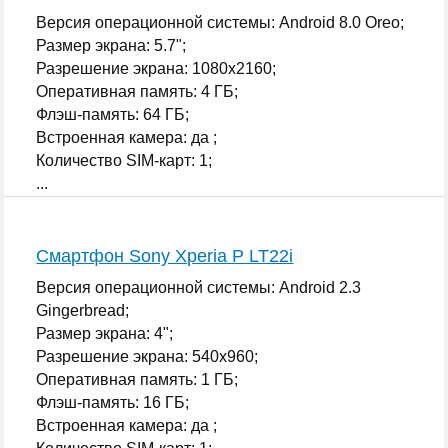
Версия операционной системы: Android 8.0 Oreo;
Размер экрана: 5.7";
Разрешение экрана: 1080x2160;
Оперативная память: 4 ГБ;
Флэш-память: 64 ГБ;
Встроенная камера: да ;
Количество SIM-карт: 1;
...
Смартфон Sony Xperia P LT22i
Версия операционной системы: Android 2.3
Gingerbread;
Размер экрана: 4";
Разрешение экрана: 540x960;
Оперативная память: 1 ГБ;
Флэш-память: 16 ГБ;
Встроенная камера: да ;