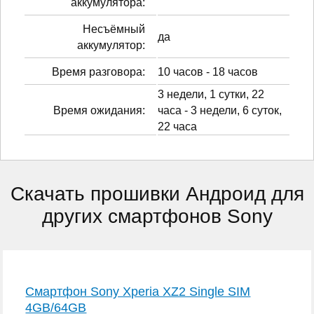
аккумулятора:
Несъёмный
да
аккумулятор:
Время разговора:
10 часов - 18 часов
3 недели, 1 сутки, 22
Время ожидания:
часа - 3 недели, 6 суток,
22 часа
Скачать прошивки Андроид для
других смартфонов Sony
Смартфон Sony Xperia XZ2 Single SIM
4GB/64GB