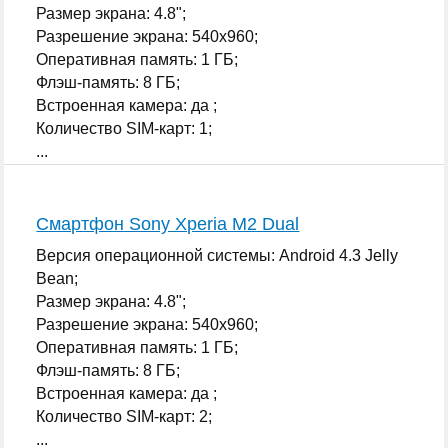
Размер экрана: 4.8";
Разрешение экрана: 540x960;
Оперативная память: 1 ГБ;
Флэш-память: 8 ГБ;
Встроенная камера: да ;
Количество SIM-карт: 1;
...
Смартфон Sony Xperia M2 Dual
Версия операционной системы: Android 4.3 Jelly
Bean;
Размер экрана: 4.8";
Разрешение экрана: 540x960;
Оперативная память: 1 ГБ;
Флэш-память: 8 ГБ;
Встроенная камера: да ;
Количество SIM-карт: 2;
...