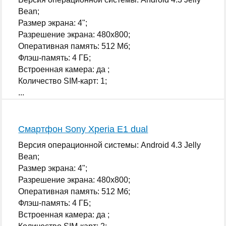
Bean;
Размер экрана: 4";
Разрешение экрана: 480x800;
Оперативная память: 512 Мб;
Флэш-память: 4 ГБ;
Встроенная камера: да ;
Количество SIM-карт: 1;
...
Смартфон Sony Xperia E1 dual
Версия операционной системы: Android 4.3 Jelly
Bean;
Размер экрана: 4";
Разрешение экрана: 480x800;
Оперативная память: 512 Мб;
Флэш-память: 4 ГБ;
Встроенная камера: да ;