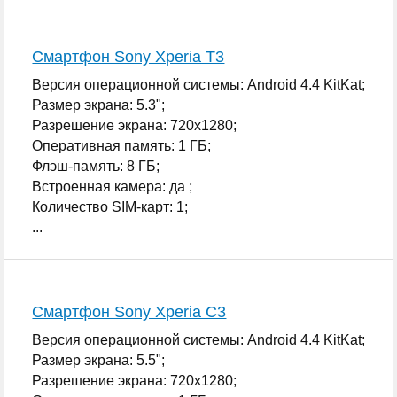
Смартфон Sony Xperia T3
Версия операционной системы: Android 4.4 KitKat;
Размер экрана: 5.3";
Разрешение экрана: 720x1280;
Оперативная память: 1 ГБ;
Флэш-память: 8 ГБ;
Встроенная камера: да ;
Количество SIM-карт: 1;
...
Смартфон Sony Xperia C3
Версия операционной системы: Android 4.4 KitKat;
Размер экрана: 5.5";
Разрешение экрана: 720x1280;