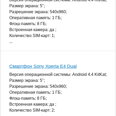
Размер экрана: 5";
Разрешение экрана: 540x960;
Оперативная память: 1 ГБ;
Флэш-память: 8 ГБ;
Встроенная камера: да ;
Количество SIM-карт: 1;
...
Смартфон Sony Xperia E4 Dual
Версия операционной системы: Android 4.4 KitKat;
Размер экрана: 5";
Разрешение экрана: 540x960;
Оперативная память: 1 ГБ;
Флэш-память: 8 ГБ;
Встроенная камера: да ;
Количество SIM-карт: 2;