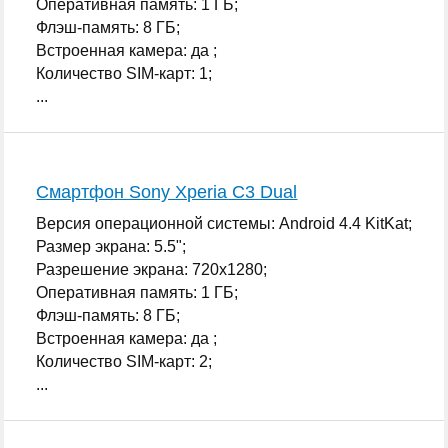
Оперативная память: 1 ГБ;
Флэш-память: 8 ГБ;
Встроенная камера: да ;
Количество SIM-карт: 1;
...
Смартфон Sony Xperia C3 Dual
Версия операционной системы: Android 4.4 KitKat;
Размер экрана: 5.5";
Разрешение экрана: 720x1280;
Оперативная память: 1 ГБ;
Флэш-память: 8 ГБ;
Встроенная камера: да ;
Количество SIM-карт: 2;
...