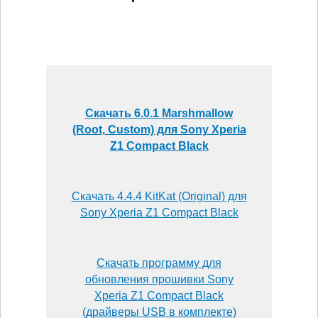
Скачать 6.0.1 Marshmallow
(Root, Custom) для Sony Xperia
Z1 Compact Black
Скачать 4.4.4 KitKat (Original) для
Sony Xperia Z1 Compact Black
Скачать программу для
обновления прошивки Sony
Xperia Z1 Compact Black
(драйверы USB в комплекте)