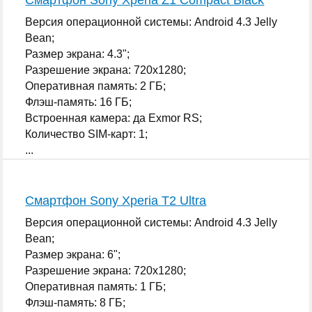
Версия операционной системы: Android 4.3 Jelly
Bean;
Размер экрана: 4.3";
Разрешение экрана: 720x1280;
Оперативная память: 2 ГБ;
Флэш-память: 16 ГБ;
Встроенная камера: да Exmor RS;
Количество SIM-карт: 1;
...
Смартфон Sony Xperia T2 Ultra
Версия операционной системы: Android 4.3 Jelly
Bean;
Размер экрана: 6";
Разрешение экрана: 720x1280;
Оперативная память: 1 ГБ;
Флэш-память: 8 ГБ;