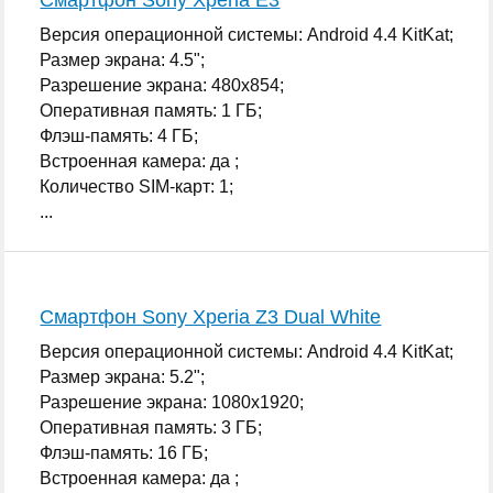
Версия операционной системы: Android 4.4 KitKat;
Размер экрана: 4.5";
Разрешение экрана: 480x854;
Оперативная память: 1 ГБ;
Флэш-память: 4 ГБ;
Встроенная камера: да ;
Количество SIM-карт: 1;
...
Смартфон Sony Xperia Z3 Dual White
Версия операционной системы: Android 4.4 KitKat;
Размер экрана: 5.2";
Разрешение экрана: 1080x1920;
Оперативная память: 3 ГБ;
Флэш-память: 16 ГБ;
Встроенная камера: да ;