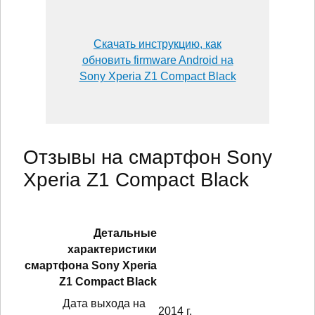
Скачать инструкцию, как
обновить firmware Android на
Sony Xperia Z1 Compact Black
Отзывы на смартфон Sony
Xperia Z1 Compact Black
Детальные
характеристики
смартфонa Sony Xperia
Z1 Compact Black
Дата выхода на
2014 г.