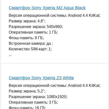
Смартфон Sony Xperia M2 Aqua Black
Версия операционной системы: Android 4.4 KitKat;
Размер экрана: 4.8";
Разрешение экрана: 540x960;
Оперативная память: 1 ГБ;
Флэш-память: 8 ГБ;
Встроенная камера: да ;
Количество SIM-карт: 1;
...
Смартфон Sony Xperia Z3 White
Версия операционной системы: Android 4.4 KitKat;
Размер экрана: 5.2";
Разрешение экрана: 1080x1920;
Оперативная память: 3 ГБ;
Флэш-память: 16 ГБ;