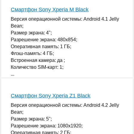
Смартфон Sony Xperia M Black
Версия операционной системы: Android 4.1 Jelly
Bean;
Размер экрана: 4";
Разрешение экрана: 480x854;
Оперативная память: 1 ГБ;
Флэш-память: 4 ГБ;
Встроенная камера: да ;
Количество SIM-карт: 1;
...
Смартфон Sony Xperia Z1 Black
Версия операционной системы: Android 4.2 Jelly
Bean;
Размер экрана: 5";
Разрешение экрана: 1080x1920;
Оперативная память: 2 ГБ;