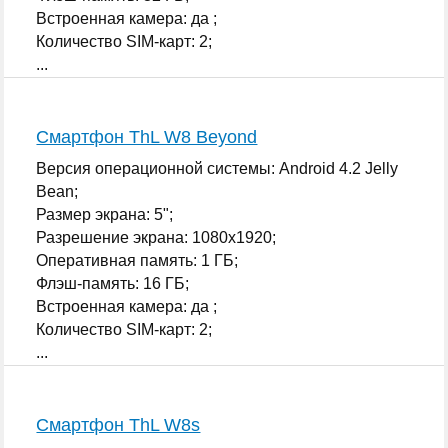
Встроенная камера: да ;
Количество SIM-карт: 2;
...
Смартфон ThL W8 Beyond
Версия операционной системы: Android 4.2 Jelly
Bean;
Размер экрана: 5";
Разрешение экрана: 1080x1920;
Оперативная память: 1 ГБ;
Флэш-память: 16 ГБ;
Встроенная камера: да ;
Количество SIM-карт: 2;
...
Смартфон ThL W8s