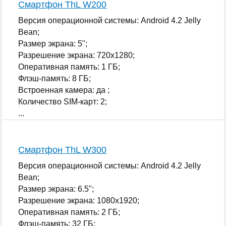
Смартфон ThL W200
Версия операционной системы: Android 4.2 Jelly
Bean;
Размер экрана: 5";
Разрешение экрана: 720x1280;
Оперативная память: 1 ГБ;
Флэш-память: 8 ГБ;
Встроенная камера: да ;
Количество SIM-карт: 2;
...
Смартфон ThL W300
Версия операционной системы: Android 4.2 Jelly
Bean;
Размер экрана: 6.5";
Разрешение экрана: 1080x1920;
Оперативная память: 2 ГБ;
Флэш-память: 32 ГБ;