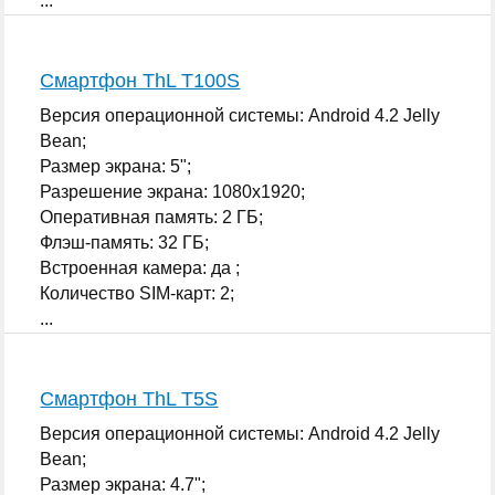
...
Смартфон ThL T100S
Версия операционной системы: Android 4.2 Jelly
Bean;
Размер экрана: 5";
Разрешение экрана: 1080x1920;
Оперативная память: 2 ГБ;
Флэш-память: 32 ГБ;
Встроенная камера: да ;
Количество SIM-карт: 2;
...
Смартфон ThL T5S
Версия операционной системы: Android 4.2 Jelly
Bean;
Размер экрана: 4.7";