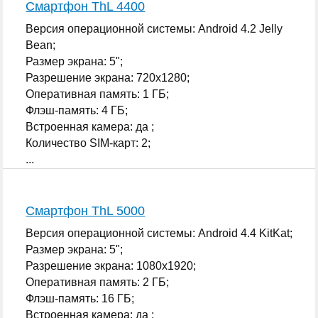
Смартфон ThL 4400
Версия операционной системы: Android 4.2 Jelly
Bean;
Размер экрана: 5";
Разрешение экрана: 720x1280;
Оперативная память: 1 ГБ;
Флэш-память: 4 ГБ;
Встроенная камера: да ;
Количество SIM-карт: 2;
...
Смартфон ThL 5000
Версия операционной системы: Android 4.4 KitKat;
Размер экрана: 5";
Разрешение экрана: 1080x1920;
Оперативная память: 2 ГБ;
Флэш-память: 16 ГБ;
Встроенная камера: да ;