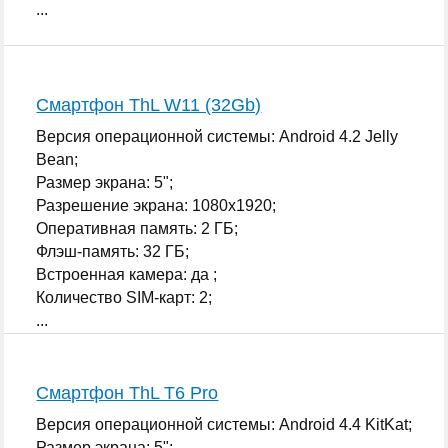
...
Смартфон ThL W11 (32Gb)
Версия операционной системы: Android 4.2 Jelly
Bean;
Размер экрана: 5";
Разрешение экрана: 1080x1920;
Оперативная память: 2 ГБ;
Флэш-память: 32 ГБ;
Встроенная камера: да ;
Количество SIM-карт: 2;
...
Смартфон ThL T6 Pro
Версия операционной системы: Android 4.4 KitKat;
Размер экрана: 5";