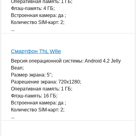
Оперативная память: 1 ГБ;
Флэш-память: 4 ГБ;
Встроенная камера: да ;
Количество SIM-карт: 2;
...
Смартфон ThL W8e
Версия операционной системы: Android 4.2 Jelly
Bean;
Размер экрана: 5";
Разрешение экрана: 720x1280;
Оперативная память: 1 ГБ;
Флэш-память: 16 ГБ;
Встроенная камера: да ;
Количество SIM-карт: 2;
...