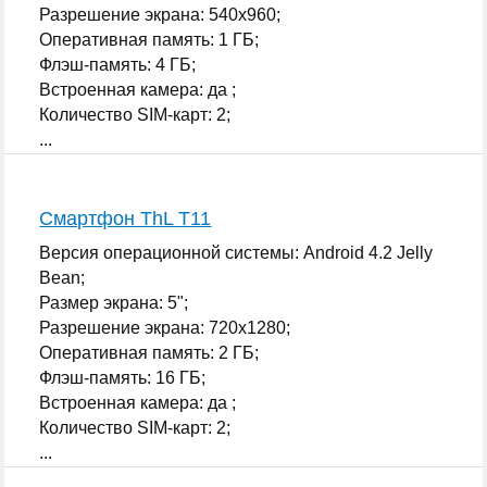
Разрешение экрана: 540x960;
Оперативная память: 1 ГБ;
Флэш-память: 4 ГБ;
Встроенная камера: да ;
Количество SIM-карт: 2;
...
Смартфон ThL T11
Версия операционной системы: Android 4.2 Jelly
Bean;
Размер экрана: 5";
Разрешение экрана: 720x1280;
Оперативная память: 2 ГБ;
Флэш-память: 16 ГБ;
Встроенная камера: да ;
Количество SIM-карт: 2;
...