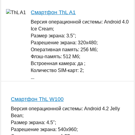
Смартфон ThL A1
Версия операционной системы: Android 4.0
Ice Cream;
Размер экрана: 3.5";
Разрешение экрана: 320x480;
Оперативная память: 256 Мб;
Флэш-память: 512 Мб;
Встроенная камера: да ;
Количество SIM-карт: 2;
...
Смартфон ThL W100
Версия операционной системы: Android 4.2 Jelly
Bean;
Размер экрана: 4.5";
Разрешение экрана: 540x960;