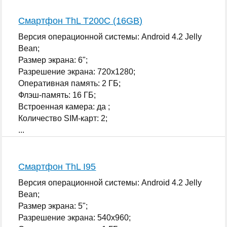
Смартфон ThL T200C (16GB)
Версия операционной системы: Android 4.2 Jelly
Bean;
Размер экрана: 6";
Разрешение экрана: 720x1280;
Оперативная память: 2 ГБ;
Флэш-память: 16 ГБ;
Встроенная камера: да ;
Количество SIM-карт: 2;
...
Смартфон ThL I95
Версия операционной системы: Android 4.2 Jelly
Bean;
Размер экрана: 5";
Разрешение экрана: 540x960;