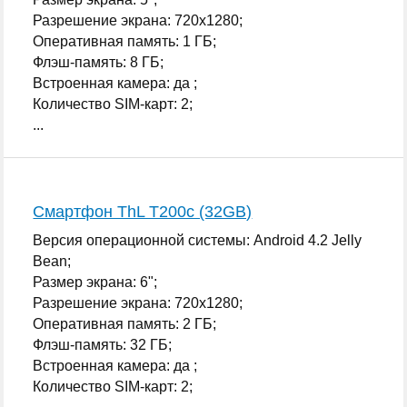
Разрешение экрана: 720x1280;
Оперативная память: 1 ГБ;
Флэш-память: 8 ГБ;
Встроенная камера: да ;
Количество SIM-карт: 2;
...
Смартфон ThL T200c (32GB)
Версия операционной системы: Android 4.2 Jelly
Bean;
Размер экрана: 6";
Разрешение экрана: 720x1280;
Оперативная память: 2 ГБ;
Флэш-память: 32 ГБ;
Встроенная камера: да ;
Количество SIM-карт: 2;