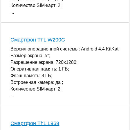
Количество SIM-карт: 2;
...
Смартфон ThL W200C
Версия операционной системы: Android 4.4 KitKat;
Размер экрана: 5";
Разрешение экрана: 720x1280;
Оперативная память: 1 ГБ;
Флэш-память: 8 ГБ;
Встроенная камера: да ;
Количество SIM-карт: 2;
...
Смартфон ThL L969