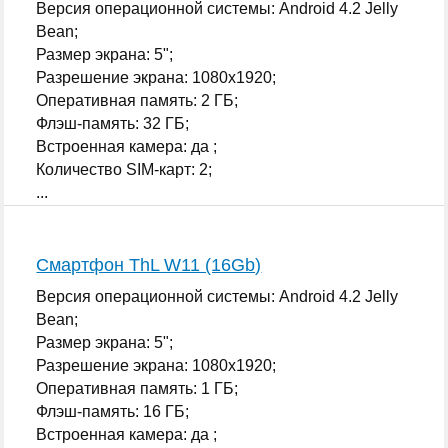
Версия операционной системы: Android 4.2 Jelly
Bean;
Размер экрана: 5";
Разрешение экрана: 1080x1920;
Оперативная память: 2 ГБ;
Флэш-память: 32 ГБ;
Встроенная камера: да ;
Количество SIM-карт: 2;
...
Смартфон ThL W11 (16Gb)
Версия операционной системы: Android 4.2 Jelly
Bean;
Размер экрана: 5";
Разрешение экрана: 1080x1920;
Оперативная память: 1 ГБ;
Флэш-память: 16 ГБ;
Встроенная камера: да ;