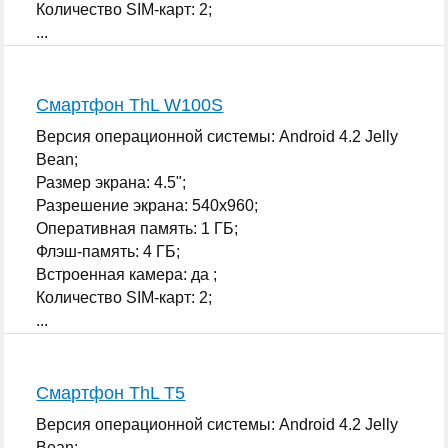
Количество SIM-карт: 2;
...
Смартфон ThL W100S
Версия операционной системы: Android 4.2 Jelly
Bean;
Размер экрана: 4.5";
Разрешение экрана: 540x960;
Оперативная память: 1 ГБ;
Флэш-память: 4 ГБ;
Встроенная камера: да ;
Количество SIM-карт: 2;
...
Смартфон ThL T5
Версия операционной системы: Android 4.2 Jelly
Bean;