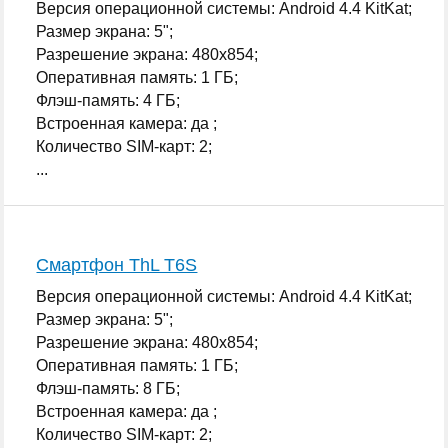
Версия операционной системы: Android 4.4 KitKat;
Размер экрана: 5";
Разрешение экрана: 480x854;
Оперативная память: 1 ГБ;
Флэш-память: 4 ГБ;
Встроенная камера: да ;
Количество SIM-карт: 2;
...
Смартфон ThL T6S
Версия операционной системы: Android 4.4 KitKat;
Размер экрана: 5";
Разрешение экрана: 480x854;
Оперативная память: 1 ГБ;
Флэш-память: 8 ГБ;
Встроенная камера: да ;
Количество SIM-карт: 2;