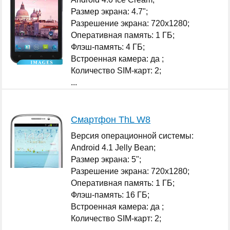
Размер экрана: 4.7";
Разрешение экрана: 720x1280;
Оперативная память: 1 ГБ;
Флэш-память: 4 ГБ;
Встроенная камера: да ;
Количество SIM-карт: 2;
...
Смартфон ThL W8
Версия операционной системы:
Android 4.1 Jelly Bean;
Размер экрана: 5";
Разрешение экрана: 720x1280;
Оперативная память: 1 ГБ;
Флэш-память: 16 ГБ;
Встроенная камера: да ;
Количество SIM-карт: 2;