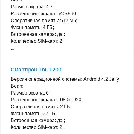
Размер экрана: 4.7";
Разрешение экрана: 540x960;
Оперативная память: 512 Мб;
Флэш-память: 4 ГБ;
Встроенная камера: да ;
Количество SIM-карт: 2;
...
Смартфон ThL T200
Версия операционной системы: Android 4.2 Jelly
Bean;
Размер экрана: 6";
Разрешение экрана: 1080x1920;
Оперативная память: 2 ГБ;
Флэш-память: 32 ГБ;
Встроенная камера: да ;
Количество SIM-карт: 2;