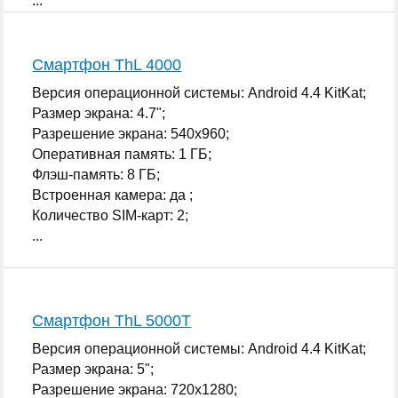
...
Смартфон ThL 4000
Версия операционной системы: Android 4.4 KitKat;
Размер экрана: 4.7";
Разрешение экрана: 540x960;
Оперативная память: 1 ГБ;
Флэш-память: 8 ГБ;
Встроенная камера: да ;
Количество SIM-карт: 2;
...
Смартфон ThL 5000T
Версия операционной системы: Android 4.4 KitKat;
Размер экрана: 5";
Разрешение экрана: 720x1280;