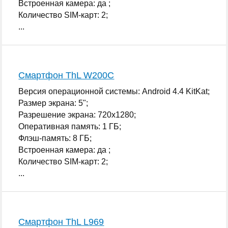
Встроенная камера: да ;
Количество SIM-карт: 2;
...
Смартфон ThL W200C
Версия операционной системы: Android 4.4 KitKat;
Размер экрана: 5";
Разрешение экрана: 720x1280;
Оперативная память: 1 ГБ;
Флэш-память: 8 ГБ;
Встроенная камера: да ;
Количество SIM-карт: 2;
...
Смартфон ThL L969