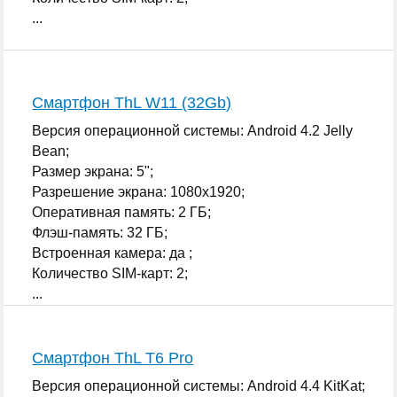
...
Смартфон ThL W11 (32Gb)
Версия операционной системы: Android 4.2 Jelly
Bean;
Размер экрана: 5";
Разрешение экрана: 1080x1920;
Оперативная память: 2 ГБ;
Флэш-память: 32 ГБ;
Встроенная камера: да ;
Количество SIM-карт: 2;
...
Смартфон ThL T6 Pro
Версия операционной системы: Android 4.4 KitKat;