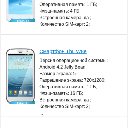
Оперативная память: 1 ГБ;
Флэш-память: 4 ГБ;
Встроенная камера: да ;
Количество SIM-карт: 2;
...
Смартфон ThL W8e
Версия операционной системы:
Android 4.2 Jelly Bean;
Размер экрана: 5";
Разрешение экрана: 720x1280;
Оперативная память: 1 ГБ;
Флэш-память: 16 ГБ;
Встроенная камера: да ;
Количество SIM-карт: 2;
...