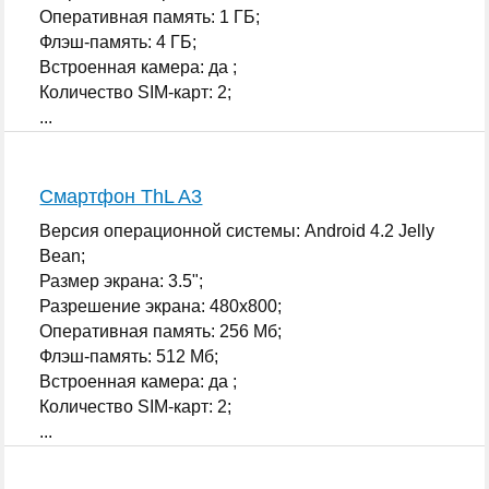
Оперативная память: 1 ГБ;
Флэш-память: 4 ГБ;
Встроенная камера: да ;
Количество SIM-карт: 2;
...
Смартфон ThL A3
Версия операционной системы: Android 4.2 Jelly
Bean;
Размер экрана: 3.5";
Разрешение экрана: 480x800;
Оперативная память: 256 Мб;
Флэш-память: 512 Мб;
Встроенная камера: да ;
Количество SIM-карт: 2;
...