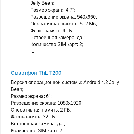
Jelly Bean;
Размер экрана: 4.7";
Разрешение экрана: 540x960;
Оперативная память: 512 Мб;
Флэш-память: 4 ГБ;
Встроенная камера: да ;
Количество SIM-карт: 2;
...
Смартфон ThL T200
Версия операционной системы: Android 4.2 Jelly
Bean;
Размер экрана: 6";
Разрешение экрана: 1080x1920;
Оперативная память: 2 ГБ;
Флэш-память: 32 ГБ;
Встроенная камера: да ;
Количество SIM-карт: 2;