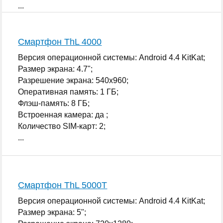
...
Смартфон ThL 4000
Версия операционной системы: Android 4.4 KitKat;
Размер экрана: 4.7";
Разрешение экрана: 540x960;
Оперативная память: 1 ГБ;
Флэш-память: 8 ГБ;
Встроенная камера: да ;
Количество SIM-карт: 2;
...
Смартфон ThL 5000T
Версия операционной системы: Android 4.4 KitKat;
Размер экрана: 5";