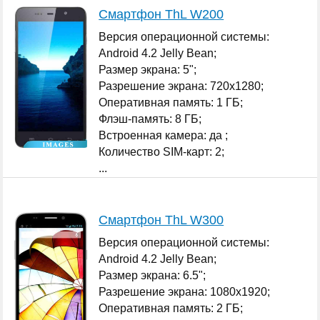
Смартфон ThL W200
Версия операционной системы:
Android 4.2 Jelly Bean;
Размер экрана: 5";
Разрешение экрана: 720x1280;
Оперативная память: 1 ГБ;
Флэш-память: 8 ГБ;
Встроенная камера: да ;
Количество SIM-карт: 2;
...
Смартфон ThL W300
Версия операционной системы:
Android 4.2 Jelly Bean;
Размер экрана: 6.5";
Разрешение экрана: 1080x1920;
Оперативная память: 2 ГБ;