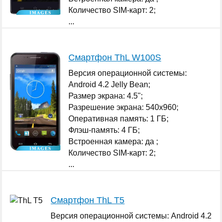
Количество SIM-карт: 2;
...
Смартфон ThL W100S
Версия операционной системы:
Android 4.2 Jelly Bean;
Размер экрана: 4.5";
Разрешение экрана: 540x960;
Оперативная память: 1 ГБ;
Флэш-память: 4 ГБ;
Встроенная камера: да ;
Количество SIM-карт: 2;
...
Смартфон ThL T5
Версия операционной системы: Android 4.2