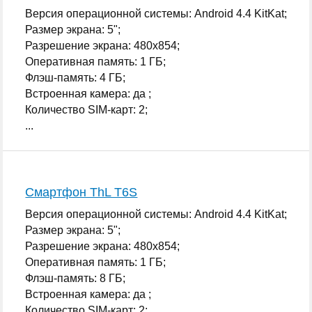
Версия операционной системы: Android 4.4 KitKat;
Размер экрана: 5";
Разрешение экрана: 480x854;
Оперативная память: 1 ГБ;
Флэш-память: 4 ГБ;
Встроенная камера: да ;
Количество SIM-карт: 2;
...
Смартфон ThL T6S
Версия операционной системы: Android 4.4 KitKat;
Размер экрана: 5";
Разрешение экрана: 480x854;
Оперативная память: 1 ГБ;
Флэш-память: 8 ГБ;
Встроенная камера: да ;
Количество SIM-карт: 2;