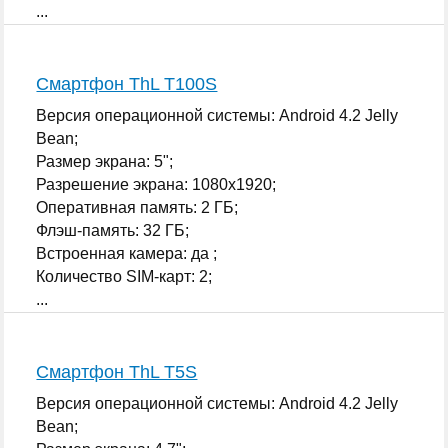
...
Смартфон ThL T100S
Версия операционной системы: Android 4.2 Jelly
Bean;
Размер экрана: 5";
Разрешение экрана: 1080x1920;
Оперативная память: 2 ГБ;
Флэш-память: 32 ГБ;
Встроенная камера: да ;
Количество SIM-карт: 2;
...
Смартфон ThL T5S
Версия операционной системы: Android 4.2 Jelly
Bean;