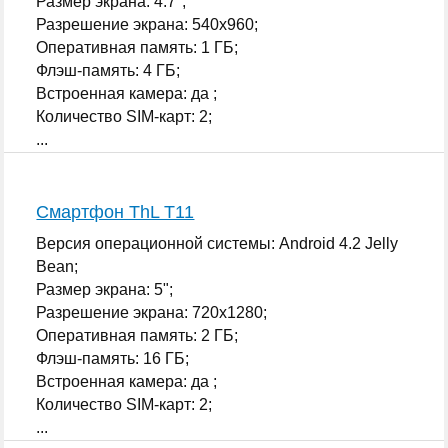
Размер экрана: 4.7";
Разрешение экрана: 540x960;
Оперативная память: 1 ГБ;
Флэш-память: 4 ГБ;
Встроенная камера: да ;
Количество SIM-карт: 2;
...
Смартфон ThL T11
Версия операционной системы: Android 4.2 Jelly
Bean;
Размер экрана: 5";
Разрешение экрана: 720x1280;
Оперативная память: 2 ГБ;
Флэш-память: 16 ГБ;
Встроенная камера: да ;
Количество SIM-карт: 2;
...