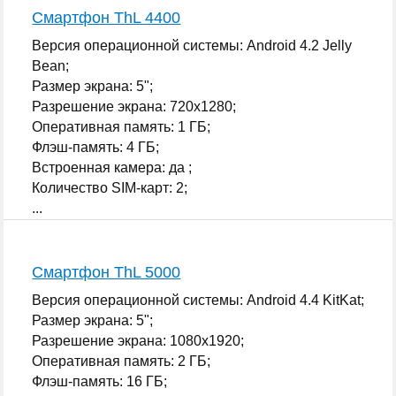
Смартфон ThL 4400
Версия операционной системы: Android 4.2 Jelly
Bean;
Размер экрана: 5";
Разрешение экрана: 720x1280;
Оперативная память: 1 ГБ;
Флэш-память: 4 ГБ;
Встроенная камера: да ;
Количество SIM-карт: 2;
...
Смартфон ThL 5000
Версия операционной системы: Android 4.4 KitKat;
Размер экрана: 5";
Разрешение экрана: 1080x1920;
Оперативная память: 2 ГБ;
Флэш-память: 16 ГБ;