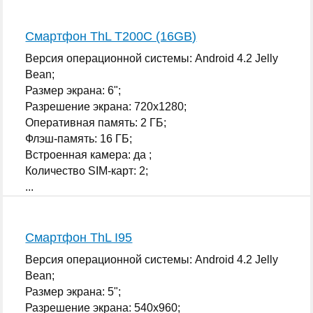
Смартфон ThL T200C (16GB)
Версия операционной системы: Android 4.2 Jelly
Bean;
Размер экрана: 6";
Разрешение экрана: 720x1280;
Оперативная память: 2 ГБ;
Флэш-память: 16 ГБ;
Встроенная камера: да ;
Количество SIM-карт: 2;
...
Смартфон ThL I95
Версия операционной системы: Android 4.2 Jelly
Bean;
Размер экрана: 5";
Разрешение экрана: 540x960;