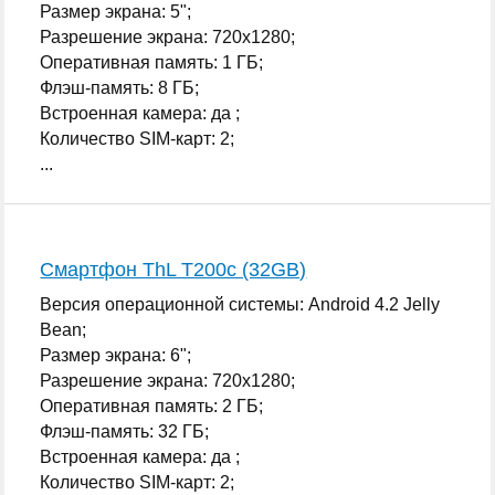
Размер экрана: 5";
Разрешение экрана: 720x1280;
Оперативная память: 1 ГБ;
Флэш-память: 8 ГБ;
Встроенная камера: да ;
Количество SIM-карт: 2;
...
Смартфон ThL T200c (32GB)
Версия операционной системы: Android 4.2 Jelly
Bean;
Размер экрана: 6";
Разрешение экрана: 720x1280;
Оперативная память: 2 ГБ;
Флэш-память: 32 ГБ;
Встроенная камера: да ;
Количество SIM-карт: 2;