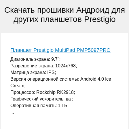
Скачать прошивки Андроид для
других планшетов Prestigio
Планшет Prestigio MultiPad PMP5097PRO
Диагональ экрана: 9.7";
Разрешение экрана: 1024x768;
Матрица экрана: IPS;
Версия операционной системы: Android 4.0 Ice
Cream;
Процессор: Rockchip RK2918;
Графический ускоритель: да ;
Оперативная память: 1 ГБ;
...