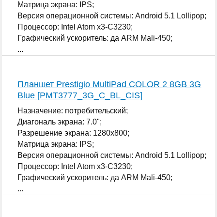
Матрица экрана: IPS;
Версия операционной системы: Android 5.1 Lollipop;
Процессор: Intel Atom x3-C3230;
Графический ускоритель: да ARM Mali-450;
...
Планшет Prestigio MultiPad COLOR 2 8GB 3G
Blue [PMT3777_3G_C_BL_CIS]
Назначение: потребительский;
Диагональ экрана: 7.0";
Разрешение экрана: 1280x800;
Матрица экрана: IPS;
Версия операционной системы: Android 5.1 Lollipop;
Процессор: Intel Atom x3-C3230;
Графический ускоритель: да ARM Mali-450;
...