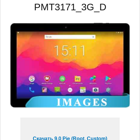
PMT3171_3G_D
Скачать 9.0 Pie (Root, Custom)