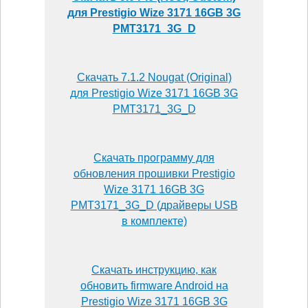
для Prestigio Wize 3171 16GB 3G
PMT3171_3G_D
Скачать 7.1.2 Nougat (Original)
для Prestigio Wize 3171 16GB 3G
PMT3171_3G_D
Скачать программу для
обновления прошивки Prestigio
Wize 3171 16GB 3G
PMT3171_3G_D (драйверы USB
в комплекте)
Скачать инструкцию, как
обновить firmware Android на
Prestigio Wize 3171 16GB 3G