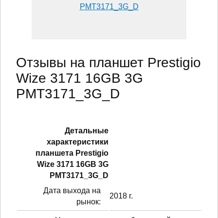
PMT3171_3G_D
Отзывы на планшет Prestigio
Wize 3171 16GB 3G
PMT3171_3G_D
Детальные
характеристики
планшетa Prestigio
Wize 3171 16GB 3G
PMT3171_3G_D
Дата выхода на
2018 г.
рынок: