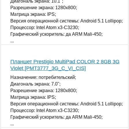
Диагональ экрана: 10.1";
Разрешение экрана: 1280x800;
Матрица экрана: IPS;
Версия операционной системы: Android 5.1 Lollipop;
Процессор: Intel Atom x3-C3230;
Графический ускоритель: да ARM Mali-450;
...
Планшет Prestigio MultiPad COLOR 2 8GB 3G
Violet [PMT3777_3G_C_VI_CIS]
Назначение: потребительский;
Диагональ экрана: 7.0";
Разрешение экрана: 1280x800;
Матрица экрана: IPS;
Версия операционной системы: Android 5.1 Lollipop;
Процессор: Intel Atom x3-C3230;
Графический ускоритель: да ARM Mali-450;
...