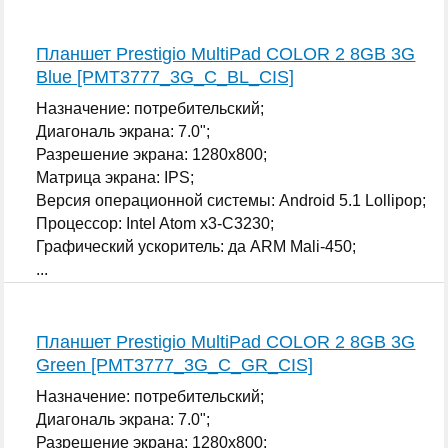
Планшет Prestigio MultiPad COLOR 2 8GB 3G
Blue [PMT3777_3G_C_BL_CIS]
Назначение: потребительский;
Диагональ экрана: 7.0";
Разрешение экрана: 1280x800;
Матрица экрана: IPS;
Версия операционной системы: Android 5.1 Lollipop;
Процессор: Intel Atom x3-C3230;
Графический ускоритель: да ARM Mali-450;
...
Планшет Prestigio MultiPad COLOR 2 8GB 3G
Green [PMT3777_3G_C_GR_CIS]
Назначение: потребительский;
Диагональ экрана: 7.0";
Разрешение экрана: 1280x800;