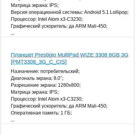
Матрица экрана: IPS;
Версия операционной системы: Android 5.1 Lollipop;
Процессор: Intel Atom x3-C3230;
Графический ускоритель: да ARM Mali-450;
...
Планшет Prestigio MultiPad WIZE 3308 8GB 3G
[PMT3308_3G_C_CIS]
Назначение: потребительский;
Диагональ экрана: 8.0";
Разрешение экрана: 1280x800;
Матрица экрана: IPS;
Процессор: Intel Atom x3-C3230;
Графический ускоритель: да ARM Mali-450;
Оперативная память: 1 ГБ;
...