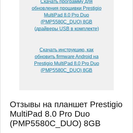
Скачать программу для
обновления прошивки Prestigio
MultiPad 8.0 Pro Duo
(PMP5580C_DUO) 8GB
(драйверы USB в комплекте)
Скачать инструкцию, как
обновить firmware Android на
Prestigio MultiPad 8.0 Pro Duo
(PMP5580C_DUO) 8GB
Отзывы на планшет Prestigio
MultiPad 8.0 Pro Duo
(PMP5580C_DUO) 8GB