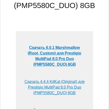
(PMP5580C_DUO) 8GB
Скачать 6.0.1 Marshmallow
(Root, Custom) для Prestigio
MultiPad 8.0 Pro Duo
(PMP5580C_DUO) 8GB
Скачать 4.4.4 KitKat (Original) для
Prestigio MultiPad 8.0 Pro Duo
(PMP5580C_DUO) 8GB