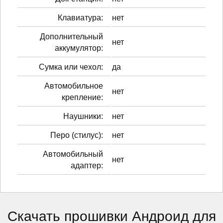
Клавиатура:
нет
Дополнительный
нет
аккумулятор:
Сумка или чехол:
да
Автомобильное
нет
крепление:
Наушники:
нет
Перо (стилус):
нет
Автомобильный
нет
адаптер:
Скачать прошивки Андроид для