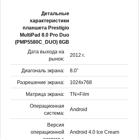
Детальные
характеристики
планшетa Prestigio
MultiPad 8.0 Pro Duo
(PMP5580C_DUO) 8GB
Дата выхода на
2012 г.
рынок:
Диагональ экрана:
8.0"
Разрешение экрана:
1024x768
Матрица экрана:
TN+Film
Операционная
Android
система:
Версия
операционной
Android 4.0 Ice Cream