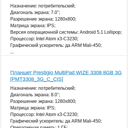
Назначение: потребительский;
Диагональ экрана: 7.0";
Разрешение экрана: 1280x800;
Матрица экрана: IPS;
Версия операционной системы: Android 5.1 Lollipop;
Процессор: Intel Atom x3-C3230;
Графический ускоритель: да ARM Mali-450;
...
Планшет Prestigio MultiPad WIZE 3308 8GB 3G
[PMT3308_3G_C_CIS]
Назначение: потребительский;
Диагональ экрана: 8.0";
Разрешение экрана: 1280x800;
Матрица экрана: IPS;
Процессор: Intel Atom x3-C3230;
Графический ускоритель: да ARM Mali-450;
Оперативная память: 1 ГБ;