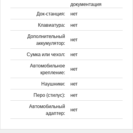
документация
Док-станция:
нет
Клавиатура:
нет
Дополнительный
нет
аккумулятор:
Сумка или чехол:
нет
Автомобильное
нет
крепление:
Наушники:
нет
Перо (стилус):
нет
Автомобильный
нет
адаптер: