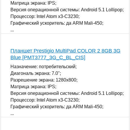
Матрица экрана: IPS;
Версия операционной системы: Android 5.1 Lollipop;
Процессор: Intel Atom x3-C3230;
Графический ускоритель: да ARM Mali-450;
...
Планшет Prestigio MultiPad COLOR 2 8GB 3G
Blue [PMT3777_3G_C_BL_CIS]
Назначение: потребительский;
Диагональ экрана: 7.0";
Разрешение экрана: 1280x800;
Матрица экрана: IPS;
Версия операционной системы: Android 5.1 Lollipop;
Процессор: Intel Atom x3-C3230;
Графический ускоритель: да ARM Mali-450;
...