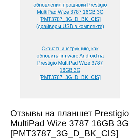
обновления прошивки Prestigio
MultiPad Wize 3787 16GB 3G
[PMT3787_3G_D_BK_CIS]
(драйверы USB в комплекте)
Скачать инструкцию, как
обновить firmware Android на
Prestigio MultiPad Wize 3787
16GB 3G
[PMT3787_3G_D_BK_CIS]
Отзывы на планшет Prestigio
MultiPad Wize 3787 16GB 3G
[PMT3787_3G_D_BK_CIS]