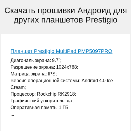
Скачать прошивки Андроид для
других планшетов Prestigio
Планшет Prestigio MultiPad PMP5097PRO
Диагональ экрана: 9.7";
Разрешение экрана: 1024x768;
Матрица экрана: IPS;
Версия операционной системы: Android 4.0 Ice
Cream;
Процессор: Rockchip RK2918;
Графический ускоритель: да ;
Оперативная память: 1 ГБ;
...