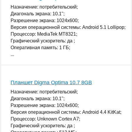
Назначение: потребительский;
Диагональ экрана: 10.1";
Разрешение экрана: 1024x600;
Версия операционной системы: Android 5.1 Lollipop;
Процессор: MediaTek MT8321;
Графический ускоритель: да ;
Оперативная память: 1 ГБ;
...
Планшет Digma Optima 10.7 8GB
Назначение: потребительский;
Диагональ экрана: 10.1";
Разрешение экрана: 1024x600;
Версия операционной системы: Android 4.4 KitKat;
Процессор: Unknown Cortex A7;
Графический ускоритель: да ;