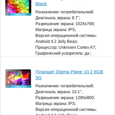
Black
Назначение: потребительский;
Диагональ экрана: 9.7";
Разрешение экрана: 1024x768;
Матрица экрана: IPS;
Версия операционной системы:
Android 4.2 Jelly Bean;
Процессор: Unknown Cortex A7;
Графический ускоритель: да ;
...
Планшет Digma Plane 10.2 8GB
3G
Назначение: потребительский;
Диагональ экрана: 10.1";
Разрешение экрана: 1280x800;
Матрица экрана: IPS;
Версия операционной системы: