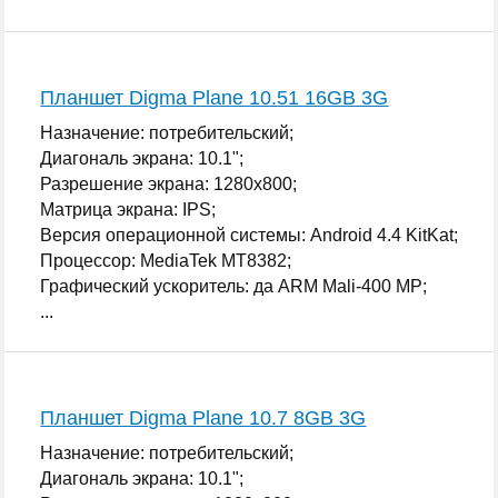
Планшет Digma Plane 10.51 16GB 3G
Назначение: потребительский;
Диагональ экрана: 10.1";
Разрешение экрана: 1280x800;
Матрица экрана: IPS;
Версия операционной системы: Android 4.4 KitKat;
Процессор: MediaTek MT8382;
Графический ускоритель: да ARM Mali-400 MP;
...
Планшет Digma Plane 10.7 8GB 3G
Назначение: потребительский;
Диагональ экрана: 10.1";