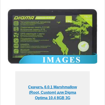
Скачать 6.0.1 Marshmallow
(Root, Custom) для Digma
Optima 10.4 8GB 3G