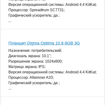
Версия операционной системы: Android 4.4 KitKat;
Процессор: Spreadtrum SC7731;
Графический ускоритель: да ;
...
Планшет Digma Optima 10.8 8GB 3G
Назначение: потребительский;
Диагональ экрана: 10.1";
Разрешение экрана: 1024x600;
Матрица экрана: IPS;
Версия операционной системы: Android 4.4 KitKat;
Процессор: Allwinner A33;
Графический ускоритель: да ;
...