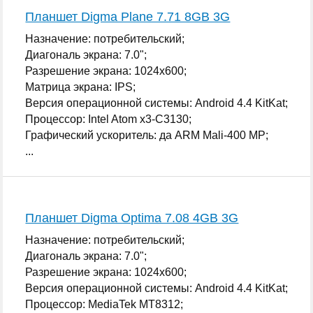
Планшет Digma Plane 7.71 8GB 3G
Назначение: потребительский;
Диагональ экрана: 7.0";
Разрешение экрана: 1024x600;
Матрица экрана: IPS;
Версия операционной системы: Android 4.4 KitKat;
Процессор: Intel Atom x3-С3130;
Графический ускоритель: да ARM Mali-400 MP;
...
Планшет Digma Optima 7.08 4GB 3G
Назначение: потребительский;
Диагональ экрана: 7.0";
Разрешение экрана: 1024x600;
Версия операционной системы: Android 4.4 KitKat;
Процессор: MediaTek MT8312;