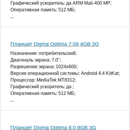
Графический ускоритель: да ARM Mali-400 MP;
Оперативная память: 512 МБ;
...
Планшет Digma Optima 7.09 4GB 3G
Назначение: потребительский;
Диагональ экрана: 7.0";
Разрешение экрана: 1024x600;
Версия операционной системы: Android 4.4 KitKat;
Процессор: MediaTek MT8312;
Графический ускоритель: да ;
Оперативная память: 512 МБ;
...
Планшет Digma Optima 8.0 8GB 3G