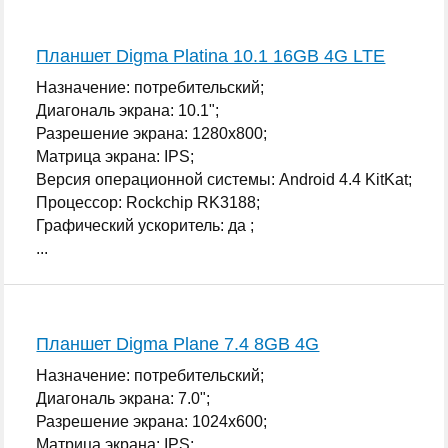
Планшет Digma Platina 10.1 16GB 4G LTE
Назначение: потребительский;
Диагональ экрана: 10.1";
Разрешение экрана: 1280x800;
Матрица экрана: IPS;
Версия операционной системы: Android 4.4 KitKat;
Процессор: Rockchip RK3188;
Графический ускоритель: да ;
...
Планшет Digma Plane 7.4 8GB 4G
Назначение: потребительский;
Диагональ экрана: 7.0";
Разрешение экрана: 1024x600;
Матрица экрана: IPS;