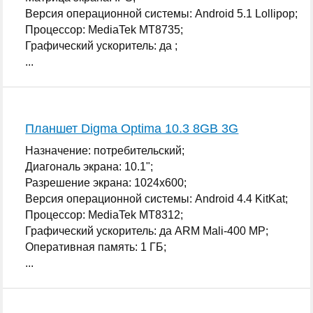
Версия операционной системы: Android 5.1 Lollipop;
Процессор: MediaTek MT8735;
Графический ускоритель: да ;
...
Планшет Digma Optima 10.3 8GB 3G
Назначение: потребительский;
Диагональ экрана: 10.1";
Разрешение экрана: 1024x600;
Версия операционной системы: Android 4.4 KitKat;
Процессор: MediaTek MT8312;
Графический ускоритель: да ARM Mali-400 MP;
Оперативная память: 1 ГБ;
...