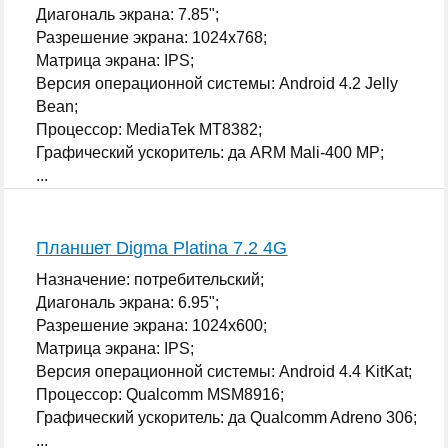
Диагональ экрана: 7.85";
Разрешение экрана: 1024x768;
Матрица экрана: IPS;
Версия операционной системы: Android 4.2 Jelly
Bean;
Процессор: MediaTek MT8382;
Графический ускоритель: да ARM Mali-400 MP;
...
Планшет Digma Platina 7.2 4G
Назначение: потребительский;
Диагональ экрана: 6.95";
Разрешение экрана: 1024x600;
Матрица экрана: IPS;
Версия операционной системы: Android 4.4 KitKat;
Процессор: Qualcomm MSM8916;
Графический ускоритель: да Qualcomm Adreno 306;
...