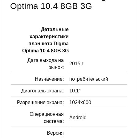
Optima 10.4 8GB 3G
Детальные
характеристики
планшетa Digma
Optima 10.4 8GB 3G
Дата выхода на
2015 г.
рынок:
Назначение:
потребительский
Диагональ экрана:
10.1"
Разрешение экрана:
1024x600
Операционная
Android
система:
Версия