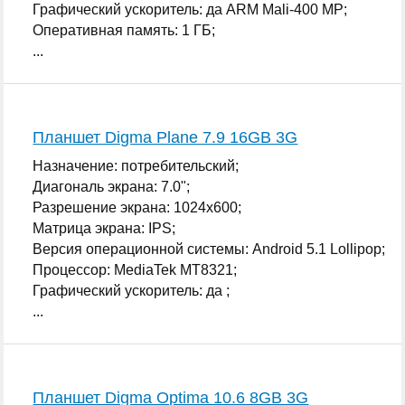
Графический ускоритель: да ARM Mali-400 MP;
Оперативная память: 1 ГБ;
...
Планшет Digma Plane 7.9 16GB 3G
Назначение: потребительский;
Диагональ экрана: 7.0";
Разрешение экрана: 1024x600;
Матрица экрана: IPS;
Версия операционной системы: Android 5.1 Lollipop;
Процессор: MediaTek MT8321;
Графический ускоритель: да ;
...
Планшет Digma Optima 10.6 8GB 3G