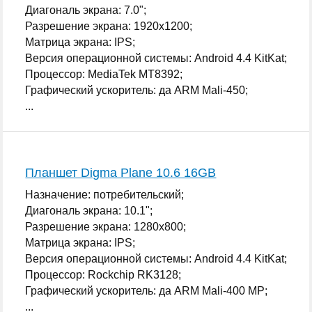
Диагональ экрана: 7.0";
Разрешение экрана: 1920x1200;
Матрица экрана: IPS;
Версия операционной системы: Android 4.4 KitKat;
Процессор: MediaTek MT8392;
Графический ускоритель: да ARM Mali-450;
...
Планшет Digma Plane 10.6 16GB
Назначение: потребительский;
Диагональ экрана: 10.1";
Разрешение экрана: 1280x800;
Матрица экрана: IPS;
Версия операционной системы: Android 4.4 KitKat;
Процессор: Rockchip RK3128;
Графический ускоритель: да ARM Mali-400 MP;
...