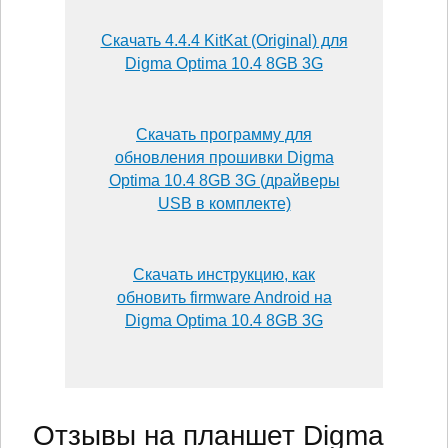
Скачать 4.4.4 KitKat (Original) для
Digma Optima 10.4 8GB 3G
Скачать программу для
обновления прошивки Digma
Optima 10.4 8GB 3G (драйверы
USB в комплекте)
Скачать инструкцию, как
обновить firmware Android на
Digma Optima 10.4 8GB 3G
Отзывы на планшет Digma