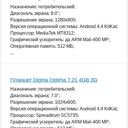
Назначение: потребительский;
Диагональ экрана: 8.0";
Разрешение экрана: 1280x800;
Версия операционной системы: Android 4.4 KitKat;
Процессор: MediaTek MT8312;
Графический ускоритель: да ARM Mali-400 MP;
Оперативная память: 512 МБ;
...
Планшет Digma Optima 7.21 4GB 3G
Назначение: потребительский;
Диагональ экрана: 7.0";
Разрешение экрана: 1024x600;
Версия операционной системы: Android 4.4 KitKat;
Процессор: Spreadtrum SC5735;
Графический ускоритель: да ARM Mali-400 MP;