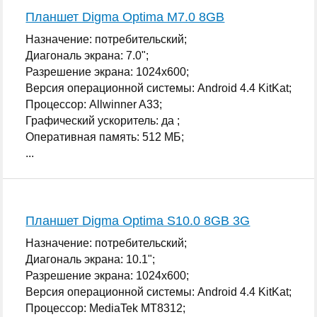
Планшет Digma Optima M7.0 8GB
Назначение: потребительский;
Диагональ экрана: 7.0";
Разрешение экрана: 1024x600;
Версия операционной системы: Android 4.4 KitKat;
Процессор: Allwinner A33;
Графический ускоритель: да ;
Оперативная память: 512 МБ;
...
Планшет Digma Optima S10.0 8GB 3G
Назначение: потребительский;
Диагональ экрана: 10.1";
Разрешение экрана: 1024x600;
Версия операционной системы: Android 4.4 KitKat;
Процессор: MediaTek MT8312;