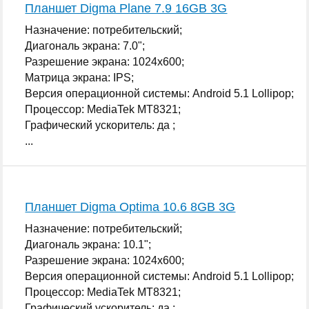
Планшет Digma Plane 7.9 16GB 3G
Назначение: потребительский;
Диагональ экрана: 7.0";
Разрешение экрана: 1024x600;
Матрица экрана: IPS;
Версия операционной системы: Android 5.1 Lollipop;
Процессор: MediaTek MT8321;
Графический ускоритель: да ;
...
Планшет Digma Optima 10.6 8GB 3G
Назначение: потребительский;
Диагональ экрана: 10.1";
Разрешение экрана: 1024x600;
Версия операционной системы: Android 5.1 Lollipop;
Процессор: MediaTek MT8321;
Графический ускоритель: да ;