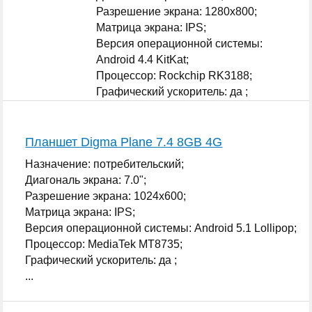
Разрешение экрана: 1280x800;
Матрица экрана: IPS;
Версия операционной системы:
Android 4.4 KitKat;
Процессор: Rockchip RK3188;
Графический ускоритель: да ;
...
Планшет Digma Plane 7.4 8GB 4G
Назначение: потребительский;
Диагональ экрана: 7.0";
Разрешение экрана: 1024x600;
Матрица экрана: IPS;
Версия операционной системы: Android 5.1 Lollipop;
Процессор: MediaTek MT8735;
Графический ускоритель: да ;
...