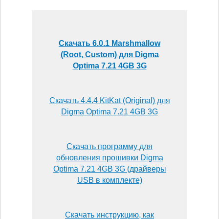
Скачать 6.0.1 Marshmallow
(Root, Custom) для Digma
Optima 7.21 4GB 3G
Скачать 4.4.4 KitKat (Original) для
Digma Optima 7.21 4GB 3G
Скачать программу для
обновления прошивки Digma
Optima 7.21 4GB 3G (драйверы
USB в комплекте)
Скачать инструкцию, как