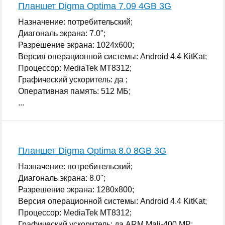
Планшет Digma Optima 7.09 4GB 3G
Назначение: потребительский;
Диагональ экрана: 7.0";
Разрешение экрана: 1024x600;
Версия операционной системы: Android 4.4 KitKat;
Процессор: MediaTek MT8312;
Графический ускоритель: да ;
Оперативная память: 512 МБ;
...
Планшет Digma Optima 8.0 8GB 3G
Назначение: потребительский;
Диагональ экрана: 8.0";
Разрешение экрана: 1280x800;
Версия операционной системы: Android 4.4 KitKat;
Процессор: MediaTek MT8312;
Графический ускоритель: да ARM Mali-400 MP;