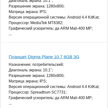
Диагональ экрана: 10.1";
Разрешение экрана: 1280x800;
Матрица экрана: IPS;
Версия операционной системы: Android 4.4 KitKat;
Процессор: MediaTek MT8382;
Графический ускоритель: да ARM Mali-400 MP;
...
Планшет Digma Plane 10.7 8GB 3G
Назначение: потребительский;
Диагональ экрана: 10.1";
Разрешение экрана: 1280x800;
Матрица экрана: IPS;
Версия операционной системы: Android 4.4 KitKat;
Процессор: Spreadtrum SC7731;
Графический ускоритель: да ARM Mali-400 MP;
...