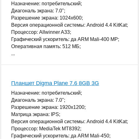
Назначение: потребительский;
Диагональ экрана: 7.0";
Разрешение экрана: 1024x600;
Версия операционной системы: Android 4.4 KitKat;
Процессор: Allwinner A33;
Графический ускоритель: да ARM Mali-400 MP;
Оперативная память: 512 МБ;
...
Планшет Digma Plane 7.6 8GB 3G
Назначение: потребительский;
Диагональ экрана: 7.0";
Разрешение экрана: 1920x1200;
Матрица экрана: IPS;
Версия операционной системы: Android 4.4 KitKat;
Процессор: MediaTek MT8392;
Графический ускоритель: да ARM Mali-450;