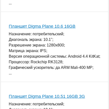
...
Планшет Digma Plane 10.6 16GB
Назначение: потребительский;
Диагональ экрана: 10.1";
Разрешение экрана: 1280x800;
Матрица экрана: IPS;
Версия операционной системы: Android 4.4 KitKat;
Процессор: Rockchip RK3128;
Графический ускоритель: да ARM Mali-400 MP;
...
Планшет Digma Plane 10.51 16GB 3G
Назначение: потребительский;