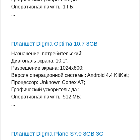
Оперативная память: 1 ГБ;
...
Планшет Digma Optima 10.7 8GB
Назначение: потребительский;
Диагональ экрана: 10.1";
Разрешение экрана: 1024x600;
Версия операционной системы: Android 4.4 KitKat;
Процессор: Unknown Cortex A7;
Графический ускоритель: да ;
Оперативная память: 512 МБ;
...
Планшет Digma Plane S7.0 8GB 3G