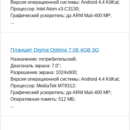
Версия операционной системы: Android 4.4 KitKat;
Процессор: Intel Atom x3-С3130;
Графический ускоритель: да ARM Mali-400 MP;
...
Планшет Digma Optima 7.08 4GB 3G
Назначение: потребительский;
Диагональ экрана: 7.0";
Разрешение экрана: 1024x600;
Версия операционной системы: Android 4.4 KitKat;
Процессор: MediaTek MT8312;
Графический ускоритель: да ARM Mali-400 MP;
Оперативная память: 512 МБ;
...