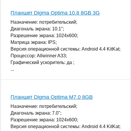
Планшет Digma Optima 10.8 8GB 3G
Назначение: потребительский;
Диагональ экрана: 10.1";
Разрешение экрана: 1024x600;
Матрица экрана: IPS;
Версия операционной системы: Android 4.4 KitKat;
Процессор: Allwinner A33;
Графический ускоритель: да ;
...
Планшет Digma Optima M7.0 8GB
Назначение: потребительский;
Диагональ экрана: 7.0";
Разрешение экрана: 1024x600;
Версия операционной системы: Android 4.4 KitKat;