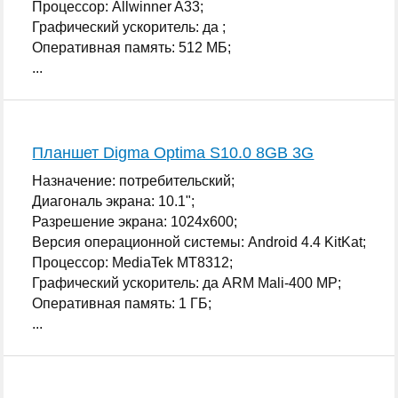
Процессор: Allwinner A33;
Графический ускоритель: да ;
Оперативная память: 512 МБ;
...
Планшет Digma Optima S10.0 8GB 3G
Назначение: потребительский;
Диагональ экрана: 10.1";
Разрешение экрана: 1024x600;
Версия операционной системы: Android 4.4 KitKat;
Процессор: MediaTek MT8312;
Графический ускоритель: да ARM Mali-400 MP;
Оперативная память: 1 ГБ;
...