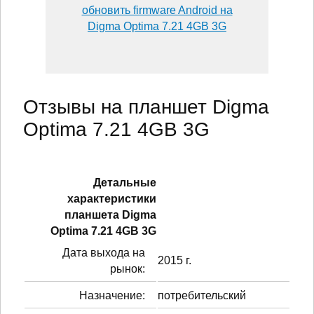
обновить firmware Android на
Digma Optima 7.21 4GB 3G
Отзывы на планшет Digma
Optima 7.21 4GB 3G
Детальные
характеристики
планшетa Digma
Optima 7.21 4GB 3G
Дата выхода на
2015 г.
рынок:
Назначение:
потребительский