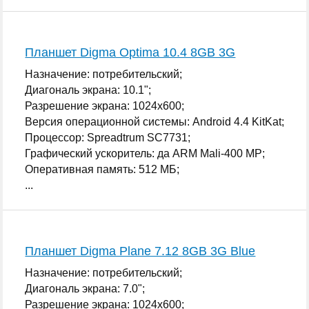
Планшет Digma Optima 10.4 8GB 3G
Назначение: потребительский;
Диагональ экрана: 10.1";
Разрешение экрана: 1024x600;
Версия операционной системы: Android 4.4 KitKat;
Процессор: Spreadtrum SC7731;
Графический ускоритель: да ARM Mali-400 MP;
Оперативная память: 512 МБ;
...
Планшет Digma Plane 7.12 8GB 3G Blue
Назначение: потребительский;
Диагональ экрана: 7.0";
Разрешение экрана: 1024x600;