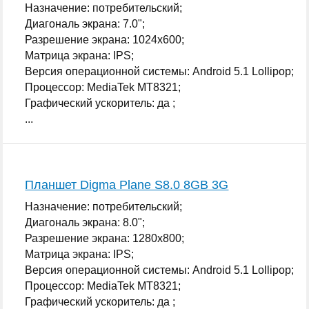
Назначение: потребительский;
Диагональ экрана: 7.0";
Разрешение экрана: 1024x600;
Матрица экрана: IPS;
Версия операционной системы: Android 5.1 Lollipop;
Процессор: MediaTek MT8321;
Графический ускоритель: да ;
...
Планшет Digma Plane S8.0 8GB 3G
Назначение: потребительский;
Диагональ экрана: 8.0";
Разрешение экрана: 1280x800;
Матрица экрана: IPS;
Версия операционной системы: Android 5.1 Lollipop;
Процессор: MediaTek MT8321;
Графический ускоритель: да ;