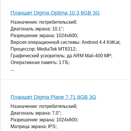
Планшет Digma Optima 10.3 8GB 3G
Назначение: потребительский;
Диагональ экрана: 10.1";
Разрешение экрана: 1024x600;
Версия операционной системы: Android 4.4 KitKat;
Процессор: MediaTek MT8312;
Графический ускоритель: да ARM Mali-400 MP;
Оперативная память: 1 ГБ;
...
Планшет Digma Plane 7.71 8GB 3G
Назначение: потребительский;
Диагональ экрана: 7.0";
Разрешение экрана: 1024x600;
Матрица экрана: IPS;