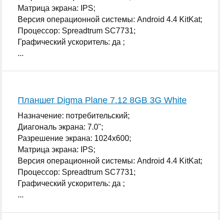
Матрица экрана: IPS;
Версия операционной системы: Android 4.4 KitKat;
Процессор: Spreadtrum SC7731;
Графический ускоритель: да ;
...
Планшет Digma Plane 7.12 8GB 3G White
Назначение: потребительский;
Диагональ экрана: 7.0";
Разрешение экрана: 1024x600;
Матрица экрана: IPS;
Версия операционной системы: Android 4.4 KitKat;
Процессор: Spreadtrum SC7731;
Графический ускоритель: да ;
...