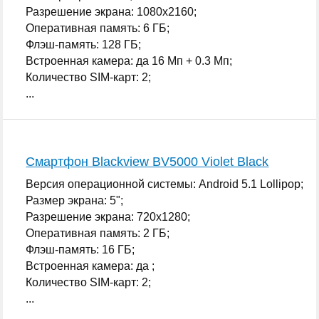
Разрешение экрана: 1080x2160;
Оперативная память: 6 ГБ;
Флэш-память: 128 ГБ;
Встроенная камера: да 16 Мп + 0.3 Мп;
Количество SIM-карт: 2;
...
Смартфон Blackview BV5000 Violet Black
Версия операционной системы: Android 5.1 Lollipop;
Размер экрана: 5";
Разрешение экрана: 720x1280;
Оперативная память: 2 ГБ;
Флэш-память: 16 ГБ;
Встроенная камера: да ;
Количество SIM-карт: 2;
...