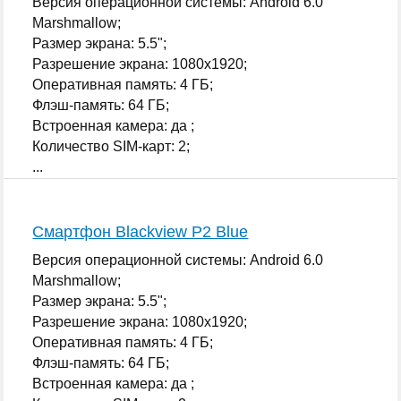
Версия операционной системы: Android 6.0
Marshmallow;
Размер экрана: 5.5";
Разрешение экрана: 1080x1920;
Оперативная память: 4 ГБ;
Флэш-память: 64 ГБ;
Встроенная камера: да ;
Количество SIM-карт: 2;
...
Смартфон Blackview P2 Blue
Версия операционной системы: Android 6.0
Marshmallow;
Размер экрана: 5.5";
Разрешение экрана: 1080x1920;
Оперативная память: 4 ГБ;
Флэш-память: 64 ГБ;
Встроенная камера: да ;