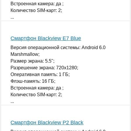
Встроенная камера: да ;
Количество SIM-карт: 2;
...
Смартфон Blackview E7 Blue
Версия операционной системы: Android 6.0
Marshmallow;
Размер экрана: 5.5";
Разрешение экрана: 720x1280;
Оперативная память: 1 ГБ;
Флэш-память: 16 ГБ;
Встроенная камера: да ;
Количество SIM-карт: 2;
...
Смартфон Blackview P2 Black