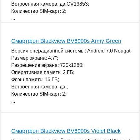
Встроенная камера: да OV13853;
Количество SIM-карт: 2;
...
Смартфон Blackview BV6000s Army Green
Версия операционной системы: Android 7.0 Nougat;
Размер экрана: 4.7";
Разрешение экрана: 720x1280;
Оперативная память: 2 ГБ;
Флэш-память: 16 ГБ;
Встроенная камера: да ;
Количество SIM-карт: 2;
...
Смартфон Blackview BV6000s Violet Black