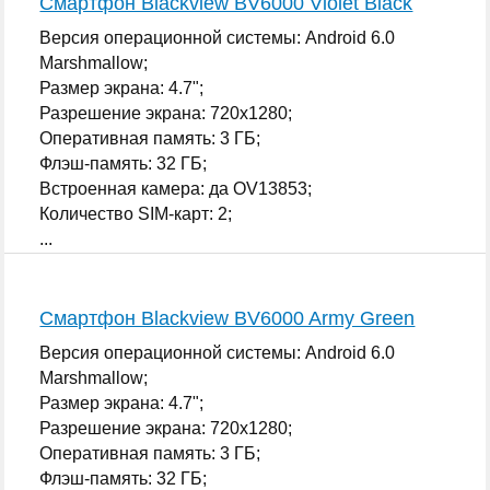
Смартфон Blackview BV6000 Violet Black
Версия операционной системы: Android 6.0
Marshmallow;
Размер экрана: 4.7";
Разрешение экрана: 720x1280;
Оперативная память: 3 ГБ;
Флэш-память: 32 ГБ;
Встроенная камера: да OV13853;
Количество SIM-карт: 2;
...
Смартфон Blackview BV6000 Army Green
Версия операционной системы: Android 6.0
Marshmallow;
Размер экрана: 4.7";
Разрешение экрана: 720x1280;
Оперативная память: 3 ГБ;
Флэш-память: 32 ГБ;