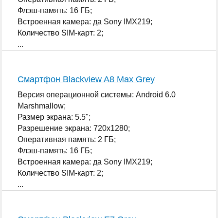
Флэш-память: 16 ГБ;
Встроенная камера: да Sony IMX219;
Количество SIM-карт: 2;
...
Смартфон Blackview A8 Max Grey
Версия операционной системы: Android 6.0
Marshmallow;
Размер экрана: 5.5";
Разрешение экрана: 720x1280;
Оперативная память: 2 ГБ;
Флэш-память: 16 ГБ;
Встроенная камера: да Sony IMX219;
Количество SIM-карт: 2;
...