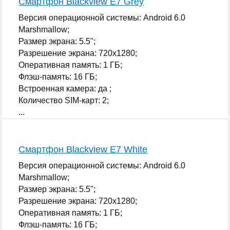
Смартфон Blackview E7 Grey
Версия операционной системы: Android 6.0
Marshmallow;
Размер экрана: 5.5";
Разрешение экрана: 720x1280;
Оперативная память: 1 ГБ;
Флэш-память: 16 ГБ;
Встроенная камера: да ;
Количество SIM-карт: 2;
...
Смартфон Blackview E7 White
Версия операционной системы: Android 6.0
Marshmallow;
Размер экрана: 5.5";
Разрешение экрана: 720x1280;
Оперативная память: 1 ГБ;
Флэш-память: 16 ГБ;