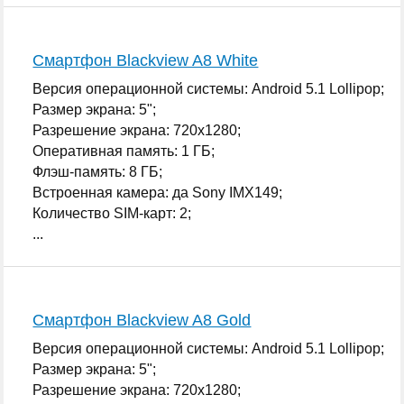
Смартфон Blackview A8 White
Версия операционной системы: Android 5.1 Lollipop;
Размер экрана: 5";
Разрешение экрана: 720x1280;
Оперативная память: 1 ГБ;
Флэш-память: 8 ГБ;
Встроенная камера: да Sony IMX149;
Количество SIM-карт: 2;
...
Смартфон Blackview A8 Gold
Версия операционной системы: Android 5.1 Lollipop;
Размер экрана: 5";
Разрешение экрана: 720x1280;