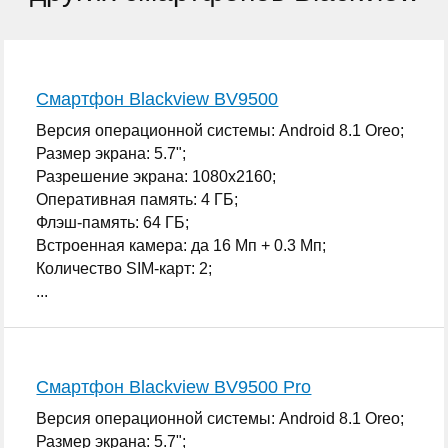
Смартфон Blackview BV9500
Версия операционной системы: Android 8.1 Oreo;
Размер экрана: 5.7";
Разрешение экрана: 1080x2160;
Оперативная память: 4 ГБ;
Флэш-память: 64 ГБ;
Встроенная камера: да 16 Мп + 0.3 Мп;
Количество SIM-карт: 2;
...
Смартфон Blackview BV9500 Pro
Версия операционной системы: Android 8.1 Oreo;
Размер экрана: 5.7";