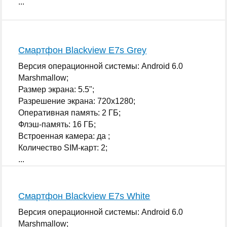
...
Смартфон Blackview E7s Grey
Версия операционной системы: Android 6.0
Marshmallow;
Размер экрана: 5.5";
Разрешение экрана: 720x1280;
Оперативная память: 2 ГБ;
Флэш-память: 16 ГБ;
Встроенная камера: да ;
Количество SIM-карт: 2;
...
Смартфон Blackview E7s White
Версия операционной системы: Android 6.0
Marshmallow;