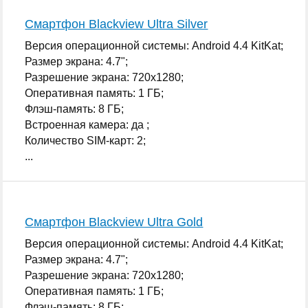
Смартфон Blackview Ultra Silver
Версия операционной системы: Android 4.4 KitKat;
Размер экрана: 4.7";
Разрешение экрана: 720x1280;
Оперативная память: 1 ГБ;
Флэш-память: 8 ГБ;
Встроенная камера: да ;
Количество SIM-карт: 2;
...
Смартфон Blackview Ultra Gold
Версия операционной системы: Android 4.4 KitKat;
Размер экрана: 4.7";
Разрешение экрана: 720x1280;
Оперативная память: 1 ГБ;
Флэш-память: 8 ГБ;