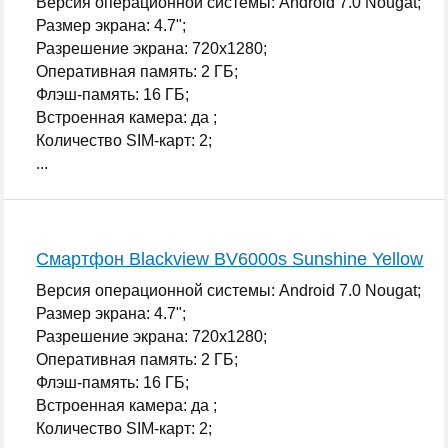
Версия операционной системы: Android 7.0 Nougat;
Размер экрана: 4.7";
Разрешение экрана: 720x1280;
Оперативная память: 2 ГБ;
Флэш-память: 16 ГБ;
Встроенная камера: да ;
Количество SIM-карт: 2;
...
Смартфон Blackview BV6000s Sunshine Yellow
Версия операционной системы: Android 7.0 Nougat;
Размер экрана: 4.7";
Разрешение экрана: 720x1280;
Оперативная память: 2 ГБ;
Флэш-память: 16 ГБ;
Встроенная камера: да ;
Количество SIM-карт: 2;