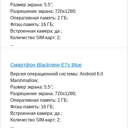
Размер экрана: 5.5";
Разрешение экрана: 720x1280;
Оперативная память: 2 ГБ;
Флэш-память: 16 ГБ;
Встроенная камера: да ;
Количество SIM-карт: 2;
...
Смартфон Blackview E7s Blue
Версия операционной системы: Android 6.0
Marshmallow;
Размер экрана: 5.5";
Разрешение экрана: 720x1280;
Оперативная память: 2 ГБ;
Флэш-память: 16 ГБ;
Встроенная камера: да ;
Количество SIM-карт: 2;
...