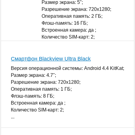
Размер экрана: 5";
Разрешение экрана: 720x1280;
Оперативная память: 2 ГБ;
Флэш-память: 16 ГБ;
Встроенная камера: да ;
Количество SIM-карт: 2;
...
Смартфон Blackview Ultra Black
Версия операционной системы: Android 4.4 KitKat;
Размер экрана: 4.7";
Разрешение экрана: 720x1280;
Оперативная память: 1 ГБ;
Флэш-память: 8 ГБ;
Встроенная камера: да ;
Количество SIM-карт: 2;
...