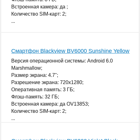
Встроенная камера: да ;
Количество SIM-карт: 2;
...
Смартфон Blackview BV6000 Sunshine Yellow
Версия операционной системы: Android 6.0
Marshmallow;
Размер экрана: 4.7";
Разрешение экрана: 720x1280;
Оперативная память: 3 ГБ;
Флэш-память: 32 ГБ;
Встроенная камера: да OV13853;
Количество SIM-карт: 2;
...