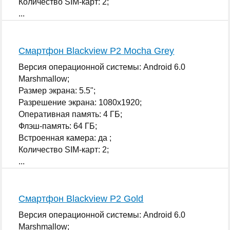
Количество SIM-карт: 2;
...
Смартфон Blackview P2 Mocha Grey
Версия операционной системы: Android 6.0
Marshmallow;
Размер экрана: 5.5";
Разрешение экрана: 1080x1920;
Оперативная память: 4 ГБ;
Флэш-память: 64 ГБ;
Встроенная камера: да ;
Количество SIM-карт: 2;
...
Смартфон Blackview P2 Gold
Версия операционной системы: Android 6.0
Marshmallow;