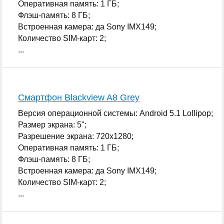
Оперативная память: 1 ГБ;
Флэш-память: 8 ГБ;
Встроенная камера: да Sony IMX149;
Количество SIM-карт: 2;
...
Смартфон Blackview A8 Grey
Версия операционной системы: Android 5.1 Lollipop;
Размер экрана: 5";
Разрешение экрана: 720x1280;
Оперативная память: 1 ГБ;
Флэш-память: 8 ГБ;
Встроенная камера: да Sony IMX149;
Количество SIM-карт: 2;
...