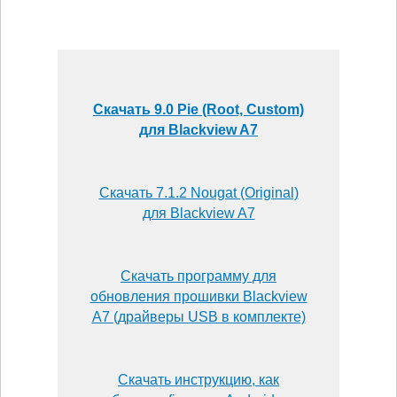
Скачать 9.0 Pie (Root, Custom)
для Blackview A7
Скачать 7.1.2 Nougat (Original)
для Blackview A7
Скачать программу для
обновления прошивки Blackview
A7 (драйверы USB в комплекте)
Скачать инструкцию, как