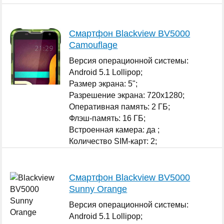
Смартфон Blackview BV5000
Camouflage
Версия операционной системы:
Android 5.1 Lollipop;
Размер экрана: 5";
Разрешение экрана: 720x1280;
Оперативная память: 2 ГБ;
Флэш-память: 16 ГБ;
Встроенная камера: да ;
Количество SIM-карт: 2;
...
Смартфон Blackview BV5000
Sunny Orange
Версия операционной системы:
Android 5.1 Lollipop;