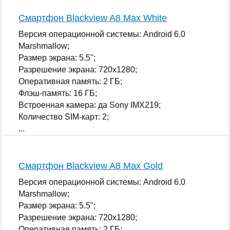
Смартфон Blackview A8 Max White
Версия операционной системы: Android 6.0
Marshmallow;
Размер экрана: 5.5";
Разрешение экрана: 720x1280;
Оперативная память: 2 ГБ;
Флэш-память: 16 ГБ;
Встроенная камера: да Sony IMX219;
Количество SIM-карт: 2;
...
Смартфон Blackview A8 Max Gold
Версия операционной системы: Android 6.0
Marshmallow;
Размер экрана: 5.5";
Разрешение экрана: 720x1280;
Оперативная память: 2 ГБ;