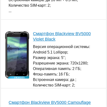
Количество SIM-карт: 2;
...
Смартфон Blackview BV5000
Violet Black
Версия операционной системы:
Android 5.1 Lollipop;
Размер экрана: 5";
Разрешение экрана: 720x1280;
Оперативная память: 2 ГБ;
Флэш-память: 16 ГБ;
Встроенная камера: да ;
Количество SIM-карт: 2;
...
Смартфон Blackview BV5000 Camouflage