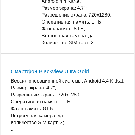
Android 4.4 KitKat;
Размер экрана: 4.7";
Разрешение экрана: 720x1280;
Оперативная память: 1 ГБ;
Флэш-память: 8 ГБ;
Встроенная камера: да ;
Количество SIM-карт: 2;
...
Смартфон Blackview Ultra Gold
Версия операционной системы: Android 4.4 KitKat;
Размер экрана: 4.7";
Разрешение экрана: 720x1280;
Оперативная память: 1 ГБ;
Флэш-память: 8 ГБ;
Встроенная камера: да ;
Количество SIM-карт: 2;
...