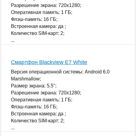
Разрешение экрана: 720x1280;
Оперативная память: 1 ГБ;
Флэш-память: 16 ГБ;
Встроенная камера: да ;
Количество SIM-карт: 2;
...
Смартфон Blackview E7 White
Версия операционной системы: Android 6.0
Marshmallow;
Размер экрана: 5.5";
Разрешение экрана: 720x1280;
Оперативная память: 1 ГБ;
Флэш-память: 16 ГБ;
Встроенная камера: да ;
Количество SIM-карт: 2;
...