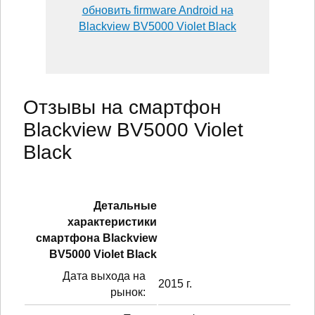
обновить firmware Android на
Blackview BV5000 Violet Black
Отзывы на смартфон
Blackview BV5000 Violet
Black
Детальные
характеристики
смартфонa Blackview
BV5000 Violet Black
Дата выхода на
2015 г.
рынок: