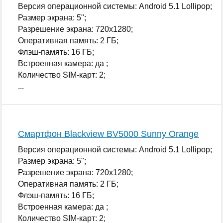
Версия операционной системы: Android 5.1 Lollipop;
Размер экрана: 5";
Разрешение экрана: 720x1280;
Оперативная память: 2 ГБ;
Флэш-память: 16 ГБ;
Встроенная камера: да ;
Количество SIM-карт: 2;
...
Смартфон Blackview BV5000 Sunny Orange
Версия операционной системы: Android 5.1 Lollipop;
Размер экрана: 5";
Разрешение экрана: 720x1280;
Оперативная память: 2 ГБ;
Флэш-память: 16 ГБ;
Встроенная камера: да ;
Количество SIM-карт: 2;