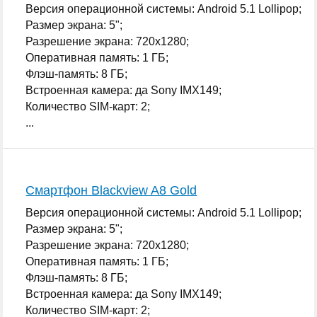
Версия операционной системы: Android 5.1 Lollipop;
Размер экрана: 5";
Разрешение экрана: 720x1280;
Оперативная память: 1 ГБ;
Флэш-память: 8 ГБ;
Встроенная камера: да Sony IMX149;
Количество SIM-карт: 2;
...
Смартфон Blackview A8 Gold
Версия операционной системы: Android 5.1 Lollipop;
Размер экрана: 5";
Разрешение экрана: 720x1280;
Оперативная память: 1 ГБ;
Флэш-память: 8 ГБ;
Встроенная камера: да Sony IMX149;
Количество SIM-карт: 2;