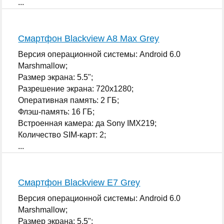
...
Смартфон Blackview A8 Max Grey
Версия операционной системы: Android 6.0
Marshmallow;
Размер экрана: 5.5";
Разрешение экрана: 720x1280;
Оперативная память: 2 ГБ;
Флэш-память: 16 ГБ;
Встроенная камера: да Sony IMX219;
Количество SIM-карт: 2;
...
Смартфон Blackview E7 Grey
Версия операционной системы: Android 6.0
Marshmallow;
Размер экрана: 5.5";