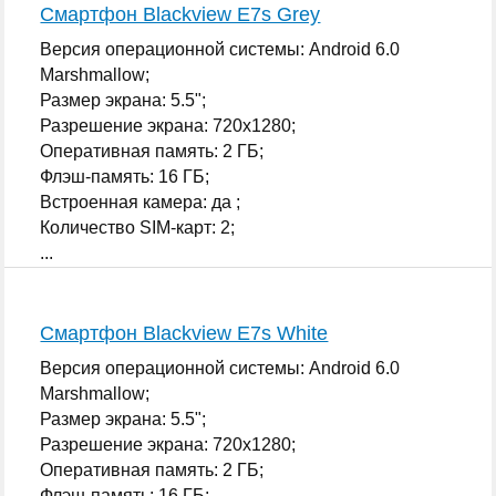
Смартфон Blackview E7s Grey
Версия операционной системы: Android 6.0
Marshmallow;
Размер экрана: 5.5";
Разрешение экрана: 720x1280;
Оперативная память: 2 ГБ;
Флэш-память: 16 ГБ;
Встроенная камера: да ;
Количество SIM-карт: 2;
...
Смартфон Blackview E7s White
Версия операционной системы: Android 6.0
Marshmallow;
Размер экрана: 5.5";
Разрешение экрана: 720x1280;
Оперативная память: 2 ГБ;
Флэш-память: 16 ГБ;