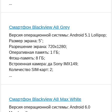
...
Смартфон Blackview A8 Grey
Версия операционной системы: Android 5.1 Lollipop;
Размер экрана: 5";
Разрешение экрана: 720x1280;
Оперативная память: 1 ГБ;
Флэш-память: 8 ГБ;
Встроенная камера: да Sony IMX149;
Количество SIM-карт: 2;
...
Смартфон Blackview A8 Max White
Версия операционной системы: Android 6.0