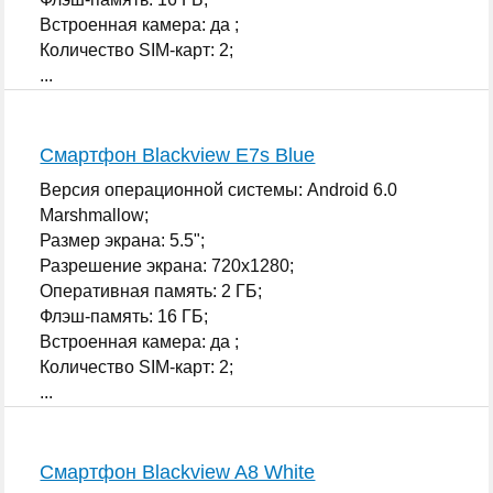
Встроенная камера: да ;
Количество SIM-карт: 2;
...
Смартфон Blackview E7s Blue
Версия операционной системы: Android 6.0
Marshmallow;
Размер экрана: 5.5";
Разрешение экрана: 720x1280;
Оперативная память: 2 ГБ;
Флэш-память: 16 ГБ;
Встроенная камера: да ;
Количество SIM-карт: 2;
...
Смартфон Blackview A8 White