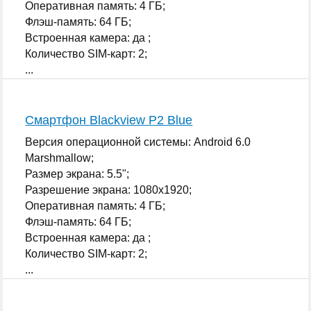
Оперативная память: 4 ГБ;
Флэш-память: 64 ГБ;
Встроенная камера: да ;
Количество SIM-карт: 2;
...
Смартфон Blackview P2 Blue
Версия операционной системы: Android 6.0
Marshmallow;
Размер экрана: 5.5";
Разрешение экрана: 1080x1920;
Оперативная память: 4 ГБ;
Флэш-память: 64 ГБ;
Встроенная камера: да ;
Количество SIM-карт: 2;
...