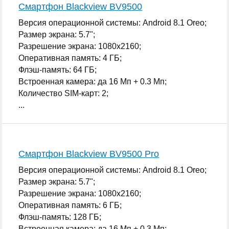
Смартфон Blackview BV9500
Версия операционной системы: Android 8.1 Oreo;
Размер экрана: 5.7";
Разрешение экрана: 1080x2160;
Оперативная память: 4 ГБ;
Флэш-память: 64 ГБ;
Встроенная камера: да 16 Мп + 0.3 Мп;
Количество SIM-карт: 2;
...
Смартфон Blackview BV9500 Pro
Версия операционной системы: Android 8.1 Oreo;
Размер экрана: 5.7";
Разрешение экрана: 1080x2160;
Оперативная память: 6 ГБ;
Флэш-память: 128 ГБ;
Встроенная камера: да 16 Мп + 0.3 Мп;