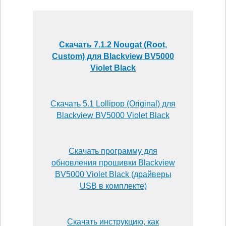
Скачать 7.1.2 Nougat (Root,
Custom) для Blackview BV5000
Violet Black
Скачать 5.1 Lollipop (Original) для
Blackview BV5000 Violet Black
Скачать программу для
обновления прошивки Blackview
BV5000 Violet Black (драйверы
USB в комплекте)
Скачать инструкцию, как