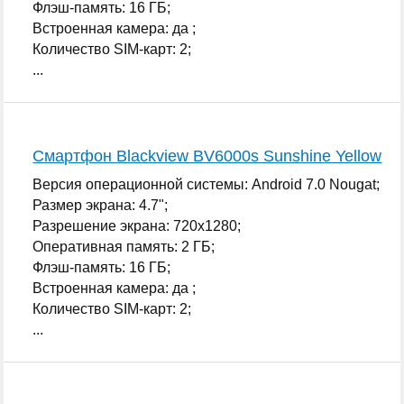
Флэш-память: 16 ГБ;
Встроенная камера: да ;
Количество SIM-карт: 2;
...
Смартфон Blackview BV6000s Sunshine Yellow
Версия операционной системы: Android 7.0 Nougat;
Размер экрана: 4.7";
Разрешение экрана: 720x1280;
Оперативная память: 2 ГБ;
Флэш-память: 16 ГБ;
Встроенная камера: да ;
Количество SIM-карт: 2;
...