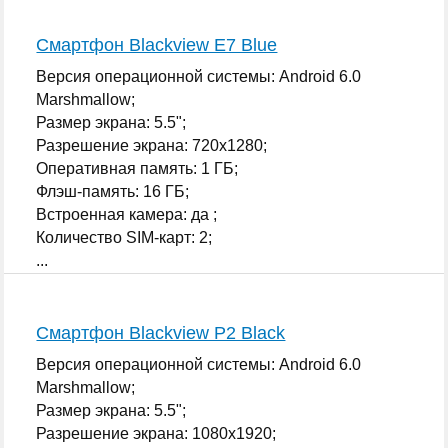
Смартфон Blackview E7 Blue
Версия операционной системы: Android 6.0
Marshmallow;
Размер экрана: 5.5";
Разрешение экрана: 720x1280;
Оперативная память: 1 ГБ;
Флэш-память: 16 ГБ;
Встроенная камера: да ;
Количество SIM-карт: 2;
...
Смартфон Blackview P2 Black
Версия операционной системы: Android 6.0
Marshmallow;
Размер экрана: 5.5";
Разрешение экрана: 1080x1920;