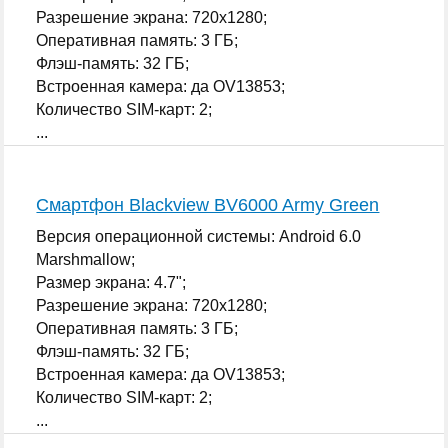
Разрешение экрана: 720x1280;
Оперативная память: 3 ГБ;
Флэш-память: 32 ГБ;
Встроенная камера: да OV13853;
Количество SIM-карт: 2;
...
Смартфон Blackview BV6000 Army Green
Версия операционной системы: Android 6.0
Marshmallow;
Размер экрана: 4.7";
Разрешение экрана: 720x1280;
Оперативная память: 3 ГБ;
Флэш-память: 32 ГБ;
Встроенная камера: да OV13853;
Количество SIM-карт: 2;
...