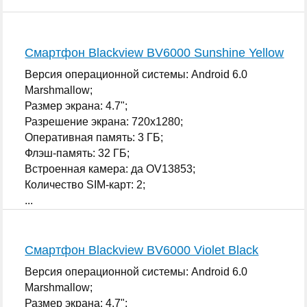
Смартфон Blackview BV6000 Sunshine Yellow
Версия операционной системы: Android 6.0
Marshmallow;
Размер экрана: 4.7";
Разрешение экрана: 720x1280;
Оперативная память: 3 ГБ;
Флэш-память: 32 ГБ;
Встроенная камера: да OV13853;
Количество SIM-карт: 2;
...
Смартфон Blackview BV6000 Violet Black
Версия операционной системы: Android 6.0
Marshmallow;
Размер экрана: 4.7";