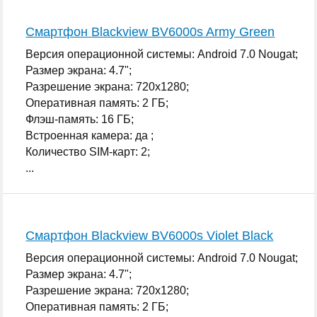
Смартфон Blackview BV6000s Army Green
Версия операционной системы: Android 7.0 Nougat;
Размер экрана: 4.7";
Разрешение экрана: 720x1280;
Оперативная память: 2 ГБ;
Флэш-память: 16 ГБ;
Встроенная камера: да ;
Количество SIM-карт: 2;
...
Смартфон Blackview BV6000s Violet Black
Версия операционной системы: Android 7.0 Nougat;
Размер экрана: 4.7";
Разрешение экрана: 720x1280;
Оперативная память: 2 ГБ;