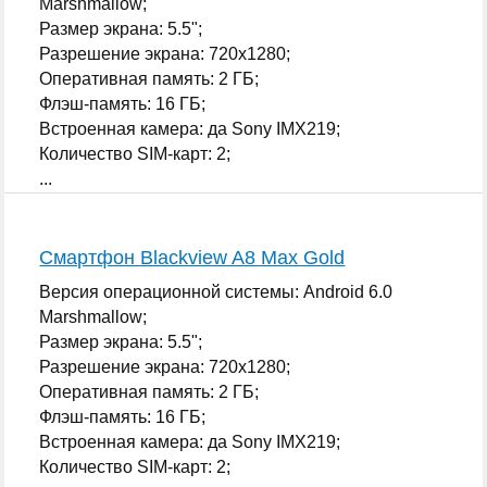
Marshmallow;
Размер экрана: 5.5";
Разрешение экрана: 720x1280;
Оперативная память: 2 ГБ;
Флэш-память: 16 ГБ;
Встроенная камера: да Sony IMX219;
Количество SIM-карт: 2;
...
Смартфон Blackview A8 Max Gold
Версия операционной системы: Android 6.0
Marshmallow;
Размер экрана: 5.5";
Разрешение экрана: 720x1280;
Оперативная память: 2 ГБ;
Флэш-память: 16 ГБ;
Встроенная камера: да Sony IMX219;
Количество SIM-карт: 2;