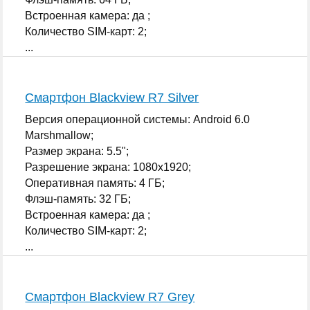
Встроенная камера: да ;
Количество SIM-карт: 2;
...
Смартфон Blackview R7 Silver
Версия операционной системы: Android 6.0
Marshmallow;
Размер экрана: 5.5";
Разрешение экрана: 1080x1920;
Оперативная память: 4 ГБ;
Флэш-память: 32 ГБ;
Встроенная камера: да ;
Количество SIM-карт: 2;
...
Смартфон Blackview R7 Grey