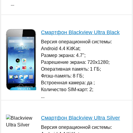
...
Смартфон Blackview Ultra Black
Версия операционной системы:
Android 4.4 KitKat;
Размер экрана: 4.7";
Разрешение экрана: 720x1280;
Оперативная память: 1 ГБ;
Флэш-память: 8 ГБ;
Встроенная камера: да ;
Количество SIM-карт: 2;
...
Смартфон Blackview Ultra Silver
Версия операционной системы: