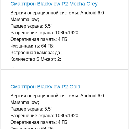
Смартфон Blackview P2 Mocha Grey
Версия операционной системы: Android 6.0
Marshmallow;
Размер экрана: 5.5";
Разрешение экрана: 1080x1920;
Оперативная память: 4 ГБ;
Флэш-память: 64 ГБ;
Встроенная камера: да ;
Количество SIM-карт: 2;
...
Смартфон Blackview P2 Gold
Версия операционной системы: Android 6.0
Marshmallow;
Размер экрана: 5.5";
Разрешение экрана: 1080x1920;
Оперативная память: 4 ГБ;
Флэш-память: 64 ГБ;