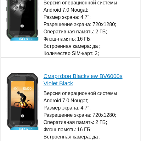
Версия операционной системы:
Android 7.0 Nougat;
Размер экрана: 4.7";
Разрешение экрана: 720x1280;
Оперативная память: 2 ГБ;
Флэш-память: 16 ГБ;
Встроенная камера: да ;
Количество SIM-карт: 2;
...
Смартфон Blackview BV6000s
Violet Black
Версия операционной системы:
Android 7.0 Nougat;
Размер экрана: 4.7";
Разрешение экрана: 720x1280;
Оперативная память: 2 ГБ;
Флэш-память: 16 ГБ;
Встроенная камера: да ;