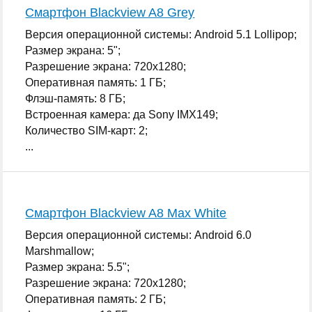
Смартфон Blackview A8 Grey
Версия операционной системы: Android 5.1 Lollipop;
Размер экрана: 5";
Разрешение экрана: 720x1280;
Оперативная память: 1 ГБ;
Флэш-память: 8 ГБ;
Встроенная камера: да Sony IMX149;
Количество SIM-карт: 2;
...
Смартфон Blackview A8 Max White
Версия операционной системы: Android 6.0
Marshmallow;
Размер экрана: 5.5";
Разрешение экрана: 720x1280;
Оперативная память: 2 ГБ;