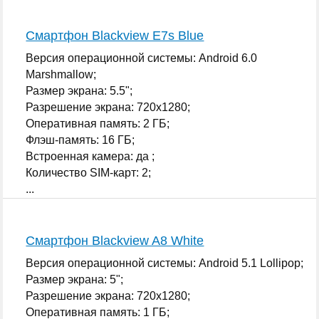
Смартфон Blackview E7s Blue
Версия операционной системы: Android 6.0
Marshmallow;
Размер экрана: 5.5";
Разрешение экрана: 720x1280;
Оперативная память: 2 ГБ;
Флэш-память: 16 ГБ;
Встроенная камера: да ;
Количество SIM-карт: 2;
...
Смартфон Blackview A8 White
Версия операционной системы: Android 5.1 Lollipop;
Размер экрана: 5";
Разрешение экрана: 720x1280;
Оперативная память: 1 ГБ;