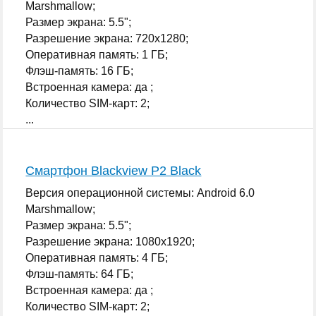
Marshmallow;
Размер экрана: 5.5";
Разрешение экрана: 720x1280;
Оперативная память: 1 ГБ;
Флэш-память: 16 ГБ;
Встроенная камера: да ;
Количество SIM-карт: 2;
...
Смартфон Blackview P2 Black
Версия операционной системы: Android 6.0
Marshmallow;
Размер экрана: 5.5";
Разрешение экрана: 1080x1920;
Оперативная память: 4 ГБ;
Флэш-память: 64 ГБ;
Встроенная камера: да ;
Количество SIM-карт: 2;