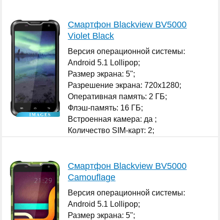
...
Смартфон Blackview BV5000
Violet Black
Версия операционной системы:
Android 5.1 Lollipop;
Размер экрана: 5";
Разрешение экрана: 720x1280;
Оперативная память: 2 ГБ;
Флэш-память: 16 ГБ;
Встроенная камера: да ;
Количество SIM-карт: 2;
...
Смартфон Blackview BV5000
Camouflage
Версия операционной системы:
Android 5.1 Lollipop;
Размер экрана: 5";