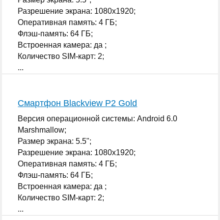
Разрешение экрана: 1080x1920;
Оперативная память: 4 ГБ;
Флэш-память: 64 ГБ;
Встроенная камера: да ;
Количество SIM-карт: 2;
...
Смартфон Blackview P2 Gold
Версия операционной системы: Android 6.0
Marshmallow;
Размер экрана: 5.5";
Разрешение экрана: 1080x1920;
Оперативная память: 4 ГБ;
Флэш-память: 64 ГБ;
Встроенная камера: да ;
Количество SIM-карт: 2;
...