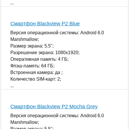
...
Смартфон Blackview P2 Blue
Версия операционной системы: Android 6.0
Marshmallow;
Размер экрана: 5.5";
Разрешение экрана: 1080x1920;
Оперативная память: 4 ГБ;
Флэш-память: 64 ГБ;
Встроенная камера: да ;
Количество SIM-карт: 2;
...
Смартфон Blackview P2 Mocha Grey
Версия операционной системы: Android 6.0
Marshmallow;
Размер экрана: 5.5";