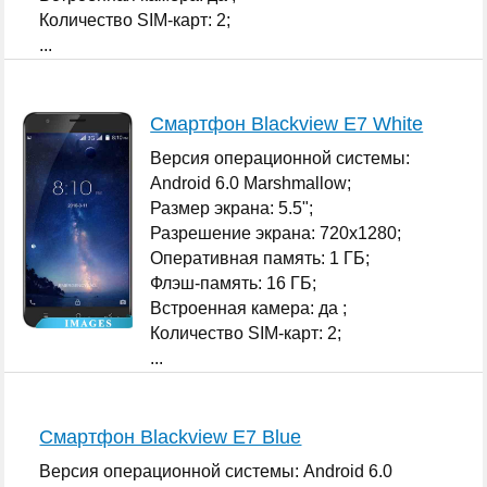
Количество SIM-карт: 2;
...
Смартфон Blackview E7 White
Версия операционной системы:
Android 6.0 Marshmallow;
Размер экрана: 5.5";
Разрешение экрана: 720x1280;
Оперативная память: 1 ГБ;
Флэш-память: 16 ГБ;
Встроенная камера: да ;
Количество SIM-карт: 2;
...
Смартфон Blackview E7 Blue
Версия операционной системы: Android 6.0