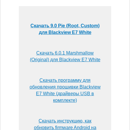
Скачать 9.0 Pie (Root, Custom)
для Blackview E7 White
Скачать 6.0.1 Marshmallow
(Original) для Blackview E7 White
Скачать программу для
обновления прошивки Blackview
E7 White (драйверы USB в
комплекте)
Скачать инструкцию, как
обновить firmware Android на