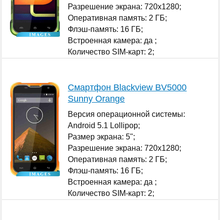
Разрешение экрана: 720x1280;
Оперативная память: 2 ГБ;
Флэш-память: 16 ГБ;
Встроенная камера: да ;
Количество SIM-карт: 2;
...
Смартфон Blackview BV5000
Sunny Orange
Версия операционной системы:
Android 5.1 Lollipop;
Размер экрана: 5";
Разрешение экрана: 720x1280;
Оперативная память: 2 ГБ;
Флэш-память: 16 ГБ;
Встроенная камера: да ;
Количество SIM-карт: 2;
...