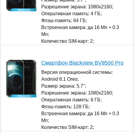
Разрешение экрана: 1080x2160;
Оперативная память: 4 ГБ;
Флэш-память: 64 ГБ;
Встроенная камера: да 16 Мп + 0.3
Мп;
Количество SIM-карт: 2;
...
Смартфон Blackview BV9500 Pro
Версия операционной системы:
Android 8.1 Oreo;
Размер экрана: 5.7";
Разрешение экрана: 1080x2160;
Оперативная память: 6 ГБ;
Флэш-память: 128 ГБ;
Встроенная камера: да 16 Мп + 0.3
Мп;
Количество SIM-карт: 2;