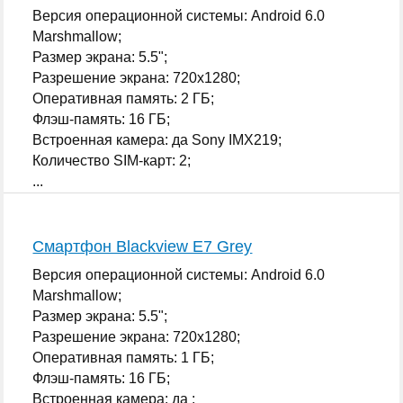
Версия операционной системы: Android 6.0
Marshmallow;
Размер экрана: 5.5";
Разрешение экрана: 720x1280;
Оперативная память: 2 ГБ;
Флэш-память: 16 ГБ;
Встроенная камера: да Sony IMX219;
Количество SIM-карт: 2;
...
Смартфон Blackview E7 Grey
Версия операционной системы: Android 6.0
Marshmallow;
Размер экрана: 5.5";
Разрешение экрана: 720x1280;
Оперативная память: 1 ГБ;
Флэш-память: 16 ГБ;
Встроенная камера: да ;