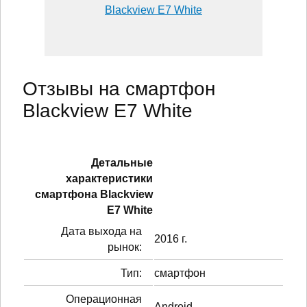
Blackview E7 White
Отзывы на смартфон
Blackview E7 White
Детальные
характеристики
смартфонa Blackview
E7 White
Дата выхода на
2016 г.
рынок:
Тип:
смартфон
Операционная
Android