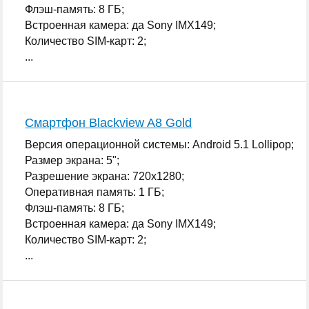
Флэш-память: 8 ГБ;
Встроенная камера: да Sony IMX149;
Количество SIM-карт: 2;
...
Смартфон Blackview A8 Gold
Версия операционной системы: Android 5.1 Lollipop;
Размер экрана: 5";
Разрешение экрана: 720x1280;
Оперативная память: 1 ГБ;
Флэш-память: 8 ГБ;
Встроенная камера: да Sony IMX149;
Количество SIM-карт: 2;
...