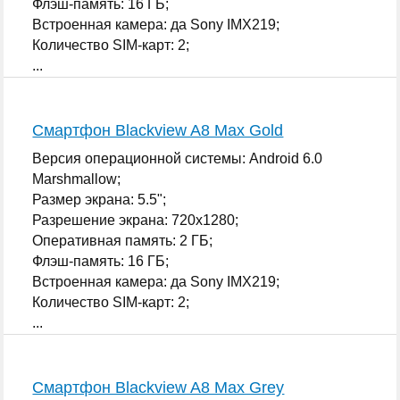
Флэш-память: 16 ГБ;
Встроенная камера: да Sony IMX219;
Количество SIM-карт: 2;
...
Смартфон Blackview A8 Max Gold
Версия операционной системы: Android 6.0
Marshmallow;
Размер экрана: 5.5";
Разрешение экрана: 720x1280;
Оперативная память: 2 ГБ;
Флэш-память: 16 ГБ;
Встроенная камера: да Sony IMX219;
Количество SIM-карт: 2;
...
Смартфон Blackview A8 Max Grey