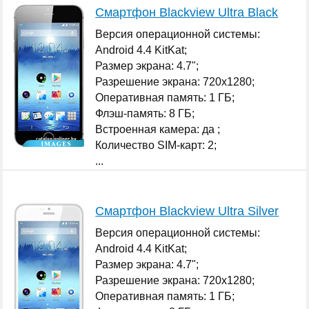
Смартфон Blackview Ultra Black
Версия операционной системы:
Android 4.4 KitKat;
Размер экрана: 4.7";
Разрешение экрана: 720x1280;
Оперативная память: 1 ГБ;
Флэш-память: 8 ГБ;
Встроенная камера: да ;
Количество SIM-карт: 2;
...
Смартфон Blackview Ultra Silver
Версия операционной системы:
Android 4.4 KitKat;
Размер экрана: 4.7";
Разрешение экрана: 720x1280;
Оперативная память: 1 ГБ;