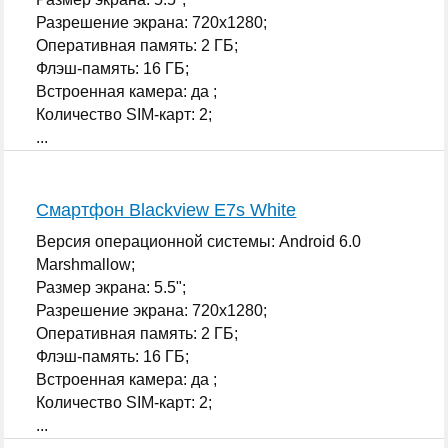
Разрешение экрана: 720x1280;
Оперативная память: 2 ГБ;
Флэш-память: 16 ГБ;
Встроенная камера: да ;
Количество SIM-карт: 2;
...
Смартфон Blackview E7s White
Версия операционной системы: Android 6.0
Marshmallow;
Размер экрана: 5.5";
Разрешение экрана: 720x1280;
Оперативная память: 2 ГБ;
Флэш-память: 16 ГБ;
Встроенная камера: да ;
Количество SIM-карт: 2;
...