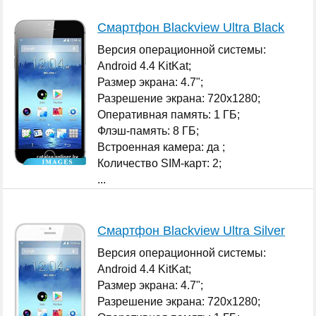
Смартфон Blackview Ultra Black
Версия операционной системы:
Android 4.4 KitKat;
Размер экрана: 4.7";
Разрешение экрана: 720x1280;
Оперативная память: 1 ГБ;
Флэш-память: 8 ГБ;
Встроенная камера: да ;
Количество SIM-карт: 2;
...
Смартфон Blackview Ultra Silver
Версия операционной системы:
Android 4.4 KitKat;
Размер экрана: 4.7";
Разрешение экрана: 720x1280;