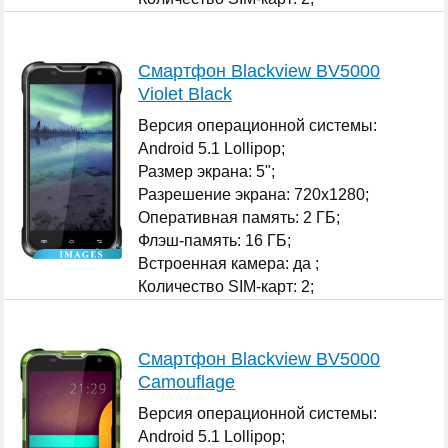
...
Смартфон Blackview BV5000
Violet Black
Версия операционной системы:
Android 5.1 Lollipop;
Размер экрана: 5";
Разрешение экрана: 720x1280;
Оперативная память: 2 ГБ;
Флэш-память: 16 ГБ;
Встроенная камера: да ;
Количество SIM-карт: 2;
...
Смартфон Blackview BV5000
Camouflage
Версия операционной системы:
Android 5.1 Lollipop;