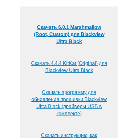
Скачать 6.0.1 Marshmallow
(Root, Custom) для Blackview
Ultra Black
Скачать 4.4.4 KitKat (Original) для
Blackview Ultra Black
Скачать программу для
обновления прошивки Blackview
Ultra Black (драйверы USB в
комплекте)
Скачать инструкцию, как