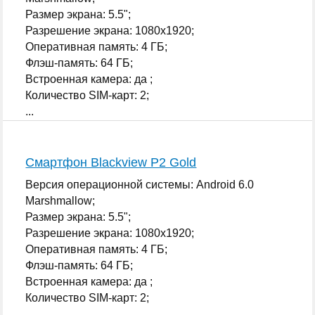
Размер экрана: 5.5";
Разрешение экрана: 1080x1920;
Оперативная память: 4 ГБ;
Флэш-память: 64 ГБ;
Встроенная камера: да ;
Количество SIM-карт: 2;
...
Смартфон Blackview P2 Gold
Версия операционной системы: Android 6.0
Marshmallow;
Размер экрана: 5.5";
Разрешение экрана: 1080x1920;
Оперативная память: 4 ГБ;
Флэш-память: 64 ГБ;
Встроенная камера: да ;
Количество SIM-карт: 2;
...