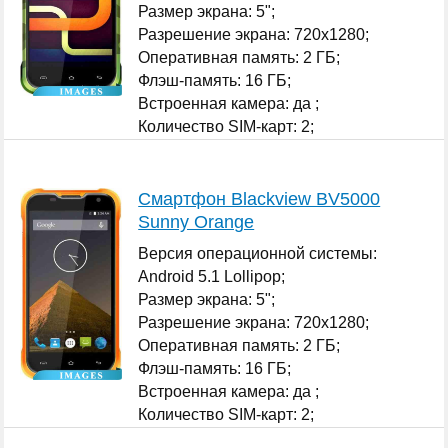
Размер экрана: 5";
Разрешение экрана: 720x1280;
Оперативная память: 2 ГБ;
Флэш-память: 16 ГБ;
Встроенная камера: да ;
Количество SIM-карт: 2;
...
Смартфон Blackview BV5000
Sunny Orange
Версия операционной системы:
Android 5.1 Lollipop;
Размер экрана: 5";
Разрешение экрана: 720x1280;
Оперативная память: 2 ГБ;
Флэш-память: 16 ГБ;
Встроенная камера: да ;
Количество SIM-карт: 2;
...