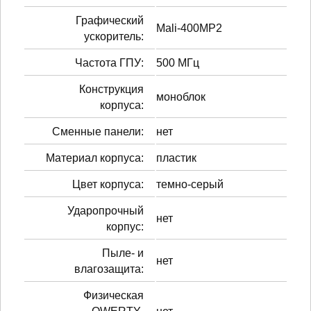
Графический
Mali-400MP2
ускоритель:
Частота ГПУ:
500 МГц
Конструкция
моноблок
корпуса:
Сменные панели:
нет
Материал корпуса:
пластик
Цвет корпуса:
темно-серый
Ударопрочный
нет
корпус:
Пыле- и
нет
влагозащита:
Физическая