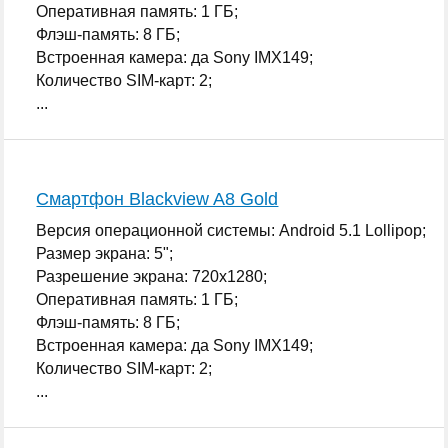
Оперативная память: 1 ГБ;
Флэш-память: 8 ГБ;
Встроенная камера: да Sony IMX149;
Количество SIM-карт: 2;
...
Смартфон Blackview A8 Gold
Версия операционной системы: Android 5.1 Lollipop;
Размер экрана: 5";
Разрешение экрана: 720x1280;
Оперативная память: 1 ГБ;
Флэш-память: 8 ГБ;
Встроенная камера: да Sony IMX149;
Количество SIM-карт: 2;
...