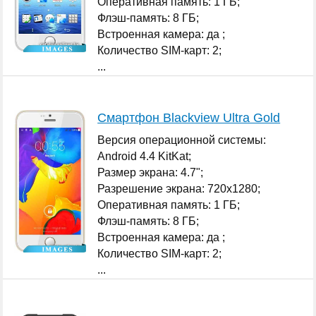
Оперативная память: 1 ГБ;
Флэш-память: 8 ГБ;
Встроенная камера: да ;
Количество SIM-карт: 2;
...
Смартфон Blackview Ultra Gold
Версия операционной системы:
Android 4.4 KitKat;
Размер экрана: 4.7";
Разрешение экрана: 720x1280;
Оперативная память: 1 ГБ;
Флэш-память: 8 ГБ;
Встроенная камера: да ;
Количество SIM-карт: 2;
...