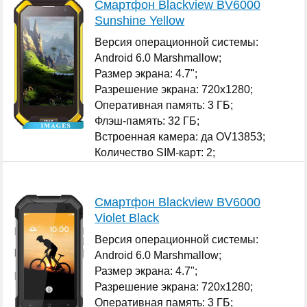
Смартфон Blackview BV6000
Sunshine Yellow
Версия операционной системы:
Android 6.0 Marshmallow;
Размер экрана: 4.7";
Разрешение экрана: 720x1280;
Оперативная память: 3 ГБ;
Флэш-память: 32 ГБ;
Встроенная камера: да OV13853;
Количество SIM-карт: 2;
...
Смартфон Blackview BV6000
Violet Black
Версия операционной системы:
Android 6.0 Marshmallow;
Размер экрана: 4.7";
Разрешение экрана: 720x1280;
Оперативная память: 3 ГБ;