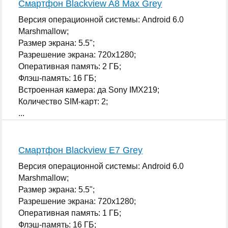
Смартфон Blackview A8 Max Grey
Версия операционной системы: Android 6.0
Marshmallow;
Размер экрана: 5.5";
Разрешение экрана: 720x1280;
Оперативная память: 2 ГБ;
Флэш-память: 16 ГБ;
Встроенная камера: да Sony IMX219;
Количество SIM-карт: 2;
...
Смартфон Blackview E7 Grey
Версия операционной системы: Android 6.0
Marshmallow;
Размер экрана: 5.5";
Разрешение экрана: 720x1280;
Оперативная память: 1 ГБ;
Флэш-память: 16 ГБ;