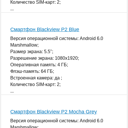
Количество SIM-карт: 2;
...
Смартфон Blackview P2 Blue
Версия операционной системы: Android 6.0
Marshmallow;
Размер экрана: 5.5";
Разрешение экрана: 1080x1920;
Оперативная память: 4 ГБ;
Флэш-память: 64 ГБ;
Встроенная камера: да ;
Количество SIM-карт: 2;
...
Смартфон Blackview P2 Mocha Grey
Версия операционной системы: Android 6.0
Marshmallow;