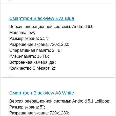
Смартфон Blackview E7s Blue
Версия операционной системы: Android 6.0
Marshmallow;
Размер экрана: 5.5";
Разрешение экрана: 720x1280;
Оперативная память: 2 ГБ;
Флэш-память: 16 ГБ;
Встроенная камера: да ;
Количество SIM-карт: 2;
...
Смартфон Blackview A8 White
Версия операционной системы: Android 5.1 Lollipop;
Размер экрана: 5";
Разрешение экрана: 720x1280;