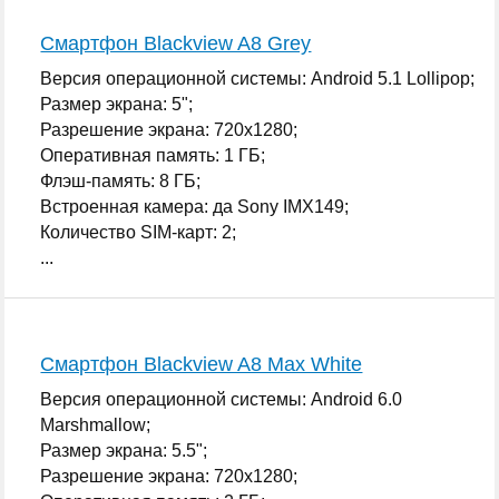
Смартфон Blackview A8 Grey
Версия операционной системы: Android 5.1 Lollipop;
Размер экрана: 5";
Разрешение экрана: 720x1280;
Оперативная память: 1 ГБ;
Флэш-память: 8 ГБ;
Встроенная камера: да Sony IMX149;
Количество SIM-карт: 2;
...
Смартфон Blackview A8 Max White
Версия операционной системы: Android 6.0
Marshmallow;
Размер экрана: 5.5";
Разрешение экрана: 720x1280;