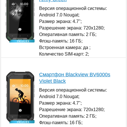
Версия операционной системы:
Android 7.0 Nougat;
Размер экрана: 4.7";
Разрешение экрана: 720x1280;
Оперативная память: 2 ГБ;
Флэш-память: 16 ГБ;
Встроенная камера: да ;
Количество SIM-карт: 2;
...
Смартфон Blackview BV6000s
Violet Black
Версия операционной системы:
Android 7.0 Nougat;
Размер экрана: 4.7";
Разрешение экрана: 720x1280;
Оперативная память: 2 ГБ;
Флэш-память: 16 ГБ;