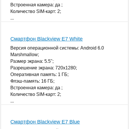
Встроенная камера: да ;
Количество SIM-карт: 2;
...
Смартфон Blackview E7 White
Версия операционной системы: Android 6.0
Marshmallow;
Размер экрана: 5.5";
Разрешение экрана: 720x1280;
Оперативная память: 1 ГБ;
Флэш-память: 16 ГБ;
Встроенная камера: да ;
Количество SIM-карт: 2;
...
Смартфон Blackview E7 Blue