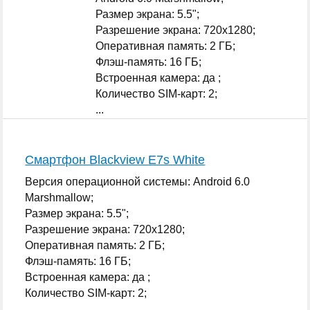
Размер экрана: 5.5";
Разрешение экрана: 720x1280;
Оперативная память: 2 ГБ;
Флэш-память: 16 ГБ;
Встроенная камера: да ;
Количество SIM-карт: 2;
...
Смартфон Blackview E7s White
Версия операционной системы: Android 6.0
Marshmallow;
Размер экрана: 5.5";
Разрешение экрана: 720x1280;
Оперативная память: 2 ГБ;
Флэш-память: 16 ГБ;
Встроенная камера: да ;
Количество SIM-карт: 2;
...