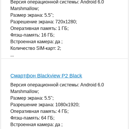
Версия операционной системы: Android 6.0
Marshmallow;
Размер экрана: 5.5";
Разрешение экрана: 720x1280;
Оперативная память: 1 ГБ;
Флэш-память: 16 ГБ;
Встроенная камера: да ;
Количество SIM-карт: 2;
...
Смартфон Blackview P2 Black
Версия операционной системы: Android 6.0
Marshmallow;
Размер экрана: 5.5";
Разрешение экрана: 1080x1920;
Оперативная память: 4 ГБ;
Флэш-память: 64 ГБ;
Встроенная камера: да ;