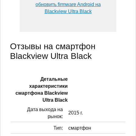
обновить firmware Android на
Blackview Ultra Black
Отзывы на смартфон
Blackview Ultra Black
Детальные
характеристики
смартфонa Blackview
Ultra Black
Дата выхода на
2015 г.
рынок:
Тип:
смартфон