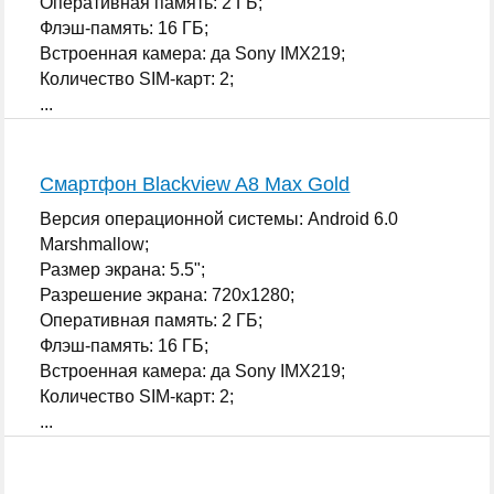
Оперативная память: 2 ГБ;
Флэш-память: 16 ГБ;
Встроенная камера: да Sony IMX219;
Количество SIM-карт: 2;
...
Смартфон Blackview A8 Max Gold
Версия операционной системы: Android 6.0
Marshmallow;
Размер экрана: 5.5";
Разрешение экрана: 720x1280;
Оперативная память: 2 ГБ;
Флэш-память: 16 ГБ;
Встроенная камера: да Sony IMX219;
Количество SIM-карт: 2;
...