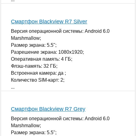
Смартфон Blackview R7 Silver
Версия операционной системы: Android 6.0
Marshmallow;
Размер экрана: 5.5";
Разрешение экрана: 1080x1920;
Оперативная память: 4 ГБ;
Флэш-память: 32 ГБ;
Встроенная камера: да ;
Количество SIM-карт: 2;
...
Смартфон Blackview R7 Grey
Версия операционной системы: Android 6.0
Marshmallow;
Размер экрана: 5.5";