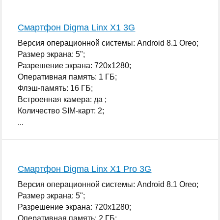
Смартфон Digma Linx X1 3G
Версия операционной системы: Android 8.1 Oreo;
Размер экрана: 5";
Разрешение экрана: 720x1280;
Оперативная память: 1 ГБ;
Флэш-память: 16 ГБ;
Встроенная камера: да ;
Количество SIM-карт: 2;
...
Смартфон Digma Linx X1 Pro 3G
Версия операционной системы: Android 8.1 Oreo;
Размер экрана: 5";
Разрешение экрана: 720x1280;
Оперативная память: 2 ГБ;