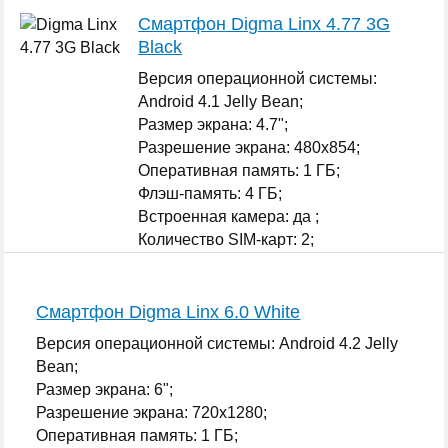
Смартфон Digma Linx 4.77 3G
Black
Версия операционной системы:
Android 4.1 Jelly Bean;
Размер экрана: 4.7";
Разрешение экрана: 480x854;
Оперативная память: 1 ГБ;
Флэш-память: 4 ГБ;
Встроенная камера: да ;
Количество SIM-карт: 2;
...
Смартфон Digma Linx 6.0 White
Версия операционной системы: Android 4.2 Jelly
Bean;
Размер экрана: 6";
Разрешение экрана: 720x1280;
Оперативная память: 1 ГБ;