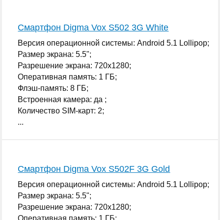
Смартфон Digma Vox S502 3G White
Версия операционной системы: Android 5.1 Lollipop;
Размер экрана: 5.5";
Разрешение экрана: 720x1280;
Оперативная память: 1 ГБ;
Флэш-память: 8 ГБ;
Встроенная камера: да ;
Количество SIM-карт: 2;
...
Смартфон Digma Vox S502F 3G Gold
Версия операционной системы: Android 5.1 Lollipop;
Размер экрана: 5.5";
Разрешение экрана: 720x1280;
Оперативная память: 1 ГБ;