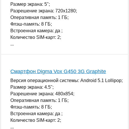
Размер экрана: 5";
Разрешение экрана: 720x1280;
Оперативная память: 1 ГБ;
Флэш-память: 8 ГБ;
Встроенная камера: да ;
Количество SIM-карт: 2;
...
Смартфон Digma Vox G450 3G Graphite
Версия операционной системы: Android 5.1 Lollipop;
Размер экрана: 4.5";
Разрешение экрана: 480x854;
Оперативная память: 1 ГБ;
Флэш-память: 8 ГБ;
Встроенная камера: да ;
Количество SIM-карт: 2;
...