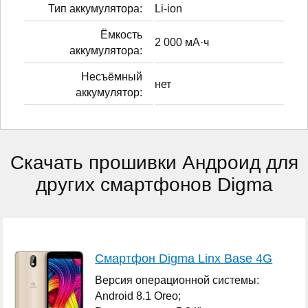
Тип аккумулятора:
Li-ion
Ёмкость
2 000 мА·ч
аккумулятора:
Несъёмный
нет
аккумулятор:
Скачать прошивки Андроид для
других смартфонов Digma
Смартфон Digma Linx Base 4G
Версия операционной системы:
Android 8.1 Oreo;