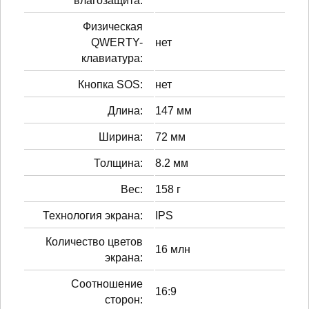
влагозащита:
Физическая
QWERTY-
нет
клавиатура:
Кнопка SOS:
нет
Длина:
147 мм
Ширина:
72 мм
Толщина:
8.2 мм
Вес:
158 г
Технология экрана:
IPS
Количество цветов
16 млн
экрана:
Соотношение
16:9
сторон: