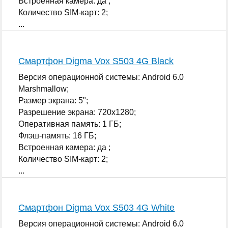
Встроенная камера: да ;
Количество SIM-карт: 2;
...
Смартфон Digma Vox S503 4G Black
Версия операционной системы: Android 6.0
Marshmallow;
Размер экрана: 5";
Разрешение экрана: 720x1280;
Оперативная память: 1 ГБ;
Флэш-память: 16 ГБ;
Встроенная камера: да ;
Количество SIM-карт: 2;
...
Смартфон Digma Vox S503 4G White
Версия операционной системы: Android 6.0