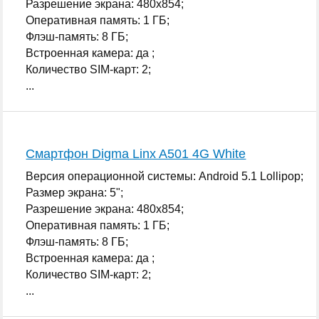
Разрешение экрана: 480x854;
Оперативная память: 1 ГБ;
Флэш-память: 8 ГБ;
Встроенная камера: да ;
Количество SIM-карт: 2;
...
Смартфон Digma Linx A501 4G White
Версия операционной системы: Android 5.1 Lollipop;
Размер экрана: 5";
Разрешение экрана: 480x854;
Оперативная память: 1 ГБ;
Флэш-память: 8 ГБ;
Встроенная камера: да ;
Количество SIM-карт: 2;
...