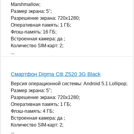
Marshmallow;
Размер экрана: 5";
Разрешение экрана: 720x1280;
Оперативная память: 1 ГБ;
Флэш-память: 16 ГБ;
Встроенная камера: да ;
Количество SIM-карт: 2;
...
Смартфон Digma Citi Z520 3G Black
Версия операционной системы: Android 5.1 Lollipop;
Размер экрана: 5";
Разрешение экрана: 720x1280;
Оперативная память: 1 ГБ;
Флэш-память: 4 ГБ;
Встроенная камера: да ;
Количество SIM-карт: 2;
...