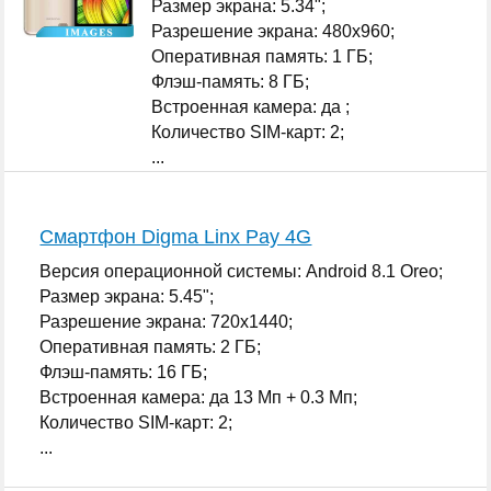
Размер экрана: 5.34";
Разрешение экрана: 480x960;
Оперативная память: 1 ГБ;
Флэш-память: 8 ГБ;
Встроенная камера: да ;
Количество SIM-карт: 2;
...
Смартфон Digma Linx Pay 4G
Версия операционной системы: Android 8.1 Oreo;
Размер экрана: 5.45";
Разрешение экрана: 720x1440;
Оперативная память: 2 ГБ;
Флэш-память: 16 ГБ;
Встроенная камера: да 13 Мп + 0.3 Мп;
Количество SIM-карт: 2;
...