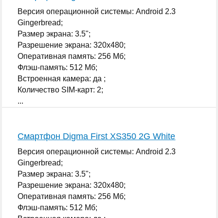
Версия операционной системы: Android 2.3
Gingerbread;
Размер экрана: 3.5";
Разрешение экрана: 320x480;
Оперативная память: 256 Мб;
Флэш-память: 512 Мб;
Встроенная камера: да ;
Количество SIM-карт: 2;
...
Смартфон Digma First XS350 2G White
Версия операционной системы: Android 2.3
Gingerbread;
Размер экрана: 3.5";
Разрешение экрана: 320x480;
Оперативная память: 256 Мб;
Флэш-память: 512 Мб;