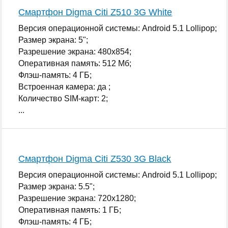
Смартфон Digma Citi Z510 3G White
Версия операционной системы: Android 5.1 Lollipop;
Размер экрана: 5";
Разрешение экрана: 480x854;
Оперативная память: 512 Мб;
Флэш-память: 4 ГБ;
Встроенная камера: да ;
Количество SIM-карт: 2;
...
Смартфон Digma Citi Z530 3G Black
Версия операционной системы: Android 5.1 Lollipop;
Размер экрана: 5.5";
Разрешение экрана: 720x1280;
Оперативная память: 1 ГБ;
Флэш-память: 4 ГБ;