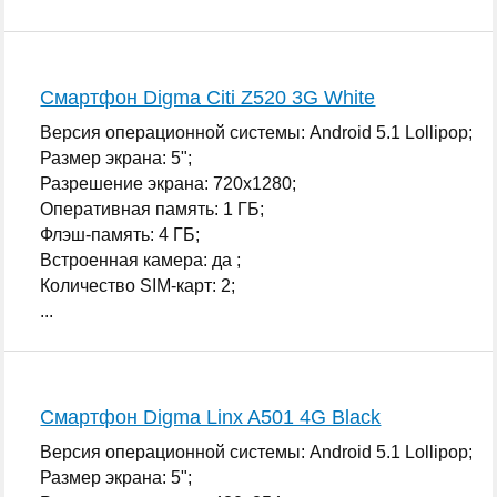
Смартфон Digma Citi Z520 3G White
Версия операционной системы: Android 5.1 Lollipop;
Размер экрана: 5";
Разрешение экрана: 720x1280;
Оперативная память: 1 ГБ;
Флэш-память: 4 ГБ;
Встроенная камера: да ;
Количество SIM-карт: 2;
...
Смартфон Digma Linx A501 4G Black
Версия операционной системы: Android 5.1 Lollipop;
Размер экрана: 5";