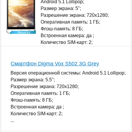
Android 5.1 Lollipop;
Размер экрана: 5";
Разрешение экрана: 720x1280;
Оперативная память: 1 ГБ;
Флэш-память: 8 ГБ;
Встроенная камера: да ;
Количество SIM-карт: 2;
...
Смартфон Digma Vox S502 3G Grey
Версия операционной системы: Android 5.1 Lollipop;
Размер экрана: 5.5";
Разрешение экрана: 720x1280;
Оперативная память: 1 ГБ;
Флэш-память: 8 ГБ;
Встроенная камера: да ;
Количество SIM-карт: 2;
...