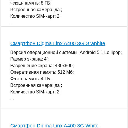
Флэш-память: 8 ГБ;
Встроенная камера: да ;
Количество SIM-карт: 2;
...
Смартфон Digma Linx A400 3G Graphite
Версия операционной системы: Android 5.1 Lollipop;
Размер экрана: 4";
Разрешение экрана: 480x800;
Оперативная память: 512 Мб;
Флэш-память: 4 ГБ;
Встроенная камера: да ;
Количество SIM-карт: 2;
...
Смартфон Digma Linx A400 3G White