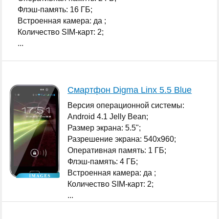
Флэш-память: 16 ГБ;
Встроенная камера: да ;
Количество SIM-карт: 2;
...
Смартфон Digma Linx 5.5 Blue
Версия операционной системы:
Android 4.1 Jelly Bean;
Размер экрана: 5.5";
Разрешение экрана: 540x960;
Оперативная память: 1 ГБ;
Флэш-память: 4 ГБ;
Встроенная камера: да ;
Количество SIM-карт: 2;
...