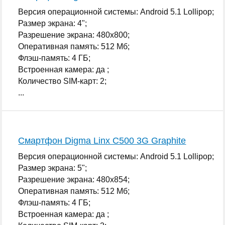
Версия операционной системы: Android 5.1 Lollipop;
Размер экрана: 4";
Разрешение экрана: 480x800;
Оперативная память: 512 Мб;
Флэш-память: 4 ГБ;
Встроенная камера: да ;
Количество SIM-карт: 2;
...
Смартфон Digma Linx C500 3G Graphite
Версия операционной системы: Android 5.1 Lollipop;
Размер экрана: 5";
Разрешение экрана: 480x854;
Оперативная память: 512 Мб;
Флэш-память: 4 ГБ;
Встроенная камера: да ;