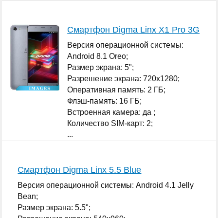
Смартфон Digma Linx X1 Pro 3G
Версия операционной системы:
Android 8.1 Oreo;
Размер экрана: 5";
Разрешение экрана: 720x1280;
Оперативная память: 2 ГБ;
Флэш-память: 16 ГБ;
Встроенная камера: да ;
Количество SIM-карт: 2;
...
Смартфон Digma Linx 5.5 Blue
Версия операционной системы: Android 4.1 Jelly
Bean;
Размер экрана: 5.5";