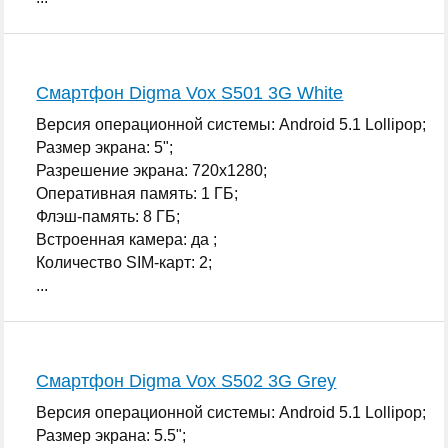
Смартфон Digma Vox S501 3G White
Версия операционной системы: Android 5.1 Lollipop;
Размер экрана: 5";
Разрешение экрана: 720x1280;
Оперативная память: 1 ГБ;
Флэш-память: 8 ГБ;
Встроенная камера: да ;
Количество SIM-карт: 2;
...
Смартфон Digma Vox S502 3G Grey
Версия операционной системы: Android 5.1 Lollipop;
Размер экрана: 5.5";