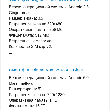
Версия операционной системы: Android 2.3
Gingerbread;
Размер экрана: 3.5";
Разрешение экрана: 320x480;
Оперативная память: 256 Мб;
Флэш-память: 512 Мб;
Встроенная камера: да ;
Количество SIM-карт: 2;
...
Смартфон Digma Vox S503 4G Black
Версия операционной системы: Android 6.0
Marshmallow;
Размер экрана: 5";
Разрешение экрана: 720x1280;
Оперативная память: 1 ГБ;
Флэш-память: 16 ГБ;