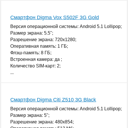
Смартфон Digma Vox S502F 3G Gold
Версия операционной системы: Android 5.1 Lollipop;
Размер экрана: 5.5";
Разрешение экрана: 720x1280;
Оперативная память: 1 ГБ;
Флэш-память: 8 ГБ;
Встроенная камера: да ;
Количество SIM-карт: 2;
...
Смартфон Digma Citi Z510 3G Black
Версия операционной системы: Android 5.1 Lollipop;
Размер экрана: 5";
Разрешение экрана: 480x854;