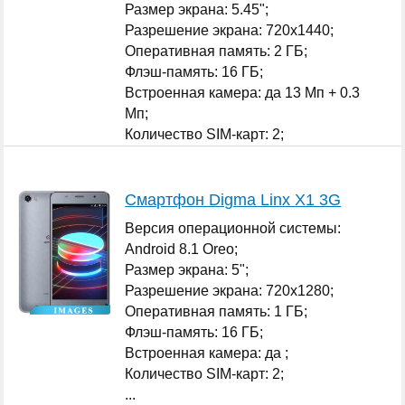
Размер экрана: 5.45";
Разрешение экрана: 720x1440;
Оперативная память: 2 ГБ;
Флэш-память: 16 ГБ;
Встроенная камера: да 13 Мп + 0.3
Мп;
Количество SIM-карт: 2;
...
Смартфон Digma Linx X1 3G
Версия операционной системы:
Android 8.1 Oreo;
Размер экрана: 5";
Разрешение экрана: 720x1280;
Оперативная память: 1 ГБ;
Флэш-память: 16 ГБ;
Встроенная камера: да ;
Количество SIM-карт: 2;
...