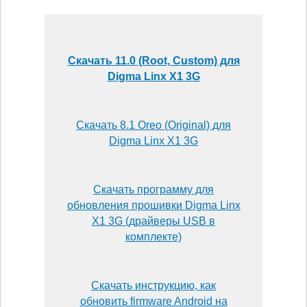
Скачать 11.0 (Root, Custom) для
Digma Linx X1 3G
Скачать 8.1 Oreo (Original) для
Digma Linx X1 3G
Скачать программу для
обновления прошивки Digma Linx
X1 3G (драйверы USB в
комплекте)
Скачать инструкцию, как
обновить firmware Android на