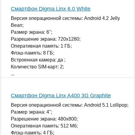
Смартфон Digma Linx 6.0 White
Версия операционной системы: Android 4.2 Jelly
Bean;
Размер экрана: 6";
Разрешение экрана: 720x1280;
Оперативная память: 1 ГБ;
Флэш-память: 8 ГБ;
Встроенная камера: да ;
Количество SIM-карт: 2;
...
Смартфон Digma Linx A400 3G Graphite
Версия операционной системы: Android 5.1 Lollipop;
Размер экрана: 4";
Разрешение экрана: 480x800;
Оперативная память: 512 Мб;
Флэш-память: 4 ГБ;