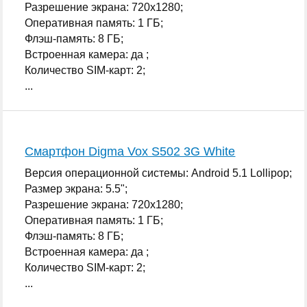
Разрешение экрана: 720x1280;
Оперативная память: 1 ГБ;
Флэш-память: 8 ГБ;
Встроенная камера: да ;
Количество SIM-карт: 2;
...
Смартфон Digma Vox S502 3G White
Версия операционной системы: Android 5.1 Lollipop;
Размер экрана: 5.5";
Разрешение экрана: 720x1280;
Оперативная память: 1 ГБ;
Флэш-память: 8 ГБ;
Встроенная камера: да ;
Количество SIM-карт: 2;
...