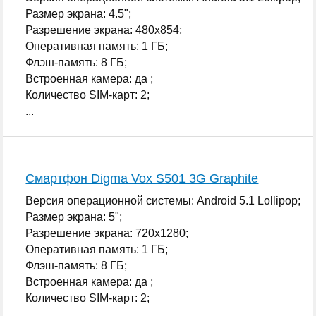
Размер экрана: 4.5";
Разрешение экрана: 480x854;
Оперативная память: 1 ГБ;
Флэш-память: 8 ГБ;
Встроенная камера: да ;
Количество SIM-карт: 2;
...
Смартфон Digma Vox S501 3G Graphite
Версия операционной системы: Android 5.1 Lollipop;
Размер экрана: 5";
Разрешение экрана: 720x1280;
Оперативная память: 1 ГБ;
Флэш-память: 8 ГБ;
Встроенная камера: да ;
Количество SIM-карт: 2;
...