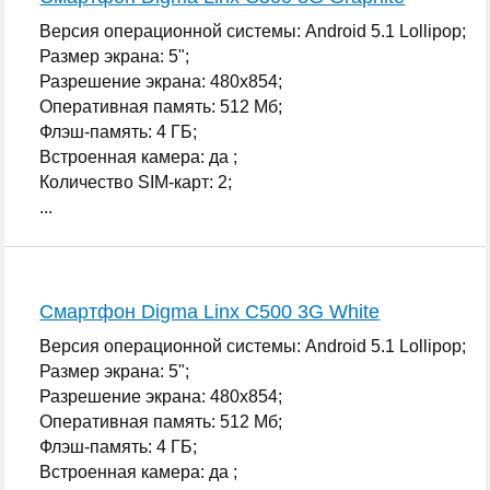
Версия операционной системы: Android 5.1 Lollipop;
Размер экрана: 5";
Разрешение экрана: 480x854;
Оперативная память: 512 Мб;
Флэш-память: 4 ГБ;
Встроенная камера: да ;
Количество SIM-карт: 2;
...
Смартфон Digma Linx C500 3G White
Версия операционной системы: Android 5.1 Lollipop;
Размер экрана: 5";
Разрешение экрана: 480x854;
Оперативная память: 512 Мб;
Флэш-память: 4 ГБ;
Встроенная камера: да ;