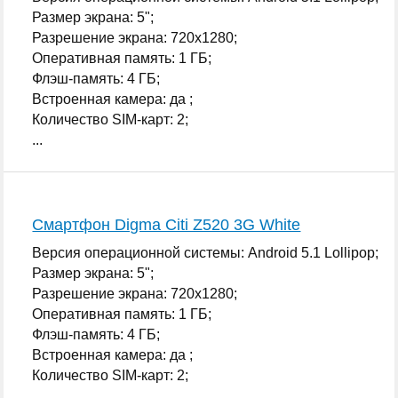
Размер экрана: 5";
Разрешение экрана: 720x1280;
Оперативная память: 1 ГБ;
Флэш-память: 4 ГБ;
Встроенная камера: да ;
Количество SIM-карт: 2;
...
Смартфон Digma Citi Z520 3G White
Версия операционной системы: Android 5.1 Lollipop;
Размер экрана: 5";
Разрешение экрана: 720x1280;
Оперативная память: 1 ГБ;
Флэш-память: 4 ГБ;
Встроенная камера: да ;
Количество SIM-карт: 2;
...