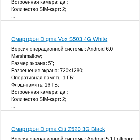
Встроенная камера: да ;
Количество SIM-карт: 2;
...
Смартфон Digma Vox S503 4G White
Версия операционной системы: Android 6.0
Marshmallow;
Размер экрана: 5";
Разрешение экрана: 720x1280;
Оперативная память: 1 ГБ;
Флэш-память: 16 ГБ;
Встроенная камера: да ;
Количество SIM-карт: 2;
...
Смартфон Digma Citi Z520 3G Black
Версия операционной системы: Android 5.1 Lollipop;