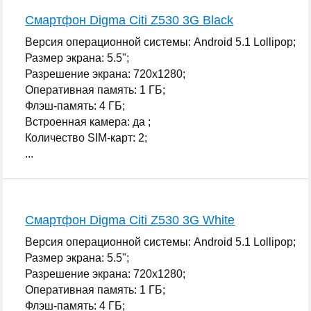
Смартфон Digma Citi Z530 3G Black
Версия операционной системы: Android 5.1 Lollipop;
Размер экрана: 5.5";
Разрешение экрана: 720x1280;
Оперативная память: 1 ГБ;
Флэш-память: 4 ГБ;
Встроенная камера: да ;
Количество SIM-карт: 2;
...
Смартфон Digma Citi Z530 3G White
Версия операционной системы: Android 5.1 Lollipop;
Размер экрана: 5.5";
Разрешение экрана: 720x1280;
Оперативная память: 1 ГБ;
Флэш-память: 4 ГБ;