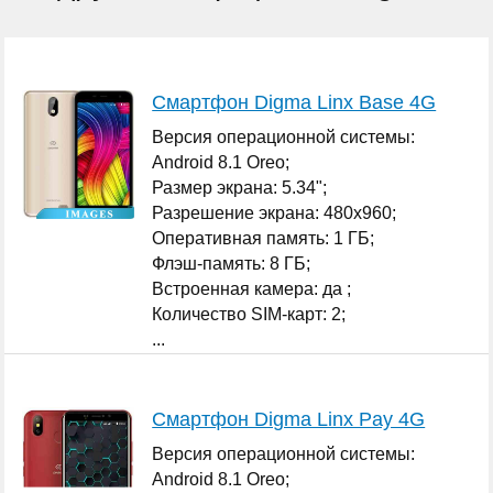
Смартфон Digma Linx Base 4G
Версия операционной системы:
Android 8.1 Oreo;
Размер экрана: 5.34";
Разрешение экрана: 480x960;
Оперативная память: 1 ГБ;
Флэш-память: 8 ГБ;
Встроенная камера: да ;
Количество SIM-карт: 2;
...
Смартфон Digma Linx Pay 4G
Версия операционной системы:
Android 8.1 Oreo;