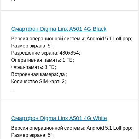
Смартфон Digma Linx A501 4G Black
Версия операционной системы: Android 5.1 Lollipop;
Размер экрана: 5";
Разрешение экрана: 480x854;
Оперативная память: 1 ГБ;
Флэш-память: 8 ГБ;
Встроенная камера: да ;
Количество SIM-карт: 2;
...
Смартфон Digma Linx A501 4G White
Версия операционной системы: Android 5.1 Lollipop;
Размер экрана: 5";