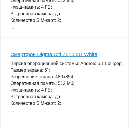
Оперативная память: 512 Мб;
Флэш-память: 4 ГБ;
Встроенная камера: да ;
Количество SIM-карт: 2;
...
Смартфон Digma Citi Z510 3G White
Версия операционной системы: Android 5.1 Lollipop;
Размер экрана: 5";
Разрешение экрана: 480x854;
Оперативная память: 512 Мб;
Флэш-память: 4 ГБ;
Встроенная камера: да ;
Количество SIM-карт: 2;
...