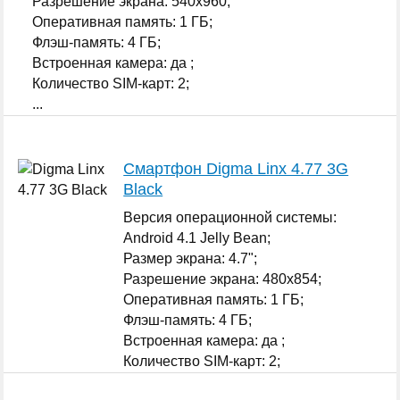
Разрешение экрана: 540x960;
Оперативная память: 1 ГБ;
Флэш-память: 4 ГБ;
Встроенная камера: да ;
Количество SIM-карт: 2;
...
Смартфон Digma Linx 4.77 3G
Black
Версия операционной системы:
Android 4.1 Jelly Bean;
Размер экрана: 4.7";
Разрешение экрана: 480x854;
Оперативная память: 1 ГБ;
Флэш-память: 4 ГБ;
Встроенная камера: да ;
Количество SIM-карт: 2;
...