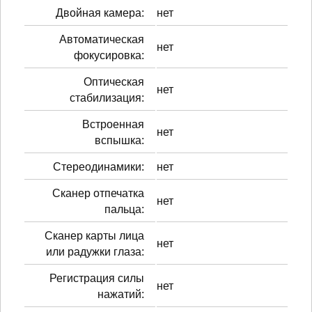
Двойная камера:
нет
Автоматическая
нет
фокусировка:
Оптическая
нет
стабилизация:
Встроенная
нет
вспышка:
Стереодинамики:
нет
Сканер отпечатка
нет
пальца:
Сканер карты лица
нет
или радужки глаза:
Регистрация силы
нет
нажатий: