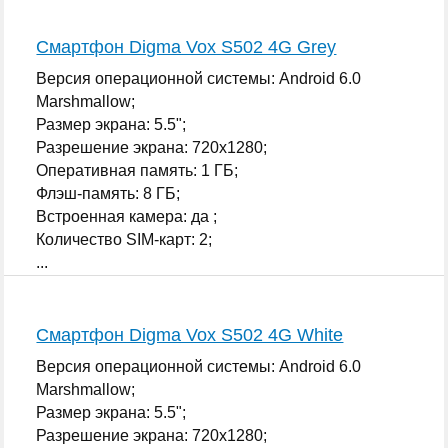
Смартфон Digma Vox S502 4G Grey
Версия операционной системы: Android 6.0
Marshmallow;
Размер экрана: 5.5";
Разрешение экрана: 720x1280;
Оперативная память: 1 ГБ;
Флэш-память: 8 ГБ;
Встроенная камера: да ;
Количество SIM-карт: 2;
...
Смартфон Digma Vox S502 4G White
Версия операционной системы: Android 6.0
Marshmallow;
Размер экрана: 5.5";
Разрешение экрана: 720x1280;