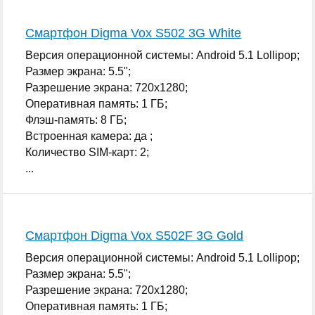
Смартфон Digma Vox S502 3G White
Версия операционной системы: Android 5.1 Lollipop;
Размер экрана: 5.5";
Разрешение экрана: 720x1280;
Оперативная память: 1 ГБ;
Флэш-память: 8 ГБ;
Встроенная камера: да ;
Количество SIM-карт: 2;
...
Смартфон Digma Vox S502F 3G Gold
Версия операционной системы: Android 5.1 Lollipop;
Размер экрана: 5.5";
Разрешение экрана: 720x1280;
Оперативная память: 1 ГБ;