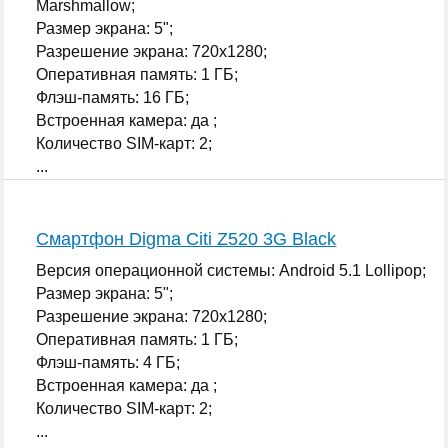
Marshmallow;
Размер экрана: 5";
Разрешение экрана: 720x1280;
Оперативная память: 1 ГБ;
Флэш-память: 16 ГБ;
Встроенная камера: да ;
Количество SIM-карт: 2;
...
Смартфон Digma Citi Z520 3G Black
Версия операционной системы: Android 5.1 Lollipop;
Размер экрана: 5";
Разрешение экрана: 720x1280;
Оперативная память: 1 ГБ;
Флэш-память: 4 ГБ;
Встроенная камера: да ;
Количество SIM-карт: 2;
...