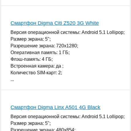
Смартфон Digma Citi Z520 3G White
Версия операционной системы: Android 5.1 Lollipop;
Размер экрана: 5";
Разрешение экрана: 720x1280;
Оперативная память: 1 ГБ;
Флэш-память: 4 ГБ;
Встроенная камера: да ;
Количество SIM-карт: 2;
...
Смартфон Digma Linx A501 4G Black
Версия операционной системы: Android 5.1 Lollipop;
Размер экрана: 5";
Разрешение экрана: 480x854;