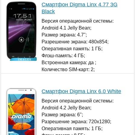
Смартфон Digma Linx 4.77 3G
Black
Версия операционной системы:
Android 4.1 Jelly Bean;
Размер экрана: 4.7";
Разрешение экрана: 480x854;
Оперативная память: 1 ГБ;
Флэш-память: 4 ГБ;
Встроенная камера: да ;
Количество SIM-карт: 2;
...
Смартфон Digma Linx 6.0 White
Версия операционной системы:
Android 4.2 Jelly Bean;
Размер экрана: 6";
Разрешение экрана: 720x1280;
Оперативная память: 1 ГБ;