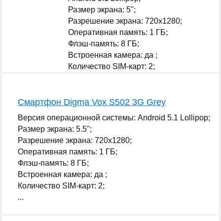
Размер экрана: 5";
Разрешение экрана: 720x1280;
Оперативная память: 1 ГБ;
Флэш-память: 8 ГБ;
Встроенная камера: да ;
Количество SIM-карт: 2;
...
Смартфон Digma Vox S502 3G Grey
Версия операционной системы: Android 5.1 Lollipop;
Размер экрана: 5.5";
Разрешение экрана: 720x1280;
Оперативная память: 1 ГБ;
Флэш-память: 8 ГБ;
Встроенная камера: да ;
Количество SIM-карт: 2;
...