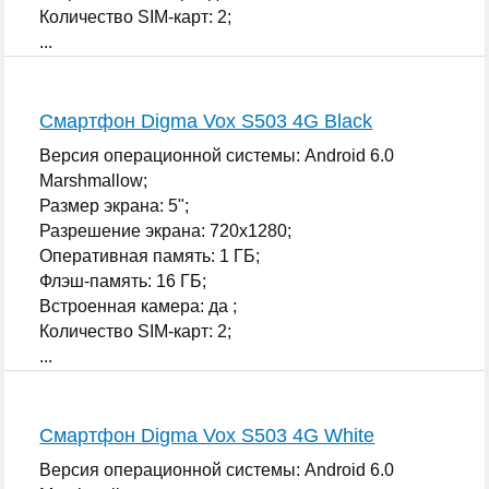
Количество SIM-карт: 2;
...
Смартфон Digma Vox S503 4G Black
Версия операционной системы: Android 6.0
Marshmallow;
Размер экрана: 5";
Разрешение экрана: 720x1280;
Оперативная память: 1 ГБ;
Флэш-память: 16 ГБ;
Встроенная камера: да ;
Количество SIM-карт: 2;
...
Смартфон Digma Vox S503 4G White
Версия операционной системы: Android 6.0