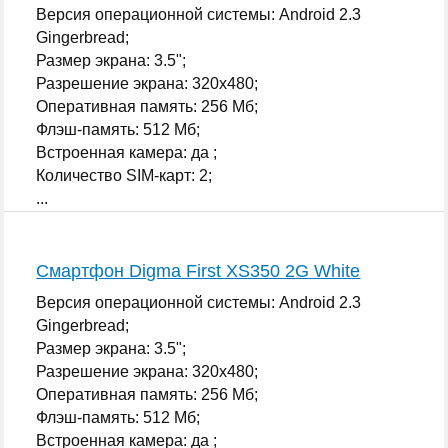
Версия операционной системы: Android 2.3
Gingerbread;
Размер экрана: 3.5";
Разрешение экрана: 320x480;
Оперативная память: 256 Мб;
Флэш-память: 512 Мб;
Встроенная камера: да ;
Количество SIM-карт: 2;
...
Смартфон Digma First XS350 2G White
Версия операционной системы: Android 2.3
Gingerbread;
Размер экрана: 3.5";
Разрешение экрана: 320x480;
Оперативная память: 256 Мб;
Флэш-память: 512 Мб;
Встроенная камера: да ;