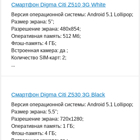
Смартфон Digma Citi Z510 3G White
Версия операционной системы: Android 5.1 Lollipop;
Размер экрана: 5";
Разрешение экрана: 480x854;
Оперативная память: 512 Мб;
Флэш-память: 4 ГБ;
Встроенная камера: да ;
Количество SIM-карт: 2;
...
Смартфон Digma Citi Z530 3G Black
Версия операционной системы: Android 5.1 Lollipop;
Размер экрана: 5.5";
Разрешение экрана: 720x1280;
Оперативная память: 1 ГБ;
Флэш-память: 4 ГБ;