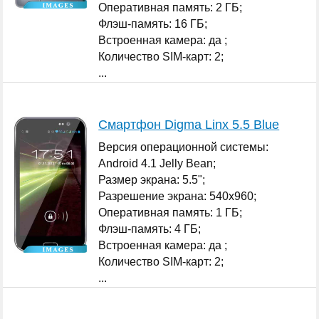
Оперативная память: 2 ГБ;
Флэш-память: 16 ГБ;
Встроенная камера: да ;
Количество SIM-карт: 2;
...
Смартфон Digma Linx 5.5 Blue
Версия операционной системы:
Android 4.1 Jelly Bean;
Размер экрана: 5.5";
Разрешение экрана: 540x960;
Оперативная память: 1 ГБ;
Флэш-память: 4 ГБ;
Встроенная камера: да ;
Количество SIM-карт: 2;
...