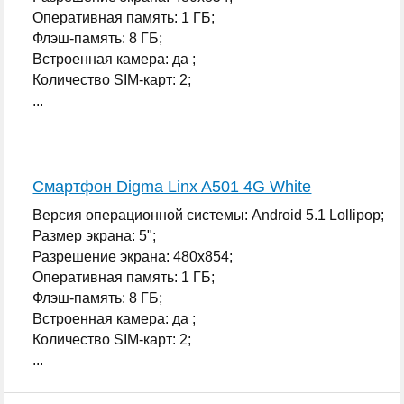
Оперативная память: 1 ГБ;
Флэш-память: 8 ГБ;
Встроенная камера: да ;
Количество SIM-карт: 2;
...
Смартфон Digma Linx A501 4G White
Версия операционной системы: Android 5.1 Lollipop;
Размер экрана: 5";
Разрешение экрана: 480x854;
Оперативная память: 1 ГБ;
Флэш-память: 8 ГБ;
Встроенная камера: да ;
Количество SIM-карт: 2;
...