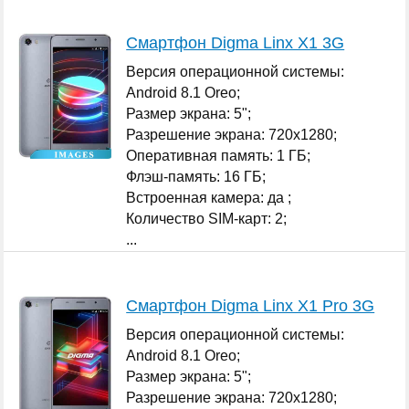
Смартфон Digma Linx X1 3G
Версия операционной системы:
Android 8.1 Oreo;
Размер экрана: 5";
Разрешение экрана: 720x1280;
Оперативная память: 1 ГБ;
Флэш-память: 16 ГБ;
Встроенная камера: да ;
Количество SIM-карт: 2;
...
Смартфон Digma Linx X1 Pro 3G
Версия операционной системы:
Android 8.1 Oreo;
Размер экрана: 5";
Разрешение экрана: 720x1280;