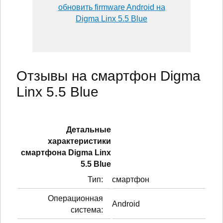
обновить firmware Android на
Digma Linx 5.5 Blue
Отзывы на смартфон Digma
Linx 5.5 Blue
Детальные
характеристики
смартфонa Digma Linx
5.5 Blue
Тип:
смартфон
Операционная
Android
система: