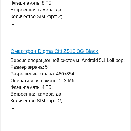
Флэш-память: 8 ГБ;
Встроенная камера: да ;
Количество SIM-карт: 2;
...
Смартфон Digma Citi Z510 3G Black
Версия операционной системы: Android 5.1 Lollipop;
Размер экрана: 5";
Разрешение экрана: 480x854;
Оперативная память: 512 Мб;
Флэш-память: 4 ГБ;
Встроенная камера: да ;
Количество SIM-карт: 2;
...