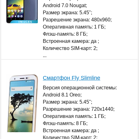
Android 7.0 Nougat;
Размер экрана: 5.45";
Разрешение экрана: 480x960;
Оперативная память: 1 ГБ;
Флэш-память: 8 ГБ;
Встроенная камера: да ;
Количество SIM-карт: 2;
...
Смартфон Fly Slimline
Версия операционной системы:
Android 8.1 Oreo;
Размер экрана: 5.45";
Разрешение экрана: 720x1440;
Оперативная память: 1 ГБ;
Флэш-память: 8 ГБ;
Встроенная камера: да ;
Количество SIM-карт: 2;