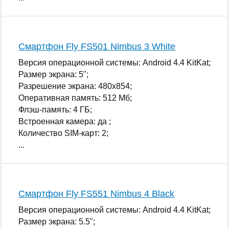
Смартфон Fly FS501 Nimbus 3 White
Версия операционной системы: Android 4.4 KitKat;
Размер экрана: 5";
Разрешение экрана: 480x854;
Оперативная память: 512 Мб;
Флэш-память: 4 ГБ;
Встроенная камера: да ;
Количество SIM-карт: 2;
...
Смартфон Fly FS551 Nimbus 4 Black
Версия операционной системы: Android 4.4 KitKat;
Размер экрана: 5.5";