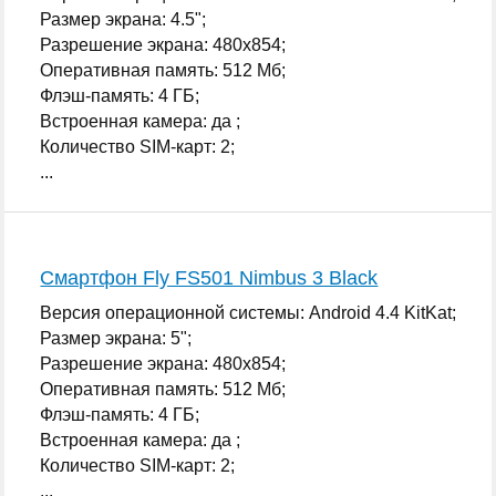
Размер экрана: 4.5";
Разрешение экрана: 480x854;
Оперативная память: 512 Мб;
Флэш-память: 4 ГБ;
Встроенная камера: да ;
Количество SIM-карт: 2;
...
Смартфон Fly FS501 Nimbus 3 Black
Версия операционной системы: Android 4.4 KitKat;
Размер экрана: 5";
Разрешение экрана: 480x854;
Оперативная память: 512 Мб;
Флэш-память: 4 ГБ;
Встроенная камера: да ;
Количество SIM-карт: 2;
...