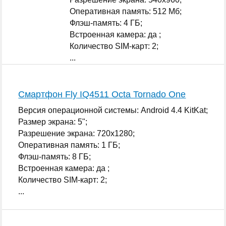
Оперативная память: 512 Мб;
Флэш-память: 4 ГБ;
Встроенная камера: да ;
Количество SIM-карт: 2;
...
Смартфон Fly IQ4511 Octa Tornado One
Версия операционной системы: Android 4.4 KitKat;
Размер экрана: 5";
Разрешение экрана: 720x1280;
Оперативная память: 1 ГБ;
Флэш-память: 8 ГБ;
Встроенная камера: да ;
Количество SIM-карт: 2;
...