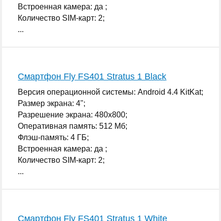
Встроенная камера: да ;
Количество SIM-карт: 2;
...
Смартфон Fly FS401 Stratus 1 Black
Версия операционной системы: Android 4.4 KitKat;
Размер экрана: 4";
Разрешение экрана: 480x800;
Оперативная память: 512 Мб;
Флэш-память: 4 ГБ;
Встроенная камера: да ;
Количество SIM-карт: 2;
...
Смартфон Fly FS401 Stratus 1 White