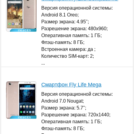
Версия операционной системы:
Android 8.1 Oreo;
Размер экрана: 4.95";
Разрешение экрана: 480x960;
Оперативная память: 1 ГБ;
Флэш-память: 8 ГБ;
Встроенная камера: да ;
Количество SIM-карт: 2;
...
Смартфон Fly Life Mega
Версия операционной системы:
Android 7.0 Nougat;
Размер экрана: 5.7";
Разрешение экрана: 720x1440;
Оперативная память: 1 ГБ;
Флэш-память: 8 ГБ;