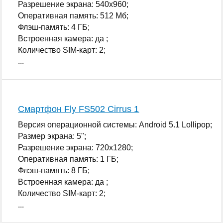
Разрешение экрана: 540x960;
Оперативная память: 512 Мб;
Флэш-память: 4 ГБ;
Встроенная камера: да ;
Количество SIM-карт: 2;
...
Смартфон Fly FS502 Cirrus 1
Версия операционной системы: Android 5.1 Lollipop;
Размер экрана: 5";
Разрешение экрана: 720x1280;
Оперативная память: 1 ГБ;
Флэш-память: 8 ГБ;
Встроенная камера: да ;
Количество SIM-карт: 2;
...