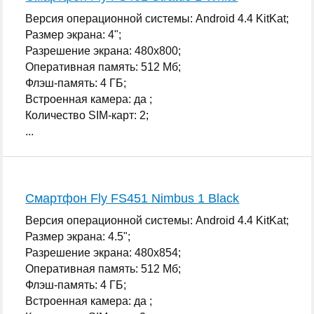
Версия операционной системы: Android 4.4 KitKat;
Размер экрана: 4";
Разрешение экрана: 480x800;
Оперативная память: 512 Мб;
Флэш-память: 4 ГБ;
Встроенная камера: да ;
Количество SIM-карт: 2;
...
Смартфон Fly FS451 Nimbus 1 Black
Версия операционной системы: Android 4.4 KitKat;
Размер экрана: 4.5";
Разрешение экрана: 480x854;
Оперативная память: 512 Мб;
Флэш-память: 4 ГБ;
Встроенная камера: да ;