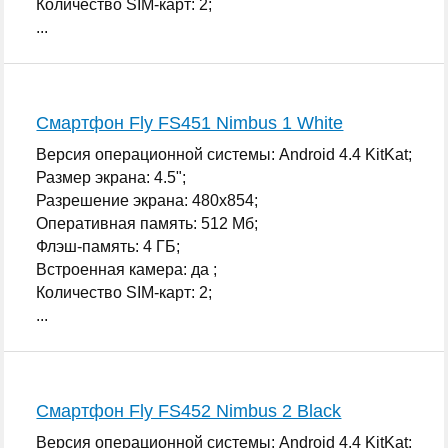
Количество SIM-карт: 2;
...
Смартфон Fly FS451 Nimbus 1 White
Версия операционной системы: Android 4.4 KitKat;
Размер экрана: 4.5";
Разрешение экрана: 480x854;
Оперативная память: 512 Мб;
Флэш-память: 4 ГБ;
Встроенная камера: да ;
Количество SIM-карт: 2;
...
Смартфон Fly FS452 Nimbus 2 Black
Версия операционной системы: Android 4.4 KitKat;