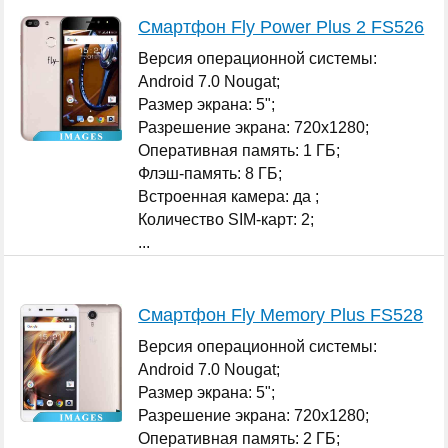
Смартфон Fly Power Plus 2 FS526
Версия операционной системы:
Android 7.0 Nougat;
Размер экрана: 5";
Разрешение экрана: 720x1280;
Оперативная память: 1 ГБ;
Флэш-память: 8 ГБ;
Встроенная камера: да ;
Количество SIM-карт: 2;
...
Смартфон Fly Memory Plus FS528
Версия операционной системы:
Android 7.0 Nougat;
Размер экрана: 5";
Разрешение экрана: 720x1280;
Оперативная память: 2 ГБ;