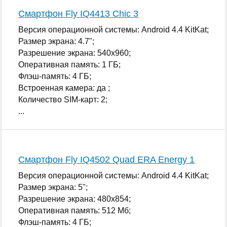
Смартфон Fly IQ4413 Chic 3
Версия операционной системы: Android 4.4 KitKat;
Размер экрана: 4.7";
Разрешение экрана: 540x960;
Оперативная память: 1 ГБ;
Флэш-память: 4 ГБ;
Встроенная камера: да ;
Количество SIM-карт: 2;
...
Смартфон Fly IQ4502 Quad ERA Energy 1
Версия операционной системы: Android 4.4 KitKat;
Размер экрана: 5";
Разрешение экрана: 480x854;
Оперативная память: 512 Мб;
Флэш-память: 4 ГБ;