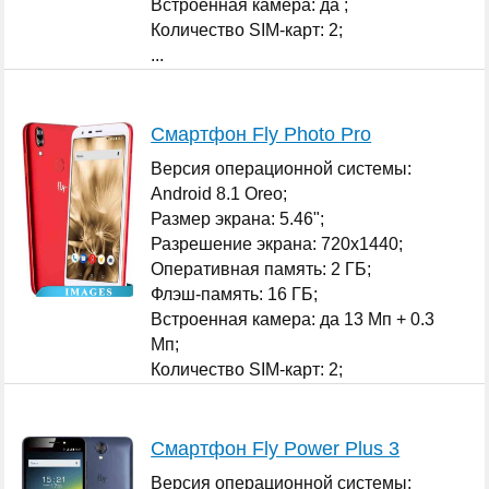
Встроенная камера: да ;
Количество SIM-карт: 2;
...
Смартфон Fly Photo Pro
Версия операционной системы:
Android 8.1 Oreo;
Размер экрана: 5.46";
Разрешение экрана: 720x1440;
Оперативная память: 2 ГБ;
Флэш-память: 16 ГБ;
Встроенная камера: да 13 Мп + 0.3
Мп;
Количество SIM-карт: 2;
...
Смартфон Fly Power Plus 3
Версия операционной системы: