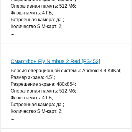
Оперативная память: 512 Мб;
Флэш-память: 4 ГБ;
Встроенная камера: да ;
Количество SIM-карт: 2;
...
Смартфон Fly Nimbus 2 Red [FS452]
Версия операционной системы: Android 4.4 KitKat;
Размер экрана: 4.5";
Разрешение экрана: 480x854;
Оперативная память: 512 Мб;
Флэш-память: 4 ГБ;
Встроенная камера: да ;
Количество SIM-карт: 2;
...