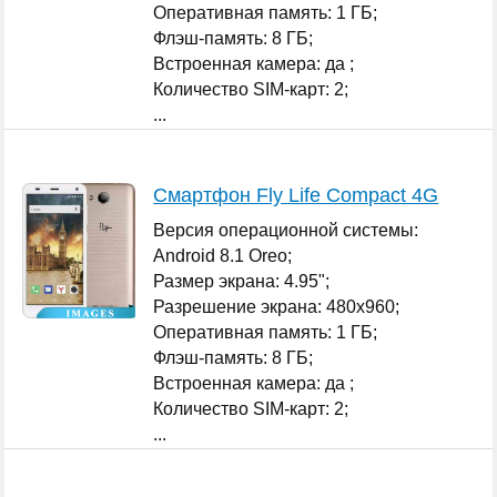
Оперативная память: 1 ГБ;
Флэш-память: 8 ГБ;
Встроенная камера: да ;
Количество SIM-карт: 2;
...
Смартфон Fly Life Compact 4G
Версия операционной системы:
Android 8.1 Oreo;
Размер экрана: 4.95";
Разрешение экрана: 480x960;
Оперативная память: 1 ГБ;
Флэш-память: 8 ГБ;
Встроенная камера: да ;
Количество SIM-карт: 2;
...