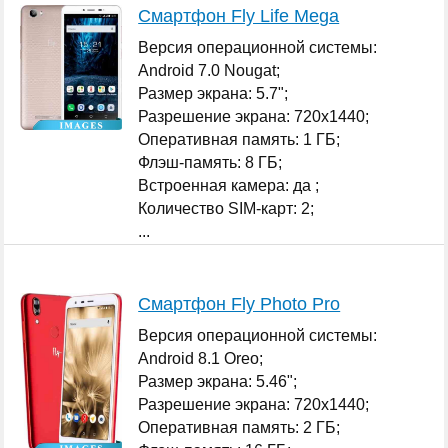
Смартфон Fly Life Mega
Версия операционной системы:
Android 7.0 Nougat;
Размер экрана: 5.7";
Разрешение экрана: 720x1440;
Оперативная память: 1 ГБ;
Флэш-память: 8 ГБ;
Встроенная камера: да ;
Количество SIM-карт: 2;
...
Смартфон Fly Photo Pro
Версия операционной системы:
Android 8.1 Oreo;
Размер экрана: 5.46";
Разрешение экрана: 720x1440;
Оперативная память: 2 ГБ;