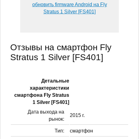
обновить firmware Android на Fly
Stratus 1 Silver [FS401]
Отзывы на смартфон Fly
Stratus 1 Silver [FS401]
Детальные
характеристики
смартфонa Fly Stratus
1 Silver [FS401]
Дата выхода на
2015 г.
рынок:
Тип:
смартфон