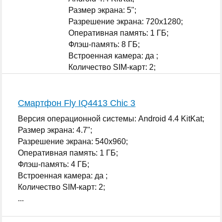
Размер экрана: 5";
Разрешение экрана: 720x1280;
Оперативная память: 1 ГБ;
Флэш-память: 8 ГБ;
Встроенная камера: да ;
Количество SIM-карт: 2;
...
Смартфон Fly IQ4413 Chic 3
Версия операционной системы: Android 4.4 KitKat;
Размер экрана: 4.7";
Разрешение экрана: 540x960;
Оперативная память: 1 ГБ;
Флэш-память: 4 ГБ;
Встроенная камера: да ;
Количество SIM-карт: 2;
...