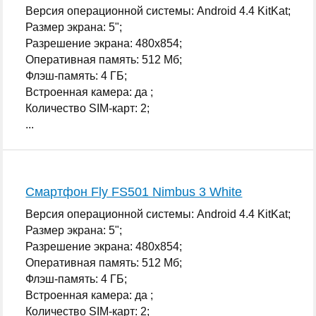
Версия операционной системы: Android 4.4 KitKat;
Размер экрана: 5";
Разрешение экрана: 480x854;
Оперативная память: 512 Мб;
Флэш-память: 4 ГБ;
Встроенная камера: да ;
Количество SIM-карт: 2;
...
Смартфон Fly FS501 Nimbus 3 White
Версия операционной системы: Android 4.4 KitKat;
Размер экрана: 5";
Разрешение экрана: 480x854;
Оперативная память: 512 Мб;
Флэш-память: 4 ГБ;
Встроенная камера: да ;
Количество SIM-карт: 2;