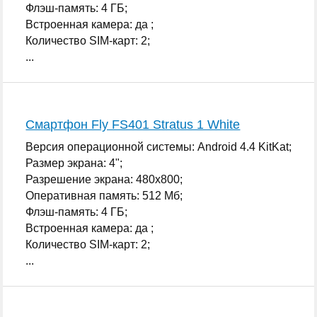
Флэш-память: 4 ГБ;
Встроенная камера: да ;
Количество SIM-карт: 2;
...
Смартфон Fly FS401 Stratus 1 White
Версия операционной системы: Android 4.4 KitKat;
Размер экрана: 4";
Разрешение экрана: 480x800;
Оперативная память: 512 Мб;
Флэш-память: 4 ГБ;
Встроенная камера: да ;
Количество SIM-карт: 2;
...