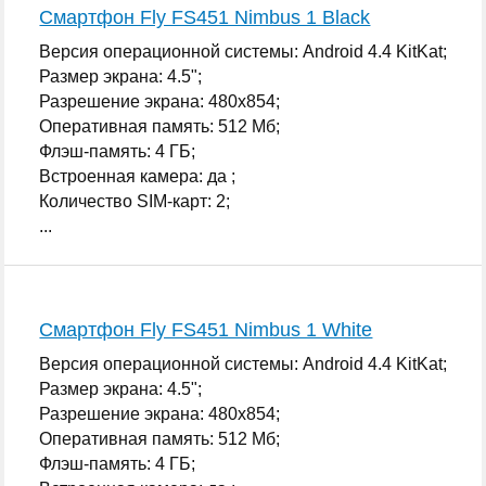
Смартфон Fly FS451 Nimbus 1 Black
Версия операционной системы: Android 4.4 KitKat;
Размер экрана: 4.5";
Разрешение экрана: 480x854;
Оперативная память: 512 Мб;
Флэш-память: 4 ГБ;
Встроенная камера: да ;
Количество SIM-карт: 2;
...
Смартфон Fly FS451 Nimbus 1 White
Версия операционной системы: Android 4.4 KitKat;
Размер экрана: 4.5";
Разрешение экрана: 480x854;
Оперативная память: 512 Мб;
Флэш-память: 4 ГБ;