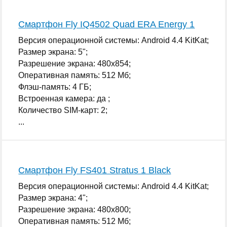
Смартфон Fly IQ4502 Quad ERA Energy 1
Версия операционной системы: Android 4.4 KitKat;
Размер экрана: 5";
Разрешение экрана: 480x854;
Оперативная память: 512 Мб;
Флэш-память: 4 ГБ;
Встроенная камера: да ;
Количество SIM-карт: 2;
...
Смартфон Fly FS401 Stratus 1 Black
Версия операционной системы: Android 4.4 KitKat;
Размер экрана: 4";
Разрешение экрана: 480x800;
Оперативная память: 512 Мб;