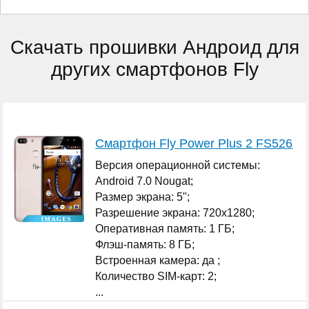
Скачать прошивки Андроид для
других смартфонов Fly
Смартфон Fly Power Plus 2 FS526
Версия операционной системы:
Android 7.0 Nougat;
Размер экрана: 5";
Разрешение экрана: 720x1280;
Оперативная память: 1 ГБ;
Флэш-память: 8 ГБ;
Встроенная камера: да ;
Количество SIM-карт: 2;
...