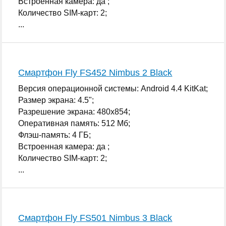
Встроенная камера: да ;
Количество SIM-карт: 2;
...
Смартфон Fly FS452 Nimbus 2 Black
Версия операционной системы: Android 4.4 KitKat;
Размер экрана: 4.5";
Разрешение экрана: 480x854;
Оперативная память: 512 Мб;
Флэш-память: 4 ГБ;
Встроенная камера: да ;
Количество SIM-карт: 2;
...
Смартфон Fly FS501 Nimbus 3 Black