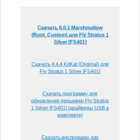
Скачать 6.0.1 Marshmallow
(Root, Custom) для Fly Stratus 1
Silver [FS401]
Скачать 4.4.4 KitKat (Original) для
Fly Stratus 1 Silver [FS401]
Скачать программу для
обновления прошивки Fly Stratus
1 Silver [FS401] (драйверы USB в
комплекте)
Скачать инструкцию, как