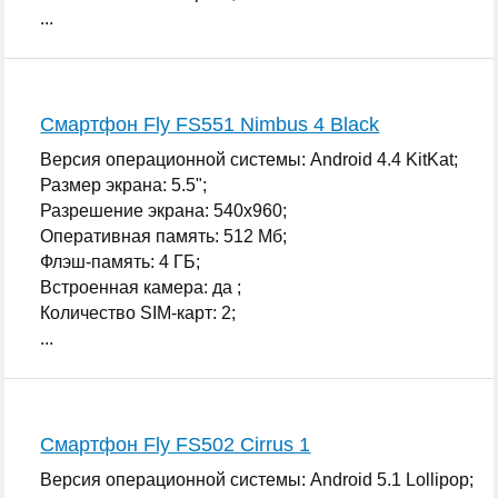
...
Смартфон Fly FS551 Nimbus 4 Black
Версия операционной системы: Android 4.4 KitKat;
Размер экрана: 5.5";
Разрешение экрана: 540x960;
Оперативная память: 512 Мб;
Флэш-память: 4 ГБ;
Встроенная камера: да ;
Количество SIM-карт: 2;
...
Смартфон Fly FS502 Cirrus 1
Версия операционной системы: Android 5.1 Lollipop;