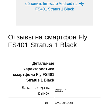
обновить firmware Android на Fly
FS401 Stratus 1 Black
Отзывы на смартфон Fly
FS401 Stratus 1 Black
Детальные
характеристики
смартфонa Fly FS401
Stratus 1 Black
Дата выхода на
2015 г.
рынок:
Тип:
смартфон