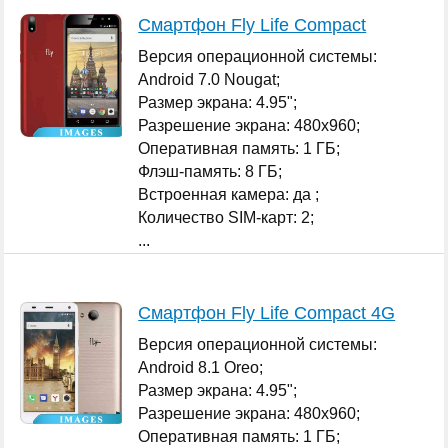
Смартфон Fly Life Compact
Версия операционной системы:
Android 7.0 Nougat;
Размер экрана: 4.95";
Разрешение экрана: 480x960;
Оперативная память: 1 ГБ;
Флэш-память: 8 ГБ;
Встроенная камера: да ;
Количество SIM-карт: 2;
...
Смартфон Fly Life Compact 4G
Версия операционной системы:
Android 8.1 Oreo;
Размер экрана: 4.95";
Разрешение экрана: 480x960;
Оперативная память: 1 ГБ;