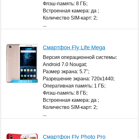
Флэш-память: 8 ГБ;
Встроенная камера: да ;
Количество SIM-карт: 2;
...
Смартфон Fly Life Mega
Версия операционной системы:
Android 7.0 Nougat;
Размер экрана: 5.7";
Разрешение экрана: 720x1440;
Оперативная память: 1 ГБ;
Флэш-память: 8 ГБ;
Встроенная камера: да ;
Количество SIM-карт: 2;
...
Смартфон Fly Photo Pro