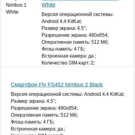
White
Версия операционной системы:
Android 4.4 KitKat;
Размер экрана: 4.5";
Разрешение экрана: 480x854;
Оперативная память: 512 Мб;
Флэш-память: 4 ГБ;
Встроенная камера: да ;
Количество SIM-карт: 2;
...
Смартфон Fly FS452 Nimbus 2 Black
Версия операционной системы: Android 4.4 KitKat;
Размер экрана: 4.5";
Разрешение экрана: 480x854;
Оперативная память: 512 Мб;
Флэш-память: 4 ГБ;
Встроенная камера: да ;