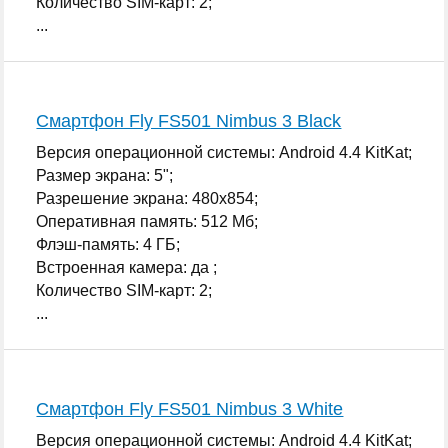
Количество SIM-карт: 2;
...
Смартфон Fly FS501 Nimbus 3 Black
Версия операционной системы: Android 4.4 KitKat;
Размер экрана: 5";
Разрешение экрана: 480x854;
Оперативная память: 512 Мб;
Флэш-память: 4 ГБ;
Встроенная камера: да ;
Количество SIM-карт: 2;
...
Смартфон Fly FS501 Nimbus 3 White
Версия операционной системы: Android 4.4 KitKat;