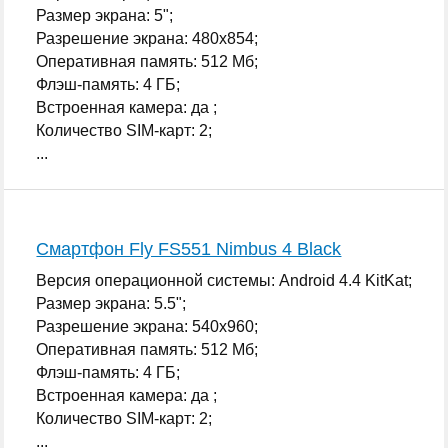
Размер экрана: 5";
Разрешение экрана: 480x854;
Оперативная память: 512 Мб;
Флэш-память: 4 ГБ;
Встроенная камера: да ;
Количество SIM-карт: 2;
...
Смартфон Fly FS551 Nimbus 4 Black
Версия операционной системы: Android 4.4 KitKat;
Размер экрана: 5.5";
Разрешение экрана: 540x960;
Оперативная память: 512 Мб;
Флэш-память: 4 ГБ;
Встроенная камера: да ;
Количество SIM-карт: 2;
...