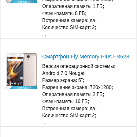
Оперативная память: 1 ГБ;
Флэш-память: 8 ГБ;
Встроенная камера: да ;
Количество SIM-карт: 2;
...
Смартфон Fly Memory Plus FS528
Версия операционной системы:
Android 7.0 Nougat;
Размер экрана: 5";
Разрешение экрана: 720x1280;
Оперативная память: 2 ГБ;
Флэш-память: 16 ГБ;
Встроенная камера: да ;
Количество SIM-карт: 2;
...