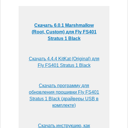
Скачать 6.0.1 Marshmallow
(Root, Custom) для Fly FS401
Stratus 1 Black
Скачать 4.4.4 KitKat (Original) для
Fly FS401 Stratus 1 Black
Скачать программу для
обновления прошивки Fly FS401
Stratus 1 Black (драйверы USB в
комплекте)
Скачать инструкцию, как