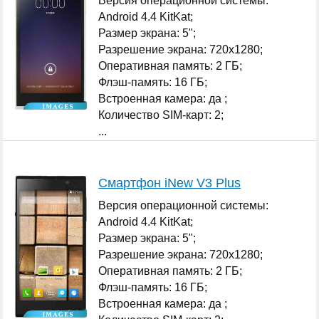
Версия операционной системы:
Android 4.4 KitKat;
Размер экрана: 5";
Разрешение экрана: 720x1280;
Оперативная память: 2 ГБ;
Флэш-память: 16 ГБ;
Встроенная камера: да ;
Количество SIM-карт: 2;
...
Смартфон iNew V3 Plus
Версия операционной системы:
Android 4.4 KitKat;
Размер экрана: 5";
Разрешение экрана: 720x1280;
Оперативная память: 2 ГБ;
Флэш-память: 16 ГБ;
Встроенная камера: да ;