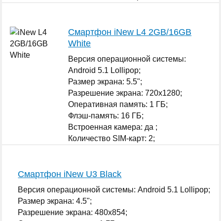
...
Смартфон iNew L4 2GB/16GB
White
Версия операционной системы:
Android 5.1 Lollipop;
Размер экрана: 5.5";
Разрешение экрана: 720x1280;
Оперативная память: 1 ГБ;
Флэш-память: 16 ГБ;
Встроенная камера: да ;
Количество SIM-карт: 2;
...
Смартфон iNew U3 Black
Версия операционной системы: Android 5.1 Lollipop;
Размер экрана: 4.5";
Разрешение экрана: 480x854;