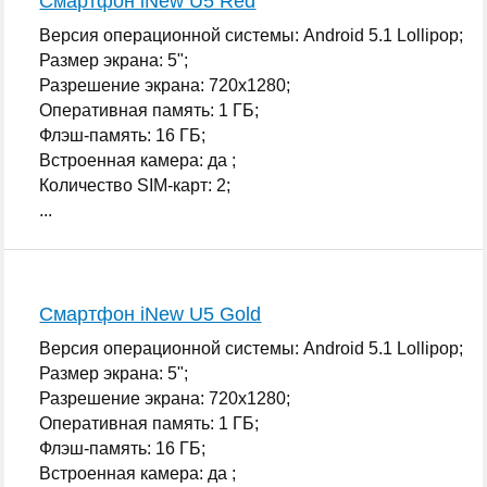
Смартфон iNew U5 Red
Версия операционной системы: Android 5.1 Lollipop;
Размер экрана: 5";
Разрешение экрана: 720x1280;
Оперативная память: 1 ГБ;
Флэш-память: 16 ГБ;
Встроенная камера: да ;
Количество SIM-карт: 2;
...
Смартфон iNew U5 Gold
Версия операционной системы: Android 5.1 Lollipop;
Размер экрана: 5";
Разрешение экрана: 720x1280;
Оперативная память: 1 ГБ;
Флэш-память: 16 ГБ;
Встроенная камера: да ;