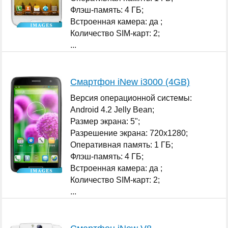
Флэш-память: 4 ГБ;
Встроенная камера: да ;
Количество SIM-карт: 2;
...
Смартфон iNew i3000 (4GB)
Версия операционной системы:
Android 4.2 Jelly Bean;
Размер экрана: 5";
Разрешение экрана: 720x1280;
Оперативная память: 1 ГБ;
Флэш-память: 4 ГБ;
Встроенная камера: да ;
Количество SIM-карт: 2;
...