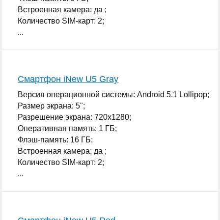
Встроенная камера: да ;
Количество SIM-карт: 2;
...
Смартфон iNew U5 Gray
Версия операционной системы: Android 5.1 Lollipop;
Размер экрана: 5";
Разрешение экрана: 720x1280;
Оперативная память: 1 ГБ;
Флэш-память: 16 ГБ;
Встроенная камера: да ;
Количество SIM-карт: 2;
...