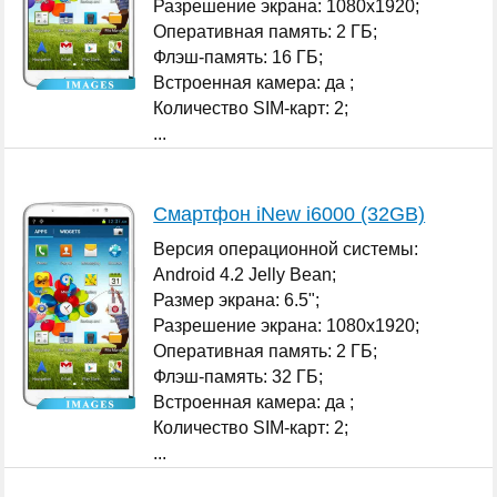
Разрешение экрана: 1080x1920;
Оперативная память: 2 ГБ;
Флэш-память: 16 ГБ;
Встроенная камера: да ;
Количество SIM-карт: 2;
...
Смартфон iNew i6000 (32GB)
Версия операционной системы:
Android 4.2 Jelly Bean;
Размер экрана: 6.5";
Разрешение экрана: 1080x1920;
Оперативная память: 2 ГБ;
Флэш-память: 32 ГБ;
Встроенная камера: да ;
Количество SIM-карт: 2;
...