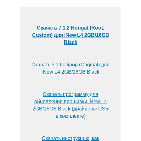
Скачать 7.1.2 Nougat (Root,
Custom) для iNew L4 2GB/16GB
Black
Скачать 5.1 Lollipop (Original) для
iNew L4 2GB/16GB Black
Скачать программу для
обновления прошивки iNew L4
2GB/16GB Black (драйверы USB
в комплекте)
Скачать инструкцию, как