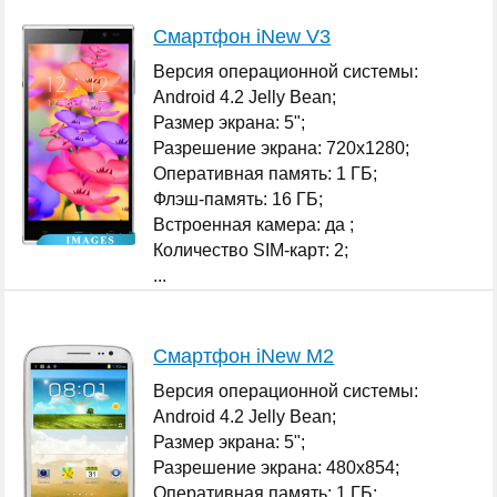
Смартфон iNew V3
Версия операционной системы:
Android 4.2 Jelly Bean;
Размер экрана: 5";
Разрешение экрана: 720x1280;
Оперативная память: 1 ГБ;
Флэш-память: 16 ГБ;
Встроенная камера: да ;
Количество SIM-карт: 2;
...
Смартфон iNew M2
Версия операционной системы:
Android 4.2 Jelly Bean;
Размер экрана: 5";
Разрешение экрана: 480x854;
Оперативная память: 1 ГБ;