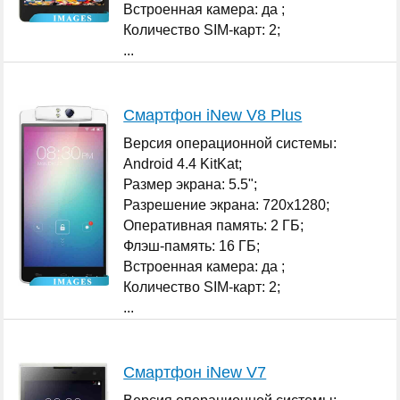
Встроенная камера: да ;
Количество SIM-карт: 2;
...
Смартфон iNew V8 Plus
Версия операционной системы:
Android 4.4 KitKat;
Размер экрана: 5.5";
Разрешение экрана: 720x1280;
Оперативная память: 2 ГБ;
Флэш-память: 16 ГБ;
Встроенная камера: да ;
Количество SIM-карт: 2;
...
Смартфон iNew V7