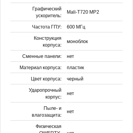
Графический
Mali-T720 MP2
ускоритель:
Частота ГПУ:
600 МГц
Конструкция
моноблок
корпуса:
Сменные панели:
нет
Материал корпуса:
пластик
Цвет корпуса:
черный
Ударопрочный
нет
корпус:
Пыле- и
нет
влагозащита:
Физическая