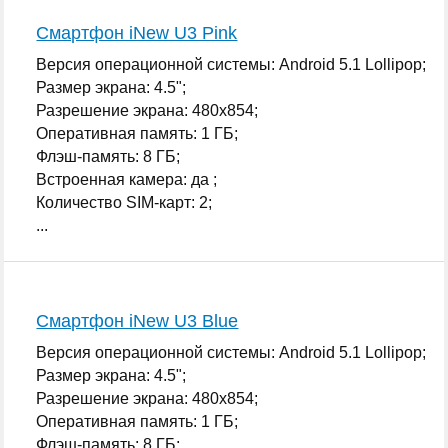
Смартфон iNew U3 Pink
Версия операционной системы: Android 5.1 Lollipop;
Размер экрана: 4.5";
Разрешение экрана: 480x854;
Оперативная память: 1 ГБ;
Флэш-память: 8 ГБ;
Встроенная камера: да ;
Количество SIM-карт: 2;
...
Смартфон iNew U3 Blue
Версия операционной системы: Android 5.1 Lollipop;
Размер экрана: 4.5";
Разрешение экрана: 480x854;
Оперативная память: 1 ГБ;
Флэш-память: 8 ГБ;