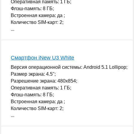
Оперативная память: 1 ГБ;
Флэш-память: 8 ГБ;
Встроенная камера: да ;
Количество SIM-карт: 2;
...
Смартфон iNew U3 White
Версия операционной системы: Android 5.1 Lollipop;
Размер экрана: 4.5";
Разрешение экрана: 480x854;
Оперативная память: 1 ГБ;
Флэш-память: 8 ГБ;
Встроенная камера: да ;
Количество SIM-карт: 2;
...