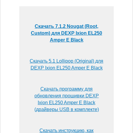
Скачать 7.1.2 Nougat (Root,
Custom) для DEXP Ixion EL250
Amper E Black
Скачать 5.1 Lollipop (Original) для
DEXP Ixion EL250 Amper E Black
Скачать программу для
обновления прошивки DEXP
Ixion EL250 Amper E Black
(драйверы USB в комплекте)
Скачать инструкцию, как