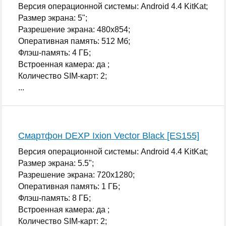
Версия операционной системы: Android 4.4 KitKat;
Размер экрана: 5";
Разрешение экрана: 480x854;
Оперативная память: 512 Мб;
Флэш-память: 4 ГБ;
Встроенная камера: да ;
Количество SIM-карт: 2;
...
Смартфон DEXP Ixion Vector Black [ES155]
Версия операционной системы: Android 4.4 KitKat;
Размер экрана: 5.5";
Разрешение экрана: 720x1280;
Оперативная память: 1 ГБ;
Флэш-память: 8 ГБ;
Встроенная камера: да ;
Количество SIM-карт: 2;