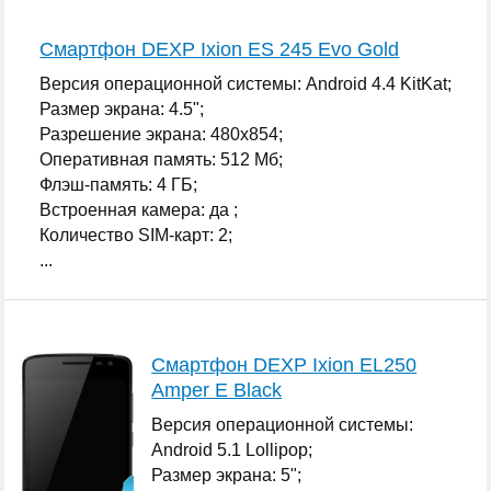
Смартфон DEXP Ixion ES 245 Evo Gold
Версия операционной системы: Android 4.4 KitKat;
Размер экрана: 4.5";
Разрешение экрана: 480x854;
Оперативная память: 512 Мб;
Флэш-память: 4 ГБ;
Встроенная камера: да ;
Количество SIM-карт: 2;
...
Смартфон DEXP Ixion EL250
Amper E Black
Версия операционной системы:
Android 5.1 Lollipop;
Размер экрана: 5";