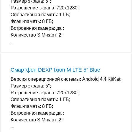
Размер экрана: 5";
Разрешение экрана: 720x1280;
Оперативная память: 1 ГБ;
Флэш-память: 8 ГБ;
Встроенная камера: да ;
Количество SIM-карт: 2;
...
Смартфон DEXP Ixion M LTE 5" Blue
Версия операционной системы: Android 4.4 KitKat;
Размер экрана: 5";
Разрешение экрана: 720x1280;
Оперативная память: 1 ГБ;
Флэш-память: 8 ГБ;
Встроенная камера: да ;
Количество SIM-карт: 2;
...