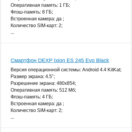
Оперативная память: 1 ГБ;
Флэш-память: 8 ГБ;
Встроенная камера: да ;
Количество SIM-карт: 2;
...
Смартфон DEXP Ixion ES 245 Evo Black
Версия операционной системы: Android 4.4 KitKat;
Размер экрана: 4.5";
Разрешение экрана: 480x854;
Оперативная память: 512 Мб;
Флэш-память: 4 ГБ;
Встроенная камера: да ;
Количество SIM-карт: 2;
...