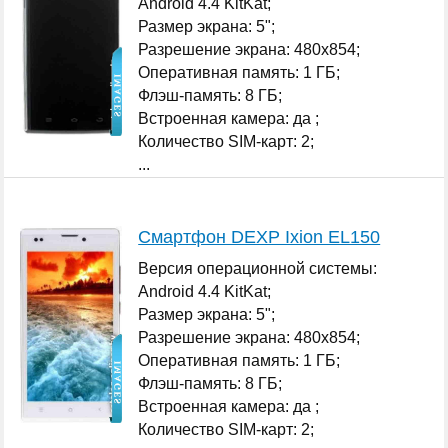
Android 4.4 KitKat;
Размер экрана: 5";
Разрешение экрана: 480x854;
Оперативная память: 1 ГБ;
Флэш-память: 8 ГБ;
Встроенная камера: да ;
Количество SIM-карт: 2;
...
Смартфон DEXP Ixion EL150
Версия операционной системы:
Android 4.4 KitKat;
Размер экрана: 5";
Разрешение экрана: 480x854;
Оперативная память: 1 ГБ;
Флэш-память: 8 ГБ;
Встроенная камера: да ;
Количество SIM-карт: 2;