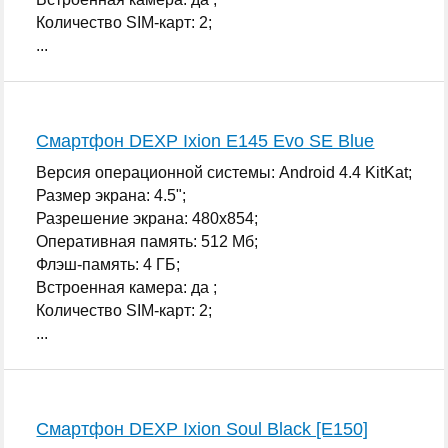
Количество SIM-карт: 2;
...
Смартфон DEXP Ixion E145 Evo SE Blue
Версия операционной системы: Android 4.4 KitKat;
Размер экрана: 4.5";
Разрешение экрана: 480x854;
Оперативная память: 512 Мб;
Флэш-память: 4 ГБ;
Встроенная камера: да ;
Количество SIM-карт: 2;
...
Смартфон DEXP Ixion Soul Black [E150]