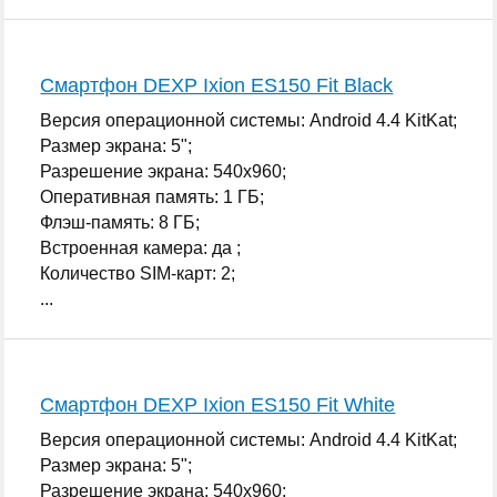
Смартфон DEXP Ixion ES150 Fit Black
Версия операционной системы: Android 4.4 KitKat;
Размер экрана: 5";
Разрешение экрана: 540x960;
Оперативная память: 1 ГБ;
Флэш-память: 8 ГБ;
Встроенная камера: да ;
Количество SIM-карт: 2;
...
Смартфон DEXP Ixion ES150 Fit White
Версия операционной системы: Android 4.4 KitKat;
Размер экрана: 5";
Разрешение экрана: 540x960;