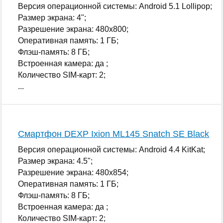
Версия операционной системы: Android 5.1 Lollipop;
Размер экрана: 4";
Разрешение экрана: 480x800;
Оперативная память: 1 ГБ;
Флэш-память: 8 ГБ;
Встроенная камера: да ;
Количество SIM-карт: 2;
...
Смартфон DEXP Ixion ML145 Snatch SE Black
Версия операционной системы: Android 4.4 KitKat;
Размер экрана: 4.5";
Разрешение экрана: 480x854;
Оперативная память: 1 ГБ;
Флэш-память: 8 ГБ;
Встроенная камера: да ;
Количество SIM-карт: 2;