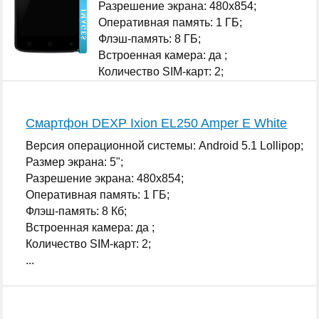
Разрешение экрана: 480x854;
Оперативная память: 1 ГБ;
Флэш-память: 8 ГБ;
Встроенная камера: да ;
Количество SIM-карт: 2;
...
Смартфон DEXP Ixion EL250 Amper E White
Версия операционной системы: Android 5.1 Lollipop;
Размер экрана: 5";
Разрешение экрана: 480x854;
Оперативная память: 1 ГБ;
Флэш-память: 8 Кб;
Встроенная камера: да ;
Количество SIM-карт: 2;
...