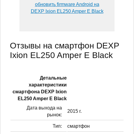
обновить firmware Android на
DEXP Ixion EL250 Amper E Black
Отзывы на смартфон DEXP
Ixion EL250 Amper E Black
Детальные
характеристики
смартфонa DEXP Ixion
EL250 Amper E Black
Дата выхода на
2015 г.
рынок:
Тип:
смартфон