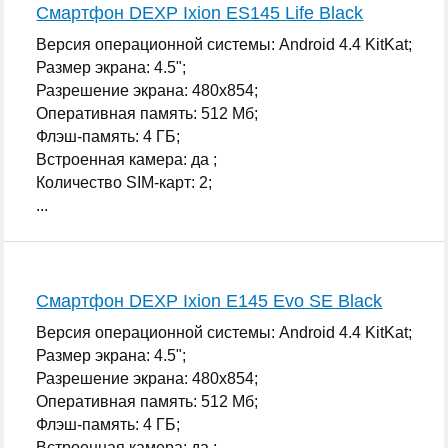
Смартфон DEXP Ixion ES145 Life Black
Версия операционной системы: Android 4.4 KitKat;
Размер экрана: 4.5";
Разрешение экрана: 480x854;
Оперативная память: 512 Мб;
Флэш-память: 4 ГБ;
Встроенная камера: да ;
Количество SIM-карт: 2;
...
Смартфон DEXP Ixion E145 Evo SE Black
Версия операционной системы: Android 4.4 KitKat;
Размер экрана: 4.5";
Разрешение экрана: 480x854;
Оперативная память: 512 Мб;
Флэш-память: 4 ГБ;
Встроенная камера: да ;