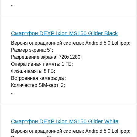
...
Смартфон DEXP Ixion MS150 Glider Black
Версия операционной системы: Android 5.0 Lollipop;
Размер экрана: 5";
Разрешение экрана: 720x1280;
Оперативная память: 1 ГБ;
Флэш-память: 8 ГБ;
Встроенная камера: да ;
Количество SIM-карт: 2;
...
Смартфон DEXP Ixion MS150 Glider White
Версия операционной системы: Android 5.0 Lollipop;