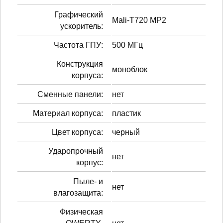
Графический
Mali-T720 MP2
ускоритель:
Частота ГПУ:
500 МГц
Конструкция
моноблок
корпуса:
Сменные панели:
нет
Материал корпуса:
пластик
Цвет корпуса:
черный
Ударопрочный
нет
корпус:
Пыле- и
нет
влагозащита:
Физическая