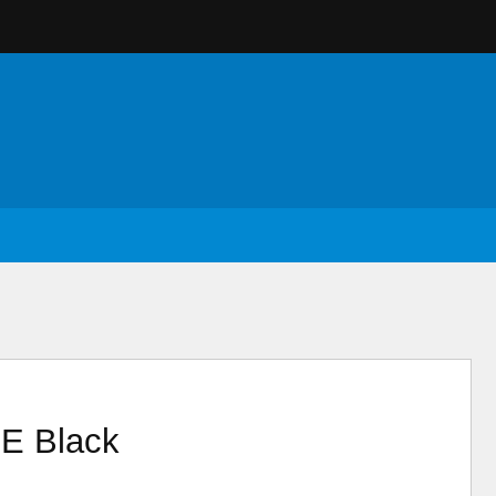
E Black