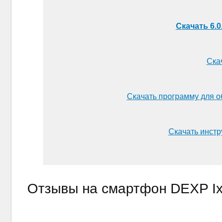
Скачать 6.0
Скач
Скачать программу для о
Скачать инстр
Отзывы на смартфон DEXP Ix