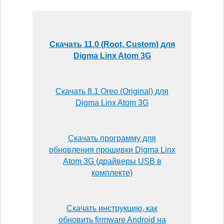
Скачать 11.0 (Root, Custom) для
Digma Linx Atom 3G
Скачать 8.1 Oreo (Original) для
Digma Linx Atom 3G
Скачать программу для
обновления прошивки Digma Linx
Atom 3G (драйверы USB в
комплекте)
Скачать инструкцию, как
обновить firmware Android на