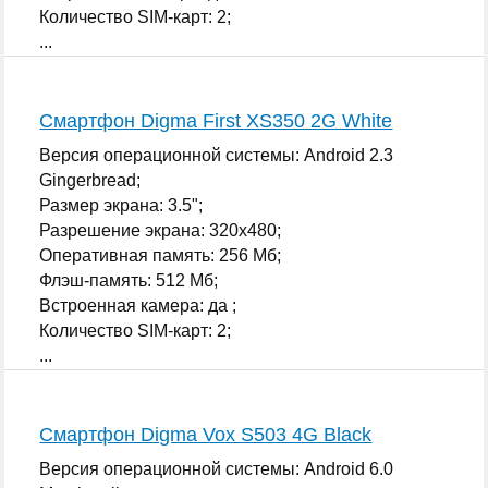
Количество SIM-карт: 2;
...
Смартфон Digma First XS350 2G White
Версия операционной системы: Android 2.3
Gingerbread;
Размер экрана: 3.5";
Разрешение экрана: 320x480;
Оперативная память: 256 Мб;
Флэш-память: 512 Мб;
Встроенная камера: да ;
Количество SIM-карт: 2;
...
Смартфон Digma Vox S503 4G Black
Версия операционной системы: Android 6.0