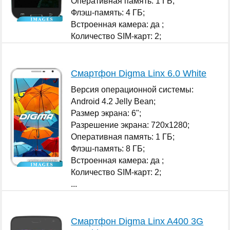
Оперативная память: 1 ГБ;
Флэш-память: 4 ГБ;
Встроенная камера: да ;
Количество SIM-карт: 2;
...
Смартфон Digma Linx 6.0 White
Версия операционной системы:
Android 4.2 Jelly Bean;
Размер экрана: 6";
Разрешение экрана: 720x1280;
Оперативная память: 1 ГБ;
Флэш-память: 8 ГБ;
Встроенная камера: да ;
Количество SIM-карт: 2;
...
Смартфон Digma Linx A400 3G