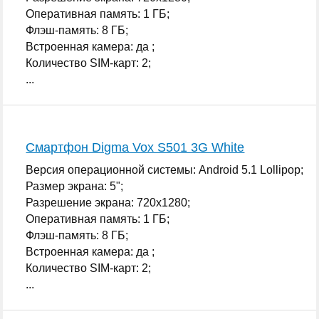
Оперативная память: 1 ГБ;
Флэш-память: 8 ГБ;
Встроенная камера: да ;
Количество SIM-карт: 2;
...
Смартфон Digma Vox S501 3G White
Версия операционной системы: Android 5.1 Lollipop;
Размер экрана: 5";
Разрешение экрана: 720x1280;
Оперативная память: 1 ГБ;
Флэш-память: 8 ГБ;
Встроенная камера: да ;
Количество SIM-карт: 2;
...