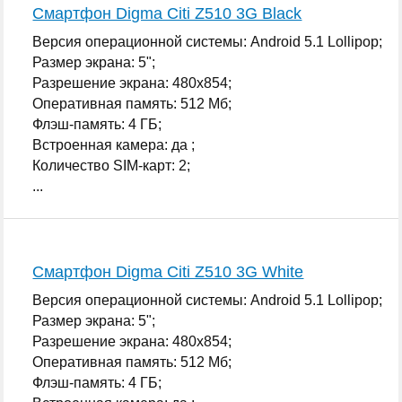
Смартфон Digma Citi Z510 3G Black
Версия операционной системы: Android 5.1 Lollipop;
Размер экрана: 5";
Разрешение экрана: 480x854;
Оперативная память: 512 Мб;
Флэш-память: 4 ГБ;
Встроенная камера: да ;
Количество SIM-карт: 2;
...
Смартфон Digma Citi Z510 3G White
Версия операционной системы: Android 5.1 Lollipop;
Размер экрана: 5";
Разрешение экрана: 480x854;
Оперативная память: 512 Мб;
Флэш-память: 4 ГБ;