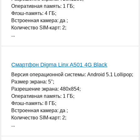
Оперативная память: 1 ГБ;
Флэш-память: 4 ГБ;
Встроенная камера: да ;
Количество SIM-карт: 2;
...
Смартфон Digma Linx A501 4G Black
Версия операционной системы: Android 5.1 Lollipop;
Размер экрана: 5";
Разрешение экрана: 480x854;
Оперативная память: 1 ГБ;
Флэш-память: 8 ГБ;
Встроенная камера: да ;
Количество SIM-карт: 2;
...