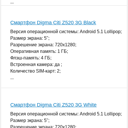
...
Смартфон Digma Citi Z520 3G Black
Версия операционной системы: Android 5.1 Lollipop;
Размер экрана: 5";
Разрешение экрана: 720x1280;
Оперативная память: 1 ГБ;
Флэш-память: 4 ГБ;
Встроенная камера: да ;
Количество SIM-карт: 2;
...
Смартфон Digma Citi Z520 3G White
Версия операционной системы: Android 5.1 Lollipop;
Размер экрана: 5";
Разрешение экрана: 720x1280;