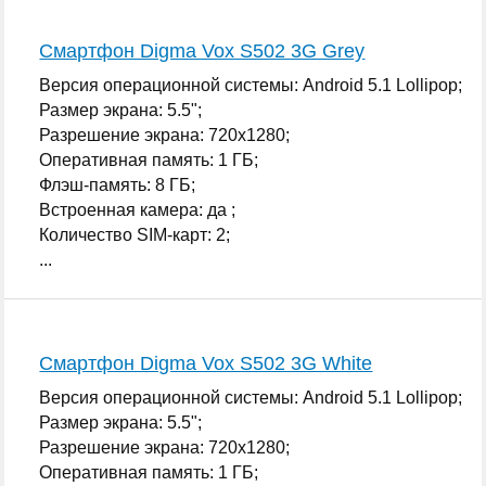
Смартфон Digma Vox S502 3G Grey
Версия операционной системы: Android 5.1 Lollipop;
Размер экрана: 5.5";
Разрешение экрана: 720x1280;
Оперативная память: 1 ГБ;
Флэш-память: 8 ГБ;
Встроенная камера: да ;
Количество SIM-карт: 2;
...
Смартфон Digma Vox S502 3G White
Версия операционной системы: Android 5.1 Lollipop;
Размер экрана: 5.5";
Разрешение экрана: 720x1280;
Оперативная память: 1 ГБ;