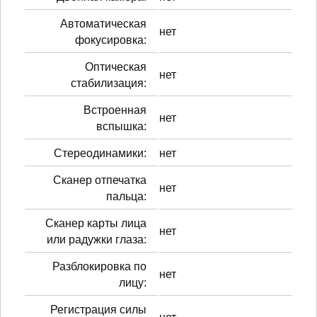
Автоматическая
нет
фокусировка:
Оптическая
нет
стабилизация:
Встроенная
нет
вспышка:
Стереодинамики:
нет
Сканер отпечатка
нет
пальца:
Сканер карты лица
нет
или радужки глаза:
Разблокировка по
нет
лицу:
Регистрация силы