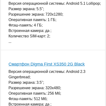
Версия операционной системы: Android 5.1 Lollipop;
Размер экрана: 5.5";
Разрешение экрана: 720x1280;
Оперативная память: 1 ГБ;
Флэш-память: 4 ГБ;
Встроенная камера: да ;
Количество SIM-карт: 2;
...
Смартфон Digma First XS350 2G Black
Версия операционной системы: Android 2.3
Gingerbread;
Размер экрана: 3.5";
Разрешение экрана: 320x480;
Оперативная память: 256 Мб;
Флэш-память: 512 Мб;
Встроенная камера: да ;