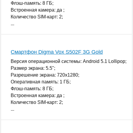
Флэш-память: 8 ГБ;
Встроенная камера: да ;
Количество SIM-карт: 2;
...
Смартфон Digma Vox S502F 3G Gold
Версия операционной системы: Android 5.1 Lollipop;
Размер экрана: 5.5";
Разрешение экрана: 720x1280;
Оперативная память: 1 ГБ;
Флэш-память: 8 ГБ;
Встроенная камера: да ;
Количество SIM-карт: 2;
...