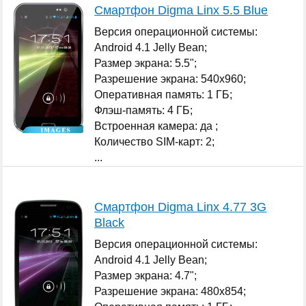
Смартфон Digma Linx 5.5 Blue
Версия операционной системы:
Android 4.1 Jelly Bean;
Размер экрана: 5.5";
Разрешение экрана: 540x960;
Оперативная память: 1 ГБ;
Флэш-память: 4 ГБ;
Встроенная камера: да ;
Количество SIM-карт: 2;
...
Смартфон Digma Linx 4.77 3G
Black
Версия операционной системы:
Android 4.1 Jelly Bean;
Размер экрана: 4.7";
Разрешение экрана: 480x854;