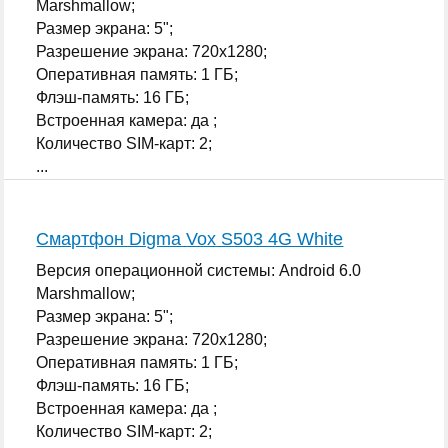
Marshmallow;
Размер экрана: 5";
Разрешение экрана: 720x1280;
Оперативная память: 1 ГБ;
Флэш-память: 16 ГБ;
Встроенная камера: да ;
Количество SIM-карт: 2;
...
Смартфон Digma Vox S503 4G White
Версия операционной системы: Android 6.0
Marshmallow;
Размер экрана: 5";
Разрешение экрана: 720x1280;
Оперативная память: 1 ГБ;
Флэш-память: 16 ГБ;
Встроенная камера: да ;
Количество SIM-карт: 2;