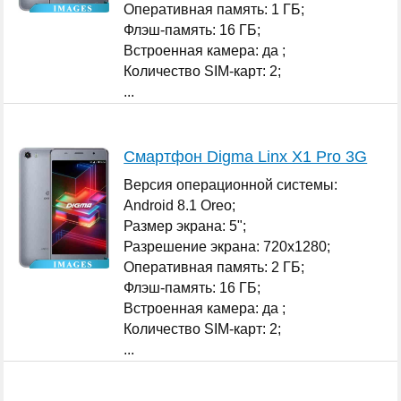
Оперативная память: 1 ГБ;
Флэш-память: 16 ГБ;
Встроенная камера: да ;
Количество SIM-карт: 2;
...
Смартфон Digma Linx X1 Pro 3G
Версия операционной системы:
Android 8.1 Oreo;
Размер экрана: 5";
Разрешение экрана: 720x1280;
Оперативная память: 2 ГБ;
Флэш-память: 16 ГБ;
Встроенная камера: да ;
Количество SIM-карт: 2;
...