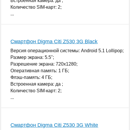
Встроенная камера: да ;
Количество SIM-карт: 2;
...
Смартфон Digma Citi Z530 3G Black
Версия операционной системы: Android 5.1 Lollipop;
Размер экрана: 5.5";
Разрешение экрана: 720x1280;
Оперативная память: 1 ГБ;
Флэш-память: 4 ГБ;
Встроенная камера: да ;
Количество SIM-карт: 2;
...
Смартфон Digma Citi Z530 3G White