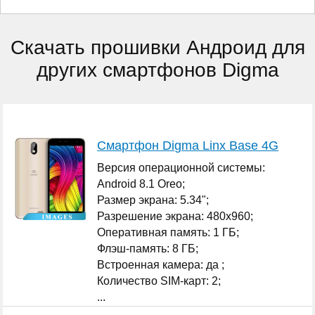
Скачать прошивки Андроид для
других смартфонов Digma
Смартфон Digma Linx Base 4G
Версия операционной системы:
Android 8.1 Oreo;
Размер экрана: 5.34";
Разрешение экрана: 480x960;
Оперативная память: 1 ГБ;
Флэш-память: 8 ГБ;
Встроенная камера: да ;
Количество SIM-карт: 2;
...