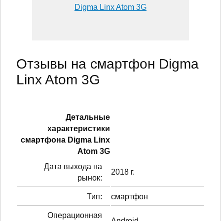
Digma Linx Atom 3G
Отзывы на смартфон Digma
Linx Atom 3G
Детальные
характеристики
смартфонa Digma Linx
Atom 3G
Дата выхода на
2018 г.
рынок:
Тип:
смартфон
Операционная
Android