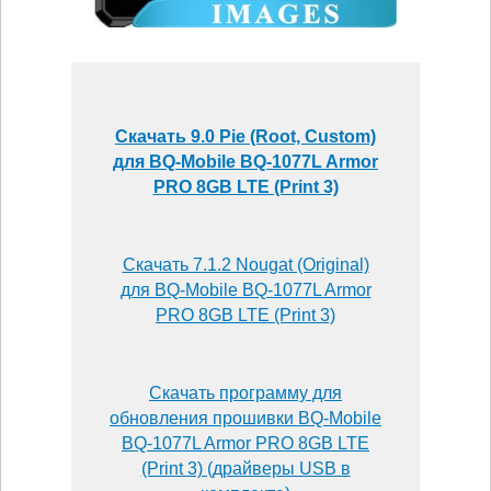
Скачать 9.0 Pie (Root, Custom)
для BQ-Mobile BQ-1077L Armor
PRO 8GB LTE (Print 3)
Скачать 7.1.2 Nougat (Original)
для BQ-Mobile BQ-1077L Armor
PRO 8GB LTE (Print 3)
Скачать программу для
обновления прошивки BQ-Mobile
BQ-1077L Armor PRO 8GB LTE
(Print 3) (драйверы USB в