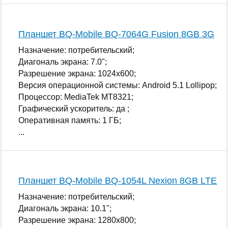
Планшет BQ-Mobile BQ-7064G Fusion 8GB 3G
Назначение: потребительский;
Диагональ экрана: 7.0";
Разрешение экрана: 1024x600;
Версия операционной системы: Android 5.1 Lollipop;
Процессор: MediaTek MT8321;
Графический ускоритель: да ;
Оперативная память: 1 ГБ;
...
Планшет BQ-Mobile BQ-1054L Nexion 8GB LTE
Назначение: потребительский;
Диагональ экрана: 10.1";
Разрешение экрана: 1280x800;