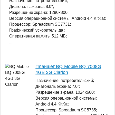
Назначение: потребительский;
Диагональ экрана: 8.0";
Разрешение экрана: 1280x800;
Версия операционной системы: Android 4.4 KitKat;
Процессор: Spreadtrum SC7731;
Графический ускоритель: да ;
Оперативная память: 512 МБ;
...
Планшет BQ-Mobile BQ-7008G
4GB 3G Clarion
Назначение: потребительский;
Диагональ экрана: 7.0";
Разрешение экрана: 1024x600;
Версия операционной системы:
Android 4.4 KitKat;
Процессор: Spreadtrum SC5735;