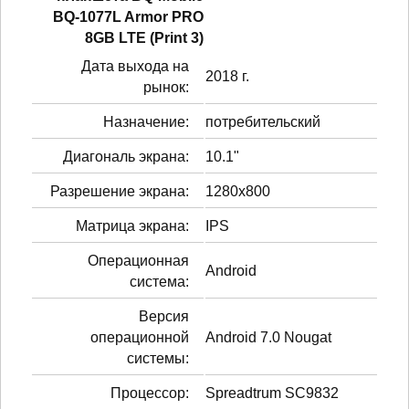
BQ-1077L Armor PRO
8GB LTE (Print 3)
Дата выхода на
2018 г.
рынок:
Назначение:
потребительский
Диагональ экрана:
10.1"
Разрешение экрана:
1280x800
Матрица экрана:
IPS
Операционная
Android
система:
Версия
операционной
Android 7.0 Nougat
системы:
Процессор:
Spreadtrum SC9832