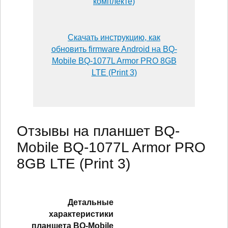
комплекте)
Скачать инструкцию, как
обновить firmware Android на BQ-
Mobile BQ-1077L Armor PRO 8GB
LTE (Print 3)
Отзывы на планшет BQ-
Mobile BQ-1077L Armor PRO
8GB LTE (Print 3)
Детальные
характеристики
планшетa BQ-Mobile