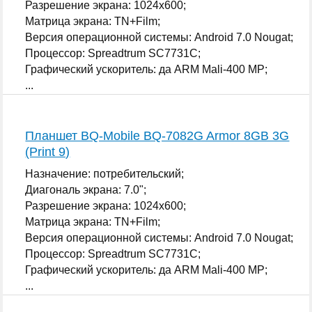
Разрешение экрана: 1024x600;
Матрица экрана: TN+Film;
Версия операционной системы: Android 7.0 Nougat;
Процессор: Spreadtrum SC7731C;
Графический ускоритель: да ARM Mali-400 MP;
...
Планшет BQ-Mobile BQ-7082G Armor 8GB 3G
(Print 9)
Назначение: потребительский;
Диагональ экрана: 7.0";
Разрешение экрана: 1024x600;
Матрица экрана: TN+Film;
Версия операционной системы: Android 7.0 Nougat;
Процессор: Spreadtrum SC7731C;
Графический ускоритель: да ARM Mali-400 MP;
...