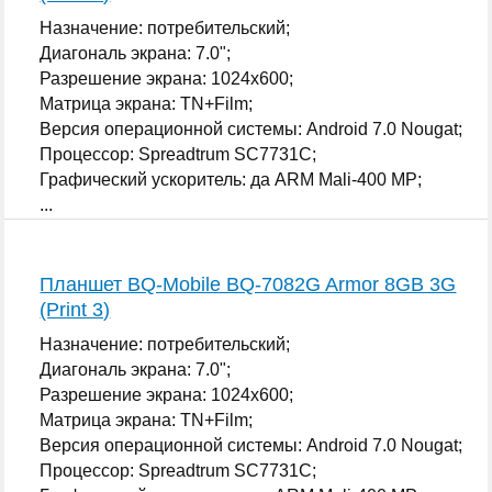
Назначение: потребительский;
Диагональ экрана: 7.0";
Разрешение экрана: 1024x600;
Матрица экрана: TN+Film;
Версия операционной системы: Android 7.0 Nougat;
Процессор: Spreadtrum SC7731C;
Графический ускоритель: да ARM Mali-400 MP;
...
Планшет BQ-Mobile BQ-7082G Armor 8GB 3G
(Print 3)
Назначение: потребительский;
Диагональ экрана: 7.0";
Разрешение экрана: 1024x600;
Матрица экрана: TN+Film;
Версия операционной системы: Android 7.0 Nougat;
Процессор: Spreadtrum SC7731C;