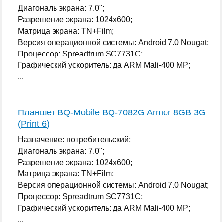
Диагональ экрана: 7.0";
Разрешение экрана: 1024x600;
Матрица экрана: TN+Film;
Версия операционной системы: Android 7.0 Nougat;
Процессор: Spreadtrum SC7731C;
Графический ускоритель: да ARM Mali-400 MP;
...
Планшет BQ-Mobile BQ-7082G Armor 8GB 3G
(Print 6)
Назначение: потребительский;
Диагональ экрана: 7.0";
Разрешение экрана: 1024x600;
Матрица экрана: TN+Film;
Версия операционной системы: Android 7.0 Nougat;
Процессор: Spreadtrum SC7731C;
Графический ускоритель: да ARM Mali-400 MP;
...