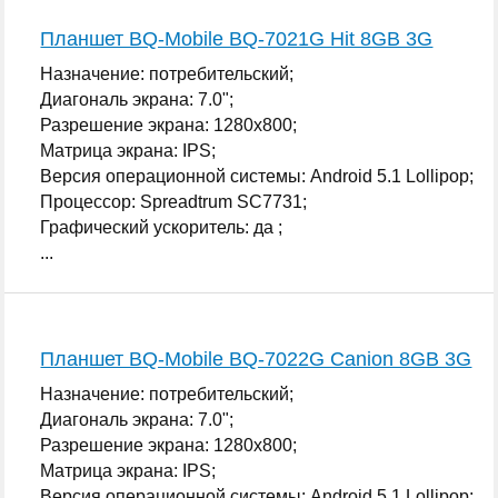
Планшет BQ-Mobile BQ-7021G Hit 8GB 3G
Назначение: потребительский;
Диагональ экрана: 7.0";
Разрешение экрана: 1280x800;
Матрица экрана: IPS;
Версия операционной системы: Android 5.1 Lollipop;
Процессор: Spreadtrum SC7731;
Графический ускоритель: да ;
...
Планшет BQ-Mobile BQ-7022G Canion 8GB 3G
Назначение: потребительский;
Диагональ экрана: 7.0";
Разрешение экрана: 1280x800;
Матрица экрана: IPS;
Версия операционной системы: Android 5.1 Lollipop;