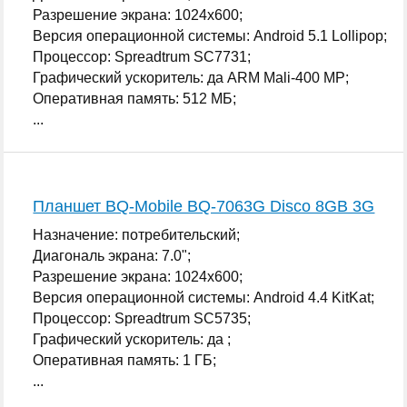
Разрешение экрана: 1024x600;
Версия операционной системы: Android 5.1 Lollipop;
Процессор: Spreadtrum SC7731;
Графический ускоритель: да ARM Mali-400 MP;
Оперативная память: 512 МБ;
...
Планшет BQ-Mobile BQ-7063G Disco 8GB 3G
Назначение: потребительский;
Диагональ экрана: 7.0";
Разрешение экрана: 1024x600;
Версия операционной системы: Android 4.4 KitKat;
Процессор: Spreadtrum SC5735;
Графический ускоритель: да ;
Оперативная память: 1 ГБ;
...