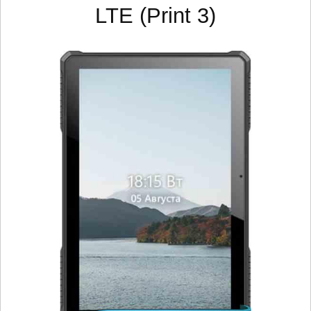
LTE (Print 3)