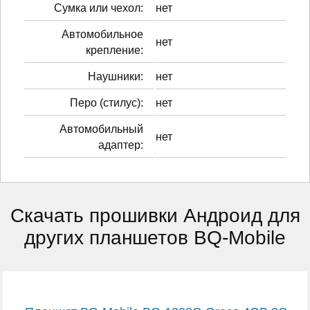
Сумка или чехол:
нет
Автомобильное
нет
крепление:
Наушники:
нет
Перо (стилус):
нет
Автомобильный
нет
адаптер:
Скачать прошивки Андроид для
других планшетов BQ-Mobile