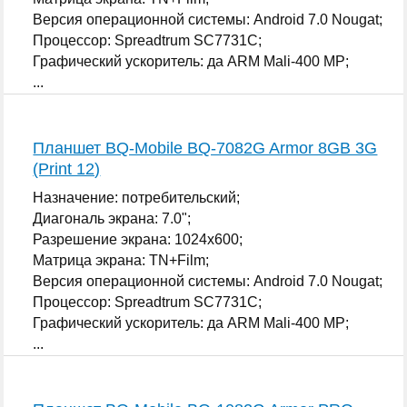
Версия операционной системы: Android 7.0 Nougat;
Процессор: Spreadtrum SC7731C;
Графический ускоритель: да ARM Mali-400 MP;
...
Планшет BQ-Mobile BQ-7082G Armor 8GB 3G
(Print 12)
Назначение: потребительский;
Диагональ экрана: 7.0";
Разрешение экрана: 1024x600;
Матрица экрана: TN+Film;
Версия операционной системы: Android 7.0 Nougat;
Процессор: Spreadtrum SC7731C;
Графический ускоритель: да ARM Mali-400 MP;
...