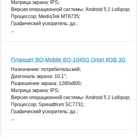
Матрица экрана: IPS;
Версия операционной системы: Android 5.1 Lollipop;
Процессор: MediaTek MT8735;
Графический ускоритель: да ;
...
Планшет BQ-Mobile BQ-1045G Orion 8GB 3G
Назначение: потребительский;
Диагональ экрана: 10.1";
Разрешение экрана: 1280x800;
Матрица экрана: IPS;
Версия операционной системы: Android 5.1 Lollipop;
Процессор: Spreadtrum SC7731;
Графический ускоритель: да ;
...