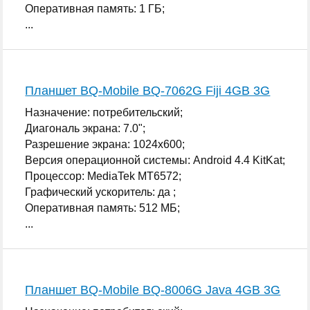
Оперативная память: 1 ГБ;
...
Планшет BQ-Mobile BQ-7062G Fiji 4GB 3G
Назначение: потребительский;
Диагональ экрана: 7.0";
Разрешение экрана: 1024x600;
Версия операционной системы: Android 4.4 KitKat;
Процессор: MediaTek MT6572;
Графический ускоритель: да ;
Оперативная память: 512 МБ;
...
Планшет BQ-Mobile BQ-8006G Java 4GB 3G