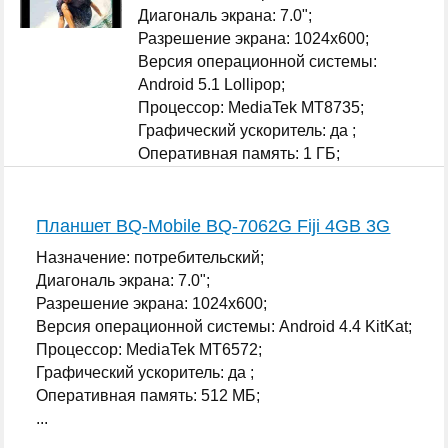
Диагональ экрана: 7.0";
Разрешение экрана: 1024x600;
Версия операционной системы:
Android 5.1 Lollipop;
Процессор: MediaTek MT8735;
Графический ускоритель: да ;
Оперативная память: 1 ГБ;
...
Планшет BQ-Mobile BQ-7062G Fiji 4GB 3G
Назначение: потребительский;
Диагональ экрана: 7.0";
Разрешение экрана: 1024x600;
Версия операционной системы: Android 4.4 KitKat;
Процессор: MediaTek MT6572;
Графический ускоритель: да ;
Оперативная память: 512 МБ;
...