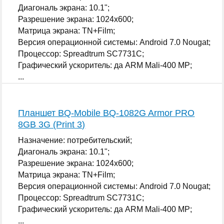
Диагональ экрана: 10.1";
Разрешение экрана: 1024x600;
Матрица экрана: TN+Film;
Версия операционной системы: Android 7.0 Nougat;
Процессор: Spreadtrum SC7731C;
Графический ускоритель: да ARM Mali-400 MP;
...
Планшет BQ-Mobile BQ-1082G Armor PRO
8GB 3G (Print 3)
Назначение: потребительский;
Диагональ экрана: 10.1";
Разрешение экрана: 1024x600;
Матрица экрана: TN+Film;
Версия операционной системы: Android 7.0 Nougat;
Процессор: Spreadtrum SC7731C;
Графический ускоритель: да ARM Mali-400 MP;
...