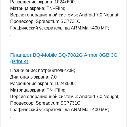
Разрешение экрана: 1024x600;
Матрица экрана: TN+Film;
Версия операционной системы: Android 7.0 Nougat;
Процессор: Spreadtrum SC7731C;
Графический ускоритель: да ARM Mali-400 MP;
...
Планшет BQ-Mobile BQ-7082G Armor 8GB 3G
(Print 4)
Назначение: потребительский;
Диагональ экрана: 7.0";
Разрешение экрана: 1024x600;
Матрица экрана: TN+Film;
Версия операционной системы: Android 7.0 Nougat;
Процессор: Spreadtrum SC7731C;
Графический ускоритель: да ARM Mali-400 MP;
...