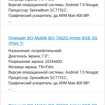
Версия операционной системы: Android 7.0 Nougat;
Процессор: Spreadtrum SC7731C;
Графический ускоритель: да ARM Mali-400 MP;
...
Планшет BQ-Mobile BQ-7082G Armor 8GB 3G
(Print 7)
Назначение: потребительский;
Диагональ экрана: 7.0";
Разрешение экрана: 1024x600;
Матрица экрана: TN+Film;
Версия операционной системы: Android 7.0 Nougat;
Процессор: Spreadtrum SC7731C;
Графический ускоритель: да ARM Mali-400 MP;
...