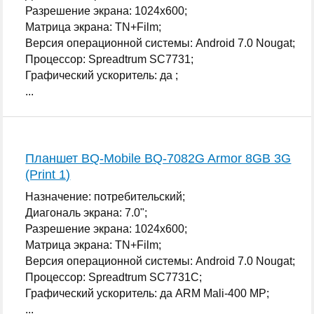
Разрешение экрана: 1024x600;
Матрица экрана: TN+Film;
Версия операционной системы: Android 7.0 Nougat;
Процессор: Spreadtrum SC7731;
Графический ускоритель: да ;
...
Планшет BQ-Mobile BQ-7082G Armor 8GB 3G
(Print 1)
Назначение: потребительский;
Диагональ экрана: 7.0";
Разрешение экрана: 1024x600;
Матрица экрана: TN+Film;
Версия операционной системы: Android 7.0 Nougat;
Процессор: Spreadtrum SC7731C;
Графический ускоритель: да ARM Mali-400 MP;
...