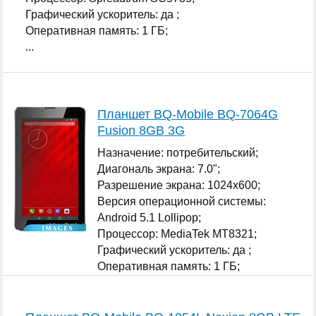
Графический ускоритель: да ;
Оперативная память: 1 ГБ;
...
Планшет BQ-Mobile BQ-7064G
Fusion 8GB 3G
Назначение: потребительский;
Диагональ экрана: 7.0";
Разрешение экрана: 1024x600;
Версия операционной системы:
Android 5.1 Lollipop;
Процессор: MediaTek MT8321;
Графический ускоритель: да ;
Оперативная память: 1 ГБ;
...