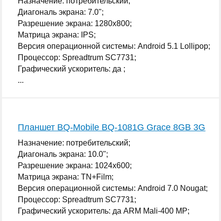
Назначение: потребительский;
Диагональ экрана: 7.0";
Разрешение экрана: 1280x800;
Матрица экрана: IPS;
Версия операционной системы: Android 5.1 Lollipop;
Процессор: Spreadtrum SC7731;
Графический ускоритель: да ;
...
Планшет BQ-Mobile BQ-1081G Grace 8GB 3G
Назначение: потребительский;
Диагональ экрана: 10.0";
Разрешение экрана: 1024x600;
Матрица экрана: TN+Film;
Версия операционной системы: Android 7.0 Nougat;
Процессор: Spreadtrum SC7731;
Графический ускоритель: да ARM Mali-400 MP;