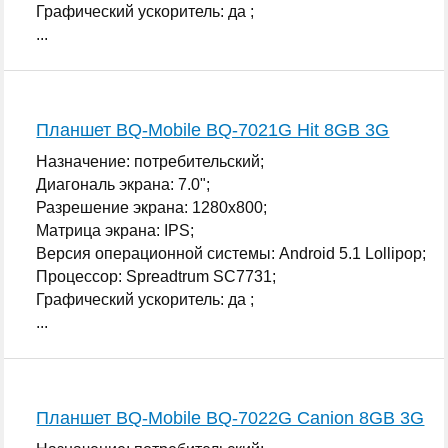
Графический ускоритель: да ;
...
Планшет BQ-Mobile BQ-7021G Hit 8GB 3G
Назначение: потребительский;
Диагональ экрана: 7.0";
Разрешение экрана: 1280x800;
Матрица экрана: IPS;
Версия операционной системы: Android 5.1 Lollipop;
Процессор: Spreadtrum SC7731;
Графический ускоритель: да ;
...
Планшет BQ-Mobile BQ-7022G Canion 8GB 3G