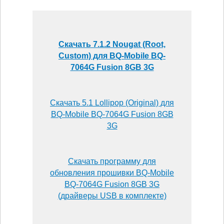
Скачать 7.1.2 Nougat (Root,
Custom) для BQ-Mobile BQ-
7064G Fusion 8GB 3G
Скачать 5.1 Lollipop (Original) для
BQ-Mobile BQ-7064G Fusion 8GB
3G
Скачать программу для
обновления прошивки BQ-Mobile
BQ-7064G Fusion 8GB 3G
(драйверы USB в комплекте)