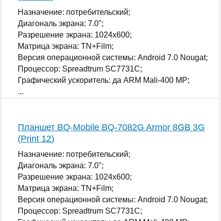
Назначение: потребительский;
Диагональ экрана: 7.0";
Разрешение экрана: 1024x600;
Матрица экрана: TN+Film;
Версия операционной системы: Android 7.0 Nougat;
Процессор: Spreadtrum SC7731C;
Графический ускоритель: да ARM Mali-400 MP;
...
Планшет BQ-Mobile BQ-7082G Armor 8GB 3G
(Print 12)
Назначение: потребительский;
Диагональ экрана: 7.0";
Разрешение экрана: 1024x600;
Матрица экрана: TN+Film;
Версия операционной системы: Android 7.0 Nougat;
Процессор: Spreadtrum SC7731C;