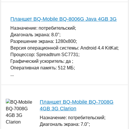
Планшет BQ-Mobile BQ-8006G Java 4GB 3G
Назначение: потребительский;
Диагональ экрана: 8.0";
Разрешение экрана: 1280x800;
Версия операционной системы: Android 4.4 KitKat;
Процессор: Spreadtrum SC7731;
Графический ускоритель: да ;
Оперативная память: 512 МБ;
...
Планшет BQ-Mobile BQ-7008G
4GB 3G Clarion
Назначение: потребительский;
Диагональ экрана: 7.0";