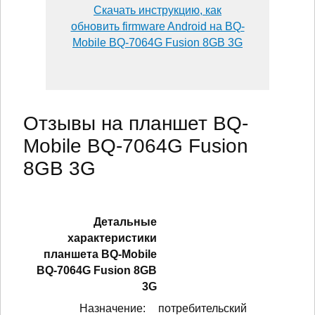
Скачать инструкцию, как
обновить firmware Android на BQ-
Mobile BQ-7064G Fusion 8GB 3G
Отзывы на планшет BQ-
Mobile BQ-7064G Fusion
8GB 3G
Детальные
характеристики
планшетa BQ-Mobile
BQ-7064G Fusion 8GB
3G
Назначение:
потребительский