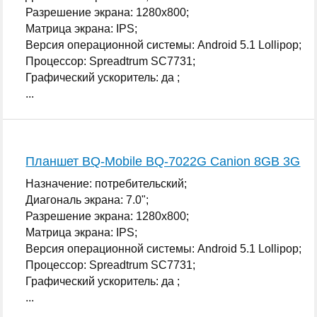
Разрешение экрана: 1280x800;
Матрица экрана: IPS;
Версия операционной системы: Android 5.1 Lollipop;
Процессор: Spreadtrum SC7731;
Графический ускоритель: да ;
...
Планшет BQ-Mobile BQ-7022G Canion 8GB 3G
Назначение: потребительский;
Диагональ экрана: 7.0";
Разрешение экрана: 1280x800;
Матрица экрана: IPS;
Версия операционной системы: Android 5.1 Lollipop;
Процессор: Spreadtrum SC7731;
Графический ускоритель: да ;
...