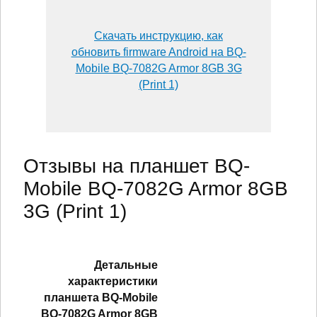
Скачать инструкцию, как
обновить firmware Android на BQ-
Mobile BQ-7082G Armor 8GB 3G
(Print 1)
Отзывы на планшет BQ-
Mobile BQ-7082G Armor 8GB
3G (Print 1)
Детальные
характеристики
планшетa BQ-Mobile
BQ-7082G Armor 8GB