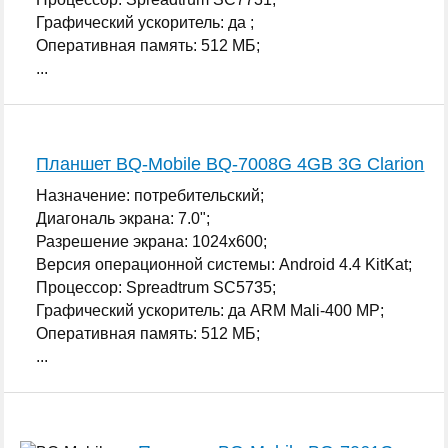
Графический ускоритель: да ;
Оперативная память: 512 МБ;
...
Планшет BQ-Mobile BQ-7008G 4GB 3G Clarion
Назначение: потребительский;
Диагональ экрана: 7.0";
Разрешение экрана: 1024x600;
Версия операционной системы: Android 4.4 KitKat;
Процессор: Spreadtrum SC5735;
Графический ускоритель: да ARM Mali-400 MP;
Оперативная память: 512 МБ;
...