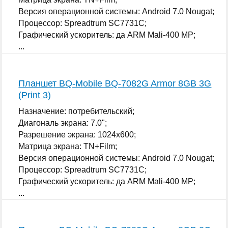
Версия операционной системы: Android 7.0 Nougat;
Процессор: Spreadtrum SC7731C;
Графический ускоритель: да ARM Mali-400 MP;
...
Планшет BQ-Mobile BQ-7082G Armor 8GB 3G
(Print 3)
Назначение: потребительский;
Диагональ экрана: 7.0";
Разрешение экрана: 1024x600;
Матрица экрана: TN+Film;
Версия операционной системы: Android 7.0 Nougat;
Процессор: Spreadtrum SC7731C;
Графический ускоритель: да ARM Mali-400 MP;
...