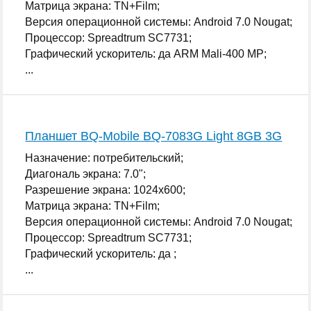
Матрица экрана: TN+Film;
Версия операционной системы: Android 7.0 Nougat;
Процессор: Spreadtrum SC7731;
Графический ускоритель: да ARM Mali-400 MP;
...
Планшет BQ-Mobile BQ-7083G Light 8GB 3G
Назначение: потребительский;
Диагональ экрана: 7.0";
Разрешение экрана: 1024x600;
Матрица экрана: TN+Film;
Версия операционной системы: Android 7.0 Nougat;
Процессор: Spreadtrum SC7731;
Графический ускоритель: да ;
...