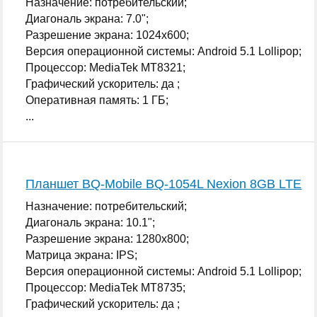
Назначение: потребительский;
Диагональ экрана: 7.0";
Разрешение экрана: 1024x600;
Версия операционной системы: Android 5.1 Lollipop;
Процессор: MediaTek MT8321;
Графический ускоритель: да ;
Оперативная память: 1 ГБ;
...
Планшет BQ-Mobile BQ-1054L Nexion 8GB LTE
Назначение: потребительский;
Диагональ экрана: 10.1";
Разрешение экрана: 1280x800;
Матрица экрана: IPS;
Версия операционной системы: Android 5.1 Lollipop;
Процессор: MediaTek MT8735;
Графический ускоритель: да ;