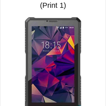
(Print 1)