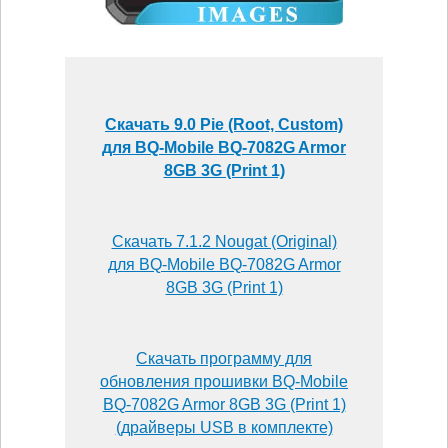
Скачать 9.0 Pie (Root, Custom)
для BQ-Mobile BQ-7082G Armor
8GB 3G (Print 1)
Скачать 7.1.2 Nougat (Original)
для BQ-Mobile BQ-7082G Armor
8GB 3G (Print 1)
Скачать программу для
обновления прошивки BQ-Mobile
BQ-7082G Armor 8GB 3G (Print 1)
(драйверы USB в комплекте)