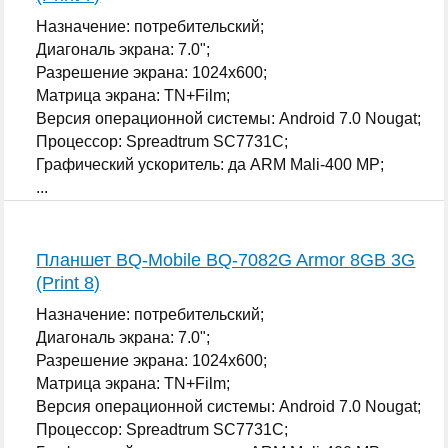
Назначение: потребительский;
Диагональ экрана: 7.0";
Разрешение экрана: 1024x600;
Матрица экрана: TN+Film;
Версия операционной системы: Android 7.0 Nougat;
Процессор: Spreadtrum SC7731C;
Графический ускоритель: да ARM Mali-400 MP;
...
Планшет BQ-Mobile BQ-7082G Armor 8GB 3G
(Print 8)
Назначение: потребительский;
Диагональ экрана: 7.0";
Разрешение экрана: 1024x600;
Матрица экрана: TN+Film;
Версия операционной системы: Android 7.0 Nougat;
Процессор: Spreadtrum SC7731C;