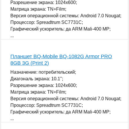
Разрешение экрана: 1024x600;
Матрица экрана: TN+Film;
Версия операционной системы: Android 7.0 Nougat;
Процессор: Spreadtrum SC7731C;
Графический ускоритель: да ARM Mali-400 MP;
...
Планшет BQ-Mobile BQ-1082G Armor PRO
8GB 3G (Print 2)
Назначение: потребительский;
Диагональ экрана: 10.1";
Разрешение экрана: 1024x600;
Матрица экрана: TN+Film;
Версия операционной системы: Android 7.0 Nougat;
Процессор: Spreadtrum SC7731C;
Графический ускоритель: да ARM Mali-400 MP;
...