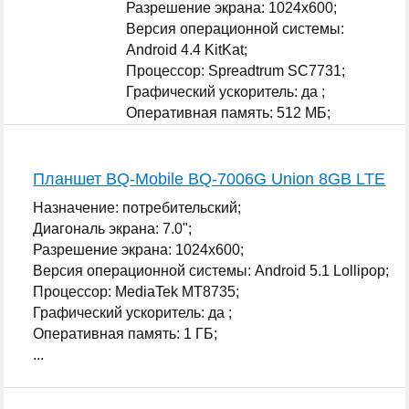
Разрешение экрана: 1024x600;
Версия операционной системы:
Android 4.4 KitKat;
Процессор: Spreadtrum SC7731;
Графический ускоритель: да ;
Оперативная память: 512 МБ;
...
Планшет BQ-Mobile BQ-7006G Union 8GB LTE
Назначение: потребительский;
Диагональ экрана: 7.0";
Разрешение экрана: 1024x600;
Версия операционной системы: Android 5.1 Lollipop;
Процессор: MediaTek MT8735;
Графический ускоритель: да ;
Оперативная память: 1 ГБ;
...