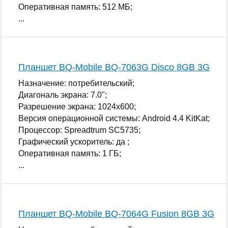
Оперативная память: 512 МБ;
...
Планшет BQ-Mobile BQ-7063G Disco 8GB 3G
Назначение: потребительский;
Диагональ экрана: 7.0";
Разрешение экрана: 1024x600;
Версия операционной системы: Android 4.4 KitKat;
Процессор: Spreadtrum SC5735;
Графический ускоритель: да ;
Оперативная память: 1 ГБ;
...
Планшет BQ-Mobile BQ-7064G Fusion 8GB 3G