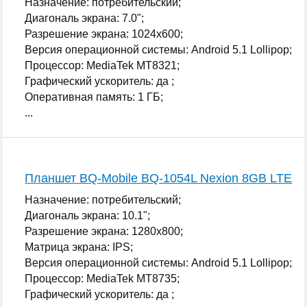
Назначение: потребительский;
Диагональ экрана: 7.0";
Разрешение экрана: 1024x600;
Версия операционной системы: Android 5.1 Lollipop;
Процессор: MediaTek MT8321;
Графический ускоритель: да ;
Оперативная память: 1 ГБ;
...
Планшет BQ-Mobile BQ-1054L Nexion 8GB LTE
Назначение: потребительский;
Диагональ экрана: 10.1";
Разрешение экрана: 1280x800;
Матрица экрана: IPS;
Версия операционной системы: Android 5.1 Lollipop;
Процессор: MediaTek MT8735;
Графический ускоритель: да ;