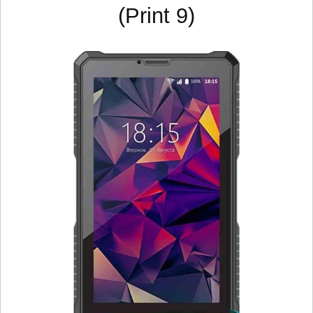
(Print 9)