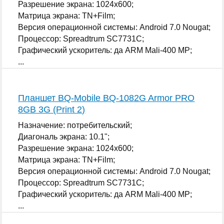
Разрешение экрана: 1024x600;
Матрица экрана: TN+Film;
Версия операционной системы: Android 7.0 Nougat;
Процессор: Spreadtrum SC7731C;
Графический ускоритель: да ARM Mali-400 MP;
...
Планшет BQ-Mobile BQ-1082G Armor PRO
8GB 3G (Print 2)
Назначение: потребительский;
Диагональ экрана: 10.1";
Разрешение экрана: 1024x600;
Матрица экрана: TN+Film;
Версия операционной системы: Android 7.0 Nougat;
Процессор: Spreadtrum SC7731C;
Графический ускоритель: да ARM Mali-400 MP;
...