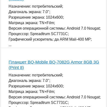
Назначение: потребительский;
Диагональ экрана: 7.0";
Разрешение экрана: 1024x600;
Матрица экрана: TN+Film;
Версия операционной системы: Android 7.0 Nougat;
Процессор: Spreadtrum SC7731C;
Графический ускоритель: да ARM Mali-400 MP;
...
Планшет BQ-Mobile BQ-7082G Armor 8GB 3G
(Print 8)
Назначение: потребительский;
Диагональ экрана: 7.0";
Разрешение экрана: 1024x600;
Матрица экрана: TN+Film;
Версия операционной системы: Android 7.0 Nougat;
Процессор: Spreadtrum SC7731C;