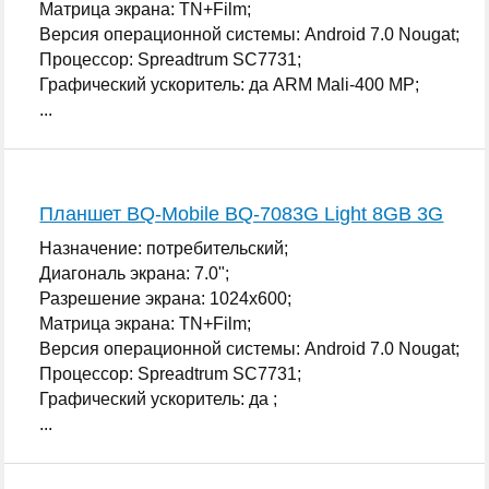
Матрица экрана: TN+Film;
Версия операционной системы: Android 7.0 Nougat;
Процессор: Spreadtrum SC7731;
Графический ускоритель: да ARM Mali-400 MP;
...
Планшет BQ-Mobile BQ-7083G Light 8GB 3G
Назначение: потребительский;
Диагональ экрана: 7.0";
Разрешение экрана: 1024x600;
Матрица экрана: TN+Film;
Версия операционной системы: Android 7.0 Nougat;
Процессор: Spreadtrum SC7731;
Графический ускоритель: да ;
...