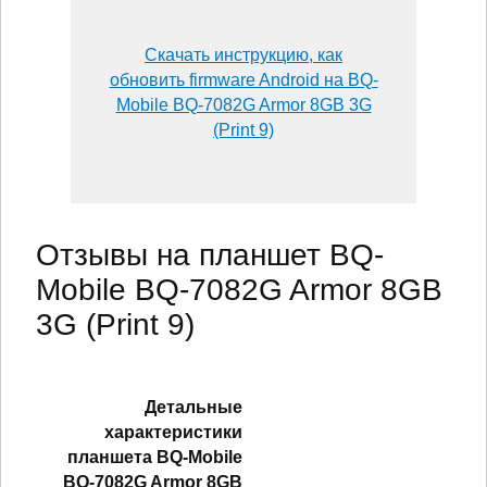
Скачать инструкцию, как
обновить firmware Android на BQ-
Mobile BQ-7082G Armor 8GB 3G
(Print 9)
Отзывы на планшет BQ-
Mobile BQ-7082G Armor 8GB
3G (Print 9)
Детальные
характеристики
планшетa BQ-Mobile
BQ-7082G Armor 8GB