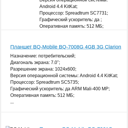
Android 4.4 KitKat;
Процессор: Spreadtrum SC7731;
Графический ускоритель: да ;
Оперативная память: 512 МБ;
...
Планшет BQ-Mobile BQ-7008G 4GB 3G Clarion
Назначение: потребительский;
Диагональ экрана: 7.0";
Разрешение экрана: 1024x600;
Версия операционной системы: Android 4.4 KitKat;
Процессор: Spreadtrum SC5735;
Графический ускоритель: да ARM Mali-400 MP;
Оперативная память: 512 МБ;
...