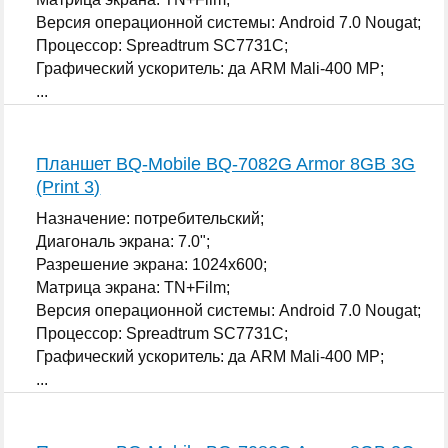
Версия операционной системы: Android 7.0 Nougat;
Процессор: Spreadtrum SC7731C;
Графический ускоритель: да ARM Mali-400 MP;
...
Планшет BQ-Mobile BQ-7082G Armor 8GB 3G
(Print 3)
Назначение: потребительский;
Диагональ экрана: 7.0";
Разрешение экрана: 1024x600;
Матрица экрана: TN+Film;
Версия операционной системы: Android 7.0 Nougat;
Процессор: Spreadtrum SC7731C;
Графический ускоритель: да ARM Mali-400 MP;
...