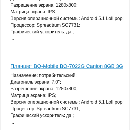
Разрешение экрана: 1280x800;
Матрица экрана: IPS;
Версия операционной системы: Android 5.1 Lollipop;
Процессор: Spreadtrum SC7731;
Графический ускоритель: да ;
...
Планшет BQ-Mobile BQ-7022G Canion 8GB 3G
Назначение: потребительский;
Диагональ экрана: 7.0";
Разрешение экрана: 1280x800;
Матрица экрана: IPS;
Версия операционной системы: Android 5.1 Lollipop;
Процессор: Spreadtrum SC7731;
Графический ускоритель: да ;
...