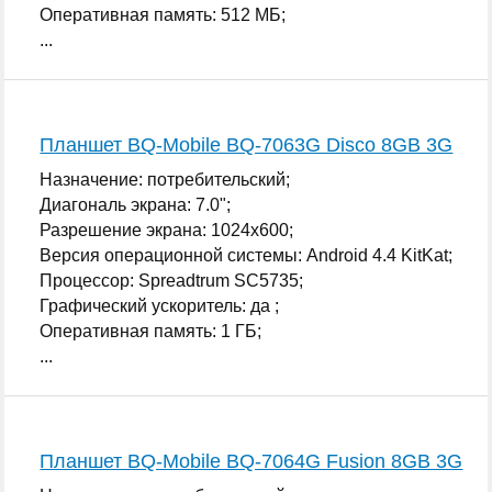
Оперативная память: 512 МБ;
...
Планшет BQ-Mobile BQ-7063G Disco 8GB 3G
Назначение: потребительский;
Диагональ экрана: 7.0";
Разрешение экрана: 1024x600;
Версия операционной системы: Android 4.4 KitKat;
Процессор: Spreadtrum SC5735;
Графический ускоритель: да ;
Оперативная память: 1 ГБ;
...
Планшет BQ-Mobile BQ-7064G Fusion 8GB 3G