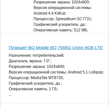
Разрешение экрана: 1024x600;
Версия операционной системы:
Android 4.4 KitKat;
Процессор: Spreadtrum SC7731;
Графический ускоритель: да ;
Оперативная память: 512 МБ;
...
Планшет BQ-Mobile BQ-7006G Union 8GB LTE
Назначение: потребительский;
Диагональ экрана: 7.0";
Разрешение экрана: 1024x600;
Версия операционной системы: Android 5.1 Lollipop;
Процессор: MediaTek MT8735;
Графический ускоритель: да ;
Оперативная память: 1 ГБ;
...