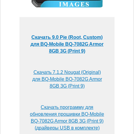
Скачать 9.0 Pie (Root, Custom)
для BQ-Mobile BQ-7082G Armor
8GB 3G (Print 9)
Скачать 7.1.2 Nougat (Original)
для BQ-Mobile BQ-7082G Armor
8GB 3G (Print 9)
Скачать программу для
обновления прошивки BQ-Mobile
BQ-7082G Armor 8GB 3G (Print 9)
(драйверы USB в комплекте)