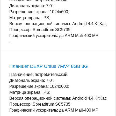
Диагональ экрана: 7.0";
Разрешение экрана: 1024x600;
Матрица экрана: IPS;
Версия операционной системы: Android 4.4 KitKat;
Процессор: Spreadtrum SC5735;
Графический ускоритель: да ARM Mali-400 MP;
...
Планшет DEXP Ursus 7MV4 8GB 3G
Назначение: потребительский;
Диагональ экрана: 7.0";
Разрешение экрана: 1024x600;
Матрица экрана: IPS;
Версия операционной системы: Android 4.4 KitKat;
Процессор: Spreadtrum SC5735;
Графический ускоритель: да ARM Mali-400 MP;