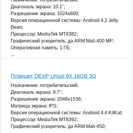
Диагональ экрана: 10.1";
Разрешение экрана: 1024x600;
Версия операционной системы: Android 4.2 Jelly
Bean;
Процессор: MediaTek MT8382;
Графический ускоритель: да ARM Mali-400 MP;
Оперативная память: 1 ГБ;
...
Планшет DEXP Ursus 9X 16GB 3G
Назначение: потребительский;
Диагональ экрана: 9.7";
Разрешение экрана: 2048x1536;
Матрица экрана: IPS;
Версия операционной системы: Android 4.4 KitKat;
Процессор: MediaTek MT8392;
Графический ускоритель: да ARM Mali-450;