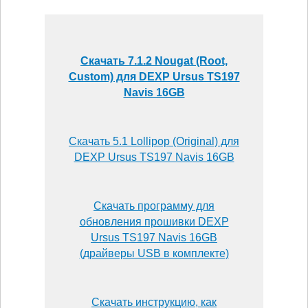
Скачать 7.1.2 Nougat (Root,
Custom) для DEXP Ursus TS197
Navis 16GB
Скачать 5.1 Lollipop (Original) для
DEXP Ursus TS197 Navis 16GB
Скачать программу для
обновления прошивки DEXP
Ursus TS197 Navis 16GB
(драйверы USB в комплекте)
Скачать инструкцию, как