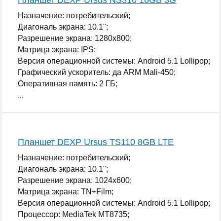
Назначение: потребительский;
Диагональ экрана: 10.1";
Разрешение экрана: 1280x800;
Матрица экрана: IPS;
Версия операционной системы: Android 5.1 Lollipop;
Графический ускоритель: да ARM Mali-450;
Оперативная память: 2 ГБ;
...
Планшет DEXP Ursus TS110 8GB LTE
Назначение: потребительский;
Диагональ экрана: 10.1";
Разрешение экрана: 1024x600;
Матрица экрана: TN+Film;
Версия операционной системы: Android 5.1 Lollipop;
Процессор: MediaTek MT8735;