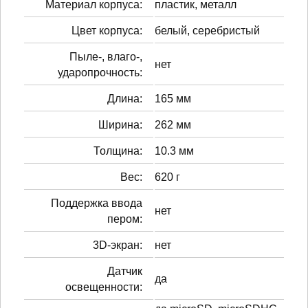
Материал корпуса:
пластик, металл
Цвет корпуса:
белый, серебристый
Пыле-, влаго-,
нет
ударопрочность:
Длина:
165 мм
Ширина:
262 мм
Толщина:
10.3 мм
Вес:
620 г
Поддержка ввода
нет
пером:
3D-экран:
нет
Датчик
да
освещенности: