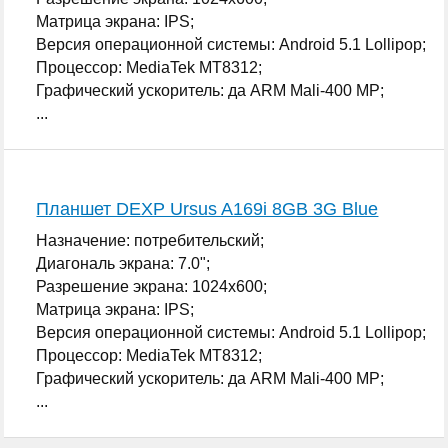
Матрица экрана: IPS;
Версия операционной системы: Android 5.1 Lollipop;
Процессор: MediaTek MT8312;
Графический ускоритель: да ARM Mali-400 MP;
...
Планшет DEXP Ursus A169i 8GB 3G Blue
Назначение: потребительский;
Диагональ экрана: 7.0";
Разрешение экрана: 1024x600;
Матрица экрана: IPS;
Версия операционной системы: Android 5.1 Lollipop;
Процессор: MediaTek MT8312;
Графический ускоритель: да ARM Mali-400 MP;
...