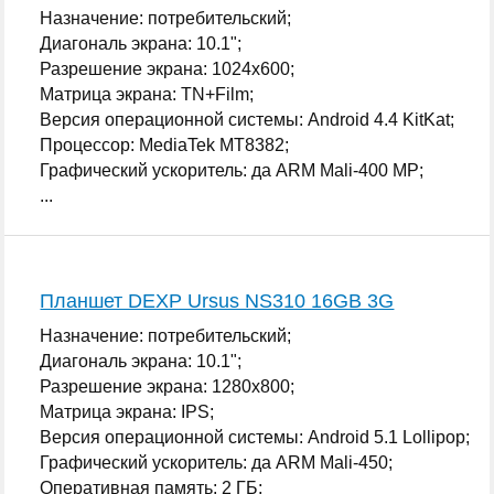
Назначение: потребительский;
Диагональ экрана: 10.1";
Разрешение экрана: 1024x600;
Матрица экрана: TN+Film;
Версия операционной системы: Android 4.4 KitKat;
Процессор: MediaTek MT8382;
Графический ускоритель: да ARM Mali-400 MP;
...
Планшет DEXP Ursus NS310 16GB 3G
Назначение: потребительский;
Диагональ экрана: 10.1";
Разрешение экрана: 1280x800;
Матрица экрана: IPS;
Версия операционной системы: Android 5.1 Lollipop;
Графический ускоритель: да ARM Mali-450;
Оперативная память: 2 ГБ;