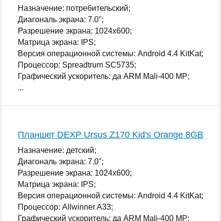
Назначение: потребительский;
Диагональ экрана: 7.0";
Разрешение экрана: 1024x600;
Матрица экрана: IPS;
Версия операционной системы: Android 4.4 KitKat;
Процессор: Spreadtrum SC5735;
Графический ускоритель: да ARM Mali-400 MP;
...
Планшет DEXP Ursus Z170 Kid's Orange 8GB
Назначение: детский;
Диагональ экрана: 7.0";
Разрешение экрана: 1024x600;
Матрица экрана: IPS;
Версия операционной системы: Android 4.4 KitKat;
Процессор: Allwinner A33;
Графический ускоритель: да ARM Mali-400 MP;