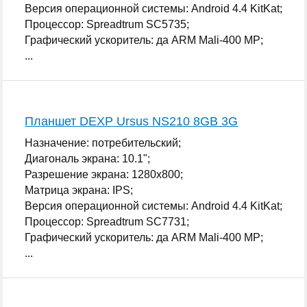
Версия операционной системы: Android 4.4 KitKat;
Процессор: Spreadtrum SC5735;
Графический ускоритель: да ARM Mali-400 MP;
...
Планшет DEXP Ursus NS210 8GB 3G
Назначение: потребительский;
Диагональ экрана: 10.1";
Разрешение экрана: 1280x800;
Матрица экрана: IPS;
Версия операционной системы: Android 4.4 KitKat;
Процессор: Spreadtrum SC7731;
Графический ускоритель: да ARM Mali-400 MP;
...