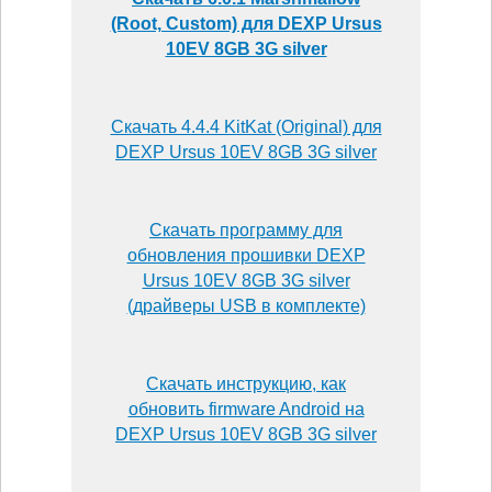
(Root, Custom) для DEXP Ursus
10EV 8GB 3G silver
Скачать 4.4.4 KitKat (Original) для
DEXP Ursus 10EV 8GB 3G silver
Скачать программу для
обновления прошивки DEXP
Ursus 10EV 8GB 3G silver
(драйверы USB в комплекте)
Скачать инструкцию, как
обновить firmware Android на
DEXP Ursus 10EV 8GB 3G silver