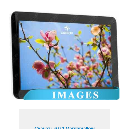
Скачать 6.0.1 Marshmallow