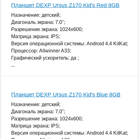
Планшет DEXP Ursus Z170 Kid's Red 8GB
Назначение: детский;
Диагональ экрана: 7.0";
Разрешение экрана: 1024x600;
Матрица экрана: IPS;
Версия операционной системы: Android 4.4 KitKat;
Процессор: Allwinner A33;
Графический ускоритель: да ;
...
Планшет DEXP Ursus Z170 Kid's Blue 8GB
Назначение: детский;
Диагональ экрана: 7.0";
Разрешение экрана: 1024x600;
Матрица экрана: IPS;
Версия операционной системы: Android 4.4 KitKat;