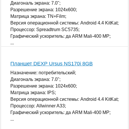
Диагональ экрана: 7.0";
Разрешение экрана: 1024x600;
Матрица экрана: TN+Film;
Версия операционной системы: Android 4.4 KitKat;
Процессор: Spreadtrum SC5735;
Графический ускоритель: да ARM Mali-400 MP;
...
Планшет DEXP Ursus NS170i 8GB
Назначение: потребительский;
Диагональ экрана: 7.0";
Разрешение экрана: 1024x600;
Матрица экрана: IPS;
Версия операционной системы: Android 4.4 KitKat;
Процессор: Allwinner A33;
Графический ускоритель: да ARM Mali-400 MP;
...