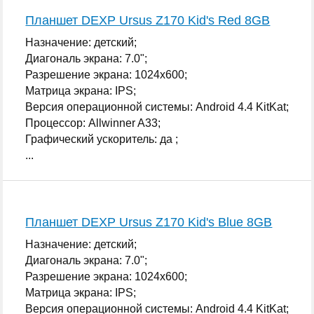
Планшет DEXP Ursus Z170 Kid's Red 8GB
Назначение: детский;
Диагональ экрана: 7.0";
Разрешение экрана: 1024x600;
Матрица экрана: IPS;
Версия операционной системы: Android 4.4 KitKat;
Процессор: Allwinner A33;
Графический ускоритель: да ;
...
Планшет DEXP Ursus Z170 Kid's Blue 8GB
Назначение: детский;
Диагональ экрана: 7.0";
Разрешение экрана: 1024x600;
Матрица экрана: IPS;
Версия операционной системы: Android 4.4 KitKat;