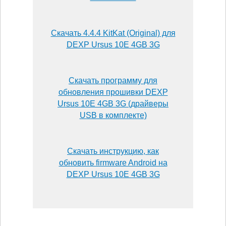
Скачать 4.4.4 KitKat (Original) для
DEXP Ursus 10E 4GB 3G
Скачать программу для
обновления прошивки DEXP
Ursus 10E 4GB 3G (драйверы
USB в комплекте)
Скачать инструкцию, как
обновить firmware Android на
DEXP Ursus 10E 4GB 3G