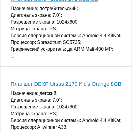
Назначение: потребительский;
Диагональ экрана: 7.0";
Разрешение экрана: 1024x600;
Матрица экрана: IPS;
Версия операционной системы: Android 4.4 KitKat;
Процессор: Spreadtrum SC5735;
Графический ускоритель: да ARM Mali-400 MP;
...
Планшет DEXP Ursus Z170 Kid's Orange 8GB
Назначение: детский;
Диагональ экрана: 7.0";
Разрешение экрана: 1024x600;
Матрица экрана: IPS;
Версия операционной системы: Android 4.4 KitKat;
Процессор: Allwinner A33;