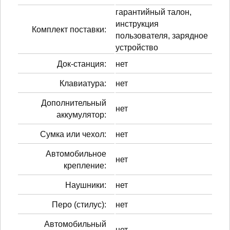
гарантийный талон,
инструкция
Комплект поставки:
пользователя, зарядное
устройство
Док-станция:
нет
Клавиатура:
нет
Дополнительный
нет
аккумулятор:
Сумка или чехол:
нет
Автомобильное
нет
крепление:
Наушники:
нет
Перо (стилус):
нет
Автомобильный
нет