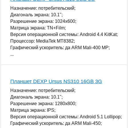
Назначение: потребительский;
Диагональ экрана: 10.1";
Разрешение экрана: 1024x600;
Матрица экрана: TN+Film;
Версия операционной системы: Android 4.4 KitKat;
Процессор: MediaTek MT8382;
Графический ускоритель: да ARM Mali-400 MP;
...
Планшет DEXP Ursus NS310 16GB 3G
Назначение: потребительский;
Диагональ экрана: 10.1";
Разрешение экрана: 1280x800;
Матрица экрана: IPS;
Версия операционной системы: Android 5.1 Lollipop;
Графический ускоритель: да ARM Mali-450;