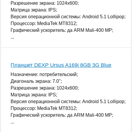
Разрешение экрана: 1024x600;
Матрица экрана: IPS;
Версия операционной системы: Android 5.1 Lollipop;
Процессор: MediaTek MT8312;
Графический ускоритель: да ARM Mali-400 MP;
...
Планшет DEXP Ursus A169i 8GB 3G Blue
Назначение: потребительский;
Диагональ экрана: 7.0";
Разрешение экрана: 1024x600;
Матрица экрана: IPS;
Версия операционной системы: Android 5.1 Lollipop;
Процессор: MediaTek MT8312;
Графический ускоритель: да ARM Mali-400 MP;
...