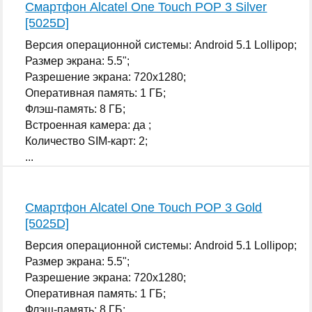
Смартфон Alcatel One Touch POP 3 Silver
[5025D]
Версия операционной системы: Android 5.1 Lollipop;
Размер экрана: 5.5";
Разрешение экрана: 720x1280;
Оперативная память: 1 ГБ;
Флэш-память: 8 ГБ;
Встроенная камера: да ;
Количество SIM-карт: 2;
...
Смартфон Alcatel One Touch POP 3 Gold
[5025D]
Версия операционной системы: Android 5.1 Lollipop;
Размер экрана: 5.5";
Разрешение экрана: 720x1280;
Оперативная память: 1 ГБ;
Флэш-память: 8 ГБ;