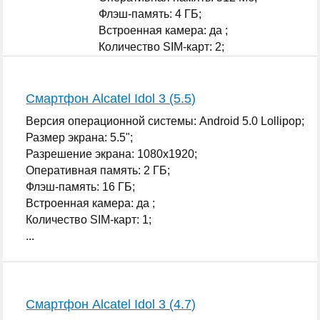
Флэш-память: 4 ГБ;
Встроенная камера: да ;
Количество SIM-карт: 2;
...
Смартфон Alcatel Idol 3 (5.5)
Версия операционной системы: Android 5.0 Lollipop;
Размер экрана: 5.5";
Разрешение экрана: 1080x1920;
Оперативная память: 2 ГБ;
Флэш-память: 16 ГБ;
Встроенная камера: да ;
Количество SIM-карт: 1;
...
Смартфон Alcatel Idol 3 (4.7)