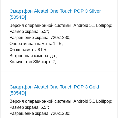
Смартфон Alcatel One Touch POP 3 Silver
[5054D]
Версия операционной системы: Android 5.1 Lollipop;
Размер экрана: 5.5";
Разрешение экрана: 720x1280;
Оперативная память: 1 ГБ;
Флэш-память: 8 ГБ;
Встроенная камера: да ;
Количество SIM-карт: 2;
...
Смартфон Alcatel One Touch POP 3 Gold
[5054D]
Версия операционной системы: Android 5.1 Lollipop;
Размер экрана: 5.5";
Разрешение экрана: 720x1280;