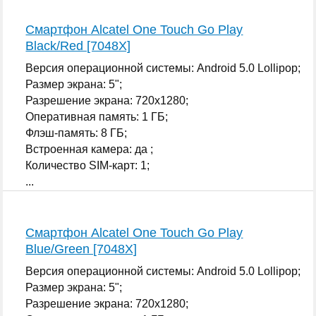
Смартфон Alcatel One Touch Go Play
Black/Red [7048X]
Версия операционной системы: Android 5.0 Lollipop;
Размер экрана: 5";
Разрешение экрана: 720x1280;
Оперативная память: 1 ГБ;
Флэш-память: 8 ГБ;
Встроенная камера: да ;
Количество SIM-карт: 1;
...
Смартфон Alcatel One Touch Go Play
Blue/Green [7048X]
Версия операционной системы: Android 5.0 Lollipop;
Размер экрана: 5";
Разрешение экрана: 720x1280;