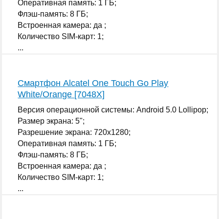
Оперативная память: 1 ГБ;
Флэш-память: 8 ГБ;
Встроенная камера: да ;
Количество SIM-карт: 1;
...
Смартфон Alcatel One Touch Go Play
White/Orange [7048X]
Версия операционной системы: Android 5.0 Lollipop;
Размер экрана: 5";
Разрешение экрана: 720x1280;
Оперативная память: 1 ГБ;
Флэш-память: 8 ГБ;
Встроенная камера: да ;
Количество SIM-карт: 1;
...