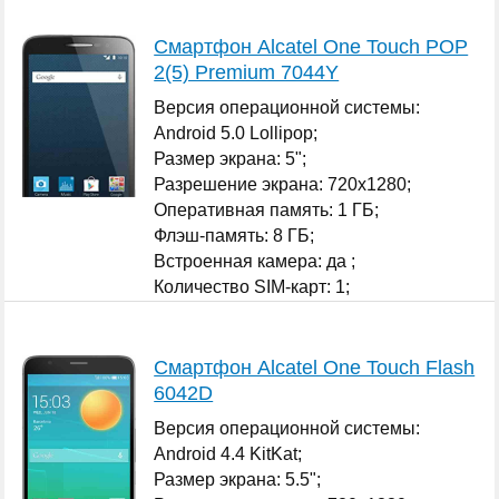
Смартфон Alcatel One Touch POP
2(5) Premium 7044Y
Версия операционной системы:
Android 5.0 Lollipop;
Размер экрана: 5";
Разрешение экрана: 720x1280;
Оперативная память: 1 ГБ;
Флэш-память: 8 ГБ;
Встроенная камера: да ;
Количество SIM-карт: 1;
...
Смартфон Alcatel One Touch Flash
6042D
Версия операционной системы:
Android 4.4 KitKat;
Размер экрана: 5.5";