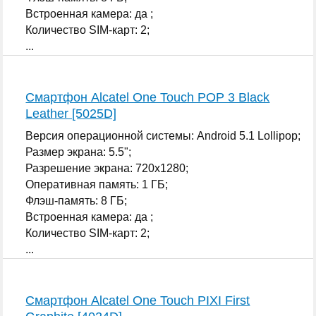
Встроенная камера: да ;
Количество SIM-карт: 2;
...
Смартфон Alcatel One Touch POP 3 Black
Leather [5025D]
Версия операционной системы: Android 5.1 Lollipop;
Размер экрана: 5.5";
Разрешение экрана: 720x1280;
Оперативная память: 1 ГБ;
Флэш-память: 8 ГБ;
Встроенная камера: да ;
Количество SIM-карт: 2;
...
Смартфон Alcatel One Touch PIXI First