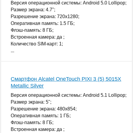
Версия операционной системы: Android 5.0 Lollipop;
Размер экрана: 4.7";
Разрешение экрана: 720x1280;
Оперативная память: 1.5 ГБ;
Флэш-память: 8 ГБ;
Встроенная камера: да ;
Количество SIM-карт: 1;
...
Смартфон Alcatel OneTouch PIXI 3 (5) 5015X
Metallic Silver
Версия операционной системы: Android 5.1 Lollipop;
Размер экрана: 5";
Разрешение экрана: 480x854;
Оперативная память: 1 ГБ;
Флэш-память: 8 ГБ;
Встроенная камера: да ;