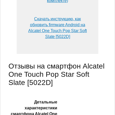
комплекте)
Скачать инструкцию, как
обновить firmware Android на
Alcatel One Touch Pop Star Soft
Slate [5022D]
Отзывы на смартфон Alcatel
One Touch Pop Star Soft
Slate [5022D]
Детальные
характеристики
смартфонa Alcatel One