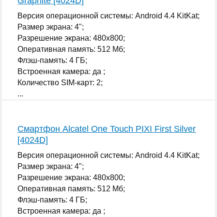
Graphite [4024D]
Версия операционной системы: Android 4.4 KitKat;
Размер экрана: 4";
Разрешение экрана: 480x800;
Оперативная память: 512 Мб;
Флэш-память: 4 ГБ;
Встроенная камера: да ;
Количество SIM-карт: 2;
...
Смартфон Alcatel One Touch PIXI First Silver
[4024D]
Версия операционной системы: Android 4.4 KitKat;
Размер экрана: 4";
Разрешение экрана: 480x800;
Оперативная память: 512 Мб;
Флэш-память: 4 ГБ;
Встроенная камера: да ;