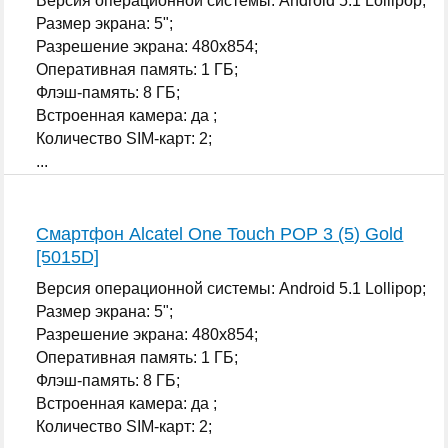
Версия операционной системы: Android 5.1 Lollipop;
Размер экрана: 5";
Разрешение экрана: 480x854;
Оперативная память: 1 ГБ;
Флэш-память: 8 ГБ;
Встроенная камера: да ;
Количество SIM-карт: 2;
...
Смартфон Alcatel One Touch POP 3 (5) Gold
[5015D]
Версия операционной системы: Android 5.1 Lollipop;
Размер экрана: 5";
Разрешение экрана: 480x854;
Оперативная память: 1 ГБ;
Флэш-память: 8 ГБ;
Встроенная камера: да ;
Количество SIM-карт: 2;