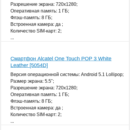
Разрешение экрана: 720x1280;
Оперативная память: 1 ГБ;
Флэш-память: 8 ГБ;
Встроенная камера: да ;
Количество SIM-карт: 2;
...
Смартфон Alcatel One Touch POP 3 White
Leather [5054D]
Версия операционной системы: Android 5.1 Lollipop;
Размер экрана: 5.5";
Разрешение экрана: 720x1280;
Оперативная память: 1 ГБ;
Флэш-память: 8 ГБ;
Встроенная камера: да ;
Количество SIM-карт: 2;
...