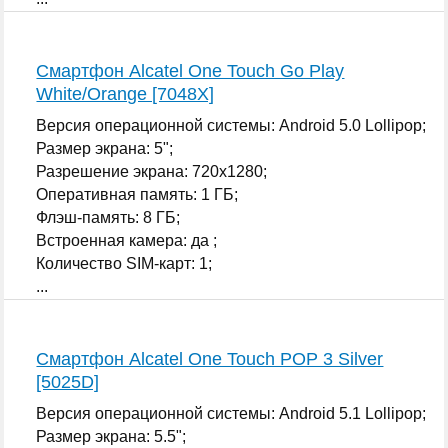
Смартфон Alcatel One Touch Go Play
White/Orange [7048X]
Версия операционной системы: Android 5.0 Lollipop;
Размер экрана: 5";
Разрешение экрана: 720x1280;
Оперативная память: 1 ГБ;
Флэш-память: 8 ГБ;
Встроенная камера: да ;
Количество SIM-карт: 1;
...
Смартфон Alcatel One Touch POP 3 Silver
[5025D]
Версия операционной системы: Android 5.1 Lollipop;
Размер экрана: 5.5";