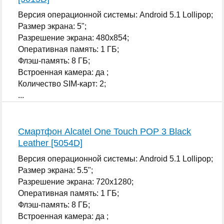
Версия операционной системы: Android 5.1 Lollipop;
Размер экрана: 5";
Разрешение экрана: 480x854;
Оперативная память: 1 ГБ;
Флэш-память: 8 ГБ;
Встроенная камера: да ;
Количество SIM-карт: 2;
...
Смартфон Alcatel One Touch POP 3 Black
Leather [5054D]
Версия операционной системы: Android 5.1 Lollipop;
Размер экрана: 5.5";
Разрешение экрана: 720x1280;
Оперативная память: 1 ГБ;
Флэш-память: 8 ГБ;
Встроенная камера: да ;