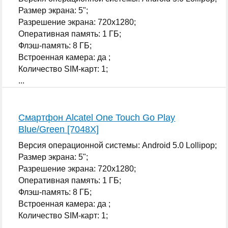
Размер экрана: 5";
Разрешение экрана: 720x1280;
Оперативная память: 1 ГБ;
Флэш-память: 8 ГБ;
Встроенная камера: да ;
Количество SIM-карт: 1;
...
Смартфон Alcatel One Touch Go Play
Blue/Green [7048X]
Версия операционной системы: Android 5.0 Lollipop;
Размер экрана: 5";
Разрешение экрана: 720x1280;
Оперативная память: 1 ГБ;
Флэш-память: 8 ГБ;
Встроенная камера: да ;
Количество SIM-карт: 1;
...