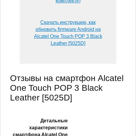
комплекте)
Скачать инструкцию, как
обновить firmware Android на
Alcatel One Touch POP 3 Black
Leather [5025D]
Отзывы на смартфон Alcatel
One Touch POP 3 Black
Leather [5025D]
Детальные
характеристики
смартфонa Alcatel One