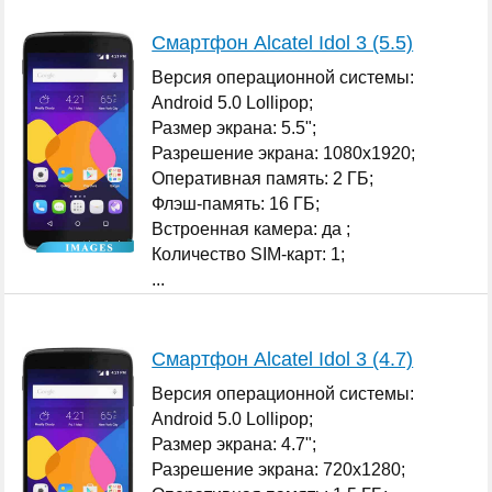
Смартфон Alcatel Idol 3 (5.5)
Версия операционной системы:
Android 5.0 Lollipop;
Размер экрана: 5.5";
Разрешение экрана: 1080x1920;
Оперативная память: 2 ГБ;
Флэш-память: 16 ГБ;
Встроенная камера: да ;
Количество SIM-карт: 1;
...
Смартфон Alcatel Idol 3 (4.7)
Версия операционной системы:
Android 5.0 Lollipop;
Размер экрана: 4.7";
Разрешение экрана: 720x1280;