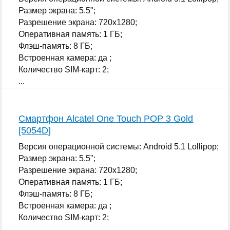
Размер экрана: 5.5";
Разрешение экрана: 720x1280;
Оперативная память: 1 ГБ;
Флэш-память: 8 ГБ;
Встроенная камера: да ;
Количество SIM-карт: 2;
...
Смартфон Alcatel One Touch POP 3 Gold
[5054D]
Версия операционной системы: Android 5.1 Lollipop;
Размер экрана: 5.5";
Разрешение экрана: 720x1280;
Оперативная память: 1 ГБ;
Флэш-память: 8 ГБ;
Встроенная камера: да ;
Количество SIM-карт: 2;
...