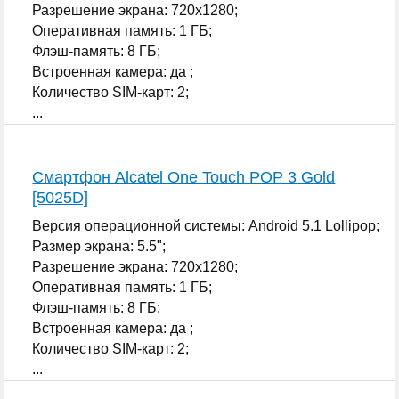
Разрешение экрана: 720x1280;
Оперативная память: 1 ГБ;
Флэш-память: 8 ГБ;
Встроенная камера: да ;
Количество SIM-карт: 2;
...
Смартфон Alcatel One Touch POP 3 Gold
[5025D]
Версия операционной системы: Android 5.1 Lollipop;
Размер экрана: 5.5";
Разрешение экрана: 720x1280;
Оперативная память: 1 ГБ;
Флэш-память: 8 ГБ;
Встроенная камера: да ;
Количество SIM-карт: 2;
...