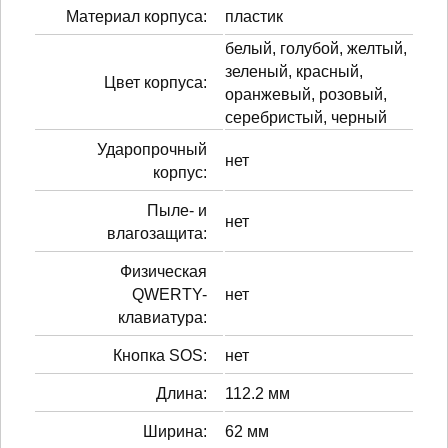
Материал корпуса:
пластик
белый, голубой, желтый,
зеленый, красный,
Цвет корпуса:
оранжевый, розовый,
серебристый, черный
Ударопрочный
нет
корпус:
Пыле- и
нет
влагозащита:
Физическая
QWERTY-
нет
клавиатура:
Кнопка SOS:
нет
Длина:
112.2 мм
Ширина:
62 мм