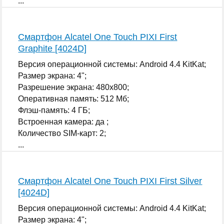
...
Смартфон Alcatel One Touch PIXI First
Graphite [4024D]
Версия операционной системы: Android 4.4 KitKat;
Размер экрана: 4";
Разрешение экрана: 480x800;
Оперативная память: 512 Мб;
Флэш-память: 4 ГБ;
Встроенная камера: да ;
Количество SIM-карт: 2;
...
Смартфон Alcatel One Touch PIXI First Silver
[4024D]
Версия операционной системы: Android 4.4 KitKat;
Размер экрана: 4";