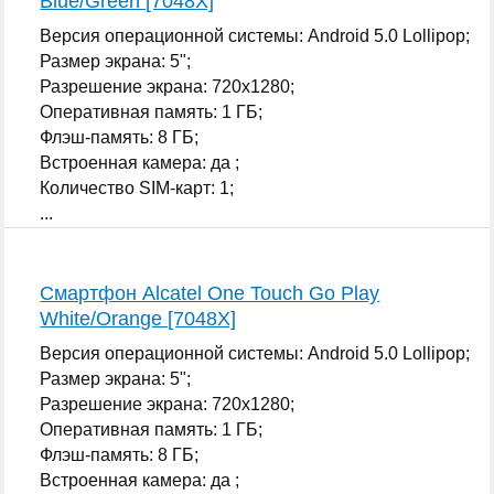
Blue/Green [7048X]
Версия операционной системы: Android 5.0 Lollipop;
Размер экрана: 5";
Разрешение экрана: 720x1280;
Оперативная память: 1 ГБ;
Флэш-память: 8 ГБ;
Встроенная камера: да ;
Количество SIM-карт: 1;
...
Смартфон Alcatel One Touch Go Play
White/Orange [7048X]
Версия операционной системы: Android 5.0 Lollipop;
Размер экрана: 5";
Разрешение экрана: 720x1280;
Оперативная память: 1 ГБ;
Флэш-память: 8 ГБ;
Встроенная камера: да ;