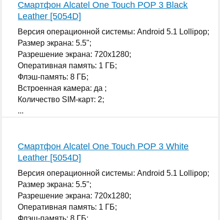
Смартфон Alcatel One Touch POP 3 Black
Leather [5054D]
Версия операционной системы: Android 5.1 Lollipop;
Размер экрана: 5.5";
Разрешение экрана: 720x1280;
Оперативная память: 1 ГБ;
Флэш-память: 8 ГБ;
Встроенная камера: да ;
Количество SIM-карт: 2;
...
Смартфон Alcatel One Touch POP 3 White
Leather [5054D]
Версия операционной системы: Android 5.1 Lollipop;
Размер экрана: 5.5";
Разрешение экрана: 720x1280;
Оперативная память: 1 ГБ;
Флэш-память: 8 ГБ;