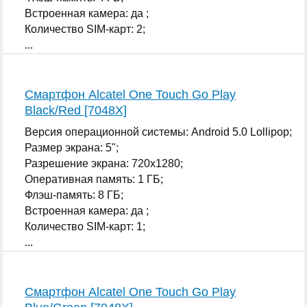
Встроенная камера: да ;
Количество SIM-карт: 2;
...
Смартфон Alcatel One Touch Go Play
Black/Red [7048X]
Версия операционной системы: Android 5.0 Lollipop;
Размер экрана: 5";
Разрешение экрана: 720x1280;
Оперативная память: 1 ГБ;
Флэш-память: 8 ГБ;
Встроенная камера: да ;
Количество SIM-карт: 1;
...
Смартфон Alcatel One Touch Go Play