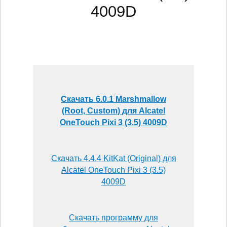
4009D
Скачать 6.0.1 Marshmallow
(Root, Custom) для Alcatel
OneTouch Pixi 3 (3.5) 4009D
Скачать 4.4.4 KitKat (Original) для
Alcatel OneTouch Pixi 3 (3.5)
4009D
Скачать программу для