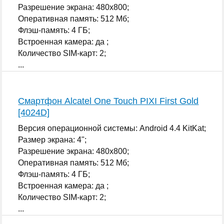
Разрешение экрана: 480x800;
Оперативная память: 512 Мб;
Флэш-память: 4 ГБ;
Встроенная камера: да ;
Количество SIM-карт: 2;
...
Смартфон Alcatel One Touch PIXI First Gold
[4024D]
Версия операционной системы: Android 4.4 KitKat;
Размер экрана: 4";
Разрешение экрана: 480x800;
Оперативная память: 512 Мб;
Флэш-память: 4 ГБ;
Встроенная камера: да ;
Количество SIM-карт: 2;
...