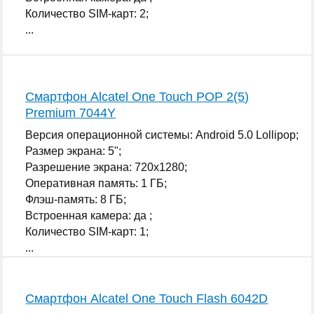
Количество SIM-карт: 2;
...
Смартфон Alcatel One Touch POP 2(5)
Premium 7044Y
Версия операционной системы: Android 5.0 Lollipop;
Размер экрана: 5";
Разрешение экрана: 720x1280;
Оперативная память: 1 ГБ;
Флэш-память: 8 ГБ;
Встроенная камера: да ;
Количество SIM-карт: 1;
...
Смартфон Alcatel One Touch Flash 6042D