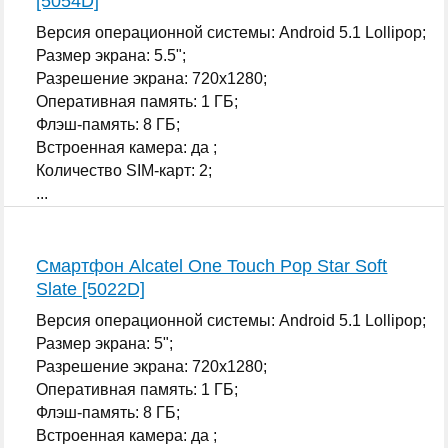
[5054D]
Версия операционной системы: Android 5.1 Lollipop;
Размер экрана: 5.5";
Разрешение экрана: 720x1280;
Оперативная память: 1 ГБ;
Флэш-память: 8 ГБ;
Встроенная камера: да ;
Количество SIM-карт: 2;
...
Смартфон Alcatel One Touch Pop Star Soft
Slate [5022D]
Версия операционной системы: Android 5.1 Lollipop;
Размер экрана: 5";
Разрешение экрана: 720x1280;
Оперативная память: 1 ГБ;
Флэш-память: 8 ГБ;
Встроенная камера: да ;