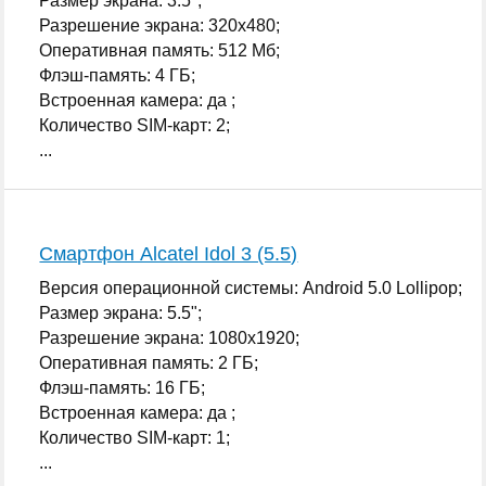
Размер экрана: 3.5";
Разрешение экрана: 320x480;
Оперативная память: 512 Мб;
Флэш-память: 4 ГБ;
Встроенная камера: да ;
Количество SIM-карт: 2;
...
Смартфон Alcatel Idol 3 (5.5)
Версия операционной системы: Android 5.0 Lollipop;
Размер экрана: 5.5";
Разрешение экрана: 1080x1920;
Оперативная память: 2 ГБ;
Флэш-память: 16 ГБ;
Встроенная камера: да ;
Количество SIM-карт: 1;
...