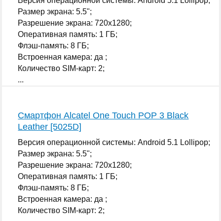
Версия операционной системы: Android 5.1 Lollipop;
Размер экрана: 5.5";
Разрешение экрана: 720x1280;
Оперативная память: 1 ГБ;
Флэш-память: 8 ГБ;
Встроенная камера: да ;
Количество SIM-карт: 2;
...
Смартфон Alcatel One Touch POP 3 Black
Leather [5025D]
Версия операционной системы: Android 5.1 Lollipop;
Размер экрана: 5.5";
Разрешение экрана: 720x1280;
Оперативная память: 1 ГБ;
Флэш-память: 8 ГБ;
Встроенная камера: да ;
Количество SIM-карт: 2;