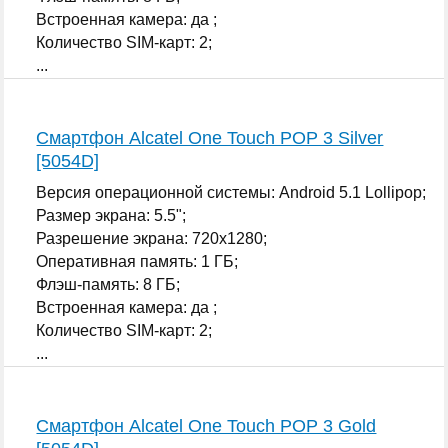
Встроенная камера: да ;
Количество SIM-карт: 2;
...
Смартфон Alcatel One Touch POP 3 Silver
[5054D]
Версия операционной системы: Android 5.1 Lollipop;
Размер экрана: 5.5";
Разрешение экрана: 720x1280;
Оперативная память: 1 ГБ;
Флэш-память: 8 ГБ;
Встроенная камера: да ;
Количество SIM-карт: 2;
...
Смартфон Alcatel One Touch POP 3 Gold