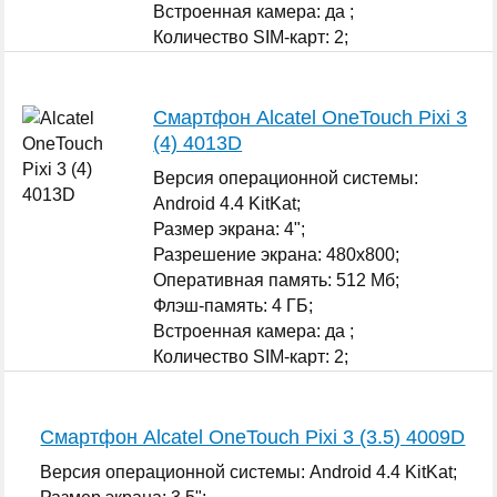
Встроенная камера: да ;
Количество SIM-карт: 2;
...
Смартфон Alcatel OneTouch Pixi 3
(4) 4013D
Версия операционной системы:
Android 4.4 KitKat;
Размер экрана: 4";
Разрешение экрана: 480x800;
Оперативная память: 512 Мб;
Флэш-память: 4 ГБ;
Встроенная камера: да ;
Количество SIM-карт: 2;
...
Смартфон Alcatel OneTouch Pixi 3 (3.5) 4009D
Версия операционной системы: Android 4.4 KitKat;