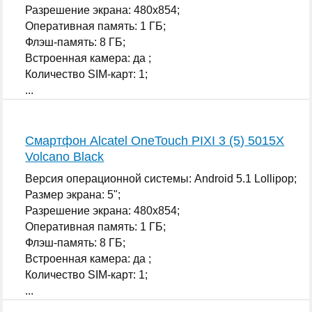
Разрешение экрана: 480x854;
Оперативная память: 1 ГБ;
Флэш-память: 8 ГБ;
Встроенная камера: да ;
Количество SIM-карт: 1;
...
Смартфон Alcatel OneTouch PIXI 3 (5) 5015X
Volcano Black
Версия операционной системы: Android 5.1 Lollipop;
Размер экрана: 5";
Разрешение экрана: 480x854;
Оперативная память: 1 ГБ;
Флэш-память: 8 ГБ;
Встроенная камера: да ;
Количество SIM-карт: 1;
...