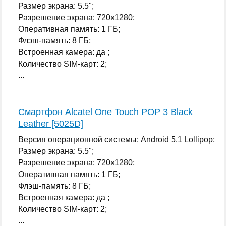
Размер экрана: 5.5";
Разрешение экрана: 720x1280;
Оперативная память: 1 ГБ;
Флэш-память: 8 ГБ;
Встроенная камера: да ;
Количество SIM-карт: 2;
...
Смартфон Alcatel One Touch POP 3 Black
Leather [5025D]
Версия операционной системы: Android 5.1 Lollipop;
Размер экрана: 5.5";
Разрешение экрана: 720x1280;
Оперативная память: 1 ГБ;
Флэш-память: 8 ГБ;
Встроенная камера: да ;
Количество SIM-карт: 2;
...