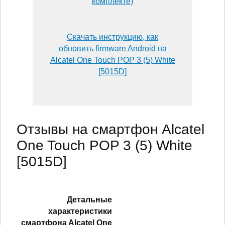
комплекте)
Скачать инструкцию, как
обновить firmware Android на
Alcatel One Touch POP 3 (5) White
[5015D]
Отзывы на смартфон Alcatel
One Touch POP 3 (5) White
[5015D]
Детальные
характеристики
смартфонa Alcatel One