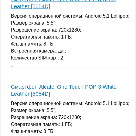
Leather [5054D]
Версия операционной системы: Android 5.1 Lollipop;
Размер экрана: 5.5";
Разрешение экрана: 720x1280;
Оперативная память: 1 ГБ;
Флэш-память: 8 ГБ;
Встроенная камера: да ;
Количество SIM-карт: 2;
...
Смартфон Alcatel One Touch POP 3 White
Leather [5054D]
Версия операционной системы: Android 5.1 Lollipop;
Размер экрана: 5.5";
Разрешение экрана: 720x1280;
Оперативная память: 1 ГБ;
Флэш-память: 8 ГБ;