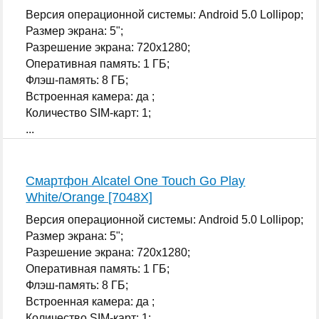
Версия операционной системы: Android 5.0 Lollipop;
Размер экрана: 5";
Разрешение экрана: 720x1280;
Оперативная память: 1 ГБ;
Флэш-память: 8 ГБ;
Встроенная камера: да ;
Количество SIM-карт: 1;
...
Смартфон Alcatel One Touch Go Play
White/Orange [7048X]
Версия операционной системы: Android 5.0 Lollipop;
Размер экрана: 5";
Разрешение экрана: 720x1280;
Оперативная память: 1 ГБ;
Флэш-память: 8 ГБ;
Встроенная камера: да ;
Количество SIM-карт: 1;