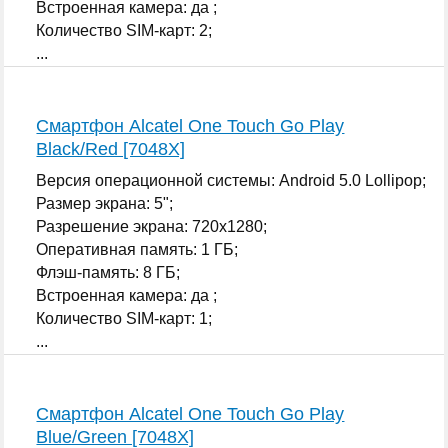
Встроенная камера: да ;
Количество SIM-карт: 2;
...
Смартфон Alcatel One Touch Go Play
Black/Red [7048X]
Версия операционной системы: Android 5.0 Lollipop;
Размер экрана: 5";
Разрешение экрана: 720x1280;
Оперативная память: 1 ГБ;
Флэш-память: 8 ГБ;
Встроенная камера: да ;
Количество SIM-карт: 1;
...
Смартфон Alcatel One Touch Go Play
Blue/Green [7048X]