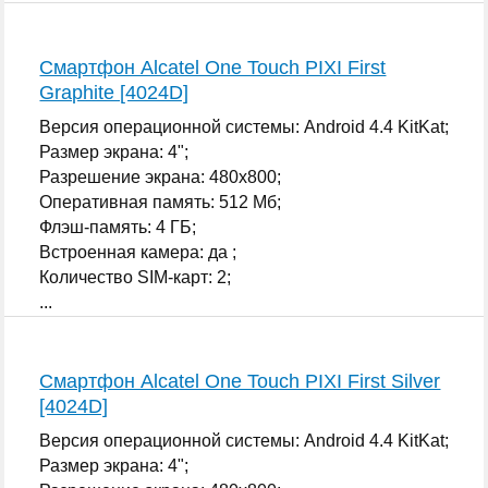
Смартфон Alcatel One Touch PIXI First
Graphite [4024D]
Версия операционной системы: Android 4.4 KitKat;
Размер экрана: 4";
Разрешение экрана: 480x800;
Оперативная память: 512 Мб;
Флэш-память: 4 ГБ;
Встроенная камера: да ;
Количество SIM-карт: 2;
...
Смартфон Alcatel One Touch PIXI First Silver
[4024D]
Версия операционной системы: Android 4.4 KitKat;
Размер экрана: 4";