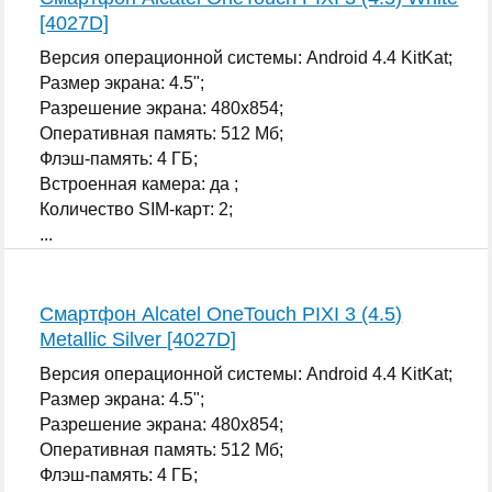
[4027D]
Версия операционной системы: Android 4.4 KitKat;
Размер экрана: 4.5";
Разрешение экрана: 480x854;
Оперативная память: 512 Мб;
Флэш-память: 4 ГБ;
Встроенная камера: да ;
Количество SIM-карт: 2;
...
Смартфон Alcatel OneTouch PIXI 3 (4.5)
Metallic Silver [4027D]
Версия операционной системы: Android 4.4 KitKat;
Размер экрана: 4.5";
Разрешение экрана: 480x854;
Оперативная память: 512 Мб;
Флэш-память: 4 ГБ;