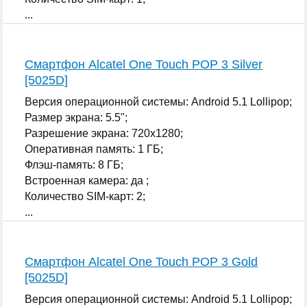
...
Смартфон Alcatel One Touch POP 3 Silver
[5025D]
Версия операционной системы: Android 5.1 Lollipop;
Размер экрана: 5.5";
Разрешение экрана: 720x1280;
Оперативная память: 1 ГБ;
Флэш-память: 8 ГБ;
Встроенная камера: да ;
Количество SIM-карт: 2;
...
Смартфон Alcatel One Touch POP 3 Gold
[5025D]
Версия операционной системы: Android 5.1 Lollipop;