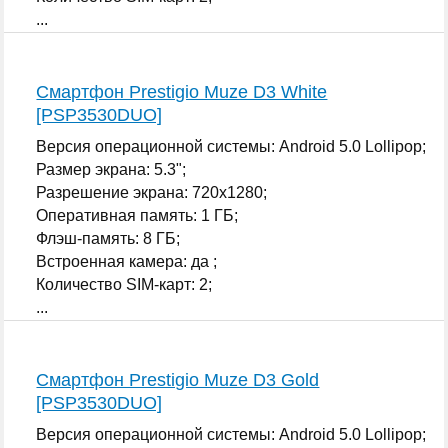
...
Смартфон Prestigio Muze D3 White
[PSP3530DUO]
Версия операционной системы: Android 5.0 Lollipop;
Размер экрана: 5.3";
Разрешение экрана: 720x1280;
Оперативная память: 1 ГБ;
Флэш-память: 8 ГБ;
Встроенная камера: да ;
Количество SIM-карт: 2;
...
Смартфон Prestigio Muze D3 Gold
[PSP3530DUO]
Версия операционной системы: Android 5.0 Lollipop;