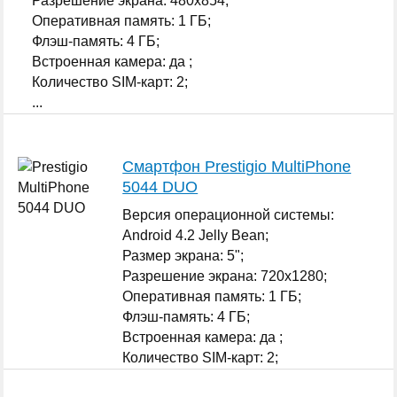
Разрешение экрана: 480x854;
Оперативная память: 1 ГБ;
Флэш-память: 4 ГБ;
Встроенная камера: да ;
Количество SIM-карт: 2;
...
Смартфон Prestigio MultiPhone
5044 DUO
Версия операционной системы:
Android 4.2 Jelly Bean;
Размер экрана: 5";
Разрешение экрана: 720x1280;
Оперативная память: 1 ГБ;
Флэш-память: 4 ГБ;
Встроенная камера: да ;
Количество SIM-карт: 2;
...