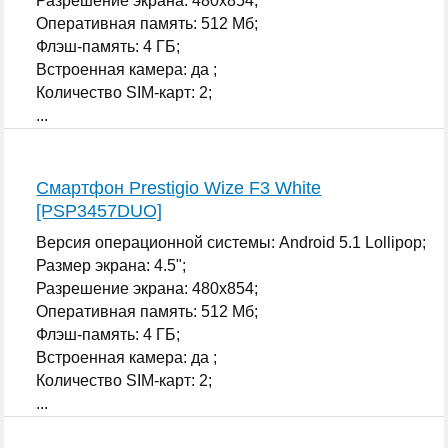
Разрешение экрана: 480x854;
Оперативная память: 512 Мб;
Флэш-память: 4 ГБ;
Встроенная камера: да ;
Количество SIM-карт: 2;
...
Смартфон Prestigio Wize F3 White
[PSP3457DUO]
Версия операционной системы: Android 5.1 Lollipop;
Размер экрана: 4.5";
Разрешение экрана: 480x854;
Оперативная память: 512 Мб;
Флэш-память: 4 ГБ;
Встроенная камера: да ;
Количество SIM-карт: 2;
...