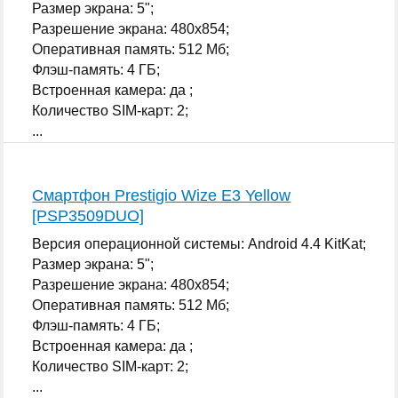
Размер экрана: 5";
Разрешение экрана: 480x854;
Оперативная память: 512 Мб;
Флэш-память: 4 ГБ;
Встроенная камера: да ;
Количество SIM-карт: 2;
...
Смартфон Prestigio Wize E3 Yellow
[PSP3509DUO]
Версия операционной системы: Android 4.4 KitKat;
Размер экрана: 5";
Разрешение экрана: 480x854;
Оперативная память: 512 Мб;
Флэш-память: 4 ГБ;
Встроенная камера: да ;
Количество SIM-карт: 2;
...