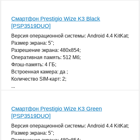
Смартфон Prestigio Wize K3 Black
[PSP3519DUO]
Версия операционной системы: Android 4.4 KitKat;
Размер экрана: 5";
Разрешение экрана: 480x854;
Оперативная память: 512 Мб;
Флэш-память: 4 ГБ;
Встроенная камера: да ;
Количество SIM-карт: 2;
...
Смартфон Prestigio Wize K3 Green
[PSP3519DUO]
Версия операционной системы: Android 4.4 KitKat;
Размер экрана: 5";