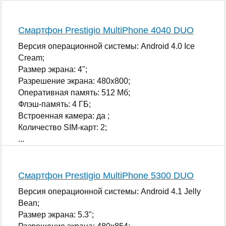
Смартфон Prestigio MultiPhone 4040 DUO
Версия операционной системы: Android 4.0 Ice
Cream;
Размер экрана: 4";
Разрешение экрана: 480x800;
Оперативная память: 512 Мб;
Флэш-память: 4 ГБ;
Встроенная камера: да ;
Количество SIM-карт: 2;
...
Смартфон Prestigio MultiPhone 5300 DUO
Версия операционной системы: Android 4.1 Jelly
Bean;
Размер экрана: 5.3";