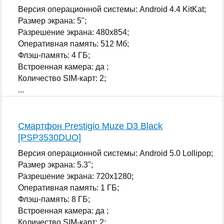
Версия операционной системы: Android 4.4 KitKat;
Размер экрана: 5";
Разрешение экрана: 480x854;
Оперативная память: 512 Мб;
Флэш-память: 4 ГБ;
Встроенная камера: да ;
Количество SIM-карт: 2;
...
Смартфон Prestigio Muze D3 Black
[PSP3530DUO]
Версия операционной системы: Android 5.0 Lollipop;
Размер экрана: 5.3";
Разрешение экрана: 720x1280;
Оперативная память: 1 ГБ;
Флэш-память: 8 ГБ;
Встроенная камера: да ;
Количество SIM-карт: 2;