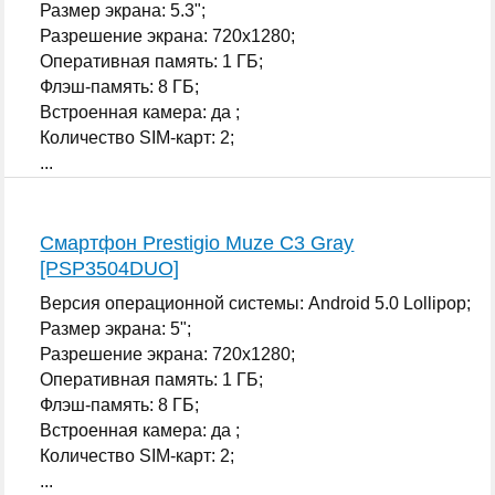
Размер экрана: 5.3";
Разрешение экрана: 720x1280;
Оперативная память: 1 ГБ;
Флэш-память: 8 ГБ;
Встроенная камера: да ;
Количество SIM-карт: 2;
...
Смартфон Prestigio Muze C3 Gray
[PSP3504DUO]
Версия операционной системы: Android 5.0 Lollipop;
Размер экрана: 5";
Разрешение экрана: 720x1280;
Оперативная память: 1 ГБ;
Флэш-память: 8 ГБ;
Встроенная камера: да ;
Количество SIM-карт: 2;
...