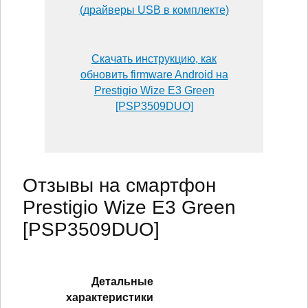
(драйверы USB в комплекте)
Скачать инструкцию, как
обновить firmware Android на
Prestigio Wize E3 Green
[PSP3509DUO]
Отзывы на смартфон
Prestigio Wize E3 Green
[PSP3509DUO]
Детальные
характеристики