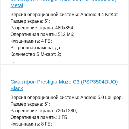
Metal
Версия операционной системы: Android 4.4 KitKat;
Размер экрана: 5";
Разрешение экрана: 480x854;
Оперативная память: 512 Мб;
Флэш-память: 4 ГБ;
Встроенная камера: да ;
Количество SIM-карт: 2;
...
Смартфон Prestigio Muze C3 (PSP3504DUO)
Black
Версия операционной системы: Android 5.0 Lollipop;
Размер экрана: 5";
Разрешение экрана: 720x1280;
Оперативная память: 1 ГБ;
Флэш-память: 8 ГБ;