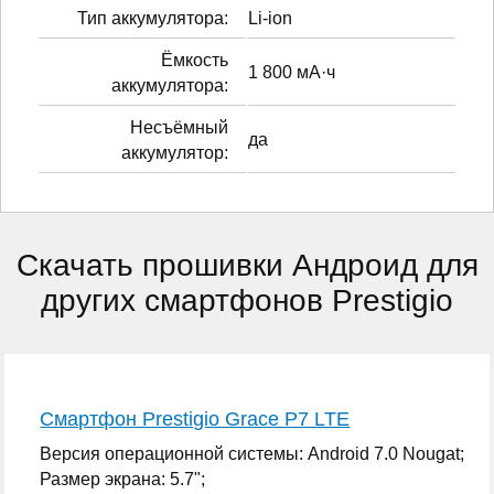
Тип аккумулятора:
Li-ion
Ёмкость
1 800 мА·ч
аккумулятора:
Несъёмный
да
аккумулятор:
Скачать прошивки Андроид для
других смартфонов Prestigio
Смартфон Prestigio Grace P7 LTE
Версия операционной системы: Android 7.0 Nougat;
Размер экрана: 5.7";