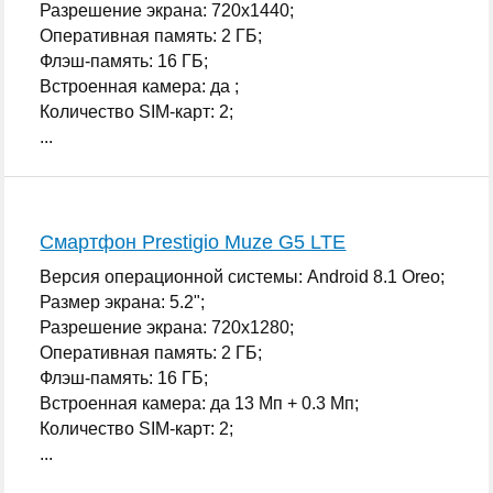
Разрешение экрана: 720x1440;
Оперативная память: 2 ГБ;
Флэш-память: 16 ГБ;
Встроенная камера: да ;
Количество SIM-карт: 2;
...
Смартфон Prestigio Muze G5 LTE
Версия операционной системы: Android 8.1 Oreo;
Размер экрана: 5.2";
Разрешение экрана: 720x1280;
Оперативная память: 2 ГБ;
Флэш-память: 16 ГБ;
Встроенная камера: да 13 Мп + 0.3 Мп;
Количество SIM-карт: 2;
...