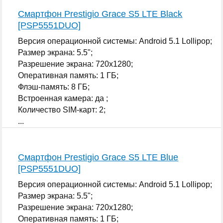
Смартфон Prestigio Grace S5 LTE Black
[PSP5551DUO]
Версия операционной системы: Android 5.1 Lollipop;
Размер экрана: 5.5";
Разрешение экрана: 720x1280;
Оперативная память: 1 ГБ;
Флэш-память: 8 ГБ;
Встроенная камера: да ;
Количество SIM-карт: 2;
...
Смартфон Prestigio Grace S5 LTE Blue
[PSP5551DUO]
Версия операционной системы: Android 5.1 Lollipop;
Размер экрана: 5.5";
Разрешение экрана: 720x1280;
Оперативная память: 1 ГБ;