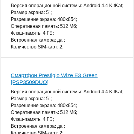
Версия операционной системы: Android 4.4 KitKat;
Размер экрана: 5";
Разрешение экрана: 480x854;
Оперативная память: 512 Мб;
Флэш-память: 4 ГБ;
Встроенная камера: да ;
Количество SIM-карт: 2;
...
Смартфон Prestigio Wize E3 Green
[PSP3509DUO]
Версия операционной системы: Android 4.4 KitKat;
Размер экрана: 5";
Разрешение экрана: 480x854;
Оперативная память: 512 Мб;
Флэш-память: 4 ГБ;
Встроенная камера: да ;
Количество SIM-карт: 2;