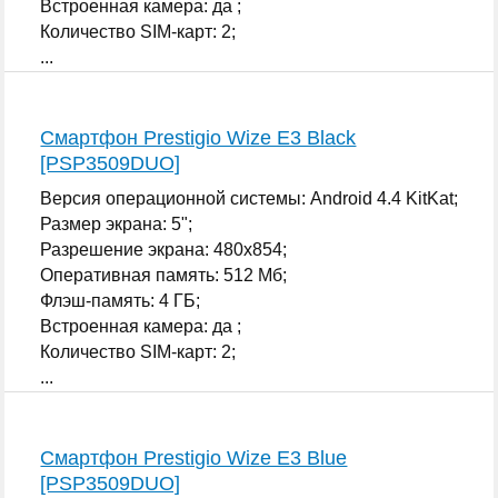
Встроенная камера: да ;
Количество SIM-карт: 2;
...
Смартфон Prestigio Wize E3 Black
[PSP3509DUO]
Версия операционной системы: Android 4.4 KitKat;
Размер экрана: 5";
Разрешение экрана: 480x854;
Оперативная память: 512 Мб;
Флэш-память: 4 ГБ;
Встроенная камера: да ;
Количество SIM-карт: 2;
...
Смартфон Prestigio Wize E3 Blue
[PSP3509DUO]