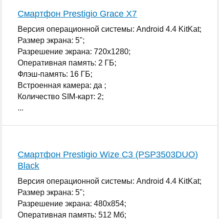
Смартфон Prestigio Grace X7
Версия операционной системы: Android 4.4 KitKat;
Размер экрана: 5";
Разрешение экрана: 720x1280;
Оперативная память: 2 ГБ;
Флэш-память: 16 ГБ;
Встроенная камера: да ;
Количество SIM-карт: 2;
...
Смартфон Prestigio Wize C3 (PSP3503DUO)
Black
Версия операционной системы: Android 4.4 KitKat;
Размер экрана: 5";
Разрешение экрана: 480x854;
Оперативная память: 512 Мб;