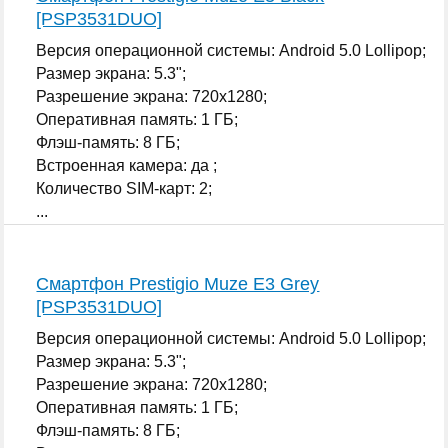
[PSP3531DUO]
Версия операционной системы: Android 5.0 Lollipop;
Размер экрана: 5.3";
Разрешение экрана: 720x1280;
Оперативная память: 1 ГБ;
Флэш-память: 8 ГБ;
Встроенная камера: да ;
Количество SIM-карт: 2;
...
Смартфон Prestigio Muze E3 Grey
[PSP3531DUO]
Версия операционной системы: Android 5.0 Lollipop;
Размер экрана: 5.3";
Разрешение экрана: 720x1280;
Оперативная память: 1 ГБ;
Флэш-память: 8 ГБ;