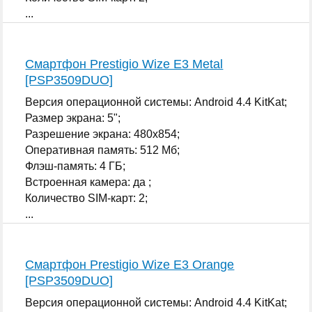
...
Смартфон Prestigio Wize E3 Metal
[PSP3509DUO]
Версия операционной системы: Android 4.4 KitKat;
Размер экрана: 5";
Разрешение экрана: 480x854;
Оперативная память: 512 Мб;
Флэш-память: 4 ГБ;
Встроенная камера: да ;
Количество SIM-карт: 2;
...
Смартфон Prestigio Wize E3 Orange
[PSP3509DUO]
Версия операционной системы: Android 4.4 KitKat;