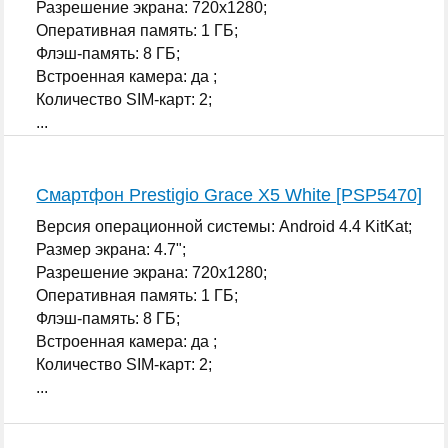
Разрешение экрана: 720x1280;
Оперативная память: 1 ГБ;
Флэш-память: 8 ГБ;
Встроенная камера: да ;
Количество SIM-карт: 2;
...
Смартфон Prestigio Grace X5 White [PSP5470]
Версия операционной системы: Android 4.4 KitKat;
Размер экрана: 4.7";
Разрешение экрана: 720x1280;
Оперативная память: 1 ГБ;
Флэш-память: 8 ГБ;
Встроенная камера: да ;
Количество SIM-карт: 2;
...