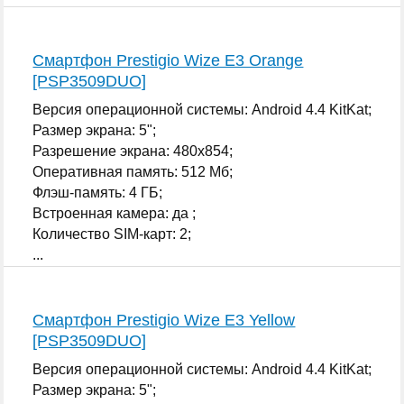
Смартфон Prestigio Wize E3 Orange
[PSP3509DUO]
Версия операционной системы: Android 4.4 KitKat;
Размер экрана: 5";
Разрешение экрана: 480x854;
Оперативная память: 512 Мб;
Флэш-память: 4 ГБ;
Встроенная камера: да ;
Количество SIM-карт: 2;
...
Смартфон Prestigio Wize E3 Yellow
[PSP3509DUO]
Версия операционной системы: Android 4.4 KitKat;
Размер экрана: 5";