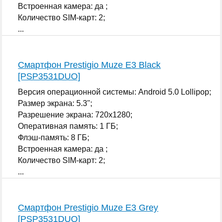
Встроенная камера: да ;
Количество SIM-карт: 2;
...
Смартфон Prestigio Muze E3 Black
[PSP3531DUO]
Версия операционной системы: Android 5.0 Lollipop;
Размер экрана: 5.3";
Разрешение экрана: 720x1280;
Оперативная память: 1 ГБ;
Флэш-память: 8 ГБ;
Встроенная камера: да ;
Количество SIM-карт: 2;
...
Смартфон Prestigio Muze E3 Grey
[PSP3531DUO]