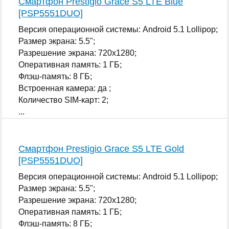
Смартфон Prestigio Grace S5 LTE Blue
[PSP5551DUO]
Версия операционной системы: Android 5.1 Lollipop;
Размер экрана: 5.5";
Разрешение экрана: 720x1280;
Оперативная память: 1 ГБ;
Флэш-память: 8 ГБ;
Встроенная камера: да ;
Количество SIM-карт: 2;
...
Смартфон Prestigio Grace S5 LTE Gold
[PSP5551DUO]
Версия операционной системы: Android 5.1 Lollipop;
Размер экрана: 5.5";
Разрешение экрана: 720x1280;
Оперативная память: 1 ГБ;
Флэш-память: 8 ГБ;