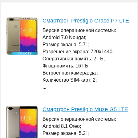
Смартфон Prestigio Grace P7 LTE
Версия операционной системы:
Android 7.0 Nougat;
Размер экрана: 5.7";
Разрешение экрана: 720x1440;
Оперативная память: 2 ГБ;
Флэш-память: 16 ГБ;
Встроенная камера: да ;
Количество SIM-карт: 2;
...
Смартфон Prestigio Muze G5 LTE
Версия операционной системы:
Android 8.1 Oreo;
Размер экрана: 5.2";