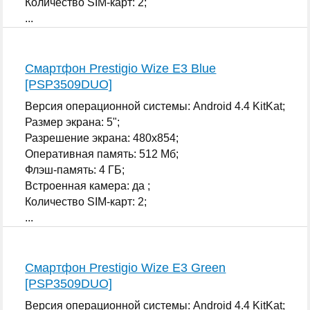
Количество SIM-карт: 2;
...
Смартфон Prestigio Wize E3 Blue
[PSP3509DUO]
Версия операционной системы: Android 4.4 KitKat;
Размер экрана: 5";
Разрешение экрана: 480x854;
Оперативная память: 512 Мб;
Флэш-память: 4 ГБ;
Встроенная камера: да ;
Количество SIM-карт: 2;
...
Смартфон Prestigio Wize E3 Green
[PSP3509DUO]
Версия операционной системы: Android 4.4 KitKat;