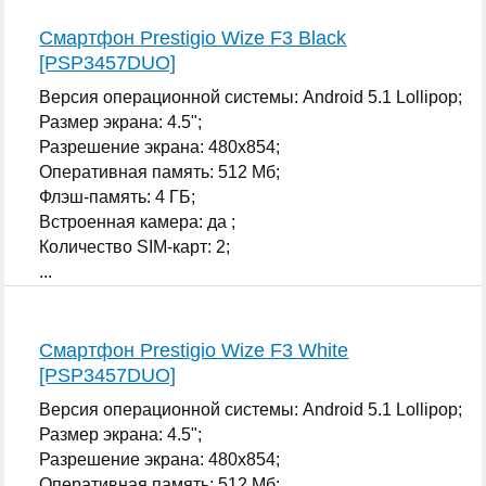
Смартфон Prestigio Wize F3 Black
[PSP3457DUO]
Версия операционной системы: Android 5.1 Lollipop;
Размер экрана: 4.5";
Разрешение экрана: 480x854;
Оперативная память: 512 Мб;
Флэш-память: 4 ГБ;
Встроенная камера: да ;
Количество SIM-карт: 2;
...
Смартфон Prestigio Wize F3 White
[PSP3457DUO]
Версия операционной системы: Android 5.1 Lollipop;
Размер экрана: 4.5";
Разрешение экрана: 480x854;
Оперативная память: 512 Мб;