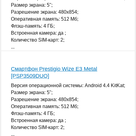
Размер экрана: 5";
Разрешение экрана: 480x854;
Оперативная память: 512 Мб;
Флэш-память: 4 ГБ;
Встроенная камера: да ;
Количество SIM-карт: 2;
...
Смартфон Prestigio Wize E3 Metal
[PSP3509DUO]
Версия операционной системы: Android 4.4 KitKat;
Размер экрана: 5";
Разрешение экрана: 480x854;
Оперативная память: 512 Мб;
Флэш-память: 4 ГБ;
Встроенная камера: да ;
Количество SIM-карт: 2;
...