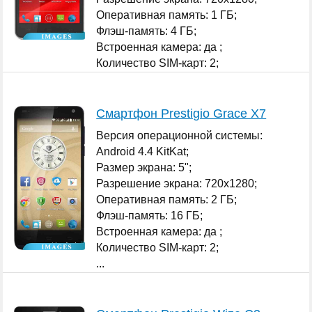
Оперативная память: 1 ГБ;
Флэш-память: 4 ГБ;
Встроенная камера: да ;
Количество SIM-карт: 2;
...
Смартфон Prestigio Grace X7
Версия операционной системы:
Android 4.4 KitKat;
Размер экрана: 5";
Разрешение экрана: 720x1280;
Оперативная память: 2 ГБ;
Флэш-память: 16 ГБ;
Встроенная камера: да ;
Количество SIM-карт: 2;
...