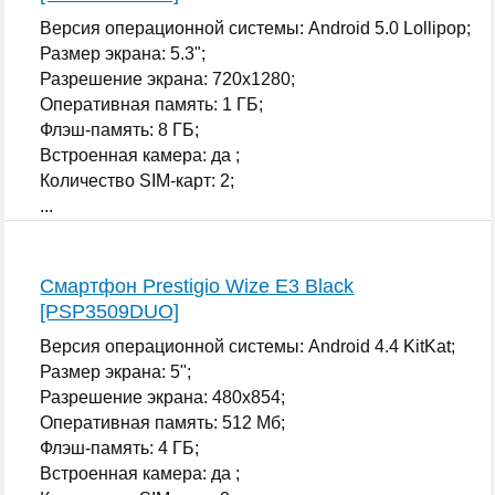
Версия операционной системы: Android 5.0 Lollipop;
Размер экрана: 5.3";
Разрешение экрана: 720x1280;
Оперативная память: 1 ГБ;
Флэш-память: 8 ГБ;
Встроенная камера: да ;
Количество SIM-карт: 2;
...
Смартфон Prestigio Wize E3 Black
[PSP3509DUO]
Версия операционной системы: Android 4.4 KitKat;
Размер экрана: 5";
Разрешение экрана: 480x854;
Оперативная память: 512 Мб;
Флэш-память: 4 ГБ;
Встроенная камера: да ;