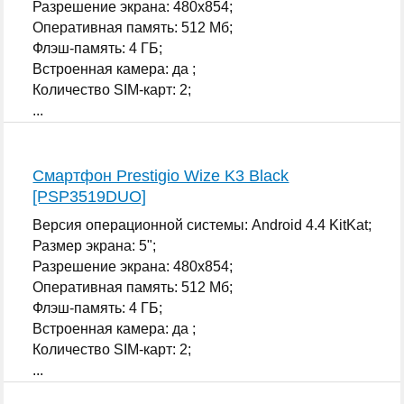
Разрешение экрана: 480x854;
Оперативная память: 512 Мб;
Флэш-память: 4 ГБ;
Встроенная камера: да ;
Количество SIM-карт: 2;
...
Смартфон Prestigio Wize K3 Black
[PSP3519DUO]
Версия операционной системы: Android 4.4 KitKat;
Размер экрана: 5";
Разрешение экрана: 480x854;
Оперативная память: 512 Мб;
Флэш-память: 4 ГБ;
Встроенная камера: да ;
Количество SIM-карт: 2;
...