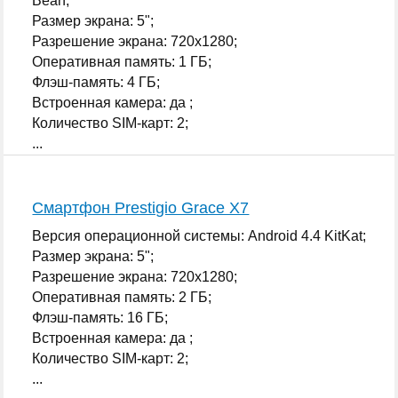
Bean;
Размер экрана: 5";
Разрешение экрана: 720x1280;
Оперативная память: 1 ГБ;
Флэш-память: 4 ГБ;
Встроенная камера: да ;
Количество SIM-карт: 2;
...
Смартфон Prestigio Grace X7
Версия операционной системы: Android 4.4 KitKat;
Размер экрана: 5";
Разрешение экрана: 720x1280;
Оперативная память: 2 ГБ;
Флэш-память: 16 ГБ;
Встроенная камера: да ;
Количество SIM-карт: 2;
...