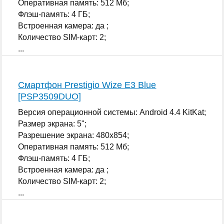
Оперативная память: 512 Мб;
Флэш-память: 4 ГБ;
Встроенная камера: да ;
Количество SIM-карт: 2;
...
Смартфон Prestigio Wize E3 Blue
[PSP3509DUO]
Версия операционной системы: Android 4.4 KitKat;
Размер экрана: 5";
Разрешение экрана: 480x854;
Оперативная память: 512 Мб;
Флэш-память: 4 ГБ;
Встроенная камера: да ;
Количество SIM-карт: 2;
...