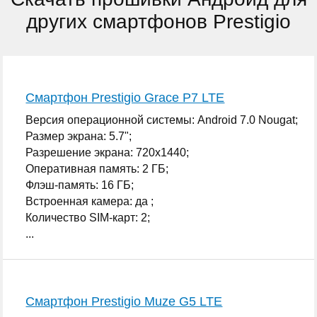
других смартфонов Prestigio
Смартфон Prestigio Grace P7 LTE
Версия операционной системы: Android 7.0 Nougat;
Размер экрана: 5.7";
Разрешение экрана: 720x1440;
Оперативная память: 2 ГБ;
Флэш-память: 16 ГБ;
Встроенная камера: да ;
Количество SIM-карт: 2;
...
Смартфон Prestigio Muze G5 LTE