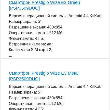
Смартфон Prestigio Wize E3 Green
[PSP3509DUO]
Версия операционной системы: Android 4.4 KitKat;
Размер экрана: 5";
Разрешение экрана: 480x854;
Оперативная память: 512 Мб;
Флэш-память: 4 ГБ;
Встроенная камера: да ;
Количество SIM-карт: 2;
...
Смартфон Prestigio Wize E3 Metal
[PSP3509DUO]
Версия операционной системы: Android 4.4 KitKat;
Размер экрана: 5";
Разрешение экрана: 480x854;
Оперативная память: 512 Мб;
Флэш-память: 4 ГБ;