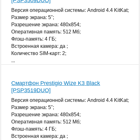
[PSP3509DUO]
Версия операционной системы: Android 4.4 KitKat;
Размер экрана: 5";
Разрешение экрана: 480x854;
Оперативная память: 512 Мб;
Флэш-память: 4 ГБ;
Встроенная камера: да ;
Количество SIM-карт: 2;
...
Смартфон Prestigio Wize K3 Black
[PSP3519DUO]
Версия операционной системы: Android 4.4 KitKat;
Размер экрана: 5";
Разрешение экрана: 480x854;
Оперативная память: 512 Мб;
Флэш-память: 4 ГБ;
Встроенная камера: да ;