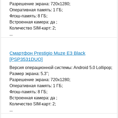
Разрешение экрана: 720x1280;
Оперативная память: 1 ГБ;
Флэш-память: 8 ГБ;
Встроенная камера: да ;
Количество SIM-карт: 2;
...
Смартфон Prestigio Muze E3 Black
[PSP3531DUO]
Версия операционной системы: Android 5.0 Lollipop;
Размер экрана: 5.3";
Разрешение экрана: 720x1280;
Оперативная память: 1 ГБ;
Флэш-память: 8 ГБ;
Встроенная камера: да ;
Количество SIM-карт: 2;
...