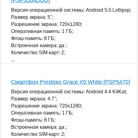
[PSP3504DUO]
Версия операционной системы: Android 5.0 Lollipop;
Размер экрана: 5";
Разрешение экрана: 720x1280;
Оперативная память: 1 ГБ;
Флэш-память: 8 ГБ;
Встроенная камера: да ;
Количество SIM-карт: 2;
...
Смартфон Prestigio Grace X5 White [PSP5470]
Версия операционной системы: Android 4.4 KitKat;
Размер экрана: 4.7";
Разрешение экрана: 720x1280;
Оперативная память: 1 ГБ;
Флэш-память: 8 ГБ;
Встроенная камера: да ;
Количество SIM-карт: 2;