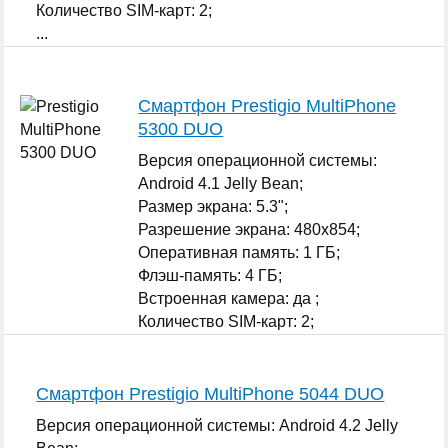
Количество SIM-карт: 2;
...
Смартфон Prestigio MultiPhone
5300 DUO
Версия операционной системы:
Android 4.1 Jelly Bean;
Размер экрана: 5.3";
Разрешение экрана: 480x854;
Оперативная память: 1 ГБ;
Флэш-память: 4 ГБ;
Встроенная камера: да ;
Количество SIM-карт: 2;
...
Смартфон Prestigio MultiPhone 5044 DUO
Версия операционной системы: Android 4.2 Jelly