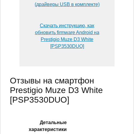
(драйверы USB в комплекте)
Скачать инструкцию, как
обновить firmware Android на
Prestigio Muze D3 White
[PSP3530DUO]
Отзывы на смартфон
Prestigio Muze D3 White
[PSP3530DUO]
Детальные
характеристики