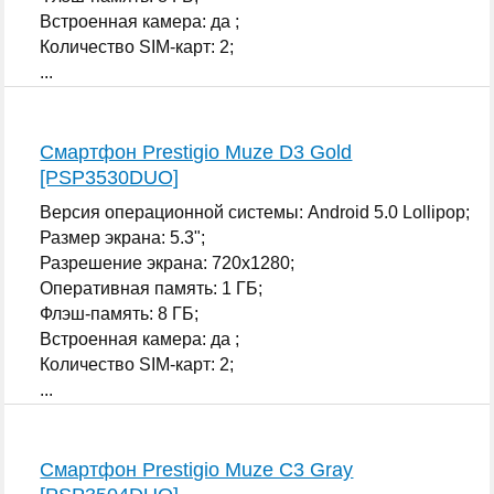
Встроенная камера: да ;
Количество SIM-карт: 2;
...
Смартфон Prestigio Muze D3 Gold
[PSP3530DUO]
Версия операционной системы: Android 5.0 Lollipop;
Размер экрана: 5.3";
Разрешение экрана: 720x1280;
Оперативная память: 1 ГБ;
Флэш-память: 8 ГБ;
Встроенная камера: да ;
Количество SIM-карт: 2;
...
Смартфон Prestigio Muze C3 Gray