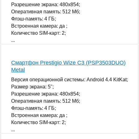
Разрешение экрана: 480x854;
Оперативная память: 512 Мб;
Флэш-память: 4 ГБ;
Встроенная камера: да ;
Количество SIM-карт: 2;
...
Смартфон Prestigio Wize C3 (PSP3503DUO)
Metal
Версия операционной системы: Android 4.4 KitKat;
Размер экрана: 5";
Разрешение экрана: 480x854;
Оперативная память: 512 Мб;
Флэш-память: 4 ГБ;
Встроенная камера: да ;
Количество SIM-карт: 2;
...