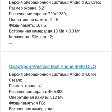
Версия операционной системы: Android 8.1 Oreo;
Размер экрана: 5.2";
Разрешение экрана: 720x1280;
Оперативная память: 2 ГБ;
Флэш-память: 16 ГБ;
Встроенная камера: да 13 Мп + 0.3 Мп;
Количество SIM-карт: 2;
...
Смартфон Prestigio MultiPhone 4040 DUO
Версия операционной системы: Android 4.0 Ice
Cream;
Размер экрана: 4";
Разрешение экрана: 480x800;
Оперативная память: 512 Мб;
Флэш-память: 4 ГБ;
Встроенная камера: да ;