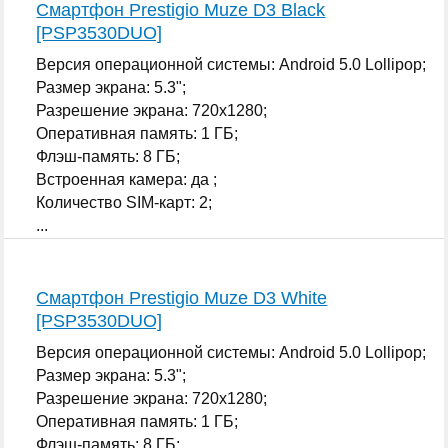
Смартфон Prestigio Muze D3 Black
[PSP3530DUO]
Версия операционной системы: Android 5.0 Lollipop;
Размер экрана: 5.3";
Разрешение экрана: 720x1280;
Оперативная память: 1 ГБ;
Флэш-память: 8 ГБ;
Встроенная камера: да ;
Количество SIM-карт: 2;
...
Смартфон Prestigio Muze D3 White
[PSP3530DUO]
Версия операционной системы: Android 5.0 Lollipop;
Размер экрана: 5.3";
Разрешение экрана: 720x1280;
Оперативная память: 1 ГБ;
Флэш-память: 8 ГБ;