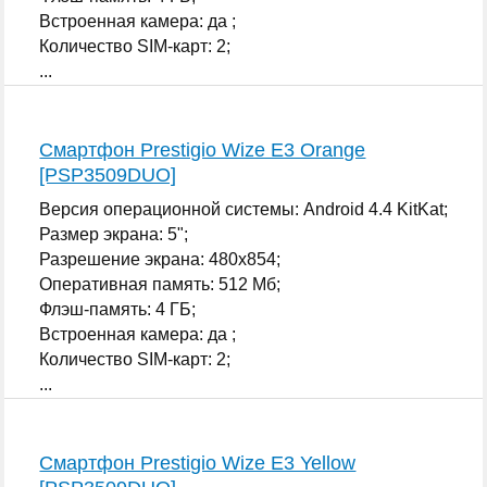
Встроенная камера: да ;
Количество SIM-карт: 2;
...
Смартфон Prestigio Wize E3 Orange
[PSP3509DUO]
Версия операционной системы: Android 4.4 KitKat;
Размер экрана: 5";
Разрешение экрана: 480x854;
Оперативная память: 512 Мб;
Флэш-память: 4 ГБ;
Встроенная камера: да ;
Количество SIM-карт: 2;
...
Смартфон Prestigio Wize E3 Yellow