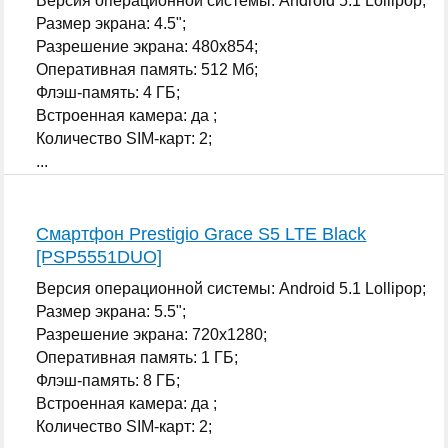
Версия операционной системы: Android 5.1 Lollipop;
Размер экрана: 4.5";
Разрешение экрана: 480x854;
Оперативная память: 512 Мб;
Флэш-память: 4 ГБ;
Встроенная камера: да ;
Количество SIM-карт: 2;
...
Смартфон Prestigio Grace S5 LTE Black
[PSP5551DUO]
Версия операционной системы: Android 5.1 Lollipop;
Размер экрана: 5.5";
Разрешение экрана: 720x1280;
Оперативная память: 1 ГБ;
Флэш-память: 8 ГБ;
Встроенная камера: да ;
Количество SIM-карт: 2;