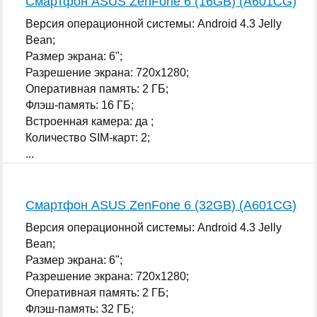
Смартфон ASUS ZenFone 6 (16GB) (A601CG)
Версия операционной системы: Android 4.3 Jelly
Bean;
Размер экрана: 6";
Разрешение экрана: 720x1280;
Оперативная память: 2 ГБ;
Флэш-память: 16 ГБ;
Встроенная камера: да ;
Количество SIM-карт: 2;
...
Смартфон ASUS ZenFone 6 (32GB) (A601CG)
Версия операционной системы: Android 4.3 Jelly
Bean;
Размер экрана: 6";
Разрешение экрана: 720x1280;
Оперативная память: 2 ГБ;
Флэш-память: 32 ГБ;