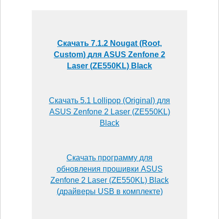
Скачать 7.1.2 Nougat (Root,
Custom) для ASUS Zenfone 2
Laser (ZE550KL) Black
Скачать 5.1 Lollipop (Original) для
ASUS Zenfone 2 Laser (ZE550KL)
Black
Скачать программу для
обновления прошивки ASUS
Zenfone 2 Laser (ZE550KL) Black
(драйверы USB в комплекте)