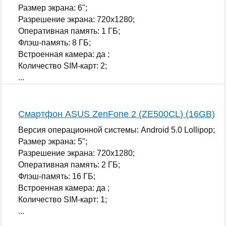
Размер экрана: 6";
Разрешение экрана: 720x1280;
Оперативная память: 1 ГБ;
Флэш-память: 8 ГБ;
Встроенная камера: да ;
Количество SIM-карт: 2;
...
Смартфон ASUS ZenFone 2 (ZE500CL) (16GB)
Версия операционной системы: Android 5.0 Lollipop;
Размер экрана: 5";
Разрешение экрана: 720x1280;
Оперативная память: 2 ГБ;
Флэш-память: 16 ГБ;
Встроенная камера: да ;
Количество SIM-карт: 1;
...