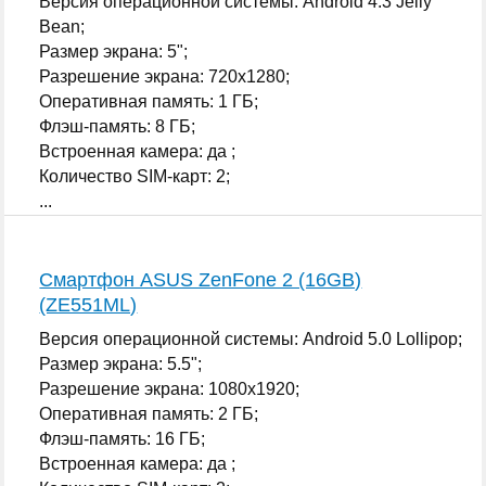
Версия операционной системы: Android 4.3 Jelly
Bean;
Размер экрана: 5";
Разрешение экрана: 720x1280;
Оперативная память: 1 ГБ;
Флэш-память: 8 ГБ;
Встроенная камера: да ;
Количество SIM-карт: 2;
...
Смартфон ASUS ZenFone 2 (16GB)
(ZE551ML)
Версия операционной системы: Android 5.0 Lollipop;
Размер экрана: 5.5";
Разрешение экрана: 1080x1920;
Оперативная память: 2 ГБ;
Флэш-память: 16 ГБ;
Встроенная камера: да ;