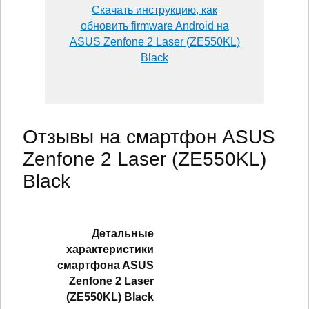
Скачать инструкцию, как
обновить firmware Android на
ASUS Zenfone 2 Laser (ZE550KL)
Black
Отзывы на смартфон ASUS
Zenfone 2 Laser (ZE550KL)
Black
Детальные
характеристики
смартфонa ASUS
Zenfone 2 Laser
(ZE550KL) Black