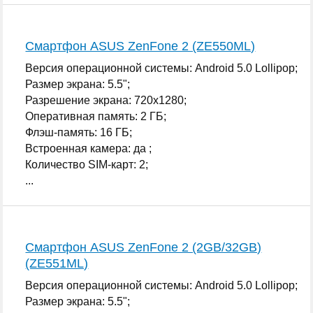
Смартфон ASUS ZenFone 2 (ZE550ML)
Версия операционной системы: Android 5.0 Lollipop;
Размер экрана: 5.5";
Разрешение экрана: 720x1280;
Оперативная память: 2 ГБ;
Флэш-память: 16 ГБ;
Встроенная камера: да ;
Количество SIM-карт: 2;
...
Смартфон ASUS ZenFone 2 (2GB/32GB)
(ZE551ML)
Версия операционной системы: Android 5.0 Lollipop;
Размер экрана: 5.5";