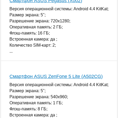
Смартфон ASUS Pegasus (X002)
Версия операционной системы: Android 4.4 KitKat;
Размер экрана: 5";
Разрешение экрана: 720x1280;
Оперативная память: 2 ГБ;
Флэш-память: 16 ГБ;
Встроенная камера: да ;
Количество SIM-карт: 2;
...
Смартфон ASUS ZenFone 5 Lite (A502CG)
Версия операционной системы: Android 4.4 KitKat;
Размер экрана: 5";
Разрешение экрана: 540x960;
Оперативная память: 1 ГБ;
Флэш-память: 8 ГБ;
Встроенная камера: да ;