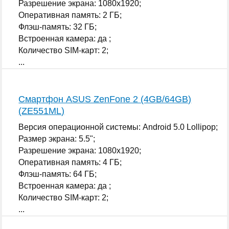
Разрешение экрана: 1080x1920;
Оперативная память: 2 ГБ;
Флэш-память: 32 ГБ;
Встроенная камера: да ;
Количество SIM-карт: 2;
...
Смартфон ASUS ZenFone 2 (4GB/64GB)
(ZE551ML)
Версия операционной системы: Android 5.0 Lollipop;
Размер экрана: 5.5";
Разрешение экрана: 1080x1920;
Оперативная память: 4 ГБ;
Флэш-память: 64 ГБ;
Встроенная камера: да ;
Количество SIM-карт: 2;
...