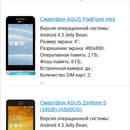
...
Смартфон ASUS PadFone mini
Версия операционной системы:
Android 4.3 Jelly Bean;
Размер экрана: 4";
Разрешение экрана: 480x800;
Оперативная память: 1 ГБ;
Флэш-память: 8 ГБ;
Встроенная камера: да ;
Количество SIM-карт: 2;
...
Смартфон ASUS Zenfone 5
(16GB) (A500CG)
Версия операционной системы:
Android 4.3 Jelly Bean;