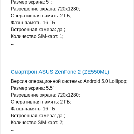
Размер экрана: 5";
Разрешение экрана: 720x1280;
Оперативная память: 2 ГБ;
Флэш-память: 16 ГБ;
Встроенная камера: да ;
Количество SIM-карт: 1;
...
Смартфон ASUS ZenFone 2 (ZE550ML)
Версия операционной системы: Android 5.0 Lollipop;
Размер экрана: 5.5";
Разрешение экрана: 720x1280;
Оперативная память: 2 ГБ;
Флэш-память: 16 ГБ;
Встроенная камера: да ;
Количество SIM-карт: 2;
...