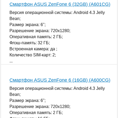
Смартфон ASUS ZenFone 6 (32GB) (A601CG)
Версия операционной системы: Android 4.3 Jelly
Bean;
Размер экрана: 6";
Разрешение экрана: 720x1280;
Оперативная память: 2 ГБ;
Флэш-память: 32 ГБ;
Встроенная камера: да ;
Количество SIM-карт: 2;
...
Смартфон ASUS ZenFone 6 (16GB) (A600CG)
Версия операционной системы: Android 4.3 Jelly
Bean;
Размер экрана: 6";
Разрешение экрана: 720x1280;
Оперативная память: 2 ГБ;