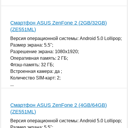
Смартфон ASUS ZenFone 2 (2GB/32GB)
(ZE551ML)
Версия операционной системы: Android 5.0 Lollipop;
Размер экрана: 5.5";
Разрешение экрана: 1080x1920;
Оперативная память: 2 ГБ;
Флэш-память: 32 ГБ;
Встроенная камера: да ;
Количество SIM-карт: 2;
...
Смартфон ASUS ZenFone 2 (4GB/64GB)
(ZE551ML)
Версия операционной системы: Android 5.0 Lollipop;
Размер экрана: 5.5";