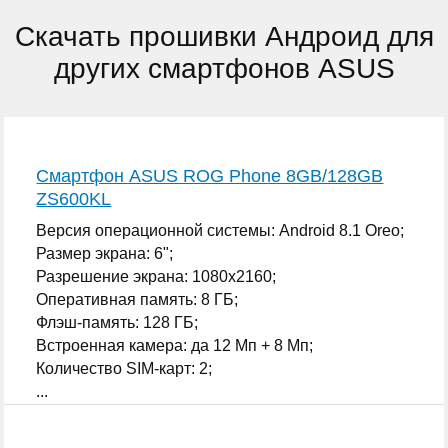
Скачать прошивки Андроид для
других смартфонов ASUS
Смартфон ASUS ROG Phone 8GB/128GB
ZS600KL
Версия операционной системы: Android 8.1 Oreo;
Размер экрана: 6";
Разрешение экрана: 1080x2160;
Оперативная память: 8 ГБ;
Флэш-память: 128 ГБ;
Встроенная камера: да 12 Мп + 8 Мп;
Количество SIM-карт: 2;
...