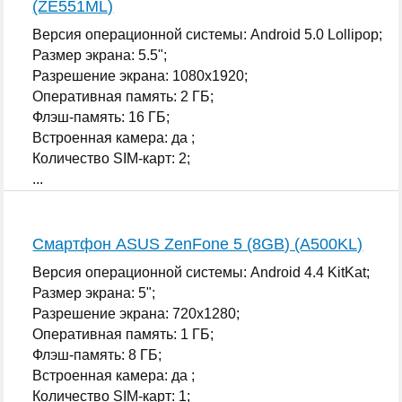
(ZE551ML)
Версия операционной системы: Android 5.0 Lollipop;
Размер экрана: 5.5";
Разрешение экрана: 1080x1920;
Оперативная память: 2 ГБ;
Флэш-память: 16 ГБ;
Встроенная камера: да ;
Количество SIM-карт: 2;
...
Смартфон ASUS ZenFone 5 (8GB) (A500KL)
Версия операционной системы: Android 4.4 KitKat;
Размер экрана: 5";
Разрешение экрана: 720x1280;
Оперативная память: 1 ГБ;
Флэш-память: 8 ГБ;
Встроенная камера: да ;
Количество SIM-карт: 1;