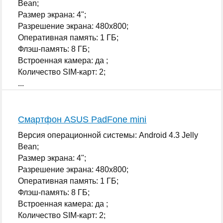
Bean;
Размер экрана: 4";
Разрешение экрана: 480x800;
Оперативная память: 1 ГБ;
Флэш-память: 8 ГБ;
Встроенная камера: да ;
Количество SIM-карт: 2;
...
Смартфон ASUS PadFone mini
Версия операционной системы: Android 4.3 Jelly
Bean;
Размер экрана: 4";
Разрешение экрана: 480x800;
Оперативная память: 1 ГБ;
Флэш-память: 8 ГБ;
Встроенная камера: да ;
Количество SIM-карт: 2;