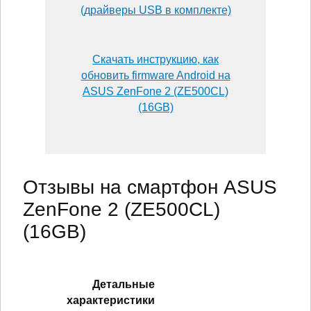
(драйверы USB в комплекте)
Скачать инструкцию, как
обновить firmware Android на
ASUS ZenFone 2 (ZE500CL)
(16GB)
Отзывы на смартфон ASUS
ZenFone 2 (ZE500CL)
(16GB)
Детальные
характеристики