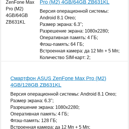
Pro (M2) 4GB/64GB ZB631KL
Версия операционной системы:
Android 8.1 Oreo;
Размер экрана: 6.3";
Разрешение экрана: 1080x2280;
Оперативная память: 4 ГБ;
Флэш-память: 64 ГБ;
Встроенная камера: да 12 Мп + 5 Мп;
Количество SIM-карт: 2;
...
Смартфон ASUS ZenFone Max Pro (M2)
4GB/128GB ZB631KL
Версия операционной системы: Android 8.1 Oreo;
Размер экрана: 6.3";
Разрешение экрана: 1080x2280;
Оперативная память: 4 ГБ;
Флэш-память: 128 ГБ;
Встроенная камера: да 12 Мп + 5 Мп;