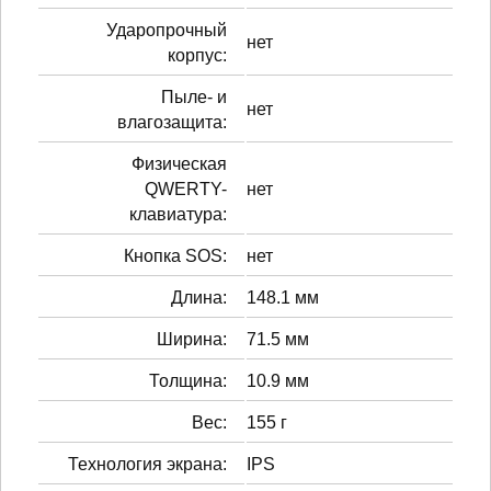
Ударопрочный
нет
корпус:
Пыле- и
нет
влагозащита:
Физическая
QWERTY-
нет
клавиатура:
Кнопка SOS:
нет
Длина:
148.1 мм
Ширина:
71.5 мм
Толщина:
10.9 мм
Вес:
155 г
Технология экрана:
IPS