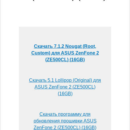
Скачать 7.1.2 Nougat (Root,
Custom) для ASUS ZenFone 2
(ZE500CL) (16GB)
Скачать 5.1 Lollipop (Original) для
ASUS ZenFone 2 (ZE500CL)
(16GB)
Скачать программу для
обновления прошивки ASUS
ZenFone 2 (ZE500CL) (16GB)