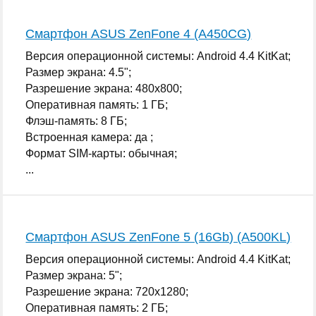
Смартфон ASUS ZenFone 4 (A450CG)
Версия операционной системы: Android 4.4 KitKat;
Размер экрана: 4.5";
Разрешение экрана: 480x800;
Оперативная память: 1 ГБ;
Флэш-память: 8 ГБ;
Встроенная камера: да ;
Формат SIM-карты: обычная;
...
Смартфон ASUS ZenFone 5 (16Gb) (A500KL)
Версия операционной системы: Android 4.4 KitKat;
Размер экрана: 5";
Разрешение экрана: 720x1280;
Оперативная память: 2 ГБ;