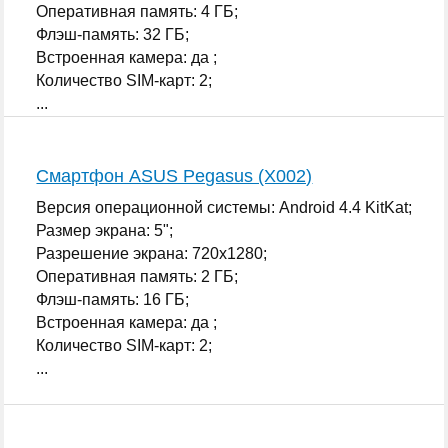
Оперативная память: 4 ГБ;
Флэш-память: 32 ГБ;
Встроенная камера: да ;
Количество SIM-карт: 2;
...
Смартфон ASUS Pegasus (X002)
Версия операционной системы: Android 4.4 KitKat;
Размер экрана: 5";
Разрешение экрана: 720x1280;
Оперативная память: 2 ГБ;
Флэш-память: 16 ГБ;
Встроенная камера: да ;
Количество SIM-карт: 2;
...