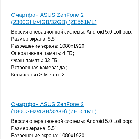
Смартфон ASUS ZenFone 2
(2300GHz/4GB/32GB) (ZE551ML)
Версия операционной системы: Android 5.0 Lollipop;
Размер экрана: 5.5";
Разрешение экрана: 1080x1920;
Оперативная память: 4 ГБ;
Флэш-память: 32 ГБ;
Встроенная камера: да ;
Количество SIM-карт: 2;
...
Смартфон ASUS ZenFone 2
(1800GHz/4GB/32GB) (ZE551ML)
Версия операционной системы: Android 5.0 Lollipop;
Размер экрана: 5.5";
Разрешение экрана: 1080x1920;