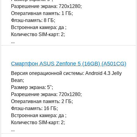
Разрешение экрана: 720x1280;
Оперативная память: 1 ГБ;
Флэш-память: 8 ГБ;
Встроенная камера: да ;
Количество SIM-карт: 2;
...
Смартфон ASUS Zenfone 5 (16GB) (A501CG)
Версия операционной системы: Android 4.3 Jelly
Bean;
Размер экрана: 5";
Разрешение экрана: 720x1280;
Оперативная память: 2 ГБ;
Флэш-память: 16 ГБ;
Встроенная камера: да ;
Количество SIM-карт: 2;
...