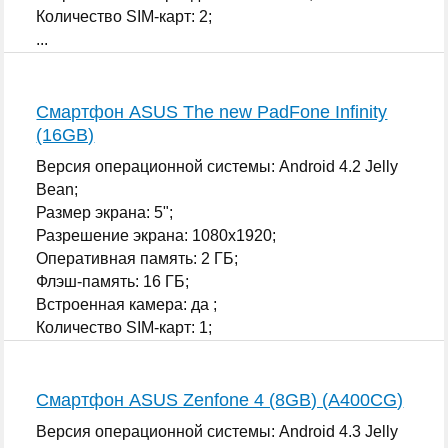
Количество SIM-карт: 2;
...
Смартфон ASUS The new PadFone Infinity
(16GB)
Версия операционной системы: Android 4.2 Jelly
Bean;
Размер экрана: 5";
Разрешение экрана: 1080x1920;
Оперативная память: 2 ГБ;
Флэш-память: 16 ГБ;
Встроенная камера: да ;
Количество SIM-карт: 1;
...
Смартфон ASUS Zenfone 4 (8GB) (A400CG)
Версия операционной системы: Android 4.3 Jelly