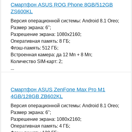
Смартфон ASUS ROG Phone 8GB/512GB
ZS600KL
Версия операционной системы: Android 8.1 Oreo;
Размер экрана: 6";
Разрешение экрана: 1080x2160;
Оперативная память: 8 ГБ;
Флэш-память: 512 ГБ;
Встроенная камера: да 12 Мп + 8 Мп;
Количество SIM-карт: 2;
...
Смартфон ASUS ZenFone Max Pro M1
4GB/128GB ZB602KL
Версия операционной системы: Android 8.1 Oreo;
Размер экрана: 6";
Разрешение экрана: 1080x2160;
Оперативная память: 4 ГБ;