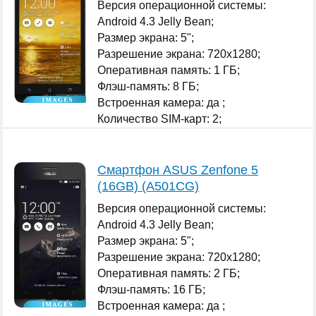
Версия операционной системы:
Android 4.3 Jelly Bean;
Размер экрана: 5";
Разрешение экрана: 720x1280;
Оперативная память: 1 ГБ;
Флэш-память: 8 ГБ;
Встроенная камера: да ;
Количество SIM-карт: 2;
...
Смартфон ASUS Zenfone 5
(16GB) (A501CG)
Версия операционной системы:
Android 4.3 Jelly Bean;
Размер экрана: 5";
Разрешение экрана: 720x1280;
Оперативная память: 2 ГБ;
Флэш-память: 16 ГБ;
Встроенная камера: да ;