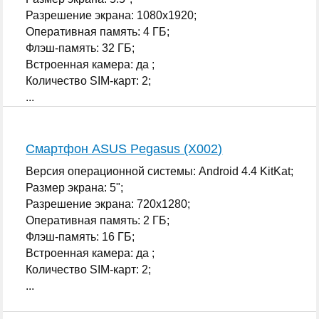
Разрешение экрана: 1080x1920;
Оперативная память: 4 ГБ;
Флэш-память: 32 ГБ;
Встроенная камера: да ;
Количество SIM-карт: 2;
...
Смартфон ASUS Pegasus (X002)
Версия операционной системы: Android 4.4 KitKat;
Размер экрана: 5";
Разрешение экрана: 720x1280;
Оперативная память: 2 ГБ;
Флэш-память: 16 ГБ;
Встроенная камера: да ;
Количество SIM-карт: 2;
...