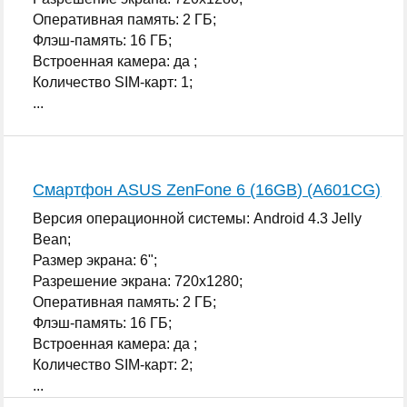
Оперативная память: 2 ГБ;
Флэш-память: 16 ГБ;
Встроенная камера: да ;
Количество SIM-карт: 1;
...
Смартфон ASUS ZenFone 6 (16GB) (A601CG)
Версия операционной системы: Android 4.3 Jelly
Bean;
Размер экрана: 6";
Разрешение экрана: 720x1280;
Оперативная память: 2 ГБ;
Флэш-память: 16 ГБ;
Встроенная камера: да ;
Количество SIM-карт: 2;
...