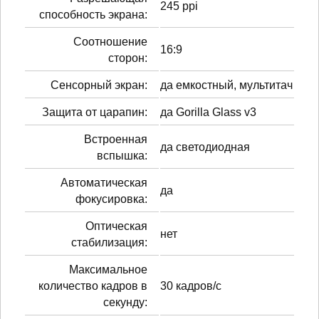
245 ppi
способность экрана:
Соотношение
16:9
сторон:
Сенсорный экран:
да емкостный, мультитач
Защита от царапин:
да Gorilla Glass v3
Встроенная
да светодиодная
вспышка:
Автоматическая
да
фокусировка:
Оптическая
нет
стабилизация:
Максимальное
количество кадров в
30 кадров/с
секунду: