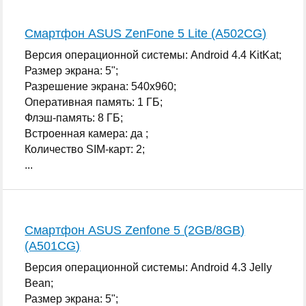
Смартфон ASUS ZenFone 5 Lite (A502CG)
Версия операционной системы: Android 4.4 KitKat;
Размер экрана: 5";
Разрешение экрана: 540x960;
Оперативная память: 1 ГБ;
Флэш-память: 8 ГБ;
Встроенная камера: да ;
Количество SIM-карт: 2;
...
Смартфон ASUS Zenfone 5 (2GB/8GB)
(A501CG)
Версия операционной системы: Android 4.3 Jelly
Bean;
Размер экрана: 5";