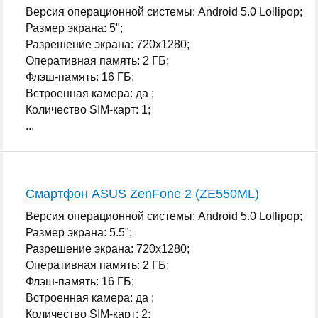
Версия операционной системы: Android 5.0 Lollipop;
Размер экрана: 5";
Разрешение экрана: 720x1280;
Оперативная память: 2 ГБ;
Флэш-память: 16 ГБ;
Встроенная камера: да ;
Количество SIM-карт: 1;
...
Смартфон ASUS ZenFone 2 (ZE550ML)
Версия операционной системы: Android 5.0 Lollipop;
Размер экрана: 5.5";
Разрешение экрана: 720x1280;
Оперативная память: 2 ГБ;
Флэш-память: 16 ГБ;
Встроенная камера: да ;
Количество SIM-карт: 2;