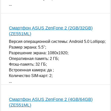
...
Смартфон ASUS ZenFone 2 (2GB/32GB)
(ZE551ML)
Версия операционной системы: Android 5.0 Lollipop;
Размер экрана: 5.5";
Разрешение экрана: 1080x1920;
Оперативная память: 2 ГБ;
Флэш-память: 32 ГБ;
Встроенная камера: да ;
Количество SIM-карт: 2;
...
Смартфон ASUS ZenFone 2 (4GB/64GB)
(ZE551ML)