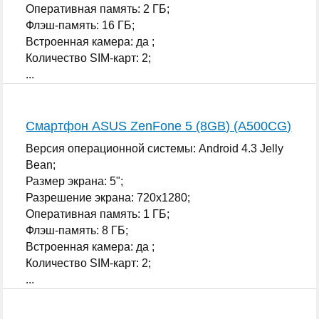
Оперативная память: 2 ГБ;
Флэш-память: 16 ГБ;
Встроенная камера: да ;
Количество SIM-карт: 2;
...
Смартфон ASUS ZenFone 5 (8GB) (A500CG)
Версия операционной системы: Android 4.3 Jelly
Bean;
Размер экрана: 5";
Разрешение экрана: 720x1280;
Оперативная память: 1 ГБ;
Флэш-память: 8 ГБ;
Встроенная камера: да ;
Количество SIM-карт: 2;
...