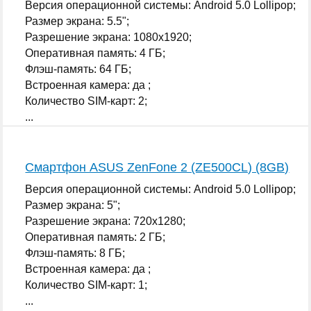
Версия операционной системы: Android 5.0 Lollipop;
Размер экрана: 5.5";
Разрешение экрана: 1080x1920;
Оперативная память: 4 ГБ;
Флэш-память: 64 ГБ;
Встроенная камера: да ;
Количество SIM-карт: 2;
...
Смартфон ASUS ZenFone 2 (ZE500CL) (8GB)
Версия операционной системы: Android 5.0 Lollipop;
Размер экрана: 5";
Разрешение экрана: 720x1280;
Оперативная память: 2 ГБ;
Флэш-память: 8 ГБ;
Встроенная камера: да ;
Количество SIM-карт: 1;
...