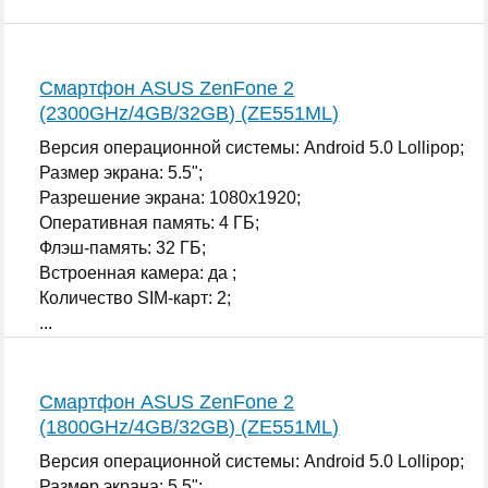
Смартфон ASUS ZenFone 2
(2300GHz/4GB/32GB) (ZE551ML)
Версия операционной системы: Android 5.0 Lollipop;
Размер экрана: 5.5";
Разрешение экрана: 1080x1920;
Оперативная память: 4 ГБ;
Флэш-память: 32 ГБ;
Встроенная камера: да ;
Количество SIM-карт: 2;
...
Смартфон ASUS ZenFone 2
(1800GHz/4GB/32GB) (ZE551ML)
Версия операционной системы: Android 5.0 Lollipop;
Размер экрана: 5.5";