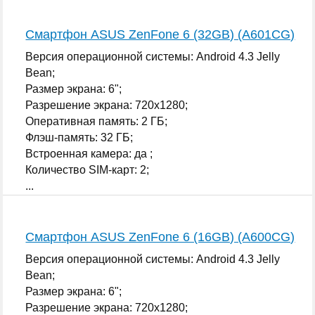
Смартфон ASUS ZenFone 6 (32GB) (A601CG)
Версия операционной системы: Android 4.3 Jelly
Bean;
Размер экрана: 6";
Разрешение экрана: 720x1280;
Оперативная память: 2 ГБ;
Флэш-память: 32 ГБ;
Встроенная камера: да ;
Количество SIM-карт: 2;
...
Смартфон ASUS ZenFone 6 (16GB) (A600CG)
Версия операционной системы: Android 4.3 Jelly
Bean;
Размер экрана: 6";
Разрешение экрана: 720x1280;