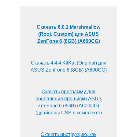
Скачать 6.0.1 Marshmallow
(Root, Custom) для ASUS
ZenFone 6 (8GB) (A600CG)
Скачать 4.4.4 KitKat (Original) для
ASUS ZenFone 6 (8GB) (A600CG)
Скачать программу для
обновления прошивки ASUS
ZenFone 6 (8GB) (A600CG)
(драйверы USB в комплекте)
Скачать инструкцию, как