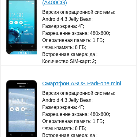
(A400CG)
Версия операционной системы:
Android 4.3 Jelly Bean;
Размер экрана: 4";
Разрешение экрана: 480x800;
Оперативная память: 1 ГБ;
Флэш-память: 8 ГБ;
Встроенная камера: да ;
Количество SIM-карт: 2;
...
Смартфон ASUS PadFone mini
Версия операционной системы:
Android 4.3 Jelly Bean;
Размер экрана: 4";
Разрешение экрана: 480x800;
Оперативная память: 1 ГБ;
Флэш-память: 8 ГБ;
Встроенная камера: да ;