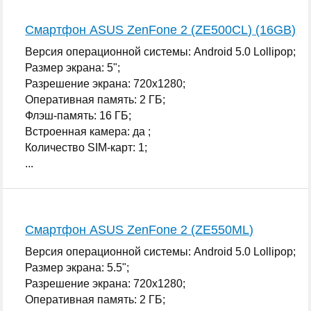
Смартфон ASUS ZenFone 2 (ZE500CL) (16GB)
Версия операционной системы: Android 5.0 Lollipop;
Размер экрана: 5";
Разрешение экрана: 720x1280;
Оперативная память: 2 ГБ;
Флэш-память: 16 ГБ;
Встроенная камера: да ;
Количество SIM-карт: 1;
...
Смартфон ASUS ZenFone 2 (ZE550ML)
Версия операционной системы: Android 5.0 Lollipop;
Размер экрана: 5.5";
Разрешение экрана: 720x1280;
Оперативная память: 2 ГБ;