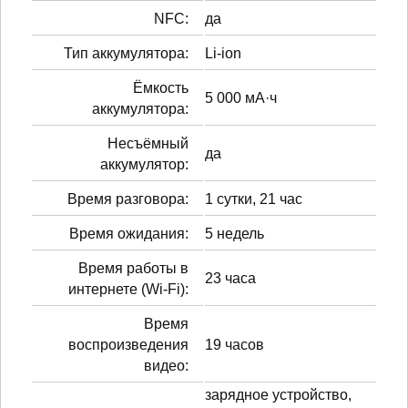
NFC:
да
Тип аккумулятора:
Li-ion
Ёмкость
5 000 мА·ч
аккумулятора:
Несъёмный
да
аккумулятор:
Время разговора:
1 сутки, 21 час
Время ожидания:
5 недель
Время работы в
23 часа
интернете (Wi-Fi):
Время
воспроизведения
19 часов
видео:
зарядное устройство,