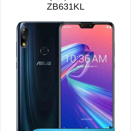
ZB631KL