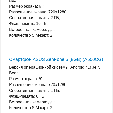
Bean;
Размер экрана: 6";
Разрешение экрана: 720x1280;
Оперативная память: 2 ГБ;
Флэш-память: 16 ГБ;
Встроенная камера: да ;
Количество SIM-карт: 2;
...
Смартфон ASUS ZenFone 5 (8GB) (A500CG)
Версия операционной системы: Android 4.3 Jelly
Bean;
Размер экрана: 5";
Разрешение экрана: 720x1280;
Оперативная память: 1 ГБ;
Флэш-память: 8 ГБ;
Встроенная камера: да ;
Количество SIM-карт: 2;