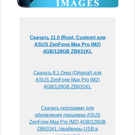
Скачать 11.0 (Root, Custom) для
ASUS ZenFone Max Pro (M2)
4GB/128GB ZB631KL
Скачать 8.1 Oreo (Original) для
ASUS ZenFone Max Pro (M2)
4GB/128GB ZB631KL
Скачать программу для
обновления прошивки ASUS
ZenFone Max Pro (M2) 4GB/128GB
ZB631KL (драйверы USB в