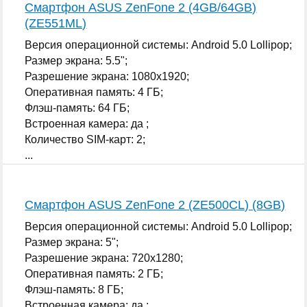
Смартфон ASUS ZenFone 2 (4GB/64GB)
(ZE551ML)
Версия операционной системы: Android 5.0 Lollipop;
Размер экрана: 5.5";
Разрешение экрана: 1080x1920;
Оперативная память: 4 ГБ;
Флэш-память: 64 ГБ;
Встроенная камера: да ;
Количество SIM-карт: 2;
...
Смартфон ASUS ZenFone 2 (ZE500CL) (8GB)
Версия операционной системы: Android 5.0 Lollipop;
Размер экрана: 5";
Разрешение экрана: 720x1280;
Оперативная память: 2 ГБ;
Флэш-память: 8 ГБ;
Встроенная камера: да ;