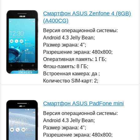
Смартфон ASUS Zenfone 4 (8GB)
(A400CG)
Версия операционной системы:
Android 4.3 Jelly Bean;
Размер экрана: 4";
Разрешение экрана: 480x800;
Оперативная память: 1 ГБ;
Флэш-память: 8 ГБ;
Встроенная камера: да ;
Количество SIM-карт: 2;
...
Смартфон ASUS PadFone mini
Версия операционной системы:
Android 4.3 Jelly Bean;
Размер экрана: 4";
Разрешение экрана: 480x800;