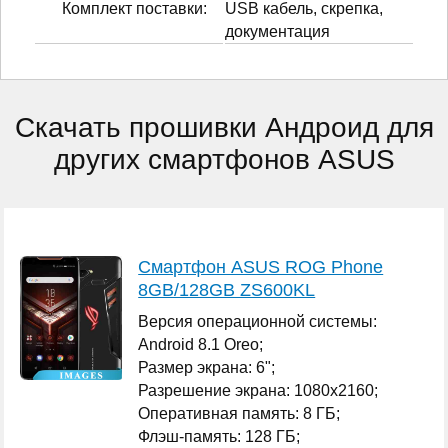
Комплект поставки:
USB кабель, скрепка,
документация
Скачать прошивки Андроид для
других смартфонов ASUS
Смартфон ASUS ROG Phone
8GB/128GB ZS600KL
Версия операционной системы:
Android 8.1 Oreo;
Размер экрана: 6";
Разрешение экрана: 1080x2160;
Оперативная память: 8 ГБ;
Флэш-память: 128 ГБ;