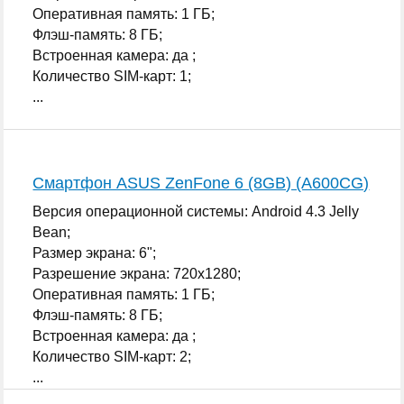
Оперативная память: 1 ГБ;
Флэш-память: 8 ГБ;
Встроенная камера: да ;
Количество SIM-карт: 1;
...
Смартфон ASUS ZenFone 6 (8GB) (A600CG)
Версия операционной системы: Android 4.3 Jelly
Bean;
Размер экрана: 6";
Разрешение экрана: 720x1280;
Оперативная память: 1 ГБ;
Флэш-память: 8 ГБ;
Встроенная камера: да ;
Количество SIM-карт: 2;
...