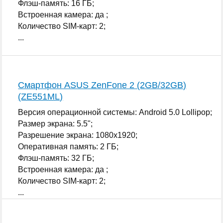
Флэш-память: 16 ГБ;
Встроенная камера: да ;
Количество SIM-карт: 2;
...
Смартфон ASUS ZenFone 2 (2GB/32GB)
(ZE551ML)
Версия операционной системы: Android 5.0 Lollipop;
Размер экрана: 5.5";
Разрешение экрана: 1080x1920;
Оперативная память: 2 ГБ;
Флэш-память: 32 ГБ;
Встроенная камера: да ;
Количество SIM-карт: 2;
...