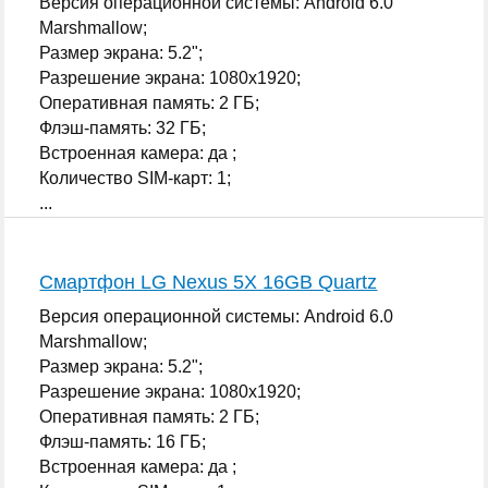
Версия операционной системы: Android 6.0
Marshmallow;
Размер экрана: 5.2";
Разрешение экрана: 1080x1920;
Оперативная память: 2 ГБ;
Флэш-память: 32 ГБ;
Встроенная камера: да ;
Количество SIM-карт: 1;
...
Смартфон LG Nexus 5X 16GB Quartz
Версия операционной системы: Android 6.0
Marshmallow;
Размер экрана: 5.2";
Разрешение экрана: 1080x1920;
Оперативная память: 2 ГБ;
Флэш-память: 16 ГБ;
Встроенная камера: да ;