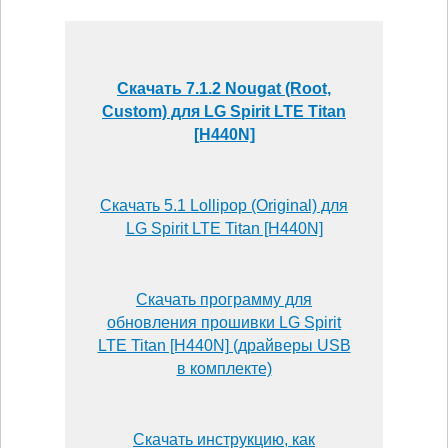
Скачать 7.1.2 Nougat (Root,
Custom) для LG Spirit LTE Titan
[H440N]
Скачать 5.1 Lollipop (Original) для
LG Spirit LTE Titan [H440N]
Скачать программу для
обновления прошивки LG Spirit
LTE Titan [H440N] (драйверы USB
в комплекте)
Скачать инструкцию, как