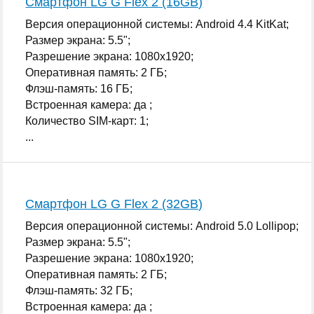
Смартфон LG G Flex 2 (16GB)
Версия операционной системы: Android 4.4 KitKat;
Размер экрана: 5.5";
Разрешение экрана: 1080x1920;
Оперативная память: 2 ГБ;
Флэш-память: 16 ГБ;
Встроенная камера: да ;
Количество SIM-карт: 1;
...
Смартфон LG G Flex 2 (32GB)
Версия операционной системы: Android 5.0 Lollipop;
Размер экрана: 5.5";
Разрешение экрана: 1080x1920;
Оперативная память: 2 ГБ;
Флэш-память: 32 ГБ;
Встроенная камера: да ;