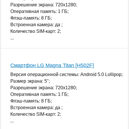
Разрешение экрана: 720x1280;
Оперативная память: 1 ГБ;
Флэш-память: 8 ГБ;
Встроенная камера: да ;
Количество SIM-карт: 2;
...
Смартфон LG Magna Titan [H502F]
Версия операционной системы: Android 5.0 Lollipop;
Размер экрана: 5";
Разрешение экрана: 720x1280;
Оперативная память: 1 ГБ;
Флэш-память: 8 ГБ;
Встроенная камера: да ;
Количество SIM-карт: 2;
...