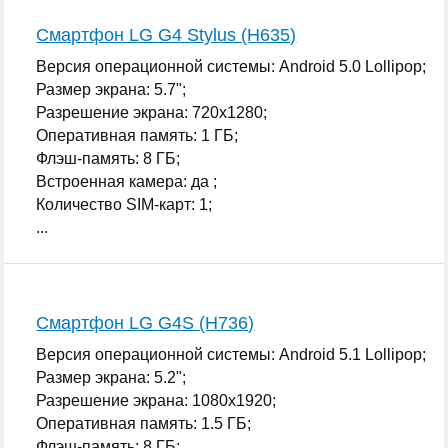
Смартфон LG G4 Stylus (H635)
Версия операционной системы: Android 5.0 Lollipop;
Размер экрана: 5.7";
Разрешение экрана: 720x1280;
Оперативная память: 1 ГБ;
Флэш-память: 8 ГБ;
Встроенная камера: да ;
Количество SIM-карт: 1;
...
Смартфон LG G4S (H736)
Версия операционной системы: Android 5.1 Lollipop;
Размер экрана: 5.2";
Разрешение экрана: 1080x1920;
Оперативная память: 1.5 ГБ;
Флэш-память: 8 ГБ;