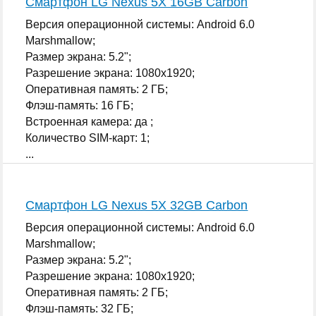
Смартфон LG Nexus 5X 16GB Carbon
Версия операционной системы: Android 6.0
Marshmallow;
Размер экрана: 5.2";
Разрешение экрана: 1080x1920;
Оперативная память: 2 ГБ;
Флэш-память: 16 ГБ;
Встроенная камера: да ;
Количество SIM-карт: 1;
...
Смартфон LG Nexus 5X 32GB Carbon
Версия операционной системы: Android 6.0
Marshmallow;
Размер экрана: 5.2";
Разрешение экрана: 1080x1920;
Оперативная память: 2 ГБ;
Флэш-память: 32 ГБ;