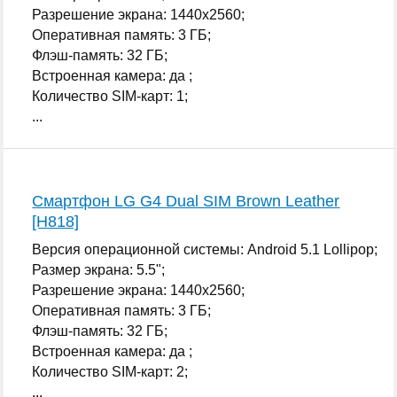
Разрешение экрана: 1440x2560;
Оперативная память: 3 ГБ;
Флэш-память: 32 ГБ;
Встроенная камера: да ;
Количество SIM-карт: 1;
...
Смартфон LG G4 Dual SIM Brown Leather
[H818]
Версия операционной системы: Android 5.1 Lollipop;
Размер экрана: 5.5";
Разрешение экрана: 1440x2560;
Оперативная память: 3 ГБ;
Флэш-память: 32 ГБ;
Встроенная камера: да ;
Количество SIM-карт: 2;
...