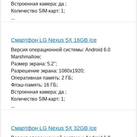
Встроенная камера: да ;
Количество SIM-карт: 1;
...
Смартфон LG Nexus 5X 16GB Ice
Версия операционной системы: Android 6.0
Marshmallow;
Размер экрана: 5.2";
Разрешение экрана: 1080x1920;
Оперативная память: 2 ГБ;
Флэш-память: 16 ГБ;
Встроенная камера: да ;
Количество SIM-карт: 1;
...
Смартфон LG Nexus 5X 32GB Ice