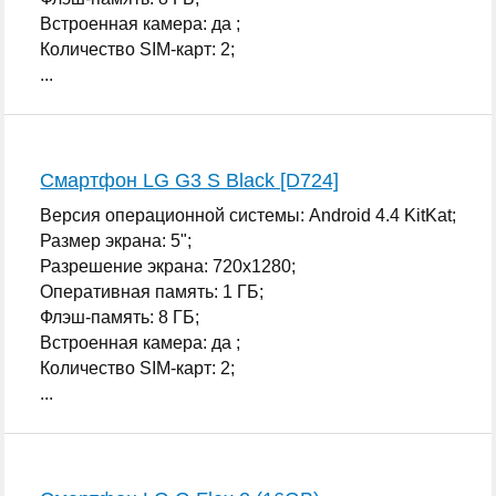
Встроенная камера: да ;
Количество SIM-карт: 2;
...
Смартфон LG G3 S Black [D724]
Версия операционной системы: Android 4.4 KitKat;
Размер экрана: 5";
Разрешение экрана: 720x1280;
Оперативная память: 1 ГБ;
Флэш-память: 8 ГБ;
Встроенная камера: да ;
Количество SIM-карт: 2;
...