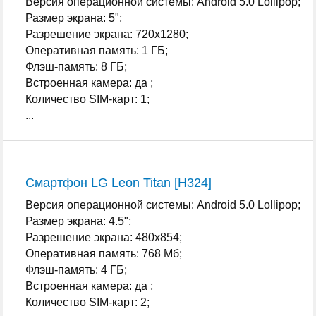
Версия операционной системы: Android 5.0 Lollipop;
Размер экрана: 5";
Разрешение экрана: 720x1280;
Оперативная память: 1 ГБ;
Флэш-память: 8 ГБ;
Встроенная камера: да ;
Количество SIM-карт: 1;
...
Смартфон LG Leon Titan [H324]
Версия операционной системы: Android 5.0 Lollipop;
Размер экрана: 4.5";
Разрешение экрана: 480x854;
Оперативная память: 768 Мб;
Флэш-память: 4 ГБ;
Встроенная камера: да ;
Количество SIM-карт: 2;