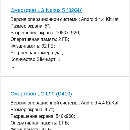
Смартфон LG Nexus 5 (32Gb)
Версия операционной системы: Android 4.4 KitKat;
Размер экрана: 5";
Разрешение экрана: 1080x1920;
Оперативная память: 2 ГБ;
Флэш-память: 32 ГБ;
Встроенная камера: да ;
Количество SIM-карт: 1;
...
Смартфон LG L90 (D410)
Версия операционной системы: Android 4.4 KitKat;
Размер экрана: 4.7";
Разрешение экрана: 540x960;
Оперативная память: 1 ГБ;
Флэш-память: 8 ГБ;