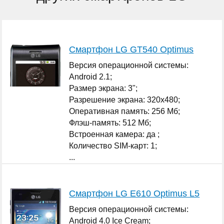
Смартфон LG GT540 Optimus
Версия операционной системы:
Android 2.1;
Размер экрана: 3";
Разрешение экрана: 320x480;
Оперативная память: 256 Мб;
Флэш-память: 512 Мб;
Встроенная камера: да ;
Количество SIM-карт: 1;
...
Смартфон LG E610 Optimus L5
Версия операционной системы:
Android 4.0 Ice Cream;