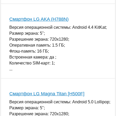
Смартфон LG AKA (H788N)
Версия операционной системы: Android 4.4 KitKat;
Размер экрана: 5";
Разрешение экрана: 720x1280;
Оперативная память: 1.5 ГБ;
Флэш-память: 16 ГБ;
Встроенная камера: да ;
Количество SIM-карт: 1;
...
Смартфон LG Magna Titan [H500F]
Версия операционной системы: Android 5.0 Lollipop;
Размер экрана: 5";
Разрешение экрана: 720x1280;