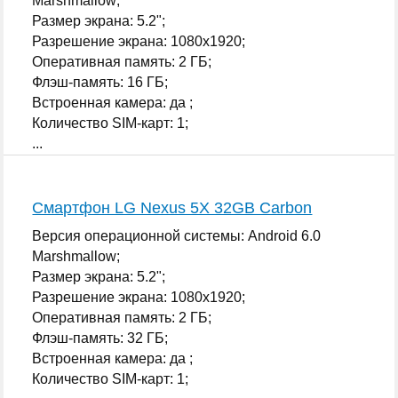
Marshmallow;
Размер экрана: 5.2";
Разрешение экрана: 1080x1920;
Оперативная память: 2 ГБ;
Флэш-память: 16 ГБ;
Встроенная камера: да ;
Количество SIM-карт: 1;
...
Смартфон LG Nexus 5X 32GB Carbon
Версия операционной системы: Android 6.0
Marshmallow;
Размер экрана: 5.2";
Разрешение экрана: 1080x1920;
Оперативная память: 2 ГБ;
Флэш-память: 32 ГБ;
Встроенная камера: да ;
Количество SIM-карт: 1;