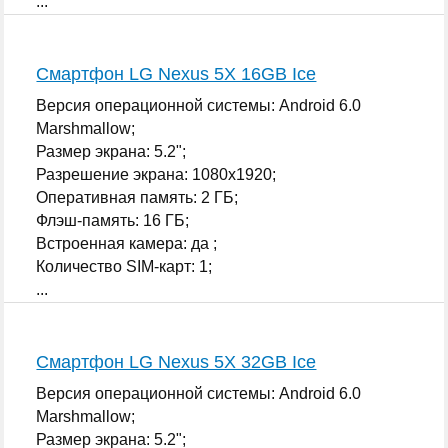
...
Смартфон LG Nexus 5X 16GB Ice
Версия операционной системы: Android 6.0
Marshmallow;
Размер экрана: 5.2";
Разрешение экрана: 1080x1920;
Оперативная память: 2 ГБ;
Флэш-память: 16 ГБ;
Встроенная камера: да ;
Количество SIM-карт: 1;
...
Смартфон LG Nexus 5X 32GB Ice
Версия операционной системы: Android 6.0
Marshmallow;
Размер экрана: 5.2";