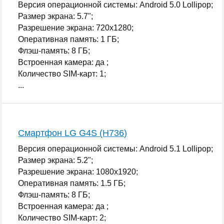
Версия операционной системы: Android 5.0 Lollipop;
Размер экрана: 5.7";
Разрешение экрана: 720x1280;
Оперативная память: 1 ГБ;
Флэш-память: 8 ГБ;
Встроенная камера: да ;
Количество SIM-карт: 1;
...
Смартфон LG G4S (H736)
Версия операционной системы: Android 5.1 Lollipop;
Размер экрана: 5.2";
Разрешение экрана: 1080x1920;
Оперативная память: 1.5 ГБ;
Флэш-память: 8 ГБ;
Встроенная камера: да ;
Количество SIM-карт: 2;