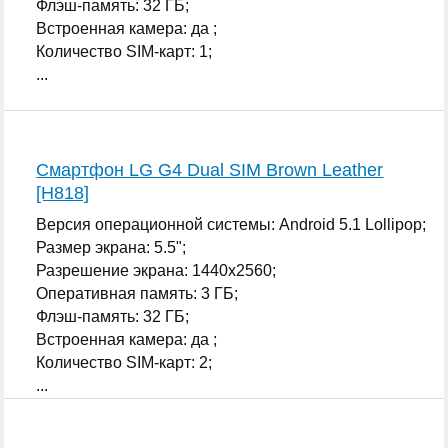
Флэш-память: 32 ГБ;
Встроенная камера: да ;
Количество SIM-карт: 1;
...
Смартфон LG G4 Dual SIM Brown Leather
[H818]
Версия операционной системы: Android 5.1 Lollipop;
Размер экрана: 5.5";
Разрешение экрана: 1440x2560;
Оперативная память: 3 ГБ;
Флэш-память: 32 ГБ;
Встроенная камера: да ;
Количество SIM-карт: 2;
...