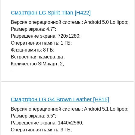
Смартфон LG Spirit Titan [H422]
Версия операционной системы: Android 5.0 Lollipop;
Размер экрана: 4.7";
Разрешение экрана: 720x1280;
Оперативная память: 1 ГБ;
Флэш-память: 8 ГБ;
Встроенная камера: да ;
Количество SIM-карт: 2;
...
Смартфон LG G4 Brown Leather [H815]
Версия операционной системы: Android 5.1 Lollipop;
Размер экрана: 5.5";
Разрешение экрана: 1440x2560;
Оперативная память: 3 ГБ;