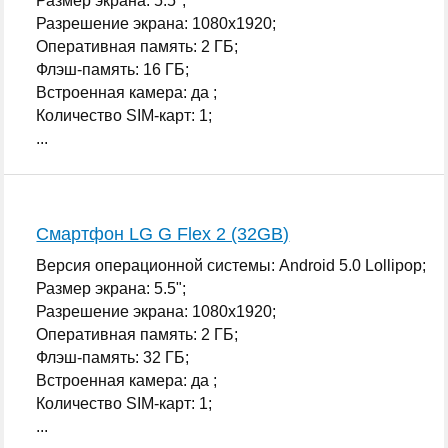
Размер экрана: 5.5";
Разрешение экрана: 1080x1920;
Оперативная память: 2 ГБ;
Флэш-память: 16 ГБ;
Встроенная камера: да ;
Количество SIM-карт: 1;
...
Смартфон LG G Flex 2 (32GB)
Версия операционной системы: Android 5.0 Lollipop;
Размер экрана: 5.5";
Разрешение экрана: 1080x1920;
Оперативная память: 2 ГБ;
Флэш-память: 32 ГБ;
Встроенная камера: да ;
Количество SIM-карт: 1;
...