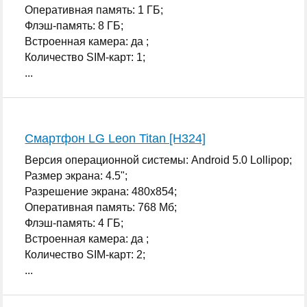
Оперативная память: 1 ГБ;
Флэш-память: 8 ГБ;
Встроенная камера: да ;
Количество SIM-карт: 1;
...
Смартфон LG Leon Titan [H324]
Версия операционной системы: Android 5.0 Lollipop;
Размер экрана: 4.5";
Разрешение экрана: 480x854;
Оперативная память: 768 Мб;
Флэш-память: 4 ГБ;
Встроенная камера: да ;
Количество SIM-карт: 2;
...