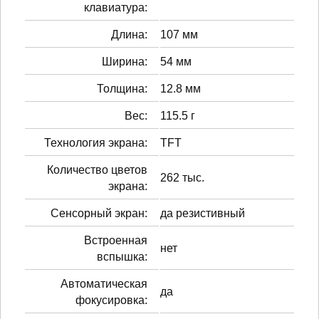
клавиатура:
Длина:
107 мм
Ширина:
54 мм
Толщина:
12.8 мм
Вес:
115.5 г
Технология экрана:
TFT
Количество цветов
262 тыс.
экрана:
Сенсорный экран:
да резистивный
Встроенная
нет
вспышка:
Автоматическая
да
фокусировка: