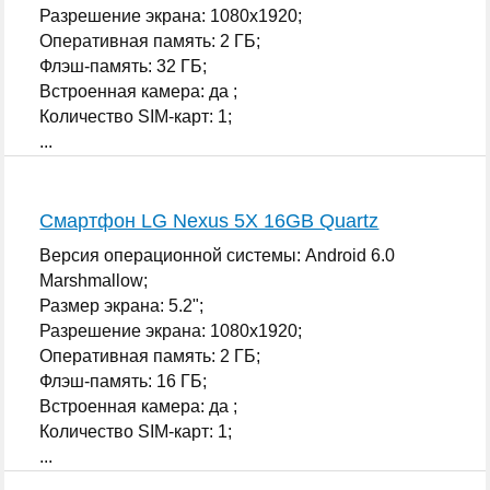
Разрешение экрана: 1080x1920;
Оперативная память: 2 ГБ;
Флэш-память: 32 ГБ;
Встроенная камера: да ;
Количество SIM-карт: 1;
...
Смартфон LG Nexus 5X 16GB Quartz
Версия операционной системы: Android 6.0
Marshmallow;
Размер экрана: 5.2";
Разрешение экрана: 1080x1920;
Оперативная память: 2 ГБ;
Флэш-память: 16 ГБ;
Встроенная камера: да ;
Количество SIM-карт: 1;
...