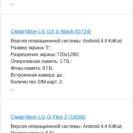
...
Смартфон LG G3 S Black [D724]
Версия операционной системы: Android 4.4 KitKat;
Размер экрана: 5";
Разрешение экрана: 720x1280;
Оперативная память: 1 ГБ;
Флэш-память: 8 ГБ;
Встроенная камера: да ;
Количество SIM-карт: 2;
...
Смартфон LG G Flex 2 (16GB)
Версия операционной системы: Android 4.4 KitKat;