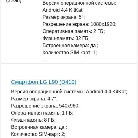
Версия операционной системы:
Android 4.4 KitKat;
Размер экрана: 5";
Разрешение экрана: 1080x1920;
Оперативная память: 2 ГБ;
Флэш-память: 32 ГБ;
Встроенная камера: да ;
Количество SIM-карт: 1;
...
Смартфон LG L90 (D410)
Версия операционной системы: Android 4.4 KitKat;
Размер экрана: 4.7";
Разрешение экрана: 540x960;
Оперативная память: 1 ГБ;
Флэш-память: 8 ГБ;
Встроенная камера: да ;
Количество SIM-карт: 2;