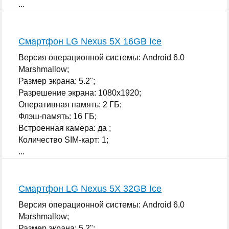
...
Смартфон LG Nexus 5X 16GB Ice
Версия операционной системы: Android 6.0
Marshmallow;
Размер экрана: 5.2";
Разрешение экрана: 1080x1920;
Оперативная память: 2 ГБ;
Флэш-память: 16 ГБ;
Встроенная камера: да ;
Количество SIM-карт: 1;
...
Смартфон LG Nexus 5X 32GB Ice
Версия операционной системы: Android 6.0
Marshmallow;
Размер экрана: 5.2";