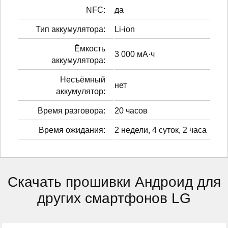
NFC:
да
Тип аккумулятора:
Li-ion
Ёмкость
3 000 мА·ч
аккумулятора:
Несъёмный
нет
аккумулятор:
Время разговора:
20 часов
Время ожидания:
2 недели, 4 суток, 2 часа
Скачать прошивки Андроид для
других смартфонов LG