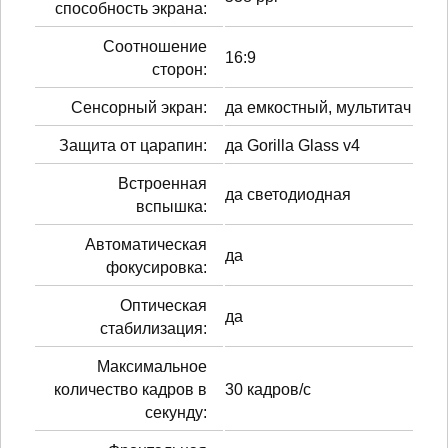
способность экрана:
Соотношение
16:9
сторон:
Сенсорный экран:
да емкостный, мультитач
Защита от царапин:
да Gorilla Glass v4
Встроенная
да светодиодная
вспышка:
Автоматическая
да
фокусировка:
Оптическая
да
стабилизация:
Максимальное
количество кадров в
30 кадров/с
секунду: