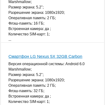
Marshmallow;
Размер экрана: 5.2";
Разрешение экрана: 1080x1920;
Оперативная память: 2 ГБ;
Флэш-память: 16 ГБ;
Встроенная камера: да ;
Количество SIM-карт: 1;
...
Смартфон LG Nexus 5X 32GB Carbon
Версия операционной системы: Android 6.0
Marshmallow;
Размер экрана: 5.2";
Разрешение экрана: 1080x1920;
Оперативная память: 2 ГБ;
Флэш-память: 32 ГБ;
Встроенная камера: да ;
Количество SIM-карт: 1;