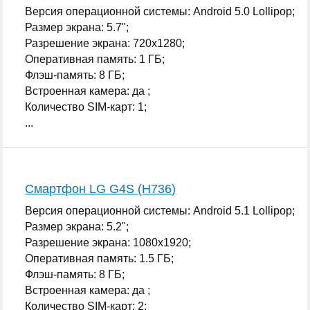
Версия операционной системы: Android 5.0 Lollipop;
Размер экрана: 5.7";
Разрешение экрана: 720x1280;
Оперативная память: 1 ГБ;
Флэш-память: 8 ГБ;
Встроенная камера: да ;
Количество SIM-карт: 1;
...
Смартфон LG G4S (H736)
Версия операционной системы: Android 5.1 Lollipop;
Размер экрана: 5.2";
Разрешение экрана: 1080x1920;
Оперативная память: 1.5 ГБ;
Флэш-память: 8 ГБ;
Встроенная камера: да ;
Количество SIM-карт: 2;