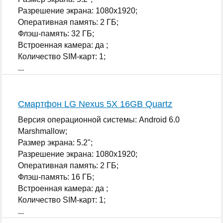
Разрешение экрана: 1080x1920;
Оперативная память: 2 ГБ;
Флэш-память: 32 ГБ;
Встроенная камера: да ;
Количество SIM-карт: 1;
...
Смартфон LG Nexus 5X 16GB Quartz
Версия операционной системы: Android 6.0
Marshmallow;
Размер экрана: 5.2";
Разрешение экрана: 1080x1920;
Оперативная память: 2 ГБ;
Флэш-память: 16 ГБ;
Встроенная камера: да ;
Количество SIM-карт: 1;
...