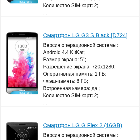
Количество SIM-карт: 2;
...
Смартфон LG G3 S Black [D724]
Версия операционной системы:
Android 4.4 KitKat;
Размер экрана: 5";
Разрешение экрана: 720x1280;
Оперативная память: 1 ГБ;
Флэш-память: 8 ГБ;
Встроенная камера: да ;
Количество SIM-карт: 2;
...
Смартфон LG G Flex 2 (16GB)
Версия операционной системы: