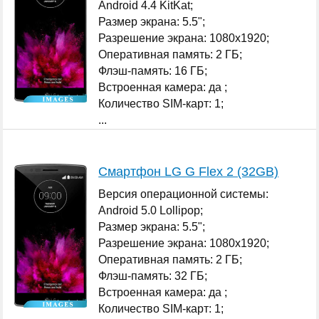
Android 4.4 KitKat;
Размер экрана: 5.5";
Разрешение экрана: 1080x1920;
Оперативная память: 2 ГБ;
Флэш-память: 16 ГБ;
Встроенная камера: да ;
Количество SIM-карт: 1;
...
Смартфон LG G Flex 2 (32GB)
Версия операционной системы:
Android 5.0 Lollipop;
Размер экрана: 5.5";
Разрешение экрана: 1080x1920;
Оперативная память: 2 ГБ;
Флэш-память: 32 ГБ;
Встроенная камера: да ;
Количество SIM-карт: 1;