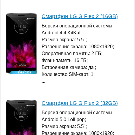
Смартфон LG G Flex 2 (16GB)
Версия операционной системы:
Android 4.4 KitKat;
Размер экрана: 5.5";
Разрешение экрана: 1080x1920;
Оперативная память: 2 ГБ;
Флэш-память: 16 ГБ;
Встроенная камера: да ;
Количество SIM-карт: 1;
...
Смартфон LG G Flex 2 (32GB)
Версия операционной системы:
Android 5.0 Lollipop;
Размер экрана: 5.5";
Разрешение экрана: 1080x1920;