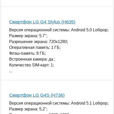
Смартфон LG G4 Stylus (H635)
Версия операционной системы: Android 5.0 Lollipop;
Размер экрана: 5.7";
Разрешение экрана: 720x1280;
Оперативная память: 1 ГБ;
Флэш-память: 8 ГБ;
Встроенная камера: да ;
Количество SIM-карт: 1;
...
Смартфон LG G4S (H736)
Версия операционной системы: Android 5.1 Lollipop;
Размер экрана: 5.2";