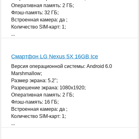
Оперативная память: 2 ГБ;
Флэш-память: 32 ГБ;
Встроенная камера: да ;
Количество SIM-карт: 1;
...
Смартфон LG Nexus 5X 16GB Ice
Версия операционной системы: Android 6.0
Marshmallow;
Размер экрана: 5.2";
Разрешение экрана: 1080x1920;
Оперативная память: 2 ГБ;
Флэш-память: 16 ГБ;
Встроенная камера: да ;
Количество SIM-карт: 1;
...