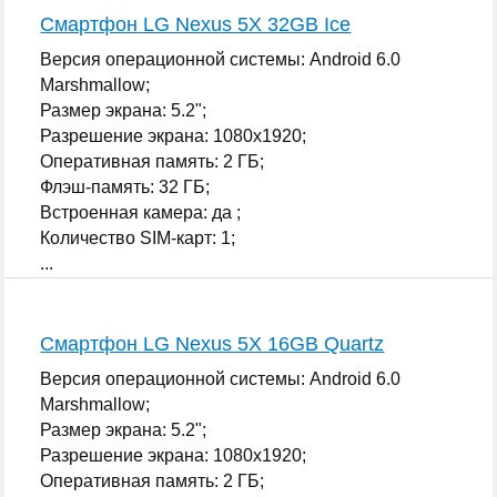
Смартфон LG Nexus 5X 32GB Ice
Версия операционной системы: Android 6.0
Marshmallow;
Размер экрана: 5.2";
Разрешение экрана: 1080x1920;
Оперативная память: 2 ГБ;
Флэш-память: 32 ГБ;
Встроенная камера: да ;
Количество SIM-карт: 1;
...
Смартфон LG Nexus 5X 16GB Quartz
Версия операционной системы: Android 6.0
Marshmallow;
Размер экрана: 5.2";
Разрешение экрана: 1080x1920;
Оперативная память: 2 ГБ;