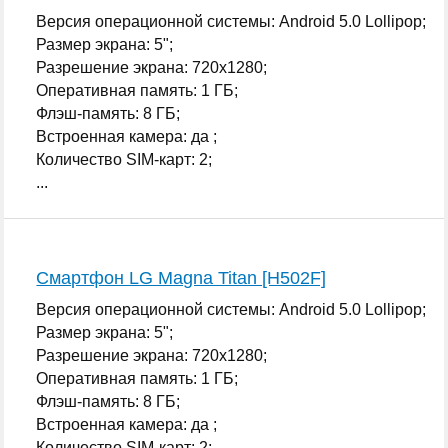
Версия операционной системы: Android 5.0 Lollipop;
Размер экрана: 5";
Разрешение экрана: 720x1280;
Оперативная память: 1 ГБ;
Флэш-память: 8 ГБ;
Встроенная камера: да ;
Количество SIM-карт: 2;
...
Смартфон LG Magna Titan [H502F]
Версия операционной системы: Android 5.0 Lollipop;
Размер экрана: 5";
Разрешение экрана: 720x1280;
Оперативная память: 1 ГБ;
Флэш-память: 8 ГБ;
Встроенная камера: да ;
Количество SIM-карт: 2;