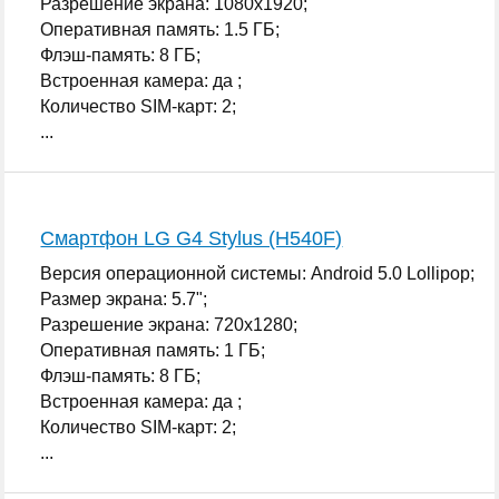
Разрешение экрана: 1080x1920;
Оперативная память: 1.5 ГБ;
Флэш-память: 8 ГБ;
Встроенная камера: да ;
Количество SIM-карт: 2;
...
Смартфон LG G4 Stylus (H540F)
Версия операционной системы: Android 5.0 Lollipop;
Размер экрана: 5.7";
Разрешение экрана: 720x1280;
Оперативная память: 1 ГБ;
Флэш-память: 8 ГБ;
Встроенная камера: да ;
Количество SIM-карт: 2;
...