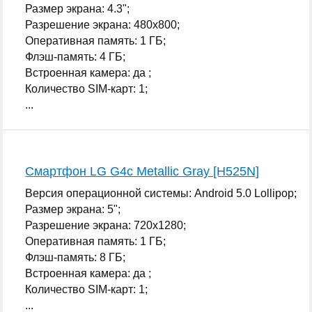
Размер экрана: 4.3";
Разрешение экрана: 480x800;
Оперативная память: 1 ГБ;
Флэш-память: 4 ГБ;
Встроенная камера: да ;
Количество SIM-карт: 1;
...
Смартфон LG G4c Metallic Gray [H525N]
Версия операционной системы: Android 5.0 Lollipop;
Размер экрана: 5";
Разрешение экрана: 720x1280;
Оперативная память: 1 ГБ;
Флэш-память: 8 ГБ;
Встроенная камера: да ;
Количество SIM-карт: 1;
...