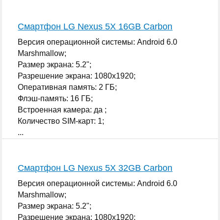
Смартфон LG Nexus 5X 16GB Carbon
Версия операционной системы: Android 6.0
Marshmallow;
Размер экрана: 5.2";
Разрешение экрана: 1080x1920;
Оперативная память: 2 ГБ;
Флэш-память: 16 ГБ;
Встроенная камера: да ;
Количество SIM-карт: 1;
...
Смартфон LG Nexus 5X 32GB Carbon
Версия операционной системы: Android 6.0
Marshmallow;
Размер экрана: 5.2";
Разрешение экрана: 1080x1920;