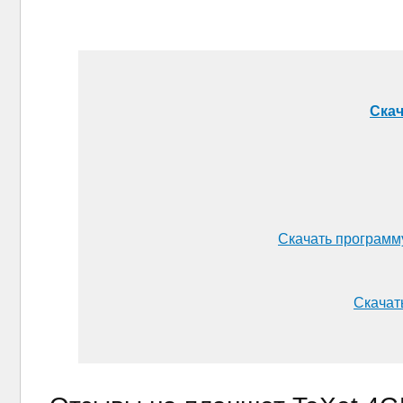
Скач
Скачать программ
Скачать