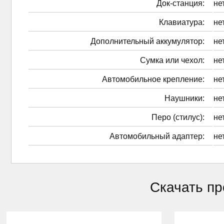
Док-станция:
не
Клавиатура:
не
Дополнительный аккумулятор:
не
Сумка или чехол:
не
Автомобильное крепление:
не
Наушники:
не
Перо (стилус):
не
Автомобильный адаптер:
не
Скачать пр