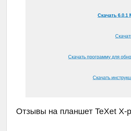
Скачать 6.0.1 
Скачать
Скачать программу для обно
Скачать инструкц
Отзывы на планшет TeXet X-