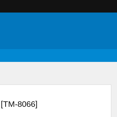
[TM-8066]