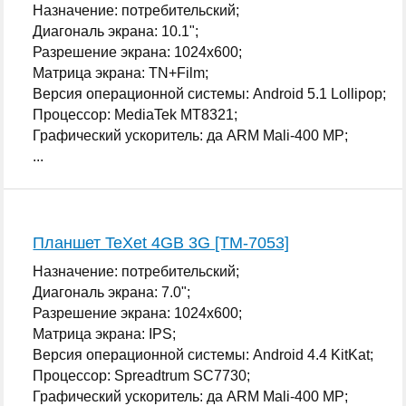
Назначение: потребительский;
Диагональ экрана: 10.1";
Разрешение экрана: 1024x600;
Матрица экрана: TN+Film;
Версия операционной системы: Android 5.1 Lollipop;
Процессор: MediaTek MT8321;
Графический ускоритель: да ARM Mali-400 MP;
...
Планшет TeXet 4GB 3G [TM-7053]
Назначение: потребительский;
Диагональ экрана: 7.0";
Разрешение экрана: 1024x600;
Матрица экрана: IPS;
Версия операционной системы: Android 4.4 KitKat;
Процессор: Spreadtrum SC7730;
Графический ускоритель: да ARM Mali-400 MP;