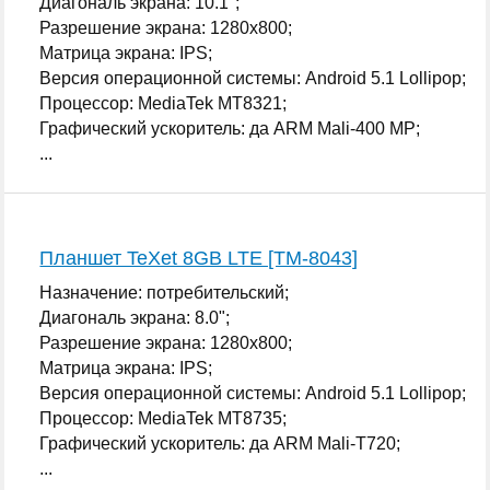
Диагональ экрана: 10.1";
Разрешение экрана: 1280x800;
Матрица экрана: IPS;
Версия операционной системы: Android 5.1 Lollipop;
Процессор: MediaTek MT8321;
Графический ускоритель: да ARM Mali-400 MP;
...
Планшет TeXet 8GB LTE [TM-8043]
Назначение: потребительский;
Диагональ экрана: 8.0";
Разрешение экрана: 1280x800;
Матрица экрана: IPS;
Версия операционной системы: Android 5.1 Lollipop;
Процессор: MediaTek MT8735;
Графический ускоритель: да ARM Mali-T720;
...