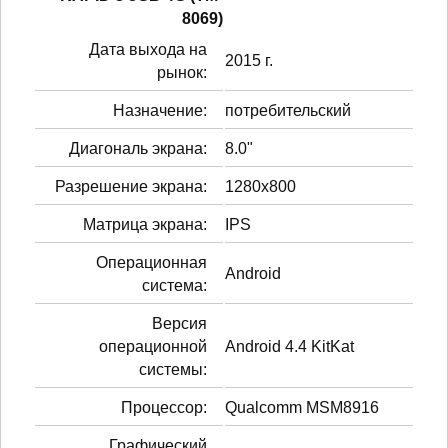
8069)
Дата выхода на
2015 г.
рынок:
Назначение:
потребительский
Диагональ экрана:
8.0"
Разрешение экрана:
1280x800
Матрица экрана:
IPS
Операционная
Android
система:
Версия
операционной
Android 4.4 KitKat
системы:
Процессор:
Qualcomm MSM8916
Графический