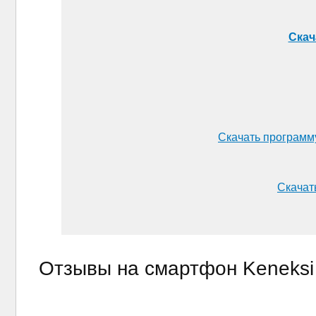
Скач
Скачать программ
Скачать
Отзывы на смартфон Keneksi