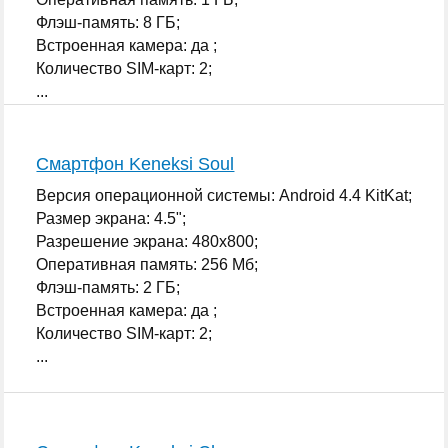
Флэш-память: 8 ГБ;
Встроенная камера: да ;
Количество SIM-карт: 2;
...
Смартфон Keneksi Soul
Версия операционной системы: Android 4.4 KitKat;
Размер экрана: 4.5";
Разрешение экрана: 480x800;
Оперативная память: 256 Мб;
Флэш-память: 2 ГБ;
Встроенная камера: да ;
Количество SIM-карт: 2;
...