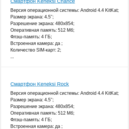
Смартфон Keneksi Chance
Версия операционной системы: Android 4.4 KitKat;
Размер экрана: 4.5";
Разрешение экрана: 480x854;
Оперативная память: 512 Мб;
Флэш-память: 4 ГБ;
Встроенная камера: да ;
Количество SIM-карт: 2;
...
Смартфон Keneksi Rock
Версия операционной системы: Android 4.4 KitKat;
Размер экрана: 4.5";
Разрешение экрана: 480x854;
Оперативная память: 512 Мб;
Флэш-память: 4 ГБ;
Встроенная камера: да ;