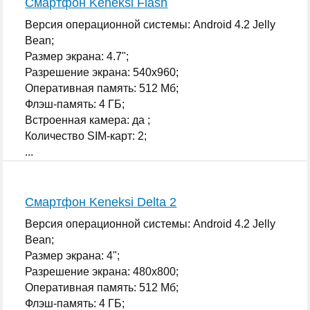
Смартфон Keneksi Flash
Версия операционной системы: Android 4.2 Jelly
Bean;
Размер экрана: 4.7";
Разрешение экрана: 540x960;
Оперативная память: 512 Мб;
Флэш-память: 4 ГБ;
Встроенная камера: да ;
Количество SIM-карт: 2;
...
Смартфон Keneksi Delta 2
Версия операционной системы: Android 4.2 Jelly
Bean;
Размер экрана: 4";
Разрешение экрана: 480x800;
Оперативная память: 512 Мб;
Флэш-память: 4 ГБ;