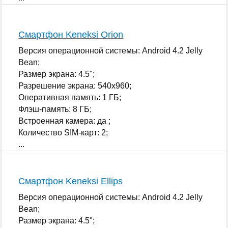
Смартфон Keneksi Orion
Версия операционной системы: Android 4.2 Jelly
Bean;
Размер экрана: 4.5";
Разрешение экрана: 540x960;
Оперативная память: 1 ГБ;
Флэш-память: 8 ГБ;
Встроенная камера: да ;
Количество SIM-карт: 2;
...
Смартфон Keneksi Ellips
Версия операционной системы: Android 4.2 Jelly
Bean;
Размер экрана: 4.5";