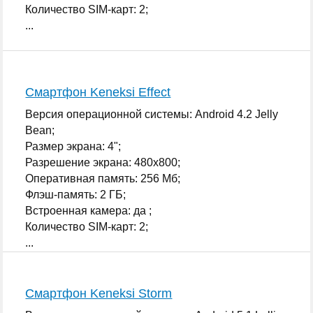
Количество SIM-карт: 2;
...
Смартфон Keneksi Effect
Версия операционной системы: Android 4.2 Jelly
Bean;
Размер экрана: 4";
Разрешение экрана: 480x800;
Оперативная память: 256 Мб;
Флэш-память: 2 ГБ;
Встроенная камера: да ;
Количество SIM-карт: 2;
...
Смартфон Keneksi Storm