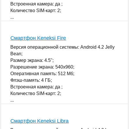
Встроенная камера: да ;
Количество SIM-карт: 2;
...
Смартфон Keneksi Fire
Версия операционной системы: Android 4.2 Jelly
Bean;
Размер экрана: 4.5";
Разрешение экрана: 540x960;
Оперативная память: 512 Мб;
Флэш-память: 4 ГБ;
Встроенная камера: да ;
Количество SIM-карт: 2;
...
Смартфон Keneksi Libra