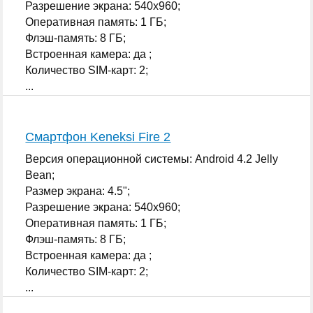
Разрешение экрана: 540x960;
Оперативная память: 1 ГБ;
Флэш-память: 8 ГБ;
Встроенная камера: да ;
Количество SIM-карт: 2;
...
Смартфон Keneksi Fire 2
Версия операционной системы: Android 4.2 Jelly
Bean;
Размер экрана: 4.5";
Разрешение экрана: 540x960;
Оперативная память: 1 ГБ;
Флэш-память: 8 ГБ;
Встроенная камера: да ;
Количество SIM-карт: 2;
...