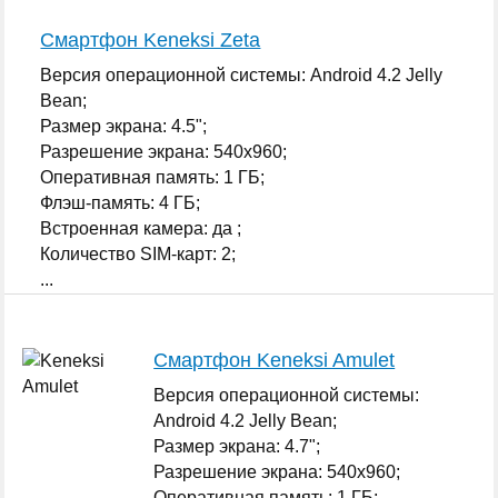
Смартфон Keneksi Zeta
Версия операционной системы: Android 4.2 Jelly
Bean;
Размер экрана: 4.5";
Разрешение экрана: 540x960;
Оперативная память: 1 ГБ;
Флэш-память: 4 ГБ;
Встроенная камера: да ;
Количество SIM-карт: 2;
...
Смартфон Keneksi Amulet
Версия операционной системы:
Android 4.2 Jelly Bean;
Размер экрана: 4.7";
Разрешение экрана: 540x960;
Оперативная память: 1 ГБ;