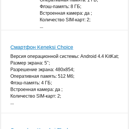
Флэш-память: 8 ГБ;
Встроенная камера: да ;
Количество SIM-карт: 2;
...
Смартфон Keneksi Choice
Версия операционной системы: Android 4.4 KitKat;
Размер экрана: 5";
Разрешение экрана: 480x854;
Оперативная память: 512 Мб;
Флэш-память: 4 ГБ;
Встроенная камера: да ;
Количество SIM-карт: 2;
...