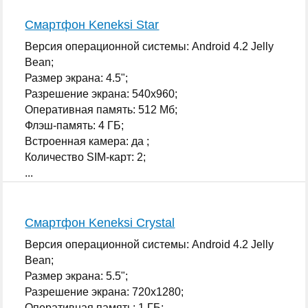
Смартфон Keneksi Star
Версия операционной системы: Android 4.2 Jelly
Bean;
Размер экрана: 4.5";
Разрешение экрана: 540x960;
Оперативная память: 512 Мб;
Флэш-память: 4 ГБ;
Встроенная камера: да ;
Количество SIM-карт: 2;
...
Смартфон Keneksi Crystal
Версия операционной системы: Android 4.2 Jelly
Bean;
Размер экрана: 5.5";
Разрешение экрана: 720x1280;
Оперативная память: 1 ГБ;