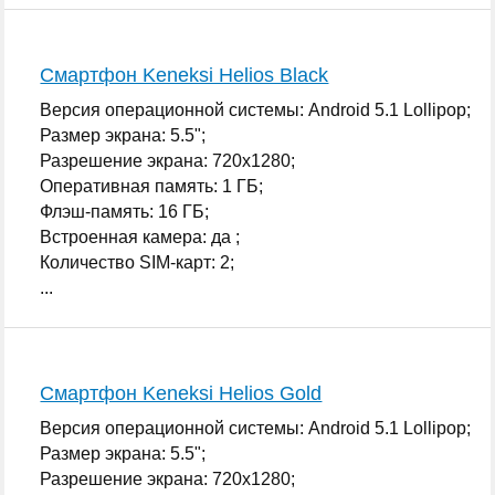
Смартфон Keneksi Helios Black
Версия операционной системы: Android 5.1 Lollipop;
Размер экрана: 5.5";
Разрешение экрана: 720x1280;
Оперативная память: 1 ГБ;
Флэш-память: 16 ГБ;
Встроенная камера: да ;
Количество SIM-карт: 2;
...
Смартфон Keneksi Helios Gold
Версия операционной системы: Android 5.1 Lollipop;
Размер экрана: 5.5";
Разрешение экрана: 720x1280;