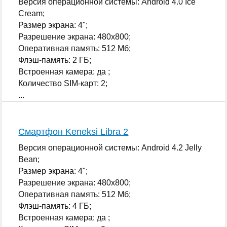
Версия операционной системы: Android 4.0 Ice
Cream;
Размер экрана: 4";
Разрешение экрана: 480x800;
Оперативная память: 512 Мб;
Флэш-память: 2 ГБ;
Встроенная камера: да ;
Количество SIM-карт: 2;
...
Смартфон Keneksi Libra 2
Версия операционной системы: Android 4.2 Jelly
Bean;
Размер экрана: 4";
Разрешение экрана: 480x800;
Оперативная память: 512 Мб;
Флэш-память: 4 ГБ;
Встроенная камера: да ;