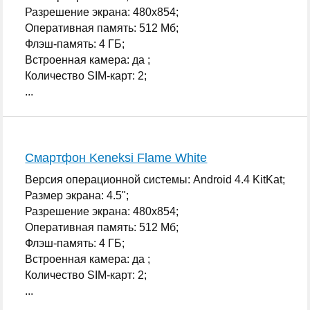
Разрешение экрана: 480x854;
Оперативная память: 512 Мб;
Флэш-память: 4 ГБ;
Встроенная камера: да ;
Количество SIM-карт: 2;
...
Смартфон Keneksi Flame White
Версия операционной системы: Android 4.4 KitKat;
Размер экрана: 4.5";
Разрешение экрана: 480x854;
Оперативная память: 512 Мб;
Флэш-память: 4 ГБ;
Встроенная камера: да ;
Количество SIM-карт: 2;
...