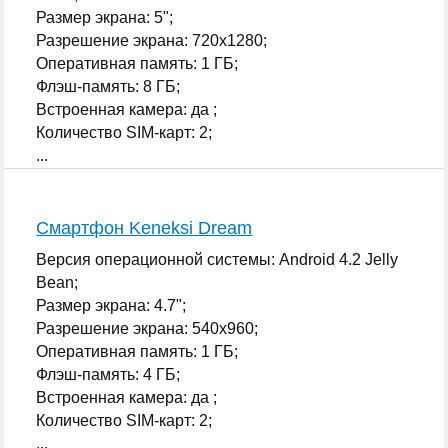
Размер экрана: 5";
Разрешение экрана: 720x1280;
Оперативная память: 1 ГБ;
Флэш-память: 8 ГБ;
Встроенная камера: да ;
Количество SIM-карт: 2;
...
Смартфон Keneksi Dream
Версия операционной системы: Android 4.2 Jelly
Bean;
Размер экрана: 4.7";
Разрешение экрана: 540x960;
Оперативная память: 1 ГБ;
Флэш-память: 4 ГБ;
Встроенная камера: да ;
Количество SIM-карт: 2;
...