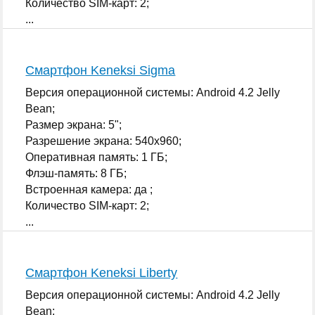
Количество SIM-карт: 2;
...
Смартфон Keneksi Sigma
Версия операционной системы: Android 4.2 Jelly
Bean;
Размер экрана: 5";
Разрешение экрана: 540x960;
Оперативная память: 1 ГБ;
Флэш-память: 8 ГБ;
Встроенная камера: да ;
Количество SIM-карт: 2;
...
Смартфон Keneksi Liberty
Версия операционной системы: Android 4.2 Jelly
Bean;