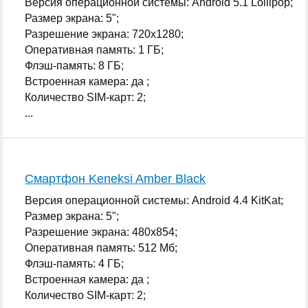
Версия операционной системы: Android 5.1 Lollipop;
Размер экрана: 5";
Разрешение экрана: 720x1280;
Оперативная память: 1 ГБ;
Флэш-память: 8 ГБ;
Встроенная камера: да ;
Количество SIM-карт: 2;
...
Смартфон Keneksi Amber Black
Версия операционной системы: Android 4.4 KitKat;
Размер экрана: 5";
Разрешение экрана: 480x854;
Оперативная память: 512 Мб;
Флэш-память: 4 ГБ;
Встроенная камера: да ;
Количество SIM-карт: 2;