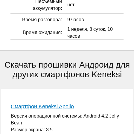
Несъёмный
нет
аккумулятор:
Время разговора:
9 часов
1 неделя, 3 суток, 10
Время ожидания:
часов
Скачать прошивки Андроид для
других смартфонов Keneksi
Смартфон Keneksi Apollo
Версия операционной системы: Android 4.2 Jelly
Bean;
Размер экрана: 3.5";