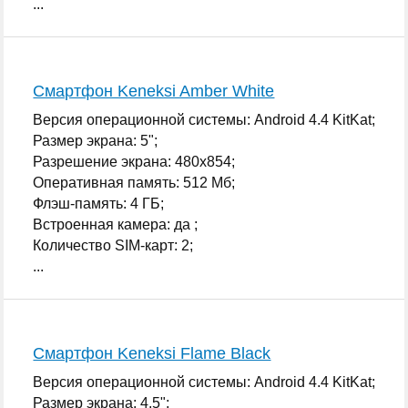
...
Смартфон Keneksi Amber White
Версия операционной системы: Android 4.4 KitKat;
Размер экрана: 5";
Разрешение экрана: 480x854;
Оперативная память: 512 Мб;
Флэш-память: 4 ГБ;
Встроенная камера: да ;
Количество SIM-карт: 2;
...
Смартфон Keneksi Flame Black
Версия операционной системы: Android 4.4 KitKat;
Размер экрана: 4.5";