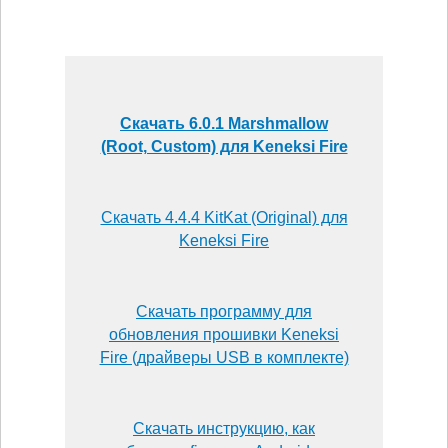
Скачать 6.0.1 Marshmallow
(Root, Custom) для Keneksi Fire
Скачать 4.4.4 KitKat (Original) для
Keneksi Fire
Скачать программу для
обновления прошивки Keneksi
Fire (драйверы USB в комплекте)
Скачать инструкцию, как